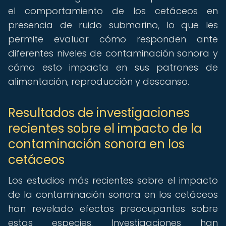
el comportamiento de los cetáceos en
presencia de ruido submarino, lo que les
permite evaluar cómo responden ante
diferentes niveles de contaminación sonora y
cómo esto impacta en sus patrones de
alimentación, reproducción y descanso.
Resultados de investigaciones
recientes sobre el impacto de la
contaminación sonora en los
cetáceos
Los estudios más recientes sobre el impacto
de la contaminación sonora en los cetáceos
han revelado efectos preocupantes sobre
estas especies. Investigaciones han