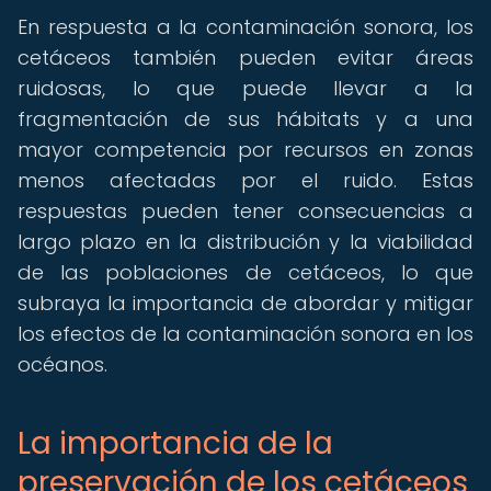
En respuesta a la contaminación sonora, los
cetáceos también pueden evitar áreas
ruidosas, lo que puede llevar a la
fragmentación de sus hábitats y a una
mayor competencia por recursos en zonas
menos afectadas por el ruido. Estas
respuestas pueden tener consecuencias a
largo plazo en la distribución y la viabilidad
de las poblaciones de cetáceos, lo que
subraya la importancia de abordar y mitigar
los efectos de la contaminación sonora en los
océanos.
La importancia de la
preservación de los cetáceos