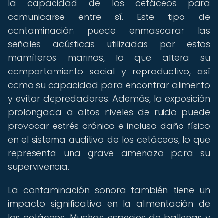
la capacidad de los cetáceos para
comunicarse entre sí. Este tipo de
contaminación puede enmascarar las
señales acústicas utilizadas por estos
mamíferos marinos, lo que altera su
comportamiento social y reproductivo, así
como su capacidad para encontrar alimento
y evitar depredadores. Además, la exposición
prolongada a altos niveles de ruido puede
provocar estrés crónico e incluso daño físico
en el sistema auditivo de los cetáceos, lo que
representa una grave amenaza para su
supervivencia.
La contaminación sonora también tiene un
impacto significativo en la alimentación de
los cetáceos. Muchas especies de ballenas y