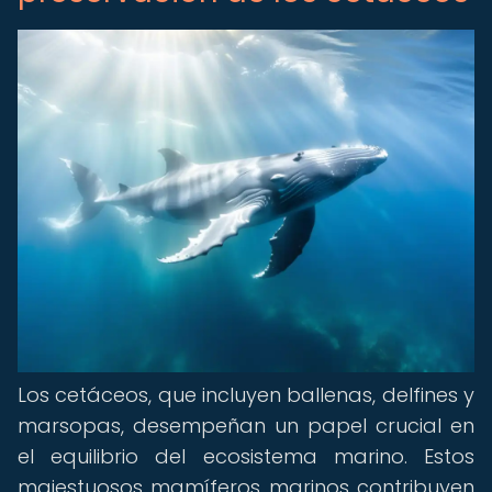
Los cetáceos, que incluyen ballenas, delfines y
marsopas, desempeñan un papel crucial en
el equilibrio del ecosistema marino. Estos
majestuosos mamíferos marinos contribuyen