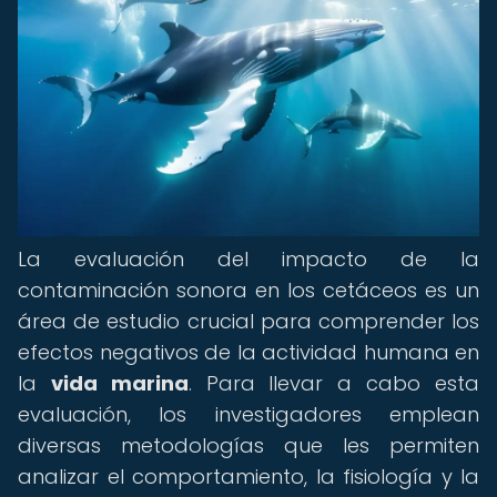
La evaluación del impacto de la
contaminación sonora en los cetáceos es un
área de estudio crucial para comprender los
efectos negativos de la actividad humana en
la
vida marina
. Para llevar a cabo esta
evaluación, los investigadores emplean
diversas metodologías que les permiten
analizar el comportamiento, la fisiología y la