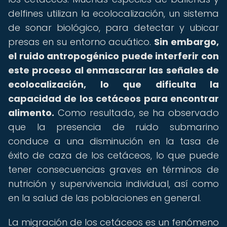
delfines utilizan la ecolocalización, un sistema
de sonar biológico, para detectar y ubicar
presas en su entorno acuático.
Sin embargo,
el ruido antropogénico puede interferir con
este proceso al enmascarar las señales de
ecolocalización, lo que dificulta la
capacidad de los cetáceos para encontrar
alimento.
Como resultado, se ha observado
que la presencia de ruido submarino
conduce a una disminución en la tasa de
éxito de caza de los cetáceos, lo que puede
tener consecuencias graves en términos de
nutrición y supervivencia individual, así como
en la salud de las poblaciones en general.
La migración de los cetáceos es un fenómeno