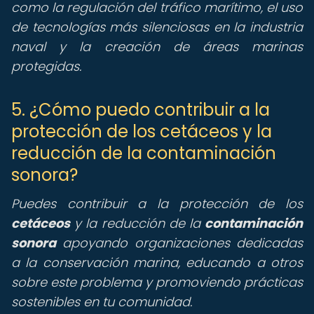
como la regulación del tráfico marítimo, el uso
de tecnologías más silenciosas en la industria
naval y la creación de áreas marinas
protegidas.
5. ¿Cómo puedo contribuir a la
protección de los cetáceos y la
reducción de la contaminación
sonora?
Puedes contribuir a la protección de los
cetáceos
y la reducción de la
contaminación
sonora
apoyando organizaciones dedicadas
a la conservación marina, educando a otros
sobre este problema y promoviendo prácticas
sostenibles en tu comunidad.