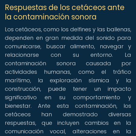
Respuestas de los cetáceos ante
la contaminación sonora
Los cetáceos, como los delfines y las ballenas,
dependen en gran medida del sonido para
comunicarse, buscar alimento, navegar y
relacionarse con su entorno. La
contaminación sonora causada por
actividades humanas, como el tráfico
marítimo, la exploración sísmica y la
construcción, puede tener un impacto
significativo en su comportamiento y
bienestar. Ante esta contaminación, los
cetáceos han demostrado diversas
respuestas, que incluyen cambios en la
comunicación vocal, alteraciones en la