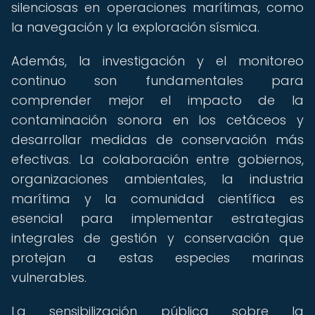
silenciosas en operaciones marítimas, como
la navegación y la exploración sísmica.
Además, la investigación y el monitoreo
continuo son fundamentales para
comprender mejor el impacto de la
contaminación sonora en los cetáceos y
desarrollar medidas de conservación más
efectivas. La colaboración entre gobiernos,
organizaciones ambientales, la industria
marítima y la comunidad científica es
esencial para implementar estrategias
integrales de gestión y conservación que
protejan a estas especies marinas
vulnerables.
La sensibilización pública sobre la