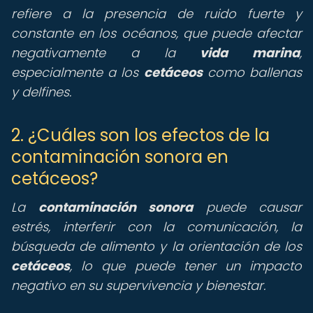
refiere a la presencia de ruido fuerte y
constante en los océanos, que puede afectar
negativamente a la
vida marina
,
especialmente a los
cetáceos
como ballenas
y delfines.
2. ¿Cuáles son los efectos de la
contaminación sonora en
cetáceos?
La
contaminación sonora
puede causar
estrés, interferir con la comunicación, la
búsqueda de alimento y la orientación de los
cetáceos
, lo que puede tener un impacto
negativo en su supervivencia y bienestar.