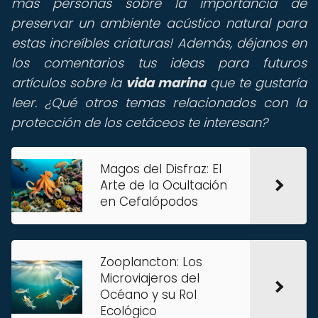
más personas sobre la importancia de
preservar un ambiente acústico natural para
estas increíbles criaturas! Además, déjanos en
los comentarios tus ideas para futuros
artículos sobre la
vida marina
que te gustaría
leer. ¿Qué otros temas relacionados con la
protección de los cetáceos te interesan?
Magos del Disfraz: El
Arte de la Ocultación
en Cefalópodos
Zooplancton: Los
Microviajeros del
Océano y su Rol
Ecológico