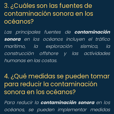
3. ¿Cuáles son las fuentes de
contaminación sonora en los
océanos?
Las principales fuentes de
contaminación
sonora
en los océanos incluyen el tráfico
marítimo, la exploración sísmica, la
construcción offshore y las actividades
humanas en las costas.
4. ¿Qué medidas se pueden tomar
para reducir la contaminación
sonora en los océanos?
Para reducir la
contaminación sonora
en los
océanos, se pueden implementar medidas