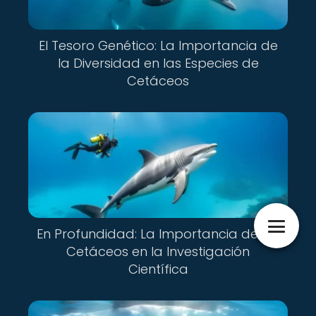
El Tesoro Genético: La Importancia de
la Diversidad en las Especies de
Cetáceos
En Profundidad: La Importancia de los
Cetáceos en la Investigación
Científica