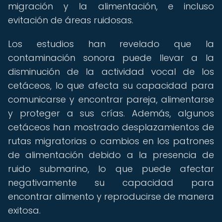
migración y la alimentación, e incluso
evitación de áreas ruidosas.
Los estudios han revelado que la
contaminación sonora puede llevar a la
disminución de la actividad vocal de los
cetáceos, lo que afecta su capacidad para
comunicarse y encontrar pareja, alimentarse
y proteger a sus crías. Además, algunos
cetáceos han mostrado desplazamientos de
rutas migratorias o cambios en los patrones
de alimentación debido a la presencia de
ruido submarino, lo que puede afectar
negativamente su capacidad para
encontrar alimento y reproducirse de manera
exitosa.