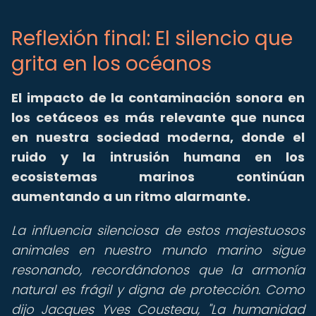
Reflexión final: El silencio que
grita en los océanos
El impacto de la contaminación sonora en
los cetáceos es más relevante que nunca
en nuestra sociedad moderna, donde el
ruido y la intrusión humana en los
ecosistemas marinos continúan
aumentando a un ritmo alarmante.
La influencia silenciosa de estos majestuosos
animales en nuestro mundo marino sigue
resonando, recordándonos que la armonía
natural es frágil y digna de protección. Como
dijo Jacques Yves Cousteau, "La humanidad