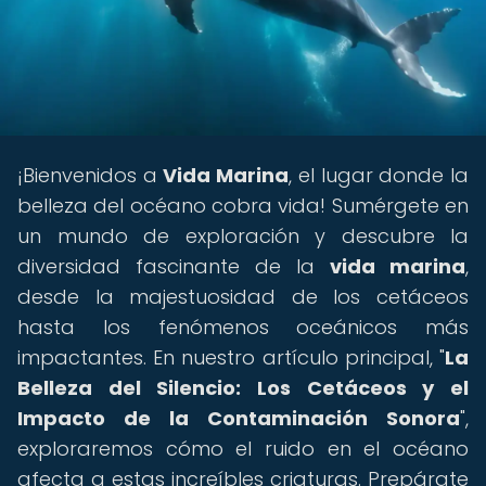
¡Bienvenidos a
Vida Marina
, el lugar donde la
belleza del océano cobra vida! Sumérgete en
un mundo de exploración y descubre la
diversidad fascinante de la
vida marina
,
desde la majestuosidad de los cetáceos
hasta los fenómenos oceánicos más
impactantes. En nuestro artículo principal, "
La
Belleza del Silencio: Los Cetáceos y el
Impacto de la Contaminación Sonora
",
exploraremos cómo el ruido en el océano
afecta a estas increíbles criaturas. Prepárate