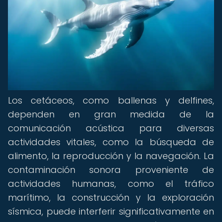
Los cetáceos, como ballenas y delfines,
dependen en gran medida de la
comunicación acústica para diversas
actividades vitales, como la búsqueda de
alimento, la reproducción y la navegación. La
contaminación sonora proveniente de
actividades humanas, como el tráfico
marítimo, la construcción y la exploración
sísmica, puede interferir significativamente en