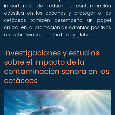
importancia de reducir la contaminación
acústica en los océanos y proteger a los
cetáceos también desempeña un papel
crucial en la promoción de cambios positivos
a nivel individual, comunitario y global.
Investigaciones y estudios
sobre el impacto de la
contaminación sonora en los
cetáceos