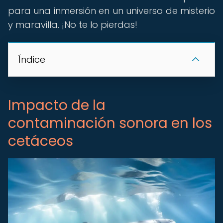
para una inmersión en un universo de misterio
y maravilla. ¡No te lo pierdas!
Índice
Impacto de la
contaminación sonora en los
cetáceos