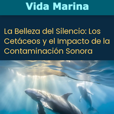
La Belleza del Silencio: Los
Cetáceos y el Impacto de la
Contaminación Sonora