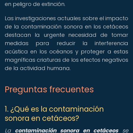
en peligro de extinción.
Las investigaciones actuales sobre el impacto
de la contaminación sonora en los cetáceos
destacan la urgente necesidad de tomar
medidas para reducir la interferencia
acústica en los océanos y proteger a estas
magníficas criaturas de los efectos negativos
de la actividad humana.
Preguntas frecuentes
1. ¿Qué es la contaminación
sonora en cetáceos?
La
contaminación sonora en cetáceos
se