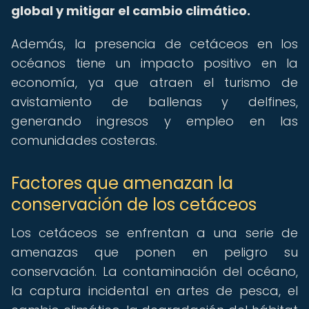
global y mitigar el cambio climático.
Además, la presencia de cetáceos en los
océanos tiene un impacto positivo en la
economía, ya que atraen el turismo de
avistamiento de ballenas y delfines,
generando ingresos y empleo en las
comunidades costeras.
Factores que amenazan la
conservación de los cetáceos
Los cetáceos se enfrentan a una serie de
amenazas que ponen en peligro su
conservación. La contaminación del océano,
la captura incidental en artes de pesca, el