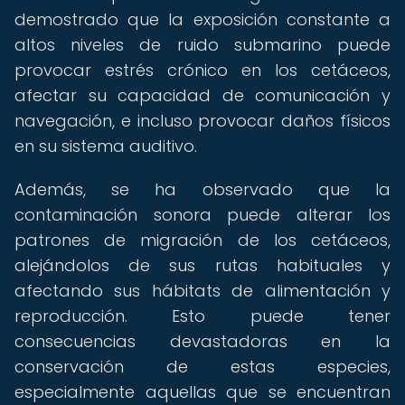
demostrado que la exposición constante a
altos niveles de ruido submarino puede
provocar estrés crónico en los cetáceos,
afectar su capacidad de comunicación y
navegación, e incluso provocar daños físicos
en su sistema auditivo.
Además, se ha observado que la
contaminación sonora puede alterar los
patrones de migración de los cetáceos,
alejándolos de sus rutas habituales y
afectando sus hábitats de alimentación y
reproducción. Esto puede tener
consecuencias devastadoras en la
conservación de estas especies,
especialmente aquellas que se encuentran