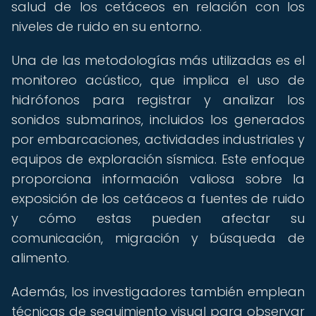
salud de los cetáceos en relación con los
niveles de ruido en su entorno.
Una de las metodologías más utilizadas es el
monitoreo acústico, que implica el uso de
hidrófonos para registrar y analizar los
sonidos submarinos, incluidos los generados
por embarcaciones, actividades industriales y
equipos de exploración sísmica. Este enfoque
proporciona información valiosa sobre la
exposición de los cetáceos a fuentes de ruido
y cómo estas pueden afectar su
comunicación, migración y búsqueda de
alimento.
Además, los investigadores también emplean
técnicas de seguimiento visual para observar