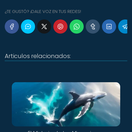
¿TE GUSTÓ? ¡DALE VOZ EN TUS REDES!
Articulos relacionados: