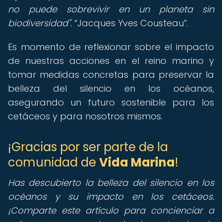
no puede sobrevivir en un planeta sin
biodiversidad".
Jacques Yves Cousteau
.
Es momento de reflexionar sobre el impacto
de nuestras acciones en el reino marino y
tomar medidas concretas para preservar la
belleza del silencio en los océanos,
asegurando un futuro sostenible para los
cetáceos y para nosotros mismos.
¡Gracias por ser parte de la
comunidad de
Vida Marina
!
Has descubierto la belleza del silencio en los
océanos y su impacto en los cetáceos.
¡Comparte este artículo para concienciar a