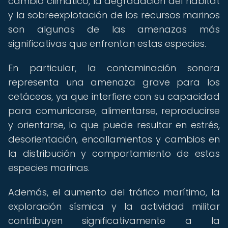
cambio climático, la degradación del hábitat
y la sobreexplotación de los recursos marinos
son algunas de las amenazas más
significativas que enfrentan estas especies.
En particular, la contaminación sonora
representa una amenaza grave para los
cetáceos, ya que interfiere con su capacidad
para comunicarse, alimentarse, reproducirse
y orientarse, lo que puede resultar en estrés,
desorientación, encallamientos y cambios en
la distribución y comportamiento de estas
especies marinas.
Además, el aumento del tráfico marítimo, la
exploración sísmica y la actividad militar
contribuyen significativamente a la