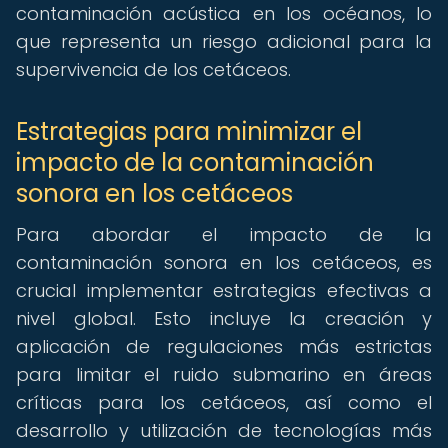
contaminación acústica en los océanos, lo
que representa un riesgo adicional para la
supervivencia de los cetáceos.
Estrategias para minimizar el
impacto de la contaminación
sonora en los cetáceos
Para abordar el impacto de la
contaminación sonora en los cetáceos, es
crucial implementar estrategias efectivas a
nivel global. Esto incluye la creación y
aplicación de regulaciones más estrictas
para limitar el ruido submarino en áreas
críticas para los cetáceos, así como el
desarrollo y utilización de tecnologías más