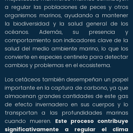
a regular las poblaciones de peces y otros
organismos marinos, ayudando a mantener
la biodiversidad y la salud general de los
océanos. Además, su presencia y
comportamiento son indicadores clave de la
salud del medio ambiente marino, lo que los
convierte en especies centinela para detectar
cambios y problemas en el ecosistema.
Los cetáceos también desempeñan un papel
importante en la captura de carbono, ya que
almacenan grandes cantidades de este gas
de efecto invernadero en sus cuerpos y lo
transportan a las profundidades marinas
cuando mueren.
Este proceso contribuye
significativamente a regular el clima