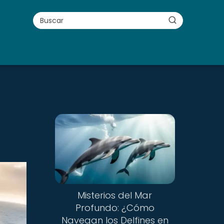
s
Misterios del Mar
Profundo: ¿Cómo
Navegan los Delfines en