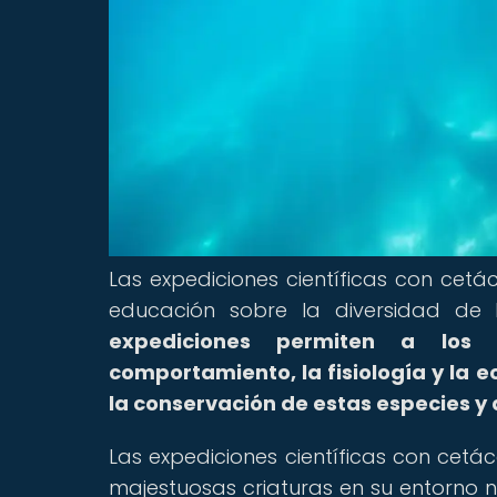
Las expediciones científicas con cet
educación sobre la diversidad de
expediciones permiten a los 
comportamiento, la fisiología y la e
la conservación de estas especies y 
Las expediciones científicas con cetá
majestuosas criaturas en su entorno n