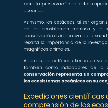
para la preservación de estas especies 
océanos.
Asimismo, los cetáceos, al ser organi
de los ecosistemas marinos y la s
conservación es indicativa de la salud 
resalta la importancia de la investig
magníficos animales.
Además, los cetáceos tienen un valor
también como indicadores de la 
conservación representa un comprom
los ecosistemas oceánicos en su con
Expediciones científicas
comprensión de los eco