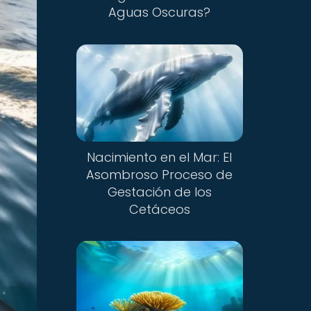
Aguas Oscuras?
Nacimiento en el Mar: El
Asombroso Proceso de
Gestación de los
Cetáceos