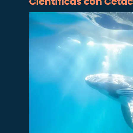
Científicas con Cetá