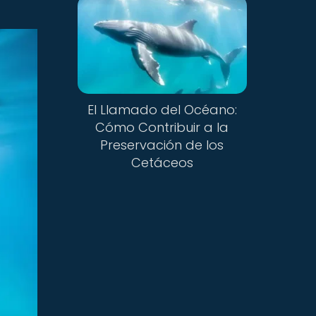
El Llamado del Océano:
Cómo Contribuir a la
Preservación de los
Cetáceos