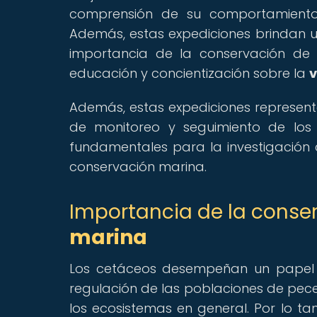
comprensión de su comportamiento,
Además, estas expediciones brindan un
importancia de la conservación de 
educación y concientización sobre la
v
Además, estas expediciones represent
de monitoreo y seguimiento de los 
fundamentales para la investigación c
conservación marina.
Importancia de la conser
marina
Los cetáceos desempeñan un papel v
regulación de las poblaciones de pece
los ecosistemas en general. Por lo ta