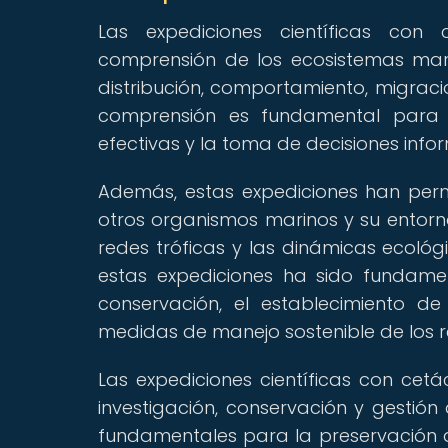
Las expediciones científicas con 
comprensión de los ecosistemas mar
distribución, comportamiento, migraci
comprensión es fundamental para 
efectivas y la toma de decisiones info
Además, estas expediciones han perm
otros organismos marinos y su entorno
redes tróficas y las dinámicas ecológ
estas expediciones ha sido fundamen
conservación, el establecimiento d
medidas de manejo sostenible de los r
Las expediciones científicas con cet
investigación, conservación y gestió
fundamentales para la preservación 