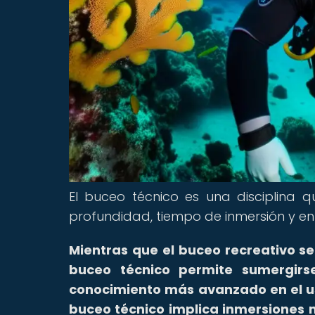
El buceo técnico es una disciplina 
profundidad, tiempo de inmersión y en
Mientras que el buceo recreativo s
buceo técnico permite sumergirs
conocimiento más avanzado en el us
buceo técnico implica inmersiones 