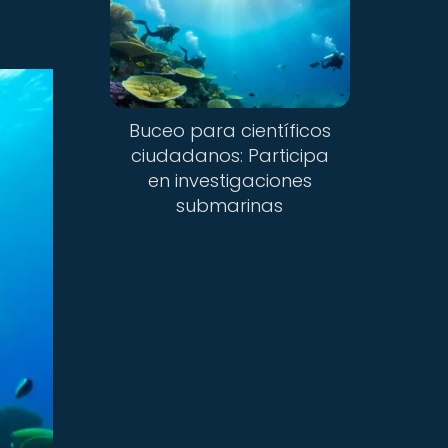
Buceo para científicos
ciudadanos: Participa
en investigaciones
submarinas