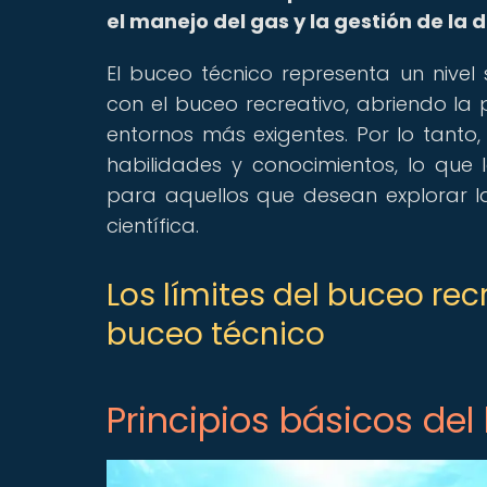
el manejo del gas y la gestión de la
El buceo técnico representa un nive
con el buceo recreativo, abriendo la
entornos más exigentes. Por lo tant
habilidades y conocimientos, lo que l
para aquellos que desean explorar 
científica.
Los límites del buceo rec
buceo técnico
Principios básicos del