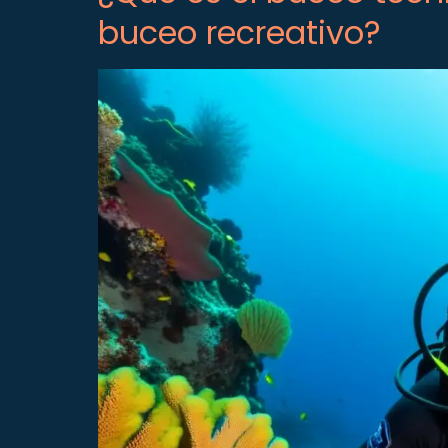
buceo recreativo?