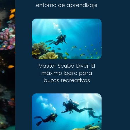
entorno de aprendizaje
Master Scuba Diver: El
máximo logro para
buzos recreativos