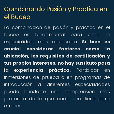
Combinando Pasión y Práctica en
el Buceo
La combinación de pasión y práctica en el
buceo es fundamental para elegir la
especialidad más adecuada.
Si bien es
crucial considerar factores como la
ubicación, los requisitos de certificación y
tus propios intereses, no hay sustituto para
la experiencia práctica.
Participar en
inmersiones de prueba o en programas de
introducción a diferentes especialidades
puede brindarte una comprensión más
profunda de lo que cada una tiene para
ofrecer.