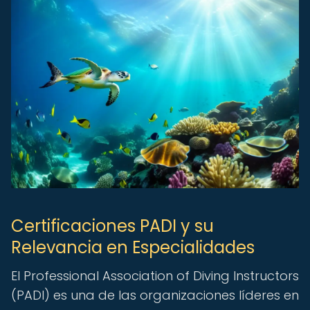
Certificaciones PADI y su
Relevancia en Especialidades
El Professional Association of Diving Instructors
(PADI) es una de las organizaciones líderes en