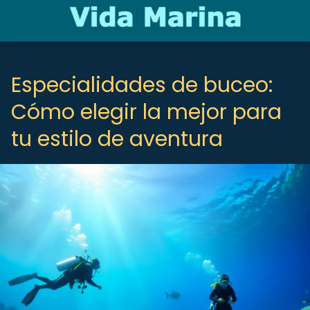
Especialidades de buceo:
Cómo elegir la mejor para
tu estilo de aventura