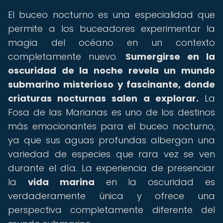
El buceo nocturno es una especialidad que
permite a los buceadores experimentar la
magia del océano en un contexto
completamente nuevo.
Sumergirse en la
oscuridad de la noche revela un mundo
submarino misterioso y fascinante, donde
criaturas nocturnas salen a explorar.
La
Fosa de las Marianas es uno de los destinos
más emocionantes para el buceo nocturno,
ya que sus aguas profundas albergan una
variedad de especies que rara vez se ven
durante el día. La experiencia de presenciar
la
vida marina
en la oscuridad es
verdaderamente única y ofrece una
perspectiva completamente diferente del