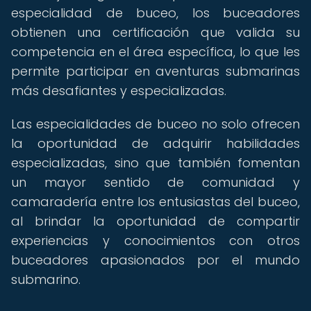
especialidad de buceo, los buceadores
obtienen una certificación que valida su
competencia en el área específica, lo que les
permite participar en aventuras submarinas
más desafiantes y especializadas.
Las especialidades de buceo no solo ofrecen
la oportunidad de adquirir habilidades
especializadas, sino que también fomentan
un mayor sentido de comunidad y
camaradería entre los entusiastas del buceo,
al brindar la oportunidad de compartir
experiencias y conocimientos con otros
buceadores apasionados por el mundo
submarino.