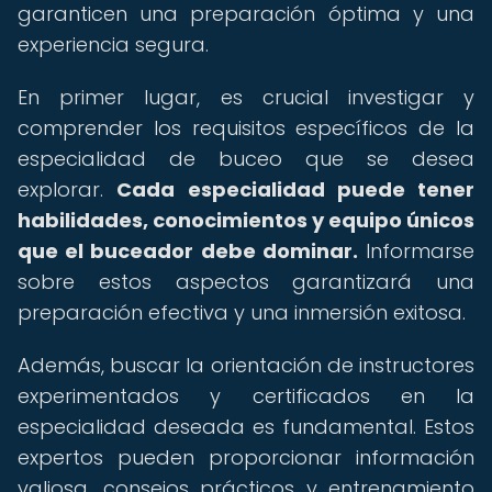
garanticen una preparación óptima y una
experiencia segura.
En primer lugar, es crucial investigar y
comprender los requisitos específicos de la
especialidad de buceo que se desea
explorar.
Cada especialidad puede tener
habilidades, conocimientos y equipo únicos
que el buceador debe dominar.
Informarse
sobre estos aspectos garantizará una
preparación efectiva y una inmersión exitosa.
Además, buscar la orientación de instructores
experimentados y certificados en la
especialidad deseada es fundamental. Estos
expertos pueden proporcionar información
valiosa, consejos prácticos y entrenamiento