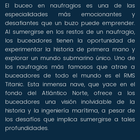
El buceo en naufragios es una de las
especialidades más emocionantes y
desafiantes que un buzo puede emprender.
Al sumergirse en los restos de un naufragio,
los buceadores tienen la oportunidad de
experimentar la historia de primera mano y
explorar un mundo submarino único. Uno de
los naufragios más famosos que atrae a
buceadores de todo el mundo es el RMS
Titanic. Esta inmensa nave, que yace en el
fondo del Atlántico Norte, ofrece a los
buceadores una visión inolvidable de la
historia y la ingeniería marítima, a pesar de
los desafíos que implica sumergirse a tales
profundidades.