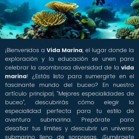
¡Bienvenidos a
Vida Marina
, el lugar donde la
exploración y la educación se unen para
celebrar la asombrosa diversidad de la
vida
marina
! ¿Estás listo para sumergirte en el
fascinante mundo del buceo? En nuestro
artículo principal, "Mejores especialidades de
buceo", descubrirás cómo elegir la
especialidad perfecta para tu estilo de
aventura submarina. Prepárate para
desafiar tus límites y descubrir un universo
submarino lleno de sorpresas. ¡Sumérgete