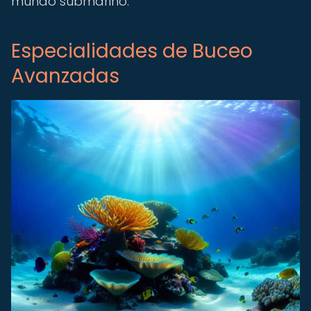
mundo submarino.
Especialidades de Buceo
Avanzadas