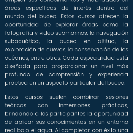
áreas específicas de interés dentro del
mundo del buceo. Estos cursos ofrecen la
oportunidad de explorar áreas como la
fotografía y video submarinos, la navegación
subacuática, la buceo en altitud, la
exploración de cuevas, la conservación de los
océanos, entre otros. Cada especialidad está
diseñada para proporcionar un nivel más
profundo de comprensión y experiencia
práctica en un aspecto particular del buceo.
Estos cursos suelen combinar sesiones
teóricas con inmersiones prácticas,
brindando a los participantes la oportunidad
de aplicar sus conocimientos en un entorno
real bajo el agua. Al completar con éxito una