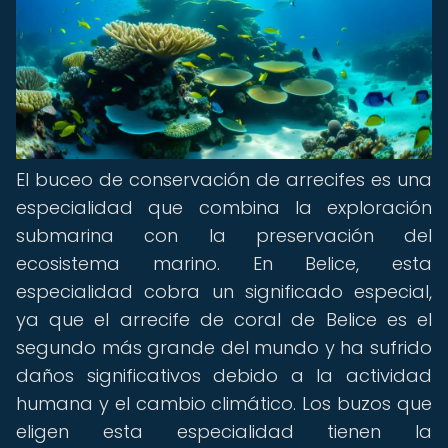
El buceo de conservación de arrecifes es una
especialidad que combina la exploración
submarina con la preservación del
ecosistema marino. En Belice, esta
especialidad cobra un significado especial,
ya que el arrecife de coral de Belice es el
segundo más grande del mundo y ha sufrido
daños significativos debido a la actividad
humana y el cambio climático. Los buzos que
eligen esta especialidad tienen la