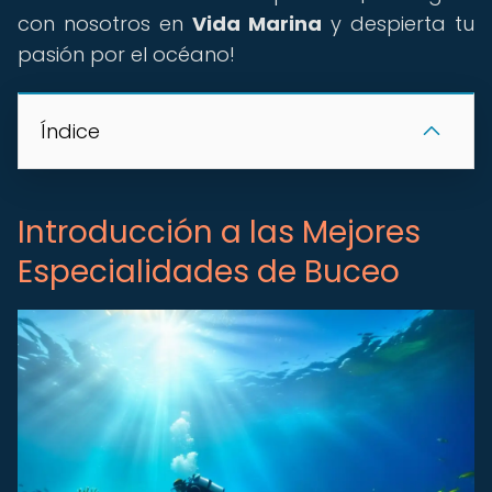
con nosotros en
Vida Marina
y despierta tu
pasión por el océano!
Índice
Introducción a las Mejores
Especialidades de Buceo