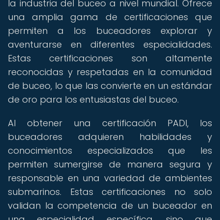
la industria del buceo a nivel mundial. Ofrece
una amplia gama de certificaciones que
permiten a los buceadores explorar y
aventurarse en diferentes especialidades.
Estas certificaciones son altamente
reconocidas y respetadas en la comunidad
de buceo, lo que las convierte en un estándar
de oro para los entusiastas del buceo.
Al obtener una certificación PADI, los
buceadores adquieren habilidades y
conocimientos especializados que les
permiten sumergirse de manera segura y
responsable en una variedad de ambientes
submarinos. Estas certificaciones no solo
validan la competencia de un buceador en
una especialidad específica, sino que