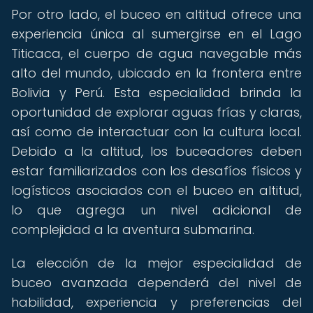
Por otro lado, el buceo en altitud ofrece una
experiencia única al sumergirse en el Lago
Titicaca, el cuerpo de agua navegable más
alto del mundo, ubicado en la frontera entre
Bolivia y Perú. Esta especialidad brinda la
oportunidad de explorar aguas frías y claras,
así como de interactuar con la cultura local.
Debido a la altitud, los buceadores deben
estar familiarizados con los desafíos físicos y
logísticos asociados con el buceo en altitud,
lo que agrega un nivel adicional de
complejidad a la aventura submarina.
La elección de la mejor especialidad de
buceo avanzada dependerá del nivel de
habilidad, experiencia y preferencias del