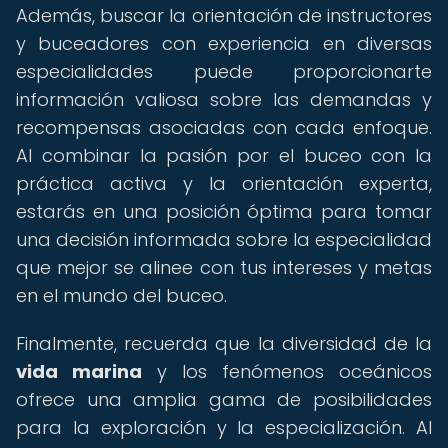
Además, buscar la orientación de instructores
y buceadores con experiencia en diversas
especialidades puede proporcionarte
información valiosa sobre las demandas y
recompensas asociadas con cada enfoque.
Al combinar la pasión por el buceo con la
práctica activa y la orientación experta,
estarás en una posición óptima para tomar
una decisión informada sobre la especialidad
que mejor se alinee con tus intereses y metas
en el mundo del buceo.
Finalmente, recuerda que la diversidad de la
vida marina
y los fenómenos oceánicos
ofrece una amplia gama de posibilidades
para la exploración y la especialización. Al