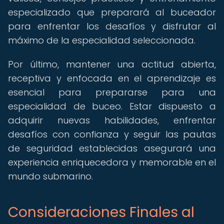
especializado que preparará al buceador
para enfrentar los desafíos y disfrutar al
máximo de la especialidad seleccionada.
Por último, mantener una actitud abierta,
receptiva y enfocada en el aprendizaje es
esencial para prepararse para una
especialidad de buceo. Estar dispuesto a
adquirir nuevas habilidades, enfrentar
desafíos con confianza y seguir las pautas
de seguridad establecidas asegurará una
experiencia enriquecedora y memorable en el
mundo submarino.
Consideraciones Finales al