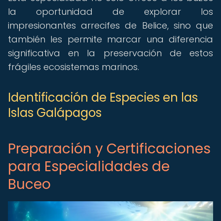
la oportunidad de explorar los
impresionantes arrecifes de Belice, sino que
también les permite marcar una diferencia
significativa en la preservación de estos
frágiles ecosistemas marinos.
Identificación de Especies en las
Islas Galápagos
Preparación y Certificaciones
para Especialidades de
Buceo