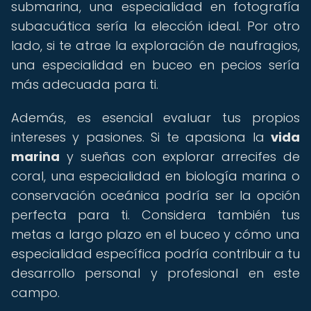
submarina, una especialidad en fotografía
subacuática sería la elección ideal. Por otro
lado, si te atrae la exploración de naufragios,
una especialidad en buceo en pecios sería
más adecuada para ti.
Además, es esencial evaluar tus propios
intereses y pasiones. Si te apasiona la
vida
marina
y sueñas con explorar arrecifes de
coral, una especialidad en biología marina o
conservación oceánica podría ser la opción
perfecta para ti. Considera también tus
metas a largo plazo en el buceo y cómo una
especialidad específica podría contribuir a tu
desarrollo personal y profesional en este
campo.