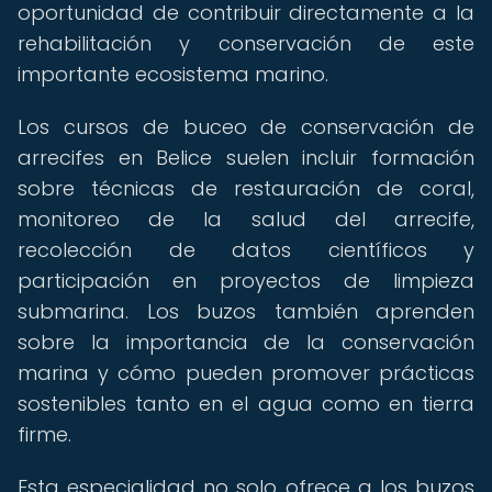
oportunidad de contribuir directamente a la
rehabilitación y conservación de este
importante ecosistema marino.
Los cursos de buceo de conservación de
arrecifes en Belice suelen incluir formación
sobre técnicas de restauración de coral,
monitoreo de la salud del arrecife,
recolección de datos científicos y
participación en proyectos de limpieza
submarina. Los buzos también aprenden
sobre la importancia de la conservación
marina y cómo pueden promover prácticas
sostenibles tanto en el agua como en tierra
firme.
Esta especialidad no solo ofrece a los buzos