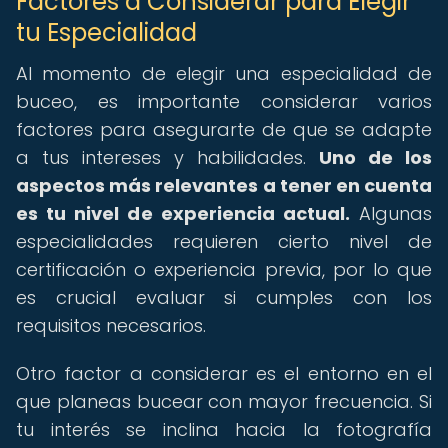
Factores a Considerar para Elegir
tu Especialidad
Al momento de elegir una especialidad de
buceo, es importante considerar varios
factores para asegurarte de que se adapte
a tus intereses y habilidades.
Uno de los
aspectos más relevantes a tener en cuenta
es tu nivel de experiencia actual.
Algunas
especialidades requieren cierto nivel de
certificación o experiencia previa, por lo que
es crucial evaluar si cumples con los
requisitos necesarios.
Otro factor a considerar es el entorno en el
que planeas bucear con mayor frecuencia. Si
tu interés se inclina hacia la fotografía