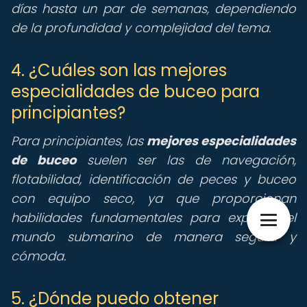
días hasta un par de semanas, dependiendo
de la profundidad y complejidad del tema.
4. ¿Cuáles son las mejores
especialidades de buceo para
principiantes?
Para principiantes, las
mejores especialidades
de buceo
suelen ser las de navegación,
flotabilidad, identificación de peces y buceo
con equipo seco, ya que proporcionan
habilidades fundamentales para explorar el
mundo submarino de manera segura y
cómoda.
5. ¿Dónde puedo obtener