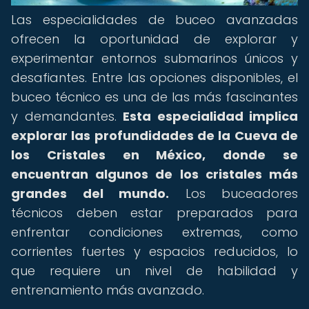
Las especialidades de buceo avanzadas
ofrecen la oportunidad de explorar y
experimentar entornos submarinos únicos y
desafiantes. Entre las opciones disponibles, el
buceo técnico es una de las más fascinantes
y demandantes.
Esta especialidad implica
explorar las profundidades de la Cueva de
los Cristales en México, donde se
encuentran algunos de los cristales más
grandes del mundo.
Los buceadores
técnicos deben estar preparados para
enfrentar condiciones extremas, como
corrientes fuertes y espacios reducidos, lo
que requiere un nivel de habilidad y
entrenamiento más avanzado.