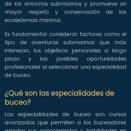
de los entornos submarinos y promueve un
mayor respeto y conservación de los
ecosistemas marinos.
Es fundamental considerar factores como el
tipo de aventuras submarinas que más
interesan, los objetivos personales a largo
plazo y las posibles oportunidades
profesionales al seleccionar una especialidad
de buceo.
¿Qué son las especialidades de
buceo?
Las especialidades de buceo son cursos
avanzados que permiten a los buceadores
ampliar sus conocimientos y habilidades en