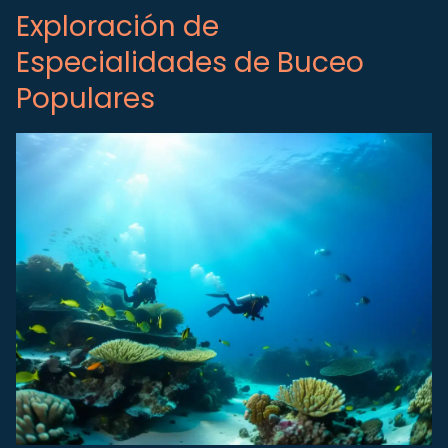
Exploración de
Especialidades de Buceo
Populares