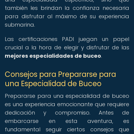
también les brindan la confianza necesaria
para disfrutar al máximo de su experiencia
submarina.
Las certificaciones PADI juegan un papel
crucial a la hora de elegir y disfrutar de las
mejores especialidades de buceo
.
Consejos para Prepararse para
una Especialidad de Buceo
Prepararse para una especialidad de buceo
es una experiencia emocionante que requiere
dedicación y compromiso. Antes de
embarcarse en esta aventura, es
fundamental seguir ciertos consejos que