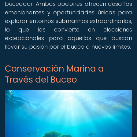
buceador. Ambas opciones ofrecen desafíos
emocionantes y oportunidades únicas para
explorar entornos submarinos extraordinarios,
lo que las convierte en elecciones
excepcionales para aquellos que buscan
llevar su pasión por el buceo a nuevos límites.
Conservación Marina a
Través del Buceo