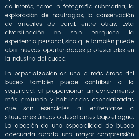
de interés, como la fotografía submarina, la
exploración de naufragios, la conservación
de arrecifes de coral, entre otras. Esta
diversificación no solo enriquece la
experiencia personal, sino que también puede
abrir nuevas oportunidades profesionales en
la industria del buceo.
La especialización en una o más áreas del
buceo también puede contribuir a la
seguridad, al proporcionar un conocimiento
más profundo y habilidades especializadas
que son esenciales al enfrentarse a
situaciones únicas o desafiantes bajo el agua.
La elección de una especialidad de buceo
adecuada aporta una mayor comprensión