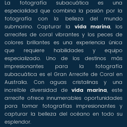
La fotografía subacuática es una
especialidad que combina la pasión por la
fotografía con la belleza del mundo
submarino. Capturar la
vida marina
, los
arrecifes de coral vibrantes y los peces de
colores brillantes es una experiencia única
que requiere habilidades y equipo
especializado. Uno de los destinos más
impresionantes para la fotografía
subacuática es el Gran Arrecife de Coral en
Australia. Con aguas cristalinas y una
increíble diversidad de
vida marina
, este
arrecife ofrece innumerables oportunidades
para tomar fotografías impresionantes y
capturar la belleza del océano en todo su
esplendor.