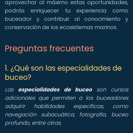
aprovechar al máximo estas oportunidades,
podrás enriquecer tu experiencia como
buceador y contribuir al conocimiento y
conservación de los ecosistemas marinos.
Preguntas frecuentes
1. ¿Qué son las especialidades de
buceo?
Las
especialidades de buceo
son cursos
adicionales que permiten a los buceadores
adquirir habilidades específicas, como
navegación subacuática, fotografía, buceo
profundo, entre otras.