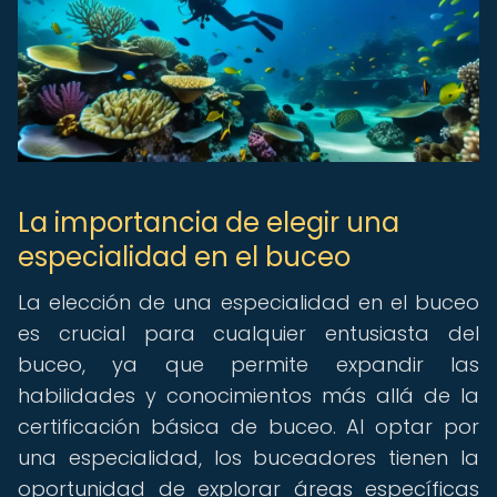
La importancia de elegir una
especialidad en el buceo
La elección de una especialidad en el buceo
es crucial para cualquier entusiasta del
buceo, ya que permite expandir las
habilidades y conocimientos más allá de la
certificación básica de buceo. Al optar por
una especialidad, los buceadores tienen la
oportunidad de explorar áreas específicas