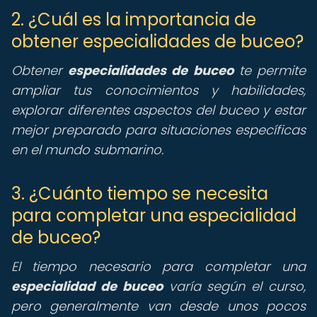
2. ¿Cuál es la importancia de
obtener especialidades de buceo?
Obtener
especialidades de buceo
te permite
ampliar tus conocimientos y habilidades,
explorar diferentes aspectos del buceo y estar
mejor preparado para situaciones específicas
en el mundo submarino.
3. ¿Cuánto tiempo se necesita
para completar una especialidad
de buceo?
El tiempo necesario para completar una
especialidad de buceo
varía según el curso,
pero generalmente van desde unos pocos