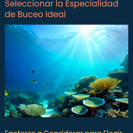
Seleccionar la Especialidad
de Buceo Ideal