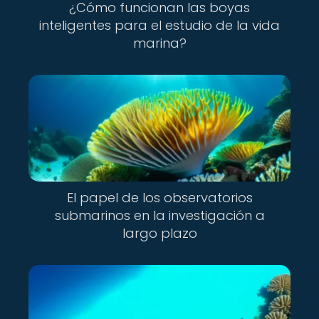
¿Cómo funcionan las boyas
inteligentes para el estudio de la vida
marina?
El papel de los observatorios
submarinos en la investigación a
largo plazo