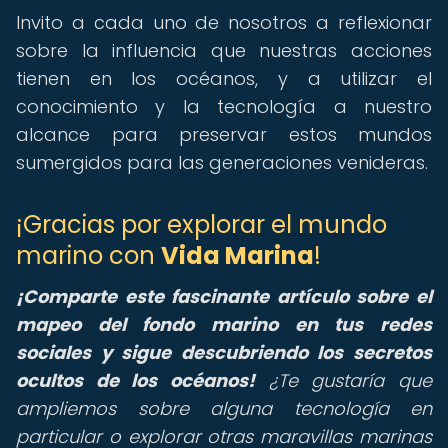
Invito a cada uno de nosotros a reflexionar
sobre la influencia que nuestras acciones
tienen en los océanos, y a utilizar el
conocimiento y la tecnología a nuestro
alcance para preservar estos mundos
sumergidos para las generaciones venideras.
¡Gracias por explorar el mundo
marino con
Vida Marina
!
¡Comparte este fascinante artículo sobre el
mapeo del fondo marino en tus redes
sociales y sigue descubriendo los secretos
ocultos de los océanos!
¿Te gustaría que
ampliemos sobre alguna tecnología en
particular o explorar otras maravillas marinas