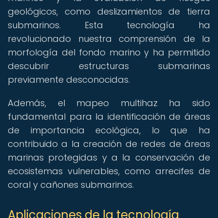
geológicos, como deslizamientos de tierra
submarinos. Esta tecnología ha
revolucionado nuestra comprensión de la
morfología del fondo marino y ha permitido
descubrir estructuras submarinas
previamente desconocidas.
Además, el mapeo multihaz ha sido
fundamental para la identificación de áreas
de importancia ecológica, lo que ha
contribuido a la creación de redes de áreas
marinas protegidas y a la conservación de
ecosistemas vulnerables, como arrecifes de
coral y cañones submarinos.
Aplicaciones de la tecnología