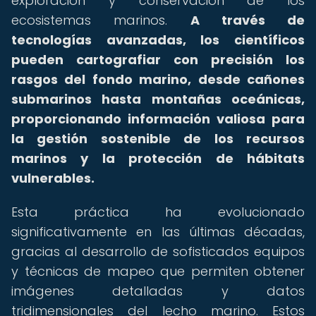
exploración y conservación de los
ecosistemas marinos.
A través de
tecnologías avanzadas, los científicos
pueden cartografiar con precisión los
rasgos del fondo marino, desde cañones
submarinos hasta montañas oceánicas,
proporcionando información valiosa para
la gestión sostenible de los recursos
marinos y la protección de hábitats
vulnerables.
Esta práctica ha evolucionado
significativamente en las últimas décadas,
gracias al desarrollo de sofisticados equipos
y técnicas de mapeo que permiten obtener
imágenes detalladas y datos
tridimensionales del lecho marino. Estos