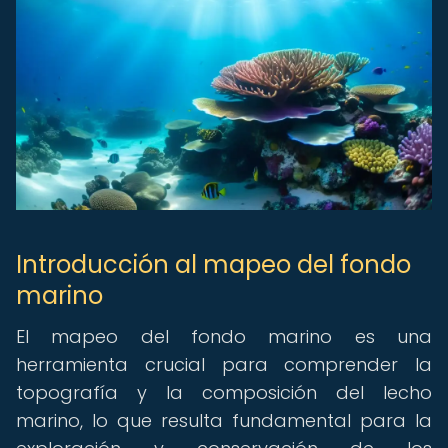
Introducción al mapeo del fondo
marino
El mapeo del fondo marino es una
herramienta crucial para comprender la
topografía y la composición del lecho
marino, lo que resulta fundamental para la