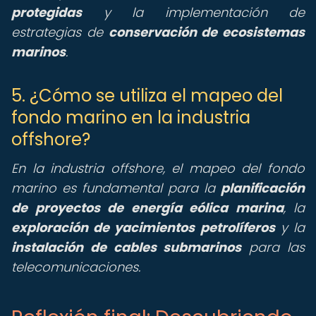
protegidas
y la implementación de
estrategias de
conservación de ecosistemas
marinos
.
5. ¿Cómo se utiliza el mapeo del
fondo marino en la industria
offshore?
En la industria offshore, el mapeo del fondo
marino es fundamental para la
planificación
de proyectos de energía eólica marina
, la
exploración de yacimientos petrolíferos
y la
instalación de cables submarinos
para las
telecomunicaciones.