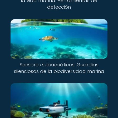
la vida marina: Herramientas de
detección
Sensores subacuáticos: Guardias
silenciosos de la biodiversidad marina