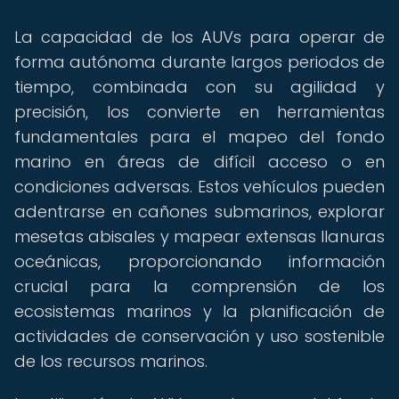
La capacidad de los AUVs para operar de
forma autónoma durante largos periodos de
tiempo, combinada con su agilidad y
precisión, los convierte en herramientas
fundamentales para el mapeo del fondo
marino en áreas de difícil acceso o en
condiciones adversas. Estos vehículos pueden
adentrarse en cañones submarinos, explorar
mesetas abisales y mapear extensas llanuras
oceánicas, proporcionando información
crucial para la comprensión de los
ecosistemas marinos y la planificación de
actividades de conservación y uso sostenible
de los recursos marinos.