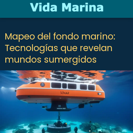
Mapeo del fondo marino:
Tecnologías que revelan
mundos sumergidos