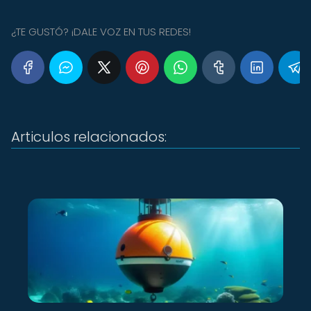
¿TE GUSTÓ? ¡DALE VOZ EN TUS REDES!
Articulos relacionados: