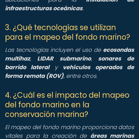
infraestructuras oceánicas
.
3. ¿Qué tecnologías se utilizan
para el mapeo del fondo marino?
Las tecnologías incluyen el uso de
ecosondas
multihaz
,
LIDAR submarino
,
sonares de
barrido lateral
y
vehículos operados de
forma remota (ROV)
, entre otros.
4. ¿Cuál es el impacto del mapeo
del fondo marino en la
conservación marina?
El mapeo del fondo marino proporciona datos
vitales para la creación de
áreas marinas