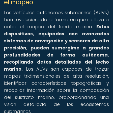
el mapeo
Los vehículos autónomos submarinos (AUVs)
han revolucionado la forma en que se lleva a
cabo el mapeo del fondo marino.
Estos
dispositivos, equipados con avanzados
sistemas de navegación y sensores de alta
precisión, pueden sumergirse a grandes
profundidades de forma autónoma,
recopilando datos detallados del lecho
marino.
Los AUVs son capaces de trazar
mapas tridimensionales de alta resolución,
identificar características topográficas y
recopilar información sobre la composición
del sustrato marino, proporcionando una
visión detallada de los ecosistemas
submarinos.