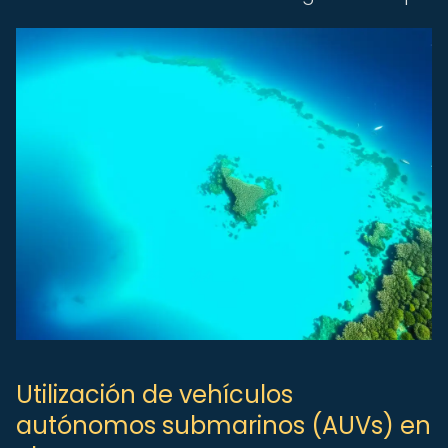
Utilización de vehículos
autónomos submarinos (AUVs) en