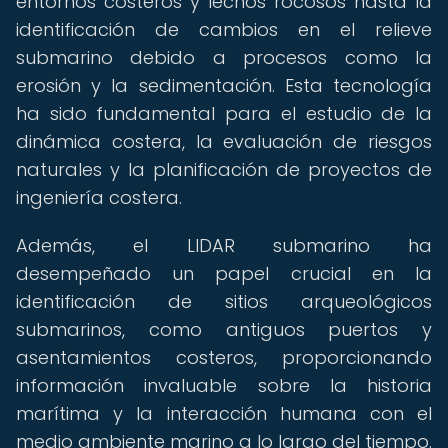
entornos costeros y lechos rocosos hasta la
identificación de cambios en el relieve
submarino debido a procesos como la
erosión y la sedimentación. Esta tecnología
ha sido fundamental para el estudio de la
dinámica costera, la evaluación de riesgos
naturales y la planificación de proyectos de
ingeniería costera.
Además, el LIDAR submarino ha
desempeñado un papel crucial en la
identificación de sitios arqueológicos
submarinos, como antiguos puertos y
asentamientos costeros, proporcionando
información invaluable sobre la historia
marítima y la interacción humana con el
medio ambiente marino a lo largo del tiempo.