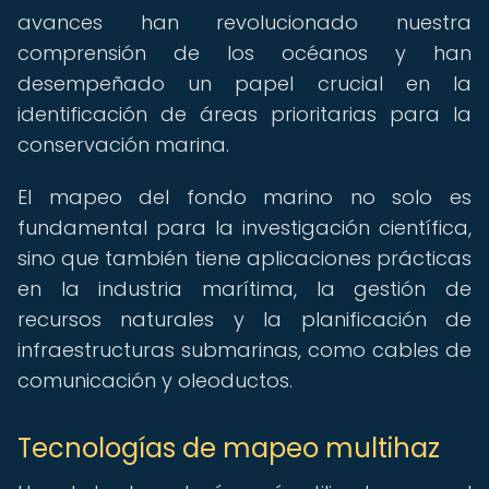
avances han revolucionado nuestra
comprensión de los océanos y han
desempeñado un papel crucial en la
identificación de áreas prioritarias para la
conservación marina.
El mapeo del fondo marino no solo es
fundamental para la investigación científica,
sino que también tiene aplicaciones prácticas
en la industria marítima, la gestión de
recursos naturales y la planificación de
infraestructuras submarinas, como cables de
comunicación y oleoductos.
Tecnologías de mapeo multihaz