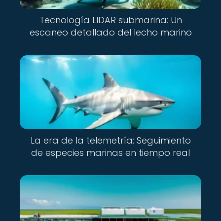
Tecnología LIDAR submarina: Un
escaneo detallado del lecho marino
La era de la telemetría: Seguimiento
de especies marinas en tiempo real