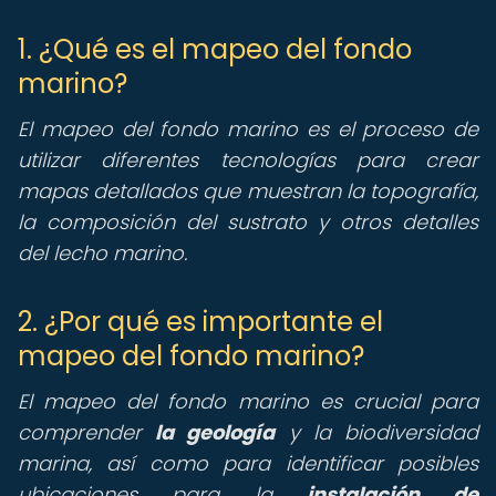
1. ¿Qué es el mapeo del fondo
marino?
El mapeo del fondo marino es el proceso de
utilizar diferentes tecnologías para crear
mapas detallados que muestran la topografía,
la composición del sustrato y otros detalles
del lecho marino.
2. ¿Por qué es importante el
mapeo del fondo marino?
El mapeo del fondo marino es crucial para
comprender
la geología
y la biodiversidad
marina, así como para identificar posibles
ubicaciones para la
instalación de