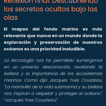
Reflexión final: Descubriendo
los secretos ocultos bajo las
olas
El mapeo del fondo marino es más
relevante que nunca en un mundo donde la
exploración y preservación de nuestros
océanos es una prioridad ineludible.
La tecnología nos ha permitido sumergirnos
en un universo desconocido, revelando la
belleza y la importancia de los ecosistemas
marinos. Como dijo Jacques Yves Cousteau,
"La maravilla de la vida submarina y su belleza
nos inspiran a respetar y proteger el océano".
Jacques Yves Cousteau
.