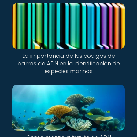
La importancia de los códigos de
barras de ADN en la identificación de
especies marinas