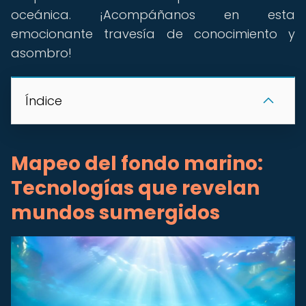
oceánica. ¡Acompáñanos en esta
emocionante travesía de conocimiento y
asombro!
Índice
Mapeo del fondo marino:
Tecnologías que revelan
mundos sumergidos