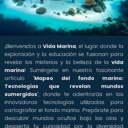
¡Bienvenidos a
Vida Marina
, el lugar donde la
exploración y la educación se fusionan para
revelar los misterios y la belleza de la
vida
marina
! Sumérgete en nuestro fascinante
artículo "
Mapeo del fondo marino:
Tecnologías que revelan mundos
sumergidos
", donde te adentrarás en las
innovadoras tecnologías utilizadas para
cartografiar el fondo marino. Prepárate para
descubrir mundos ocultos bajo las olas y
despierta tu curiosidad por la diversidad