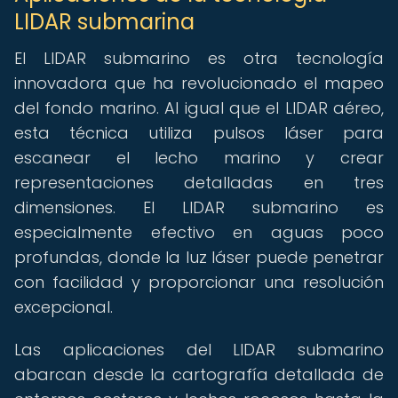
LIDAR submarina
El LIDAR submarino es otra tecnología
innovadora que ha revolucionado el mapeo
del fondo marino. Al igual que el LIDAR aéreo,
esta técnica utiliza pulsos láser para
escanear el lecho marino y crear
representaciones detalladas en tres
dimensiones. El LIDAR submarino es
especialmente efectivo en aguas poco
profundas, donde la luz láser puede penetrar
con facilidad y proporcionar una resolución
excepcional.
Las aplicaciones del LIDAR submarino
abarcan desde la cartografía detallada de