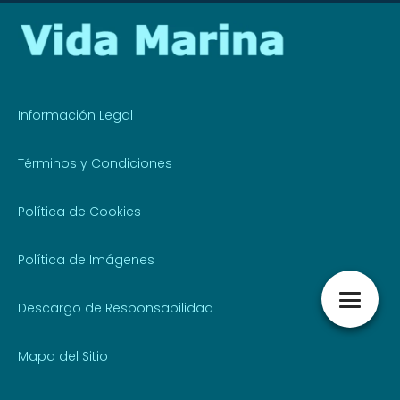
Información Legal
Términos y Condiciones
Política de Cookies
Política de Imágenes
Descargo de Responsabilidad
Mapa del Sitio