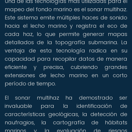
Una de las tecnologías más utilizadas para el
mapeo del fondo marino es el sonar multihaz.
Este sistema emite múltiples haces de sonido
hacia el lecho marino y registra el eco de
cada haz, lo que permite generar mapas
detallados de la topografía submarina. La
ventaja de esta tecnología radica en su
capacidad para recopilar datos de manera
eficiente y precisa, cubriendo grandes
extensiones de lecho marino en un corto
período de tiempo.
El sonar multihaz ha demostrado ser
invaluable para la identificación de
características geológicas, la detección de
naufragios, la cartografía de hábitats
marinos y la evaluación de riesgos