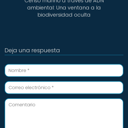
Censo marino a través de ADN
ambiental: Una ventana a la
biodiversidad oculta
Deja una respuesta