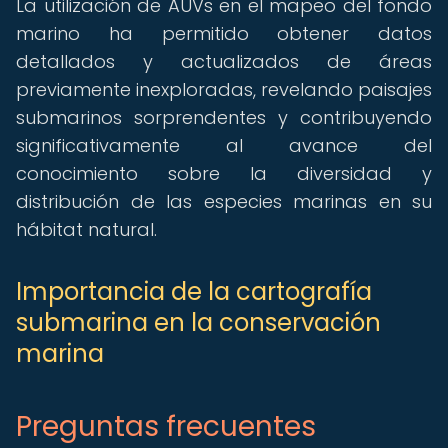
La utilización de AUVs en el mapeo del fondo
marino ha permitido obtener datos
detallados y actualizados de áreas
previamente inexploradas, revelando paisajes
submarinos sorprendentes y contribuyendo
significativamente al avance del
conocimiento sobre la diversidad y
distribución de las especies marinas en su
hábitat natural.
Importancia de la cartografía
submarina en la conservación
marina
Preguntas frecuentes