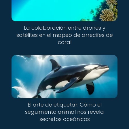
La colaboración entre drones y
satélites en el mapeo de arrecifes de
coral
El arte de etiquetar: Cómo el
seguimiento animal nos revela
secretos oceánicos