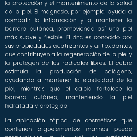
la protección y el mantenimiento de la salud
de la piel. El magnesio, por ejemplo, ayuda a
combatir la inflamación y a mantener la
barrera cutánea, promoviendo así una piel
más suave y flexible. El zinc es conocido por
sus propiedades cicatrizantes y antioxidantes,
que contribuyen a la regeneración de la piel y
la protegen de los radicales libres. El cobre
estimula la producción de colágeno,
ayudando a mantener la elasticidad de la
piel, mientras que el calcio fortalece la
barrera cutánea, manteniendo la piel
hidratada y protegida.
La aplicación tópica de cosméticos que
contienen oligoelementos marinos puede