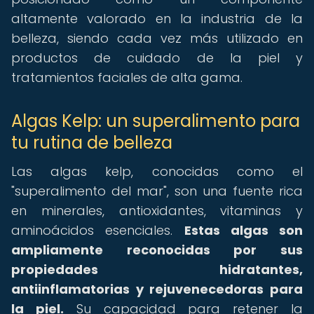
altamente valorado en la industria de la
belleza, siendo cada vez más utilizado en
productos de cuidado de la piel y
tratamientos faciales de alta gama.
Algas Kelp: un superalimento para
tu rutina de belleza
Las algas kelp, conocidas como el
"superalimento del mar", son una fuente rica
en minerales, antioxidantes, vitaminas y
aminoácidos esenciales.
Estas algas son
ampliamente reconocidas por sus
propiedades hidratantes,
antiinflamatorias y rejuvenecedoras para
la piel.
Su capacidad para retener la