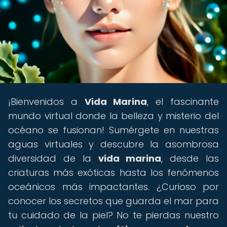
¡Bienvenidos a
Vida Marina
, el fascinante
mundo virtual donde la belleza y misterio del
océano se fusionan! Sumérgete en nuestras
aguas virtuales y descubre la asombrosa
diversidad de la
vida marina
, desde las
criaturas más exóticas hasta los fenómenos
oceánicos más impactantes. ¿Curioso por
conocer los secretos que guarda el mar para
tu cuidado de la piel? No te pierdas nuestro