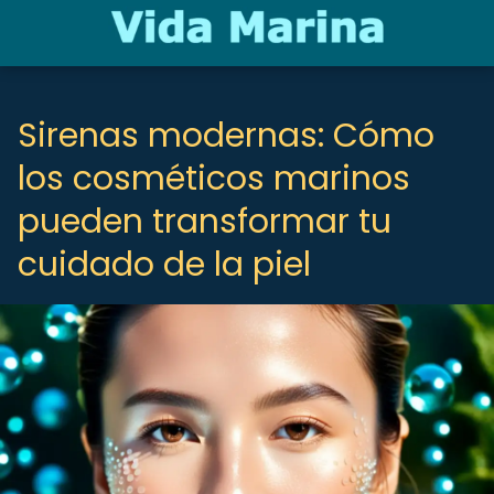
Sirenas modernas: Cómo
los cosméticos marinos
pueden transformar tu
cuidado de la piel