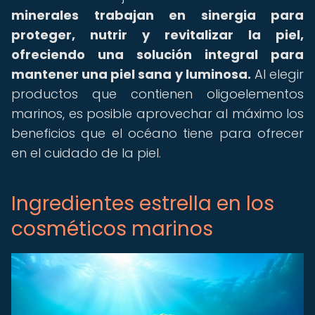
minerales trabajan en sinergia para
proteger, nutrir y revitalizar la piel,
ofreciendo una solución integral para
mantener una piel sana y luminosa.
Al elegir
productos que contienen oligoelementos
marinos, es posible aprovechar al máximo los
beneficios que el océano tiene para ofrecer
en el cuidado de la piel.
Ingredientes estrella en los
cosméticos marinos