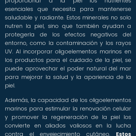
proporcionar a la piel los nutrientes
esenciales que necesita para mantenerse
saludable y radiante. Estos minerales no solo
nutren la piel, sino que también ayudan a
protegerla de los efectos negativos del
entorno, como la contaminación y los rayos
UV. Al incorporar oligoelementos marinos en
los productos para el cuidado de la piel, se
puede aprovechar el poder natural del mar
para mejorar la salud y la apariencia de la
piel.
Además, la capacidad de los oligoelementos
marinos para estimular la renovación celular
y promover la regeneración de la piel los
convierte en aliados valiosos en la lucha
contra el envejecimiento cutáneo.
Estos