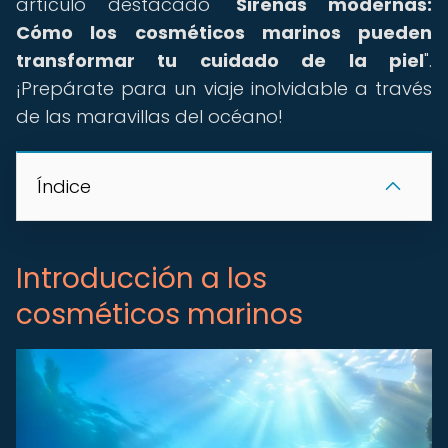
artículo destacado "
Sirenas modernas:
Cómo los cosméticos marinos pueden
transformar tu cuidado de la piel
".
¡Prepárate para un viaje inolvidable a través
de las maravillas del océano!
Índice
Introducción a los
cosméticos marinos