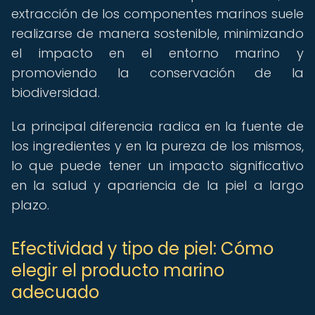
extracción de los componentes marinos suele
realizarse de manera sostenible, minimizando
el impacto en el entorno marino y
promoviendo la conservación de la
biodiversidad.
La principal diferencia radica en la fuente de
los ingredientes y en la pureza de los mismos,
lo que puede tener un impacto significativo
en la salud y apariencia de la piel a largo
plazo.
Efectividad y tipo de piel: Cómo
elegir el producto marino
adecuado