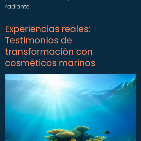
radiante.
Experiencias reales:
Testimonios de
transformación con
cosméticos marinos