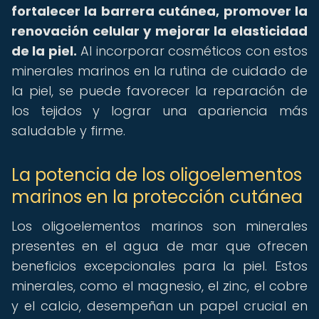
fortalecer la barrera cutánea, promover la
renovación celular y mejorar la elasticidad
de la piel.
Al incorporar cosméticos con estos
minerales marinos en la rutina de cuidado de
la piel, se puede favorecer la reparación de
los tejidos y lograr una apariencia más
saludable y firme.
La potencia de los oligoelementos
marinos en la protección cutánea
Los oligoelementos marinos son minerales
presentes en el agua de mar que ofrecen
beneficios excepcionales para la piel. Estos
minerales, como el magnesio, el zinc, el cobre
y el calcio, desempeñan un papel crucial en