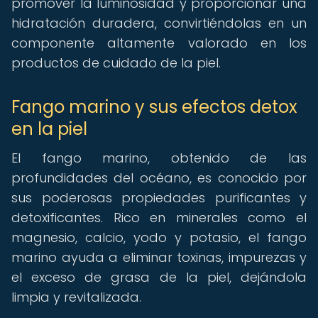
promover la luminosidad y proporcionar una
hidratación duradera, convirtiéndolas en un
componente altamente valorado en los
productos de cuidado de la piel.
Fango marino y sus efectos detox
en la piel
El fango marino, obtenido de las
profundidades del océano, es conocido por
sus poderosas propiedades purificantes y
detoxificantes. Rico en minerales como el
magnesio, calcio, yodo y potasio, el fango
marino ayuda a eliminar toxinas, impurezas y
el exceso de grasa de la piel, dejándola
limpia y revitalizada.