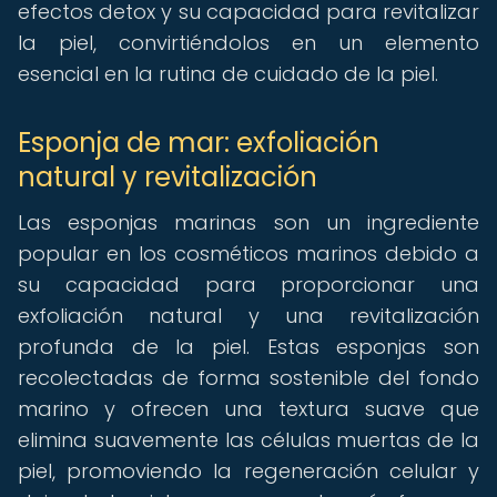
efectos detox y su capacidad para revitalizar
la piel, convirtiéndolos en un elemento
esencial en la rutina de cuidado de la piel.
Esponja de mar: exfoliación
natural y revitalización
Las esponjas marinas son un ingrediente
popular en los cosméticos marinos debido a
su capacidad para proporcionar una
exfoliación natural y una revitalización
profunda de la piel. Estas esponjas son
recolectadas de forma sostenible del fondo
marino y ofrecen una textura suave que
elimina suavemente las células muertas de la
piel, promoviendo la regeneración celular y