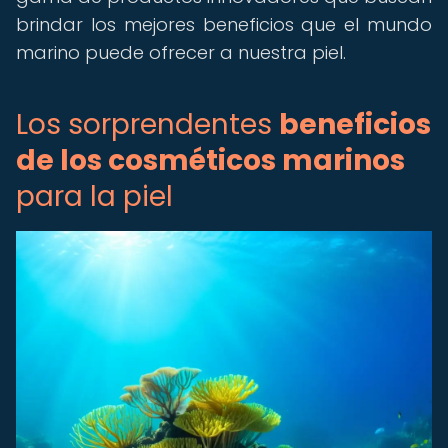
brindar los mejores beneficios que el mundo
marino puede ofrecer a nuestra piel.
Los sorprendentes
beneficios
de los cosméticos marinos
para la piel