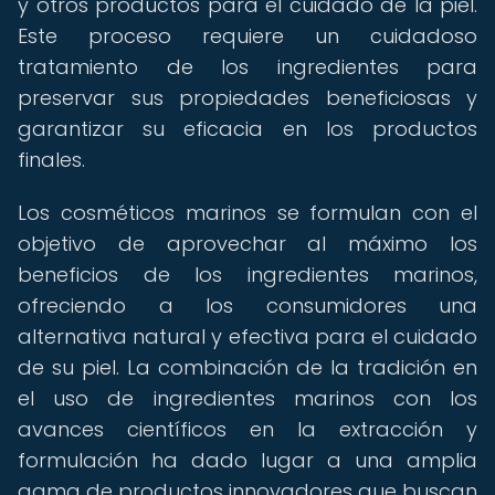
y otros productos para el cuidado de la piel.
Este proceso requiere un cuidadoso
tratamiento de los ingredientes para
preservar sus propiedades beneficiosas y
garantizar su eficacia en los productos
finales.
Los cosméticos marinos se formulan con el
objetivo de aprovechar al máximo los
beneficios de los ingredientes marinos,
ofreciendo a los consumidores una
alternativa natural y efectiva para el cuidado
de su piel. La combinación de la tradición en
el uso de ingredientes marinos con los
avances científicos en la extracción y
formulación ha dado lugar a una amplia
gama de productos innovadores que buscan