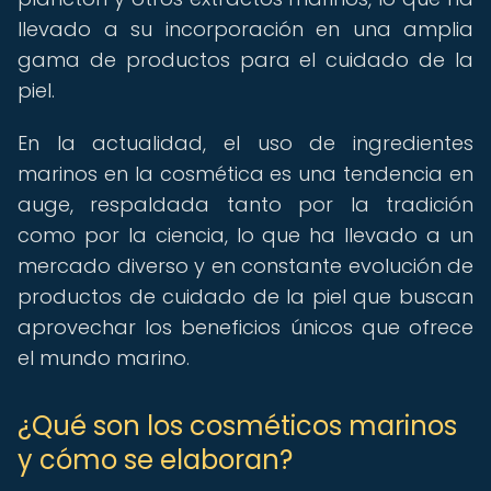
llevado a su incorporación en una amplia
gama de productos para el cuidado de la
piel.
En la actualidad, el uso de ingredientes
marinos en la cosmética es una tendencia en
auge, respaldada tanto por la tradición
como por la ciencia, lo que ha llevado a un
mercado diverso y en constante evolución de
productos de cuidado de la piel que buscan
aprovechar los beneficios únicos que ofrece
el mundo marino.
¿Qué son los cosméticos marinos
y cómo se elaboran?