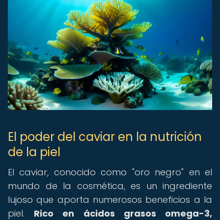
El poder del caviar en la nutrición
de la piel
El caviar, conocido como "oro negro" en el
mundo de la cosmética, es un ingrediente
lujoso que aporta numerosos beneficios a la
piel.
Rico en ácidos grasos omega-3,