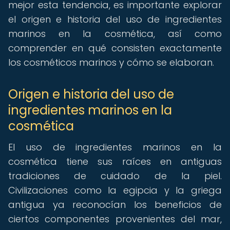
mejor esta tendencia, es importante explorar
el origen e historia del uso de ingredientes
marinos en la cosmética, así como
comprender en qué consisten exactamente
los cosméticos marinos y cómo se elaboran.
Origen e historia del uso de
ingredientes marinos en la
cosmética
El uso de ingredientes marinos en la
cosmética tiene sus raíces en antiguas
tradiciones de cuidado de la piel.
Civilizaciones como la egipcia y la griega
antigua ya reconocían los beneficios de
ciertos componentes provenientes del mar,