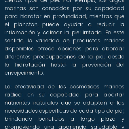
ciertos tipos de piel. Por ejemplo, las algas
marinas son conocidas por su capacidad
para hidratar en profundidad, mientras que
el plancton puede ayudar a reducir la
inflamación y calmar la piel irritada. En este
sentido, la variedad de productos marinos
disponibles ofrece opciones para abordar
diferentes preocupaciones de la piel, desde
la hidratación hasta la prevención del
envejecimiento.
La efectividad de los cosméticos marinos
radica en su capacidad para aportar
nutrientes naturales que se adaptan a las
necesidades específicas de cada tipo de piel,
brindando beneficios a largo plazo y
promoviendo una apariencia saludable y