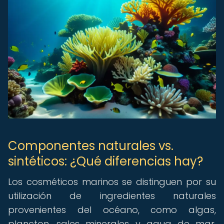
Componentes naturales vs.
sintéticos: ¿Qué diferencias hay?
Los cosméticos marinos se distinguen por su
utilización de ingredientes naturales
provenientes del océano, como algas,
plancton, sales minerales y agua de mar.