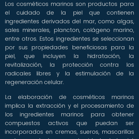
Los cosméticos marinos son productos para
el cuidado de la piel que contienen
ingredientes derivados del mar, como algas,
sales minerales, plancton, colágeno marino,
entre otros. Estos ingredientes se seleccionan
por sus propiedades beneficiosas para la
piel, que incluyen la hidratación, la
revitalización, la protección contra los
radicales libres y la estimulación de la
regeneración celular.
La elaboración de cosméticos marinos
implica la extracción y el procesamiento de
los ingredientes marinos para obtener
compuestos activos que puedan ser
incorporados en cremas, sueros, mascarillas