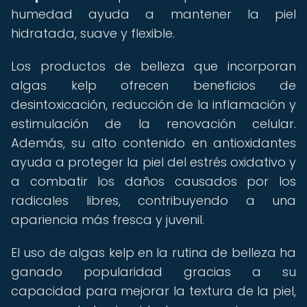
humedad ayuda a mantener la piel
hidratada, suave y flexible.
Los productos de belleza que incorporan
algas kelp ofrecen beneficios de
desintoxicación, reducción de la inflamación y
estimulación de la renovación celular.
Además, su alto contenido en antioxidantes
ayuda a proteger la piel del estrés oxidativo y
a combatir los daños causados por los
radicales libres, contribuyendo a una
apariencia más fresca y juvenil.
El uso de algas kelp en la rutina de belleza ha
ganado popularidad gracias a su
capacidad para mejorar la textura de la piel,