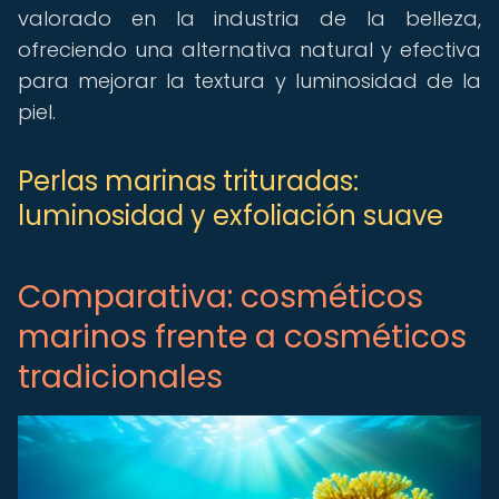
valorado en la industria de la belleza,
ofreciendo una alternativa natural y efectiva
para mejorar la textura y luminosidad de la
piel.
Perlas marinas trituradas:
luminosidad y exfoliación suave
Comparativa: cosméticos
marinos frente a cosméticos
tradicionales