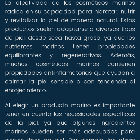
La efectividad de los cosméticos marinos
radica en su capacidad para hidratar, nutrir
y revitalizar la piel de manera natural. Estos
productos suelen adaptarse a diversos tipos
de piel, desde seca hasta grasa, ya que los
nutrientes marinos tienen propiedades
equilibrantes y regenerativas. Además,
muchos cosméticos marinos contienen
propiedades antiinflamatorias que ayudan a
calmar la piel sensible o con tendencia al
enrojecimiento.
Al elegir un producto marino es importante
tener en cuenta las necesidades específicas
de la piel, ya que algunos ingredientes
marinos pueden ser más adecuados para