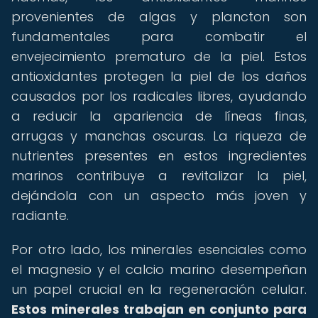
provenientes de algas y plancton son
fundamentales para combatir el
envejecimiento prematuro de la piel. Estos
antioxidantes protegen la piel de los daños
causados por los radicales libres, ayudando
a reducir la apariencia de líneas finas,
arrugas y manchas oscuras. La riqueza de
nutrientes presentes en estos ingredientes
marinos contribuye a revitalizar la piel,
dejándola con un aspecto más joven y
radiante.
Por otro lado, los minerales esenciales como
el magnesio y el calcio marino desempeñan
un papel crucial en la regeneración celular.
Estos minerales trabajan en conjunto para