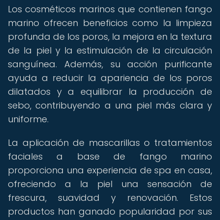
Los cosméticos marinos que contienen fango
marino ofrecen beneficios como la limpieza
profunda de los poros, la mejora en la textura
de la piel y la estimulación de la circulación
sanguínea. Además, su acción purificante
ayuda a reducir la apariencia de los poros
dilatados y a equilibrar la producción de
sebo, contribuyendo a una piel más clara y
uniforme.
La aplicación de mascarillas o tratamientos
faciales a base de fango marino
proporciona una experiencia de spa en casa,
ofreciendo a la piel una sensación de
frescura, suavidad y renovación. Estos
productos han ganado popularidad por sus