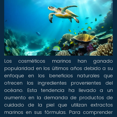
Los cosméticos marinos han ganado
popularidad en los últimos años debido a su
enfoque en los beneficios naturales que
ofrecen los ingredientes provenientes del
océano. Esta tendencia ha llevado a un
aumento en la demanda de productos de
cuidado de la piel que utilizan extractos
marinos en sus fórmulas. Para comprender