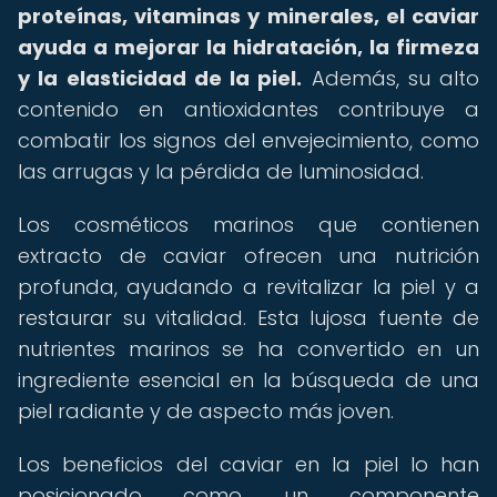
proteínas, vitaminas y minerales, el caviar
ayuda a mejorar la hidratación, la firmeza
y la elasticidad de la piel.
Además, su alto
contenido en antioxidantes contribuye a
combatir los signos del envejecimiento, como
las arrugas y la pérdida de luminosidad.
Los cosméticos marinos que contienen
extracto de caviar ofrecen una nutrición
profunda, ayudando a revitalizar la piel y a
restaurar su vitalidad. Esta lujosa fuente de
nutrientes marinos se ha convertido en un
ingrediente esencial en la búsqueda de una
piel radiante y de aspecto más joven.
Los beneficios del caviar en la piel lo han
posicionado como un componente