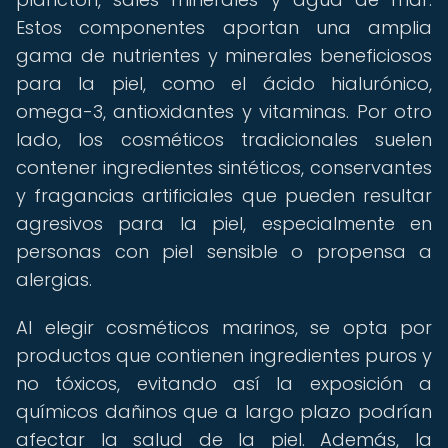
Estos componentes aportan una amplia
gama de nutrientes y minerales beneficiosos
para la piel, como el ácido hialurónico,
omega-3, antioxidantes y vitaminas. Por otro
lado, los cosméticos tradicionales suelen
contener ingredientes sintéticos, conservantes
y fragancias artificiales que pueden resultar
agresivos para la piel, especialmente en
personas con piel sensible o propensa a
alergias.
Al elegir cosméticos marinos, se opta por
productos que contienen ingredientes puros y
no tóxicos, evitando así la exposición a
químicos dañinos que a largo plazo podrían
afectar la salud de la piel. Además, la