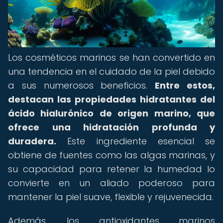
Los cosméticos marinos se han convertido en
una tendencia en el cuidado de la piel debido
a sus numerosos beneficios.
Entre estos,
destacan las propiedades hidratantes del
ácido hialurónico de origen marino, que
ofrece una hidratación profunda y
duradera.
Este ingrediente esencial se
obtiene de fuentes como las algas marinas, y
su capacidad para retener la humedad lo
convierte en un aliado poderoso para
mantener la piel suave, flexible y rejuvenecida.
Además, los antioxidantes marinos