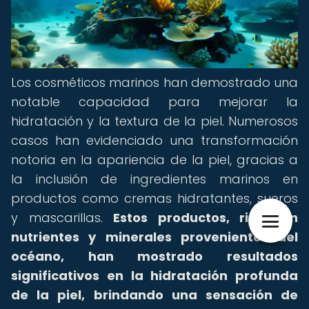
Los cosméticos marinos han demostrado una
notable capacidad para mejorar la
hidratación y la textura de la piel. Numerosos
casos han evidenciado una transformación
notoria en la apariencia de la piel, gracias a
la inclusión de ingredientes marinos en
productos como cremas hidratantes, sueros
y mascarillas.
Estos productos, ricos en
nutrientes y minerales provenientes del
océano, han mostrado resultados
significativos en la hidratación profunda
de la piel, brindando una sensación de