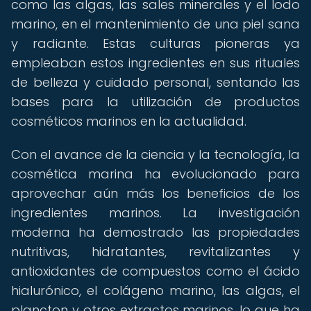
como las algas, las sales minerales y el lodo
marino, en el mantenimiento de una piel sana
y radiante. Estas culturas pioneras ya
empleaban estos ingredientes en sus rituales
de belleza y cuidado personal, sentando las
bases para la utilización de productos
cosméticos marinos en la actualidad.
Con el avance de la ciencia y la tecnología, la
cosmética marina ha evolucionado para
aprovechar aún más los beneficios de los
ingredientes marinos. La investigación
moderna ha demostrado las propiedades
nutritivas, hidratantes, revitalizantes y
antioxidantes de compuestos como el ácido
hialurónico, el colágeno marino, las algas, el
plancton y otros extractos marinos, lo que ha