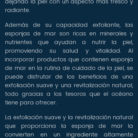
dejando la piel con un aspecto más fresco y
radiante.
Además de su capacidad exfoliante, las
esponjas de mar son ricas en minerales y
nutrientes que ayudan a nutrir la piel,
promoviendo su salud y vitalidad. Al
incorporar productos que contienen esponja
de mar en la rutina de cuidado de la piel, se
puede disfrutar de los beneficios de una
exfoliación suave y una revitalización natural,
todo gracias a los tesoros que el océano
tiene para ofrecer.
La exfoliación suave y la revitalización natural
que proporciona la esponja de mar la
convierten en un ingrediente altamente