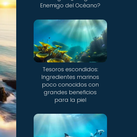
Enemigo del Océano?
Tesoros escondidos:
Ingredientes marinos
poco conocidos con
grandes beneficios
para la piel