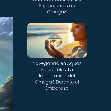
Suplementos de
Omega3
Navegando en Aguas
Saludables: La
Importancia del
Omega3 Durante el
Embarazo