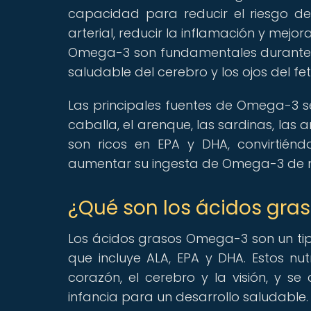
capacidad para reducir el riesgo de
arterial, reducir la inflamación y mej
Omega-3 son fundamentales durante el
saludable del cerebro y los ojos del fe
Las principales fuentes de Omega-3 s
caballa, el arenque, las sardinas, las
son ricos en EPA y DHA, convirtién
aumentar su ingesta de Omega-3 de 
¿Qué son los ácidos gr
Los ácidos grasos Omega-3 son un tip
que incluye ALA, EPA y DHA. Estos nu
corazón, el cerebro y la visión, y 
infancia para un desarrollo saludable.