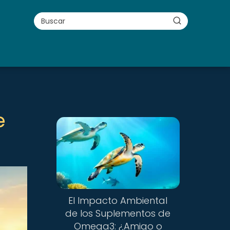
e
El Impacto Ambiental
de los Suplementos de
Omega3: ¿Amigo o