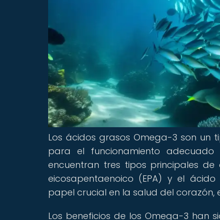
Los ácidos grasos Omega-3 son un ti
para el funcionamiento adecuado 
encuentran tres tipos principales de 
eicosapentaenoico (EPA) y el ácido
papel crucial en la salud del corazón, el
Los beneficios de los Omega-3 han 