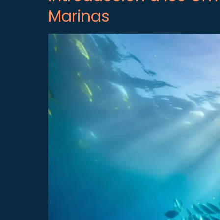
Marinas