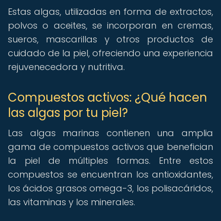
Estas algas, utilizadas en forma de extractos,
polvos o aceites, se incorporan en cremas,
sueros, mascarillas y otros productos de
cuidado de la piel, ofreciendo una experiencia
rejuvenecedora y nutritiva.
Compuestos activos: ¿Qué hacen
las algas por tu piel?
Las algas marinas contienen una amplia
gama de compuestos activos que benefician
la piel de múltiples formas. Entre estos
compuestos se encuentran los antioxidantes,
los ácidos grasos omega-3, los polisacáridos,
las vitaminas y los minerales.