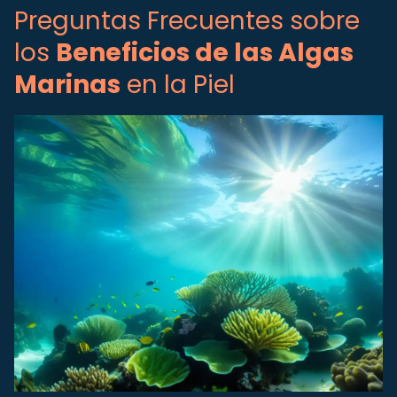
Preguntas Frecuentes sobre
los
Beneficios de las Algas
Marinas
en la Piel