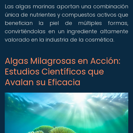
Las algas marinas aportan una combinación
única de nutrientes y compuestos activos que
benefician la piel de múltiples formas,
convirtiéndolas en un ingrediente altamente
valorado en la industria de la cosmética.
Algas Milagrosas en Acción:
Estudios Científicos que
Avalan su Eficacia