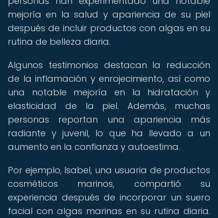
personas han experimentado una notable
mejoría en la salud y apariencia de su piel
después de incluir productos con algas en su
rutina de belleza diaria.
Algunos testimonios destacan la reducción
de la inflamación y enrojecimiento, así como
una notable mejoría en la hidratación y
elasticidad de la piel. Además, muchas
personas reportan una apariencia más
radiante y juvenil, lo que ha llevado a un
aumento en la confianza y autoestima.
Por ejemplo, Isabel, una usuaria de productos
cosméticos marinos, compartió su
experiencia después de incorporar un suero
facial con algas marinas en su rutina diaria.