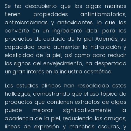
Se ha descubierto que las algas marinas
tienen propiedades antiinflamatorias,
antimicrobianas y antioxidantes, lo que las
convierte en un ingrediente ideal para los
productos de cuidado de la piel. Además, su
capacidad para aumentar la hidratación y
elasticidad de la piel, así como para reducir
los signos del envejecimiento, ha despertado
un gran interés en la industria cosmética.
Los estudios clínicos han respaldado estos
hallazgos, demostrando que el uso tópico de
productos que contienen extractos de algas
puede mejorar significativamente la
apariencia de la piel, reduciendo las arrugas,
líneas de expresión y manchas oscuras, y