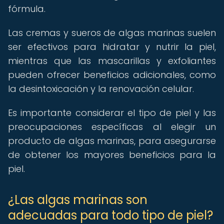
fórmula.
Las cremas y sueros de algas marinas suelen
ser efectivos para hidratar y nutrir la piel,
mientras que las mascarillas y exfoliantes
pueden ofrecer beneficios adicionales, como
la desintoxicación y la renovación celular.
Es importante considerar el tipo de piel y las
preocupaciones específicas al elegir un
producto de algas marinas, para asegurarse
de obtener los mayores beneficios para la
piel.
¿Las algas marinas son
adecuadas para todo tipo de piel?