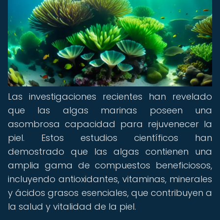
Las investigaciones recientes han revelado
que las algas marinas poseen una
asombrosa capacidad para rejuvenecer la
piel. Estos estudios científicos han
demostrado que las algas contienen una
amplia gama de compuestos beneficiosos,
incluyendo antioxidantes, vitaminas, minerales
y ácidos grasos esenciales, que contribuyen a
la salud y vitalidad de la piel.