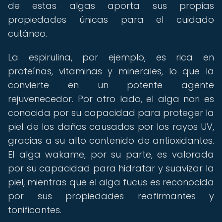
de estas algas aporta sus propias
propiedades únicas para el cuidado
cutáneo.
La espirulina, por ejemplo, es rica en
proteínas, vitaminas y minerales, lo que la
convierte en un potente agente
rejuvenecedor. Por otro lado, el alga nori es
conocida por su capacidad para proteger la
piel de los daños causados por los rayos UV,
gracias a su alto contenido de antioxidantes.
El alga wakame, por su parte, es valorada
por su capacidad para hidratar y suavizar la
piel, mientras que el alga fucus es reconocida
por sus propiedades reafirmantes y
tonificantes.