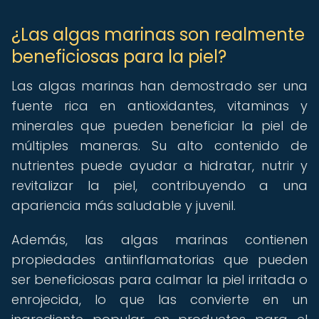
¿Las algas marinas son realmente
beneficiosas para la piel?
Las algas marinas han demostrado ser una
fuente rica en antioxidantes, vitaminas y
minerales que pueden beneficiar la piel de
múltiples maneras. Su alto contenido de
nutrientes puede ayudar a hidratar, nutrir y
revitalizar la piel, contribuyendo a una
apariencia más saludable y juvenil.
Además, las algas marinas contienen
propiedades antiinflamatorias que pueden
ser beneficiosas para calmar la piel irritada o
enrojecida, lo que las convierte en un