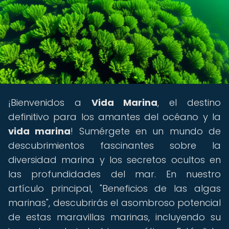
¡Bienvenidos a
Vida Marina
, el destino
definitivo para los amantes del océano y la
vida marina
! Sumérgete en un mundo de
descubrimientos fascinantes sobre la
diversidad marina y los secretos ocultos en
las profundidades del mar. En nuestro
artículo principal, "Beneficios de las algas
marinas", descubrirás el asombroso potencial
de estas maravillas marinas, incluyendo su