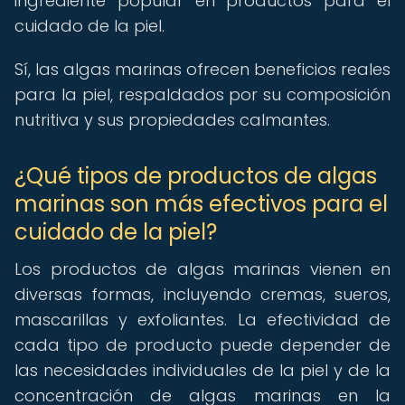
ingrediente popular en productos para el
cuidado de la piel.
Sí, las algas marinas ofrecen beneficios reales
para la piel, respaldados por su composición
nutritiva y sus propiedades calmantes.
¿Qué tipos de productos de algas
marinas son más efectivos para el
cuidado de la piel?
Los productos de algas marinas vienen en
diversas formas, incluyendo cremas, sueros,
mascarillas y exfoliantes. La efectividad de
cada tipo de producto puede depender de
las necesidades individuales de la piel y de la
concentración de algas marinas en la