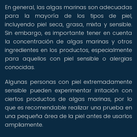
En general, las algas marinas son adecuadas
para la mayoría de los tipos de piel,
incluyendo piel seca, grasa, mixta y sensible.
Sin embargo, es importante tener en cuenta
la concentración de algas marinas y otros
ingredientes en los productos, especialmente
para aquellos con piel sensible o alergias
conocidas.
Algunas personas con piel extremadamente
sensible pueden experimentar irritación con
ciertos productos de algas marinas, por lo
que es recomendable realizar una prueba en
una pequeña área de la piel antes de usarlos
ampliamente.