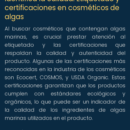
certificaciones en cosméticos de
algas
Al buscar cosméticos que contengan algas
marinas, es crucial prestar atención al
etiquetado y las certificaciones que
respaldan la calidad y autenticidad del
producto. Algunas de las certificaciones más
reconocidas en la industria de los cosméticos
son Ecocert, COSMOS, y USDA Organic. Estas
certificaciones garantizan que los productos
cumplen con estándares ecológicos y
orgánicos, lo que puede ser un indicador de
la calidad de los ingredientes de algas
marinas utilizados en el producto.