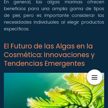
En general, las algas marinas ofrecen
beneficios para una amplia gama de tipos
de piel, pero es importante considerar las
necesidades individuales al elegir productos
específicos.
El Futuro de las Algas en la
Cosmética: Innovaciones y
Tendencias Emergentes