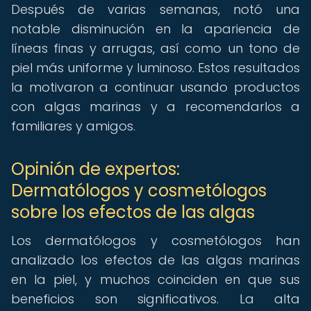
Después de varias semanas, notó una
notable disminución en la apariencia de
líneas finas y arrugas, así como un tono de
piel más uniforme y luminoso. Estos resultados
la motivaron a continuar usando productos
con algas marinas y a recomendarlos a
familiares y amigos.
Opinión de expertos:
Dermatólogos y cosmetólogos
sobre los efectos de las algas
Los dermatólogos y cosmetólogos han
analizado los efectos de las algas marinas
en la piel, y muchos coinciden en que sus
beneficios son significativos. La alta