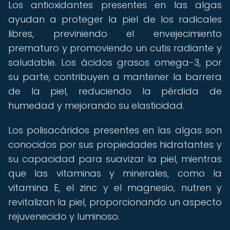
Los antioxidantes presentes en las algas
ayudan a proteger la piel de los radicales
libres, previniendo el envejecimiento
prematuro y promoviendo un cutis radiante y
saludable. Los ácidos grasos omega-3, por
su parte, contribuyen a mantener la barrera
de la piel, reduciendo la pérdida de
humedad y mejorando su elasticidad.
Los polisacáridos presentes en las algas son
conocidos por sus propiedades hidratantes y
su capacidad para suavizar la piel, mientras
que las vitaminas y minerales, como la
vitamina E, el zinc y el magnesio, nutren y
revitalizan la piel, proporcionando un aspecto
rejuvenecido y luminoso.