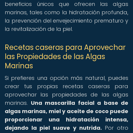
beneficios únicos que ofrecen las algas
marinas, tales como la hidratación profunda,
la prevención del envejecimiento prematuro y
la revitalización de la piel.
Recetas caseras para Aprovechar
las Propiedades de las Algas
Marinas
Si prefieres una opción más natural, puedes
crear tus propias recetas caseras para
aprovechar las propiedades de las algas
marinas.
Una mascarilla facial a base de
algas marinas, miel y aceite de coco puede
proporcionar una hidratación intensa,
dejando la piel suave y nutrida.
Por otro