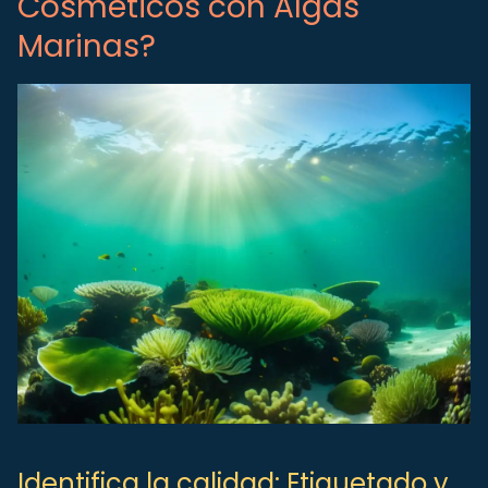
Cosméticos con Algas
Marinas?
Identifica la calidad: Etiquetado y