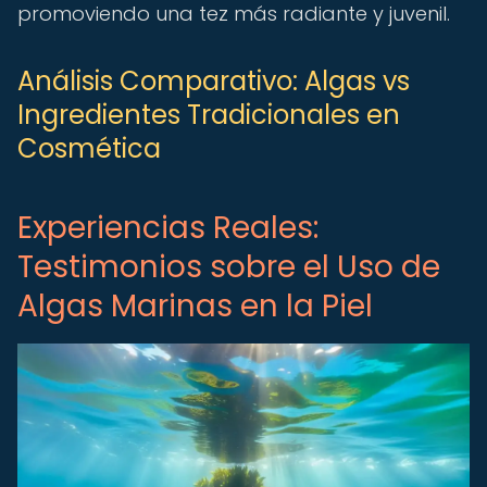
promoviendo una tez más radiante y juvenil.
Análisis Comparativo: Algas vs
Ingredientes Tradicionales en
Cosmética
Experiencias Reales:
Testimonios sobre el Uso de
Algas Marinas en la Piel