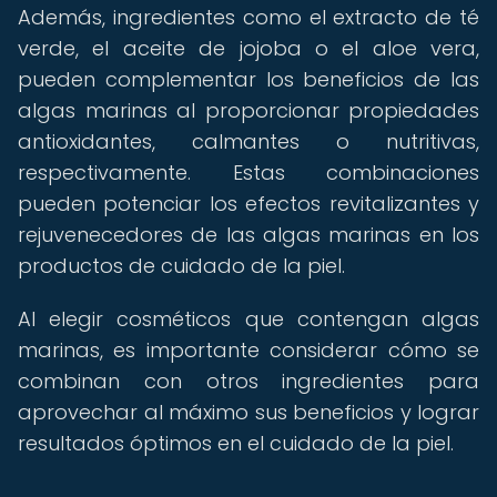
Además, ingredientes como el extracto de té
verde, el aceite de jojoba o el aloe vera,
pueden complementar los beneficios de las
algas marinas al proporcionar propiedades
antioxidantes, calmantes o nutritivas,
respectivamente. Estas combinaciones
pueden potenciar los efectos revitalizantes y
rejuvenecedores de las algas marinas en los
productos de cuidado de la piel.
Al elegir cosméticos que contengan algas
marinas, es importante considerar cómo se
combinan con otros ingredientes para
aprovechar al máximo sus beneficios y lograr
resultados óptimos en el cuidado de la piel.