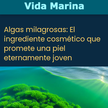
Algas milagrosas: El
ingrediente cosmético que
promete una piel
eternamente joven