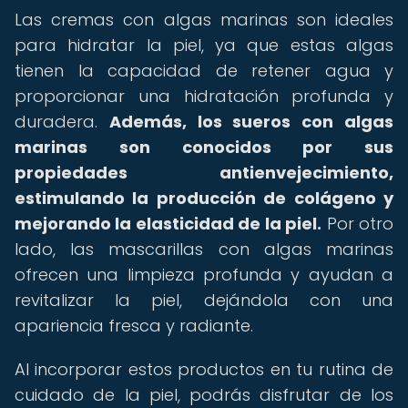
Las cremas con algas marinas son ideales
para hidratar la piel, ya que estas algas
tienen la capacidad de retener agua y
proporcionar una hidratación profunda y
duradera.
Además, los sueros con algas
marinas son conocidos por sus
propiedades antienvejecimiento,
estimulando la producción de colágeno y
mejorando la elasticidad de la piel.
Por otro
lado, las mascarillas con algas marinas
ofrecen una limpieza profunda y ayudan a
revitalizar la piel, dejándola con una
apariencia fresca y radiante.
Al incorporar estos productos en tu rutina de
cuidado de la piel, podrás disfrutar de los