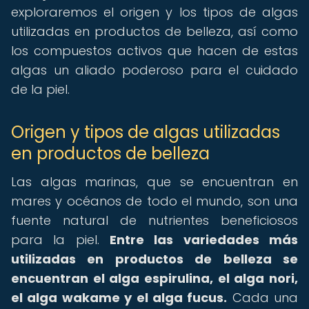
exploraremos el origen y los tipos de algas
utilizadas en productos de belleza, así como
los compuestos activos que hacen de estas
algas un aliado poderoso para el cuidado
de la piel.
Origen y tipos de algas utilizadas
en productos de belleza
Las algas marinas, que se encuentran en
mares y océanos de todo el mundo, son una
fuente natural de nutrientes beneficiosos
para la piel.
Entre las variedades más
utilizadas en productos de belleza se
encuentran el alga espirulina, el alga nori,
el alga wakame y el alga fucus.
Cada una