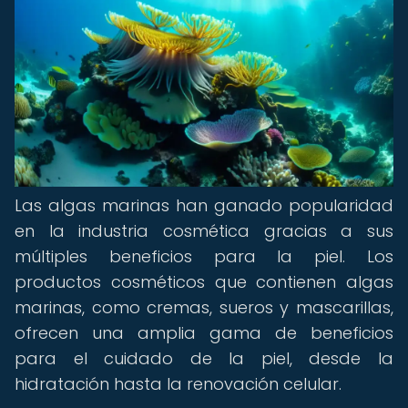
Las algas marinas han ganado popularidad
en la industria cosmética gracias a sus
múltiples beneficios para la piel. Los
productos cosméticos que contienen algas
marinas, como cremas, sueros y mascarillas,
ofrecen una amplia gama de beneficios
para el cuidado de la piel, desde la
hidratación hasta la renovación celular.