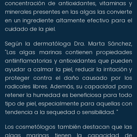
concentración de antioxidantes, vitaminas y
minerales presentes en las algas las convierte
en un ingrediente altamente efectivo para el
cuidado de la piel.
Según la dermatóloga Dra. Marta Sánchez,
"Las algas marinas contienen propiedades
antiinflamatorias y antioxidantes que pueden
ayudar a calmar la piel, reducir la irritación y
proteger contra el daño causado por los
radicales libres. Además, su capacidad para
retener la humedad es beneficiosa para todo
tipo de piel, especialmente para aquellas con
tendencia a la sequedad o sensibilidad. "
Los cosmetólogos también destacan que las
algas marinas tienen la capacidad de