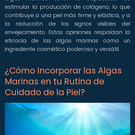
estimular la producción de colágeno, lo que
contribuye a una piel más firme y elástica, y a
la reducción de los signos visibles del
envejecimiento. Estas opiniones respaldan la
eficacia de las algas marinas como un
ingrediente cosmético poderoso y versátil.
¿Cómo Incorporar las Algas
Marinas en tu Rutina de
Cuidado de la Piel?