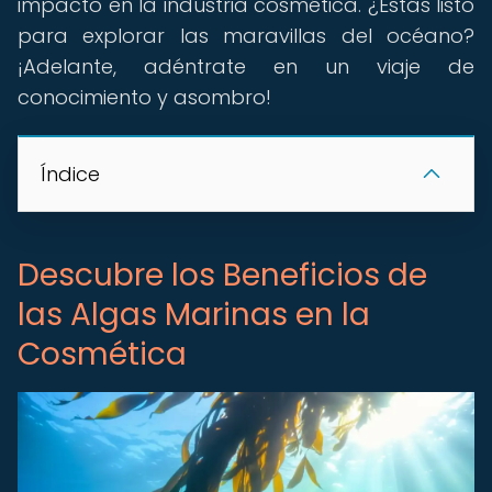
impacto en la industria cosmética. ¿Estás listo
para explorar las maravillas del océano?
¡Adelante, adéntrate en un viaje de
conocimiento y asombro!
Índice
Descubre los Beneficios de
las Algas Marinas en la
Cosmética