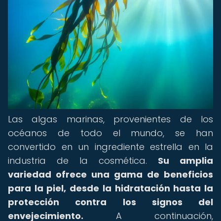
Las algas marinas, provenientes de los
océanos de todo el mundo, se han
convertido en un ingrediente estrella en la
industria de la cosmética.
Su amplia
variedad ofrece una gama de beneficios
para la piel, desde la hidratación hasta la
protección contra los signos del
envejecimiento.
A continuación,