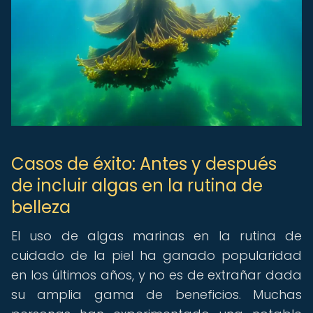
Casos de éxito: Antes y después
de incluir algas en la rutina de
belleza
El uso de algas marinas en la rutina de
cuidado de la piel ha ganado popularidad
en los últimos años, y no es de extrañar dada
su amplia gama de beneficios. Muchas