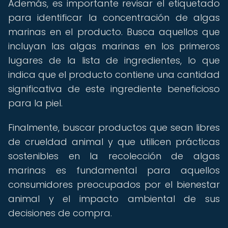
Además, es importante revisar el etiquetado
para identificar la concentración de algas
marinas en el producto. Busca aquellos que
incluyan las algas marinas en los primeros
lugares de la lista de ingredientes, lo que
indica que el producto contiene una cantidad
significativa de este ingrediente beneficioso
para la piel.
Finalmente, buscar productos que sean libres
de crueldad animal y que utilicen prácticas
sostenibles en la recolección de algas
marinas es fundamental para aquellos
consumidores preocupados por el bienestar
animal y el impacto ambiental de sus
decisiones de compra.