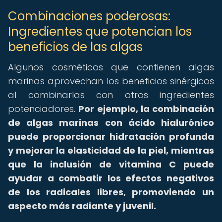
Combinaciones poderosas:
Ingredientes que potencian los
beneficios de las algas
Algunos cosméticos que contienen algas
marinas aprovechan los beneficios sinérgicos
al combinarlas con otros ingredientes
potenciadores.
Por ejemplo, la combinación
de algas marinas con ácido hialurónico
puede proporcionar hidratación profunda
y mejorar la elasticidad de la piel, mientras
que la inclusión de vitamina C puede
ayudar a combatir los efectos negativos
de los radicales libres, promoviendo un
aspecto más radiante y juvenil.