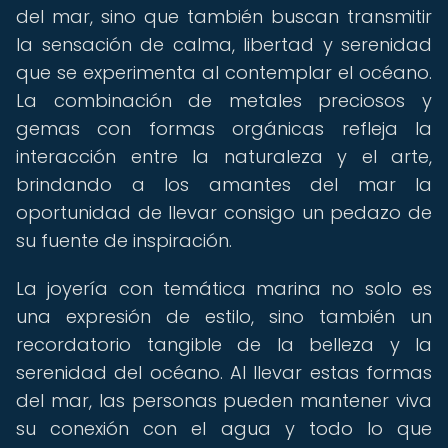
del mar, sino que también buscan transmitir
la sensación de calma, libertad y serenidad
que se experimenta al contemplar el océano.
La combinación de metales preciosos y
gemas con formas orgánicas refleja la
interacción entre la naturaleza y el arte,
brindando a los amantes del mar la
oportunidad de llevar consigo un pedazo de
su fuente de inspiración.
La joyería con temática marina no solo es
una expresión de estilo, sino también un
recordatorio tangible de la belleza y la
serenidad del océano. Al llevar estas formas
del mar, las personas pueden mantener viva
su conexión con el agua y todo lo que