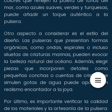
colores que reflejen la paleta de tonos del
mar, como azules suaves, verdes y turquesas,
puede añadir un toque auténtico a la
pulsera.
Otro aspecto a considerar es el estilo del
diseño. Las pulseras que presentan formas
orgánicas, como ondas, espirales o incluso
siluetas de criaturas marinas, pueden evocar
la belleza natural del océano. Además, elegir
piezas que incorporen detalles como
pequeñas conchas o cuentas de cristal que
simulen gotas de agua puede aportar un
realismo encantador a la joya.
Por último, es importante verificar la calidad
de los materiales y la artesanía de la pulsera.