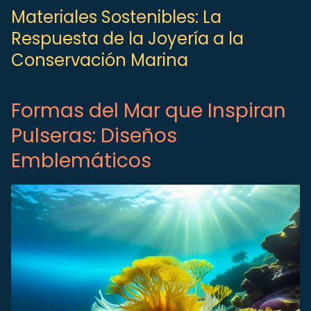
Materiales Sostenibles: La
Respuesta de la Joyería a la
Conservación Marina
Formas del Mar que Inspiran
Pulseras: Diseños
Emblemáticos