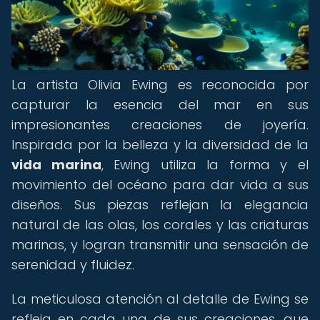
La artista Olivia Ewing es reconocida por
capturar la esencia del mar en sus
impresionantes creaciones de joyería.
Inspirada por la belleza y la diversidad de la
vida marina
, Ewing utiliza la forma y el
movimiento del océano para dar vida a sus
diseños. Sus piezas reflejan la elegancia
natural de las olas, los corales y las criaturas
marinas, y logran transmitir una sensación de
serenidad y fluidez.
La meticulosa atención al detalle de Ewing se
refleja en cada una de sus creaciones, que