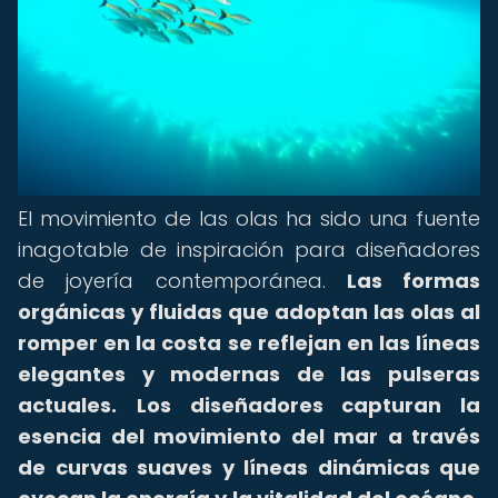
El movimiento de las olas ha sido una fuente
inagotable de inspiración para diseñadores
de joyería contemporánea.
Las formas
orgánicas y fluidas que adoptan las olas al
romper en la costa se reflejan en las líneas
elegantes y modernas de las pulseras
actuales.
Los diseñadores capturan la
esencia del movimiento del mar a través
de curvas suaves y líneas dinámicas que