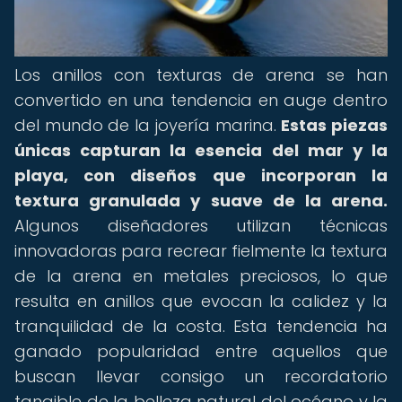
Los anillos con texturas de arena se han
convertido en una tendencia en auge dentro
del mundo de la joyería marina.
Estas piezas
únicas capturan la esencia del mar y la
playa, con diseños que incorporan la
textura granulada y suave de la arena.
Algunos diseñadores utilizan técnicas
innovadoras para recrear fielmente la textura
de la arena en metales preciosos, lo que
resulta en anillos que evocan la calidez y la
tranquilidad de la costa. Esta tendencia ha
ganado popularidad entre aquellos que
buscan llevar consigo un recordatorio
tangible de la belleza natural del océano y la