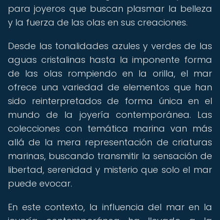
para joyeros que buscan plasmar la belleza
y la fuerza de las olas en sus creaciones.
Desde las tonalidades azules y verdes de las
aguas cristalinas hasta la imponente forma
de las olas rompiendo en la orilla, el mar
ofrece una variedad de elementos que han
sido reinterpretados de forma única en el
mundo de la joyería contemporánea. Las
colecciones con temática marina van más
allá de la mera representación de criaturas
marinas, buscando transmitir la sensación de
libertad, serenidad y misterio que solo el mar
puede evocar.
En este contexto, la influencia del mar en la