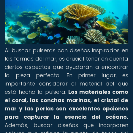
Al buscar pulseras con diseños inspirados en
las formas del mar, es crucial tener en cuenta
ciertos aspectos que ayudarán a encontrar
la pieza perfecta. En primer lugar, es
importante considerar el material del que
está hecha la pulsera.
Los materiales como
el coral, las conchas marinas, el cristal de
mar y las perlas son excelentes opciones
para capturar la esencia del océano.
Además, buscar diseños que incorporen