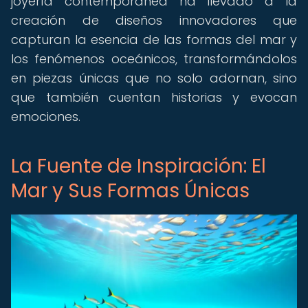
joyería contemporánea ha llevado a la
creación de diseños innovadores que
capturan la esencia de las formas del mar y
los fenómenos oceánicos, transformándolos
en piezas únicas que no solo adornan, sino
que también cuentan historias y evocan
emociones.
La Fuente de Inspiración: El
Mar y Sus Formas Únicas