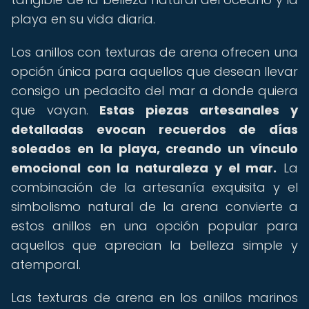
playa en su vida diaria.
Los anillos con texturas de arena ofrecen una
opción única para aquellos que desean llevar
consigo un pedacito del mar a donde quiera
que vayan.
Estas piezas artesanales y
detalladas evocan recuerdos de días
soleados en la playa, creando un vínculo
emocional con la naturaleza y el mar.
La
combinación de la artesanía exquisita y el
simbolismo natural de la arena convierte a
estos anillos en una opción popular para
aquellos que aprecian la belleza simple y
atemporal.
Las texturas de arena en los anillos marinos