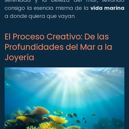
consigo la esencia misma de la
vida marina
a donde quiera que vayan.
El Proceso Creativo: De las
Profundidades del Mar a la
Joyería