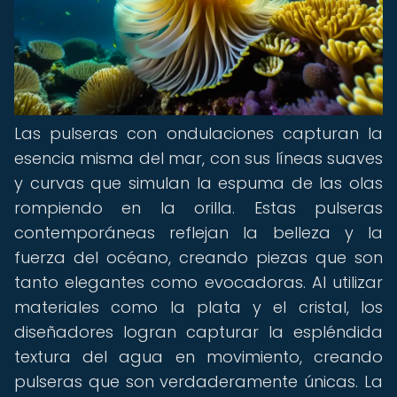
Las pulseras con ondulaciones capturan la
esencia misma del mar, con sus líneas suaves
y curvas que simulan la espuma de las olas
rompiendo en la orilla. Estas pulseras
contemporáneas reflejan la belleza y la
fuerza del océano, creando piezas que son
tanto elegantes como evocadoras. Al utilizar
materiales como la plata y el cristal, los
diseñadores logran capturar la espléndida
textura del agua en movimiento, creando
pulseras que son verdaderamente únicas. La