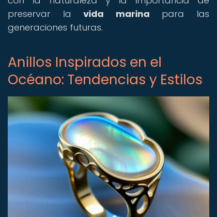
con la naturaleza y la importancia de
preservar la
vida marina
para las
generaciones futuras.
Anillos Inspirados en el
Océano: Tendencias y Estilos