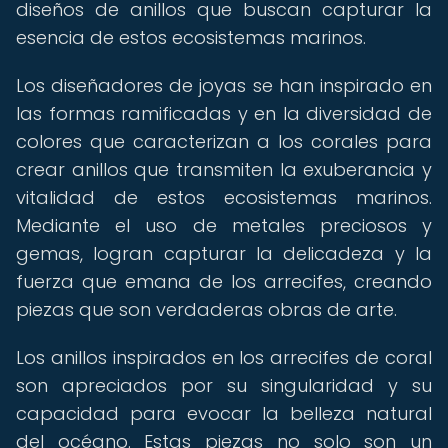
diseños de anillos que buscan capturar la
esencia de estos ecosistemas marinos.
Los diseñadores de joyas se han inspirado en
las formas ramificadas y en la diversidad de
colores que caracterizan a los corales para
crear anillos que transmiten la exuberancia y
vitalidad de estos ecosistemas marinos.
Mediante el uso de metales preciosos y
gemas, logran capturar la delicadeza y la
fuerza que emana de los arrecifes, creando
piezas que son verdaderas obras de arte.
Los anillos inspirados en los arrecifes de coral
son apreciados por su singularidad y su
capacidad para evocar la belleza natural
del océano. Estas piezas no solo son un