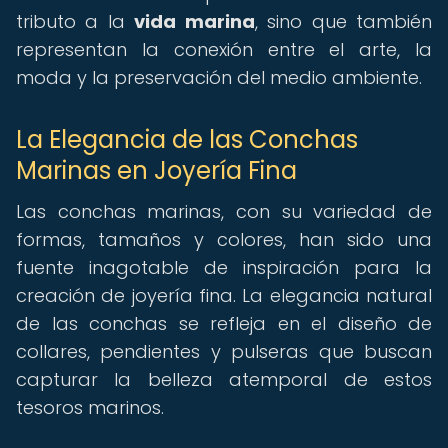
tributo a la
vida marina
, sino que también
representan la conexión entre el arte, la
moda y la preservación del medio ambiente.
La Elegancia de las Conchas
Marinas en Joyería Fina
Las conchas marinas, con su variedad de
formas, tamaños y colores, han sido una
fuente inagotable de inspiración para la
creación de joyería fina. La elegancia natural
de las conchas se refleja en el diseño de
collares, pendientes y pulseras que buscan
capturar la belleza atemporal de estos
tesoros marinos.