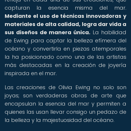
capturan la esencia misma del mar.
Mediante el uso de técnicas innovadoras y
materiales de alta calidad, logra dar vida a
sus diseños de manera única.
La habilidad
de Ewing para captar la belleza efímera del
océano y convertirla en piezas atemporales
la ha posicionado como una de las artistas
más destacadas en la creación de joyería
inspirada en el mar.
Las creaciones de Olivia Ewing no solo son
joyas; son verdaderas obras de arte que
encapsulan la esencia del mar y permiten a
quienes las usan llevar consigo un pedazo de
la belleza y la majestuosidad del océano.