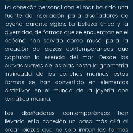
La conexión personal con el mar ha sido una
fuente de inspiración para diseñadores de
joyería durante siglos. La belleza única y la
diversidad de formas que se encuentran en el
océano han servido como musa para la
creación de piezas contemporáneas que
capturan la esencia del mar. Desde las
curvas suaves de las olas hasta la geometría
intrincada de las conchas marinas, estas
formas se han convertido en elementos
distintivos en el mundo de la joyería con
temática marina.
Los diseñadores contemporáneos han
llevado esta conexión un paso más allá al
crear piezas que no solo imitan las formas