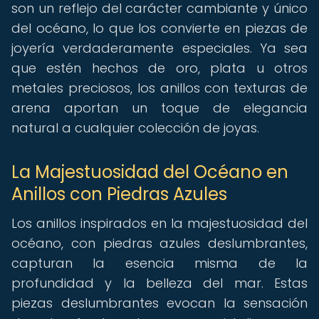
son un reflejo del carácter cambiante y único
del océano, lo que los convierte en piezas de
joyería verdaderamente especiales. Ya sea
que estén hechos de oro, plata u otros
metales preciosos, los anillos con texturas de
arena aportan un toque de elegancia
natural a cualquier colección de joyas.
La Majestuosidad del Océano en
Anillos con Piedras Azules
Los anillos inspirados en la majestuosidad del
océano, con piedras azules deslumbrantes,
capturan la esencia misma de la
profundidad y la belleza del mar. Estas
piezas deslumbrantes evocan la sensación