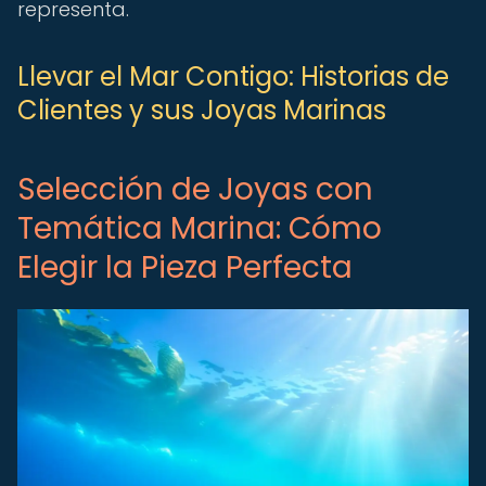
representa.
Llevar el Mar Contigo: Historias de
Clientes y sus Joyas Marinas
Selección de Joyas con
Temática Marina: Cómo
Elegir la Pieza Perfecta