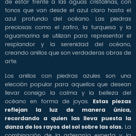
de estar frente a las aguas cristalinas, con
tonos que van desde el azul claro hasta el
azul profundo del océano. Las piedras
preciosas como el zafiro, la turquesa y la
aguamarina se utilizan para representar el
resplandor y la serenidad del océano,
creando anillos que son verdaderas obras de
arte.
Los anillos con piedras azules son una
elección popular para aquellos que desean
llevar consigo la calma y la belleza del
océano en forma de joyas.
Estas piezas
reflejan la luz de manera única,
recordando a quien las lleva puesta la
danza de los rayos del sol sobre las olas.
La
combinación de la artesanía experta y la