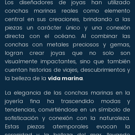
Los diseñadores de joyas han utilizado
conchas marinas reales como elemento
central en sus creaciones, brindando a las
piezas un carácter único y una conexión
directa con el océano. Al combinar las
conchas con metales preciosos y gemas,
logran crear joyas que no solo son
visualmente impactantes, sino que también
cuentan historias de viajes, descubrimientos y
la belleza de la
vida marina
.
La elegancia de las conchas marinas en la
joyería fina ha trascendido modas y
tendencias, convirtiéndose en un símbolo de
sofisticación y conexión con la naturaleza.
Estas piezas atemporales evocan la
serenidad y la belleza del mar, llevando