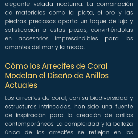
elegante velada nocturna. La combinación
de materiales como la plata, el oro y las
piedras preciosas aporta un toque de lujo y
sofisticación a estas piezas, convirtiéndolas
en accesorios imprescindibles para los
amantes del mar y la moda.
Cómo los Arrecifes de Coral
Modelan el Diseño de Anillos
Actuales
Los arrecifes de coral, con su biodiversidad y
estructuras intrincadas, han sido una fuente
de inspiración para la creación de anillos
contemporáneos. La complejidad y la belleza
única de los arrecifes se reflejan en los