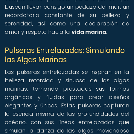
buscan llevar consigo un pedazo del mar, un
recordatorio constante de su belleza y
serenidad, así como una declaración de
amor y respeto hacia la
vida marina
.
Pulseras Entrelazadas: Simulando
las Algas Marinas
Las pulseras entrelazadas se inspiran en la
belleza retorcida y sinuosa de las algas
marinas, tomando prestadas sus formas
orgánicas y fluidas para crear diseños
elegantes y únicos. Estas pulseras capturan
la esencia misma de las profundidades del
océano, con sus líneas entrelazadas que
simulan la danza de las algas moviéndose