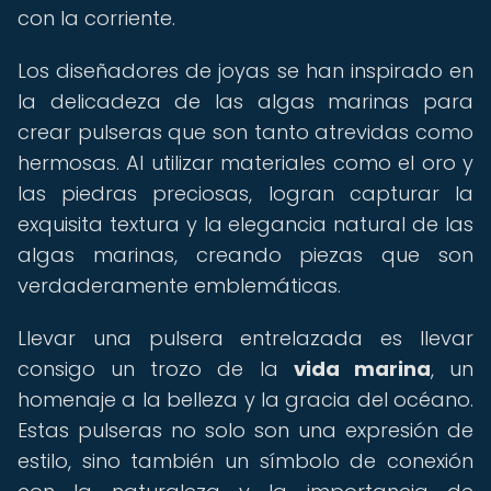
con la corriente.
Los diseñadores de joyas se han inspirado en
la delicadeza de las algas marinas para
crear pulseras que son tanto atrevidas como
hermosas. Al utilizar materiales como el oro y
las piedras preciosas, logran capturar la
exquisita textura y la elegancia natural de las
algas marinas, creando piezas que son
verdaderamente emblemáticas.
Llevar una pulsera entrelazada es llevar
consigo un trozo de la
vida marina
, un
homenaje a la belleza y la gracia del océano.
Estas pulseras no solo son una expresión de
estilo, sino también un símbolo de conexión