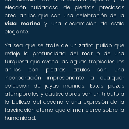
elección cuidadosa de piedras preciosas
crea anillos que son una celebración de la
vida marina
y una declaración de estilo
elegante.
Ya sea que se trate de un zafiro pulido que
refleje la profundidad del mar o de una
turquesa que evoca las aguas tropicales, los
anillos con piedras azules son una
incorporación impresionante a cualquier
colección de joyas marinas. Estas piezas
atemporales y cautivadoras son un tributo a
la belleza del océano y una expresión de la
fascinación eterna que el mar ejerce sobre la
humanidad.