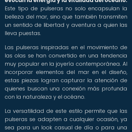
evocan la energía y la vitalidad del océano.
Este tipo de pulseras no solo encapsulan la
belleza del mar, sino que también transmiten
un sentido de libertad y aventura a quien las
lleva puestas.
Las pulseras inspiradas en el movimiento de
las olas se han convertido en una tendencia
muy popular en la joyería contemporánea. Al
incorporar elementos del mar en el diseño,
estas piezas logran capturar la atención de
quienes buscan una conexión más profunda
con la naturaleza y el océano.
La versatilidad de este estilo permite que las
pulseras se adapten a cualquier ocasión, ya
sea para un look casual de día o para una