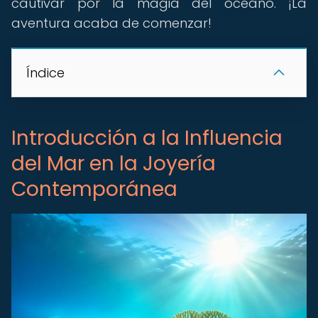
cautivar por la magia del océano. ¡La
aventura acaba de comenzar!
Índice
Introducción a la Influencia
del Mar en la Joyería
Contemporánea