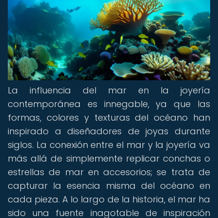
La influencia del mar en la joyería
contemporánea es innegable, ya que las
formas, colores y texturas del océano han
inspirado a diseñadores de joyas durante
siglos. La conexión entre el mar y la joyería va
más allá de simplemente replicar conchas o
estrellas de mar en accesorios; se trata de
capturar la esencia misma del océano en
cada pieza. A lo largo de la historia, el mar ha
sido una fuente inagotable de inspiración