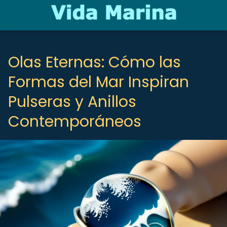
Olas Eternas: Cómo las
Formas del Mar Inspiran
Pulseras y Anillos
Contemporáneos