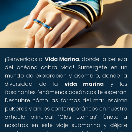
¡Bienvenidos a
Vida Marina
, donde la belleza
del océano cobra vida! Sumérgete en un
mundo de exploración y asombro, donde la
diversidad de la
vida marina
y los
fascinantes fenómenos oceánicos te esperan.
Descubre cómo las formas del mar inspiran
pulseras y anillos contemporáneos en nuestro
artículo principal "Olas Eternas". Únete a
nosotros en este viaje submarino y déjate