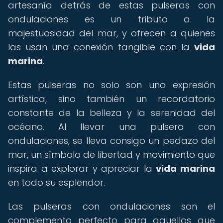
artesanía detrás de estas pulseras con
ondulaciones es un tributo a la
majestuosidad del mar, y ofrecen a quienes
las usan una conexión tangible con la
vida
marina
.
Estas pulseras no solo son una expresión
artística, sino también un recordatorio
constante de la belleza y la serenidad del
océano. Al llevar una pulsera con
ondulaciones, se lleva consigo un pedazo del
mar, un símbolo de libertad y movimiento que
inspira a explorar y apreciar la
vida marina
en todo su esplendor.
Las pulseras con ondulaciones son el
complemento perfecto para aquellos que