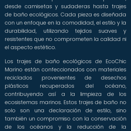
desde camisetas y sudaderas hasta trajes
de baño ecológicos. Cada pieza es diseñada
con un enfoque en la comodidad, el estilo y la
durabilidad, utilizando tejidos suaves y
resistentes que no comprometen la calidad ni
el aspecto estético.
Los trajes de baño ecológicos de EcoChic
Marino están confeccionados con materiales
reciclados provenientes de desechos
plásticos recuperados del océano,
contribuyendo así a la limpieza de los
ecosistemas marinos. Estos trajes de baño no
solo son una declaración de estilo, sino
también un compromiso con la conservación
de los océanos y la reducción de la