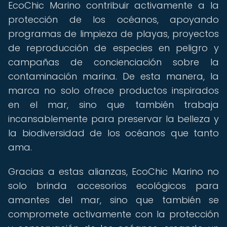
EcoChic Marino contribuir activamente a la
protección de los océanos, apoyando
programas de limpieza de playas, proyectos
de reproducción de especies en peligro y
campañas de concienciación sobre la
contaminación marina. De esta manera, la
marca no solo ofrece productos inspirados
en el mar, sino que también trabaja
incansablemente para preservar la belleza y
la biodiversidad de los océanos que tanto
ama.
Gracias a estas alianzas, EcoChic Marino no
solo brinda accesorios ecológicos para
amantes del mar, sino que también se
compromete activamente con la protección