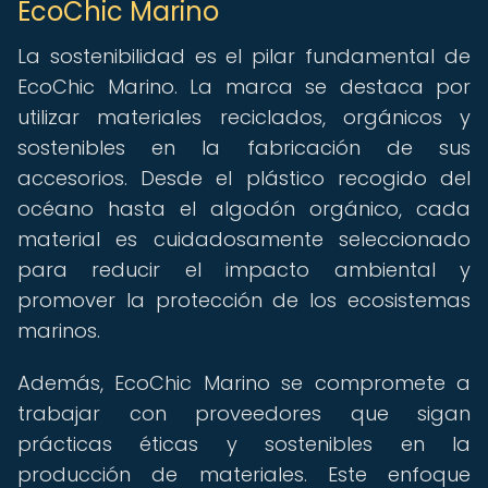
EcoChic Marino
La sostenibilidad es el pilar fundamental de
EcoChic Marino. La marca se destaca por
utilizar materiales reciclados, orgánicos y
sostenibles en la fabricación de sus
accesorios. Desde el plástico recogido del
océano hasta el algodón orgánico, cada
material es cuidadosamente seleccionado
para reducir el impacto ambiental y
promover la protección de los ecosistemas
marinos.
Además, EcoChic Marino se compromete a
trabajar con proveedores que sigan
prácticas éticas y sostenibles en la
producción de materiales. Este enfoque