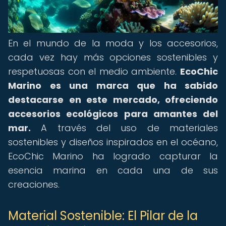
En el mundo de la moda y los accesorios,
cada vez hay más opciones sostenibles y
respetuosas con el medio ambiente.
EcoChic
Marino es una marca que ha sabido
destacarse en este mercado, ofreciendo
accesorios ecológicos para amantes del
mar.
A través del uso de materiales
sostenibles y diseños inspirados en el océano,
EcoChic Marino ha logrado capturar la
esencia marina en cada una de sus
creaciones.
Material Sostenible: El Pilar de la