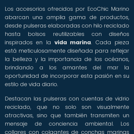
Los accesorios ofrecidos por EcoChic Marino
abarcan una amplia gama de productos,
desde pulseras elaboradas con hilo reciclado
hasta bolsos reutilizables con diseños
inspirados en la
vida marina
. Cada pieza
está meticulosamente diseñada para reflejar
la belleza y la importancia de los océanos,
brindando a los amantes del mar la
oportunidad de incorporar esta pasión en su
estilo de vida diario.
Destacan las pulseras con cuentas de vidrio
reciclado, que no solo son visualmente
atractivas, sino que también transmiten un
mensaje de conciencia ambiental. Los
collares con colgantes de conchas marinas