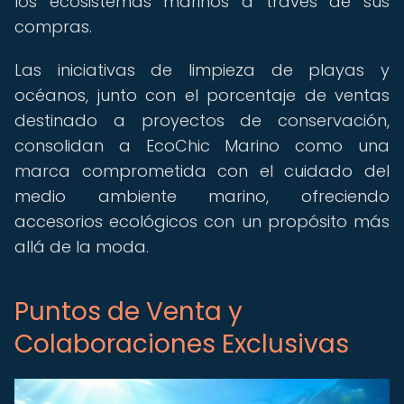
los ecosistemas marinos a través de sus
compras.
Las iniciativas de limpieza de playas y
océanos, junto con el porcentaje de ventas
destinado a proyectos de conservación,
consolidan a EcoChic Marino como una
marca comprometida con el cuidado del
medio ambiente marino, ofreciendo
accesorios ecológicos con un propósito más
allá de la moda.
Puntos de Venta y
Colaboraciones Exclusivas