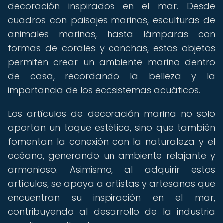
decoración inspirados en el mar. Desde
cuadros con paisajes marinos, esculturas de
animales marinos, hasta lámparas con
formas de corales y conchas, estos objetos
permiten crear un ambiente marino dentro
de casa, recordando la belleza y la
importancia de los ecosistemas acuáticos.
Los artículos de decoración marina no solo
aportan un toque estético, sino que también
fomentan la conexión con la naturaleza y el
océano, generando un ambiente relajante y
armonioso. Asimismo, al adquirir estos
artículos, se apoya a artistas y artesanos que
encuentran su inspiración en el mar,
contribuyendo al desarrollo de la industria