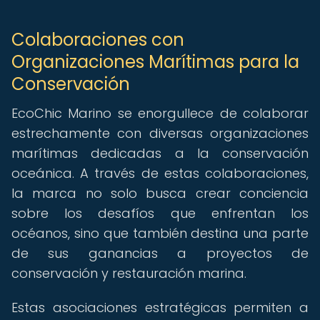
Colaboraciones con
Organizaciones Marítimas para la
Conservación
EcoChic Marino se enorgullece de colaborar
estrechamente con diversas organizaciones
marítimas dedicadas a la conservación
oceánica. A través de estas colaboraciones,
la marca no solo busca crear conciencia
sobre los desafíos que enfrentan los
océanos, sino que también destina una parte
de sus ganancias a proyectos de
conservación y restauración marina.
Estas asociaciones estratégicas permiten a