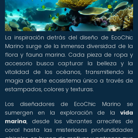
La inspiración detrás del diseño de EcoChic
Marino surge de la inmensa diversidad de la
flora y fauna marina. Cada pieza de ropa y
accesorio busca capturar la belleza y la
vitalidad de los océanos, transmitiendo la
magia de este ecosistema único a través de
estampados, colores y texturas.
Los diseñadores de EcoChic Marino se
sumergen en la exploración de la
vida
marina
, desde los vibrantes arrecifes de
coral hasta las misteriosas profundidades