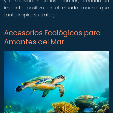
y conservación de los océanos, creando un
impacto positivo en el mundo marino que
tanto inspira su trabajo.
Accesorios Ecológicos para
Amantes del Mar