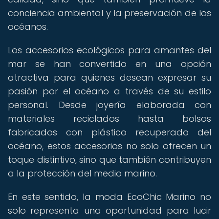
conciencia ambiental y la preservación de los
océanos.
Los accesorios ecológicos para amantes del
mar se han convertido en una opción
atractiva para quienes desean expresar su
pasión por el océano a través de su estilo
personal. Desde joyería elaborada con
materiales reciclados hasta bolsos
fabricados con plástico recuperado del
océano, estos accesorios no solo ofrecen un
toque distintivo, sino que también contribuyen
a la protección del medio marino.
En este sentido, la moda EcoChic Marino no
solo representa una oportunidad para lucir