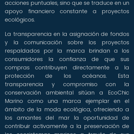
acciones puntuales, sino que se traduce en un
apoyo financiero constante a proyectos
ecológicos.
La transparencia en la asignación de fondos
y la comunicación sobre los proyectos
respaldados por la marca brindan a los
consumidores la confianza de que sus
compras contribuyen directamente a la
protección de los océanos. Esta
transparencia y compromiso con la
conservación ambiental sitúan a EcoChic
Marino como una marca ejemplar en el
ámbito de la moda ecológica, ofreciendo a
los amantes del mar la oportunidad de
contribuir activamente a la preservación de