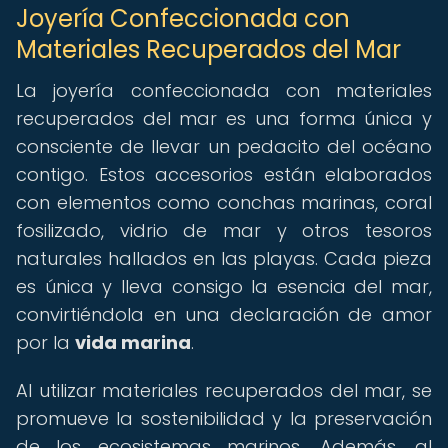
Joyería Confeccionada con
Materiales Recuperados del Mar
La joyería confeccionada con materiales
recuperados del mar es una forma única y
consciente de llevar un pedacito del océano
contigo. Estos accesorios están elaborados
con elementos como conchas marinas, coral
fosilizado, vidrio de mar y otros tesoros
naturales hallados en las playas. Cada pieza
es única y lleva consigo la esencia del mar,
convirtiéndola en una declaración de amor
por la
vida marina
.
Al utilizar materiales recuperados del mar, se
promueve la sostenibilidad y la preservación
de los ecosistemas marinos. Además, al