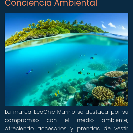
Conciencia Ambiental
La marca EcoChic Marino se destaca por su
compromiso con el medio ambiente,
ofreciendo accesorios y prendas de vestir