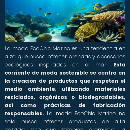
La moda EcoChic Marino es una tendencia en
alza que busca ofrecer prendas y accesorios
ecológicos inspirados en el mar.
Esta
corriente de moda sostenible se centra en
la creación de productos que respeten el
medio ambiente, utilizando materiales
reciclados, orgánicos o biodegradables,
así como prácticas de fabricación
responsables.
La moda EcoChic Marino no
solo busca ofrecer productos de alta
calidad, sino que también promueve la