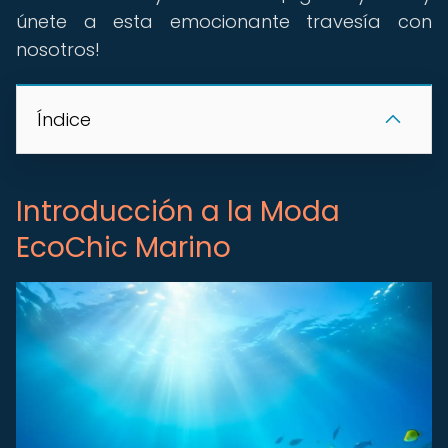
únete a esta emocionante travesía con
nosotros!
Índice
Introducción a la Moda
EcoChic Marino