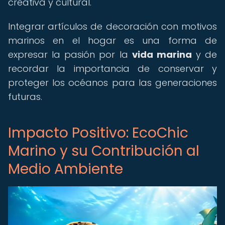
creativa y cultural.
Integrar artículos de decoración con motivos
marinos en el hogar es una forma de
expresar la pasión por la
vida marina
y de
recordar la importancia de conservar y
proteger los océanos para las generaciones
futuras.
Impacto Positivo: EcoChic
Marino y su Contribución al
Medio Ambiente