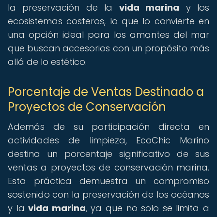
la preservación de la
vida marina
y los
ecosistemas costeros, lo que lo convierte en
una opción ideal para los amantes del mar
que buscan accesorios con un propósito más
allá de lo estético.
Porcentaje de Ventas Destinado a
Proyectos de Conservación
Además de su participación directa en
actividades de limpieza, EcoChic Marino
destina un porcentaje significativo de sus
ventas a proyectos de conservación marina.
Esta práctica demuestra un compromiso
sostenido con la preservación de los océanos
y la
vida marina
, ya que no solo se limita a