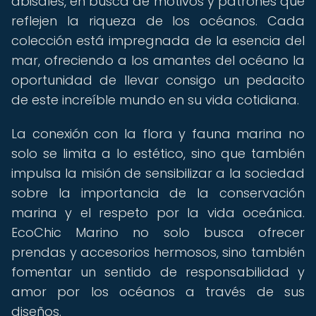
abisales, en busca de motivos y patrones que
reflejen la riqueza de los océanos. Cada
colección está impregnada de la esencia del
mar, ofreciendo a los amantes del océano la
oportunidad de llevar consigo un pedacito
de este increíble mundo en su vida cotidiana.
La conexión con la flora y fauna marina no
solo se limita a lo estético, sino que también
impulsa la misión de sensibilizar a la sociedad
sobre la importancia de la conservación
marina y el respeto por la vida oceánica.
EcoChic Marino no solo busca ofrecer
prendas y accesorios hermosos, sino también
fomentar un sentido de responsabilidad y
amor por los océanos a través de sus
diseños.