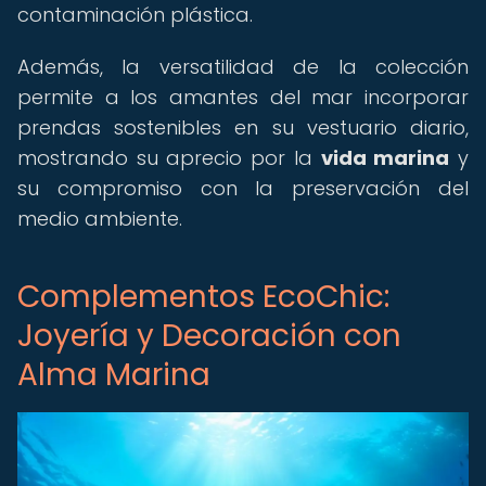
contaminación plástica.
Además, la versatilidad de la colección
permite a los amantes del mar incorporar
prendas sostenibles en su vestuario diario,
mostrando su aprecio por la
vida marina
y
su compromiso con la preservación del
medio ambiente.
Complementos EcoChic:
Joyería y Decoración con
Alma Marina