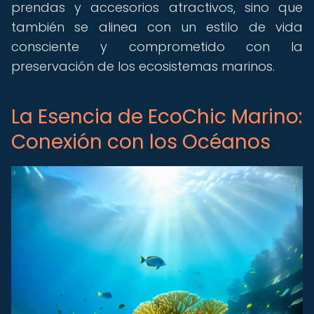
prendas y accesorios atractivos, sino que
también se alinea con un estilo de vida
consciente y comprometido con la
preservación de los ecosistemas marinos.
La Esencia de EcoChic Marino:
Conexión con los Océanos