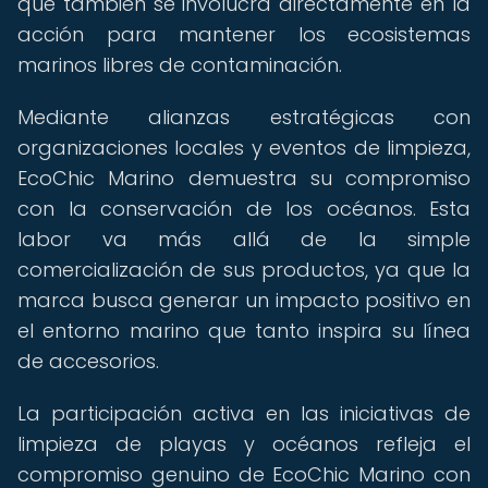
que también se involucra directamente en la
acción para mantener los ecosistemas
marinos libres de contaminación.
Mediante alianzas estratégicas con
organizaciones locales y eventos de limpieza,
EcoChic Marino demuestra su compromiso
con la conservación de los océanos. Esta
labor va más allá de la simple
comercialización de sus productos, ya que la
marca busca generar un impacto positivo en
el entorno marino que tanto inspira su línea
de accesorios.
La participación activa en las iniciativas de
limpieza de playas y océanos refleja el
compromiso genuino de EcoChic Marino con