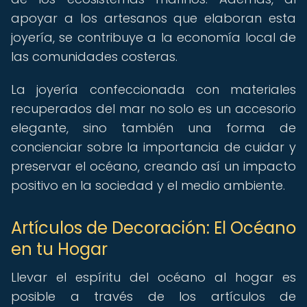
apoyar a los artesanos que elaboran esta
joyería, se contribuye a la economía local de
las comunidades costeras.
La joyería confeccionada con materiales
recuperados del mar no solo es un accesorio
elegante, sino también una forma de
concienciar sobre la importancia de cuidar y
preservar el océano, creando así un impacto
positivo en la sociedad y el medio ambiente.
Artículos de Decoración: El Océano
en tu Hogar
Llevar el espíritu del océano al hogar es
posible a través de los artículos de