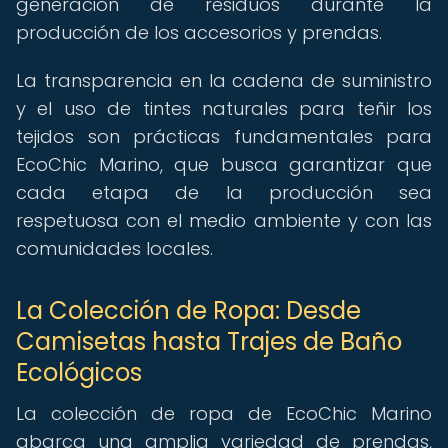
generación de residuos durante la
producción de los accesorios y prendas.
La transparencia en la cadena de suministro
y el uso de tintes naturales para teñir los
tejidos son prácticas fundamentales para
EcoChic Marino, que busca garantizar que
cada etapa de la producción sea
respetuosa con el medio ambiente y con las
comunidades locales.
La Colección de Ropa: Desde
Camisetas hasta Trajes de Baño
Ecológicos
La colección de ropa de EcoChic Marino
abarca una amplia variedad de prendas,