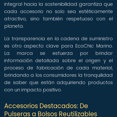
integral hacia la sostenibilidad garantiza que
cada accesorio no solo sea estéticamente
atractivo, sino también respetuoso con el
planeta.
La transparencia en la cadena de suministro
es otro aspecto clave para EcoChic Marino.
La marca se esfuerza por brindar
información detallada sobre el origen y el
proceso de fabricación de cada material,
brindando a los consumidores la tranquilidad
de saber que están adquiriendo productos
con un impacto positivo.
Accesorios Destacados: De
Pulseras a Bolsos Reutilizables