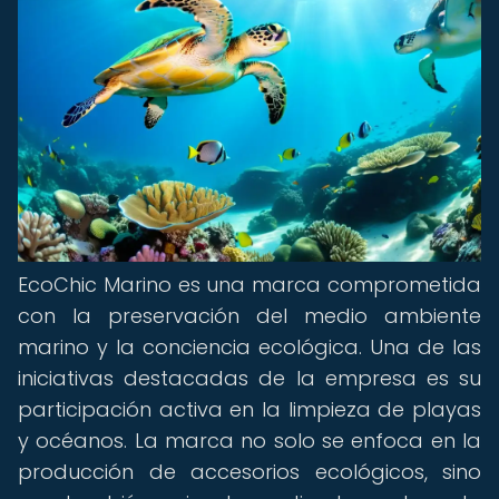
EcoChic Marino es una marca comprometida
con la preservación del medio ambiente
marino y la conciencia ecológica. Una de las
iniciativas destacadas de la empresa es su
participación activa en la limpieza de playas
y océanos. La marca no solo se enfoca en la
producción de accesorios ecológicos, sino