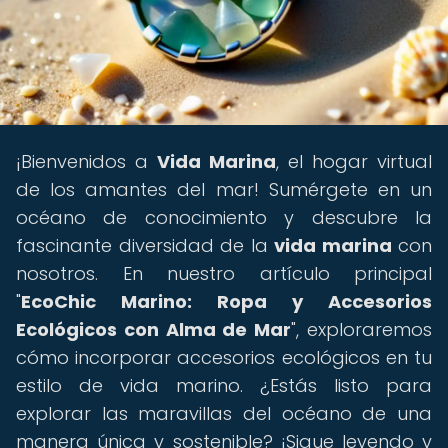
¡Bienvenidos a
Vida Marina
, el hogar virtual
de los amantes del mar! Sumérgete en un
océano de conocimiento y descubre la
fascinante diversidad de la
vida marina
con
nosotros. En nuestro artículo principal
"
EcoChic Marino: Ropa y Accesorios
Ecológicos con Alma de Mar
", exploraremos
cómo incorporar accesorios ecológicos en tu
estilo de vida marino. ¿Estás listo para
explorar las maravillas del océano de una
manera única y sostenible? ¡Sigue leyendo y