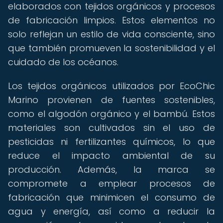
elaborados con tejidos orgánicos y procesos
de fabricación limpios. Estos elementos no
solo reflejan un estilo de vida consciente, sino
que también promueven la sostenibilidad y el
cuidado de los océanos.
Los tejidos orgánicos utilizados por EcoChic
Marino provienen de fuentes sostenibles,
como el algodón orgánico y el bambú. Estos
materiales son cultivados sin el uso de
pesticidas ni fertilizantes químicos, lo que
reduce el impacto ambiental de su
producción. Además, la marca se
compromete a emplear procesos de
fabricación que minimicen el consumo de
agua y energía, así como a reducir la