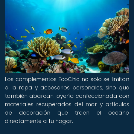
Los complementos EcoChic no solo se limitan
a la ropa y accesorios personales, sino que
también abarcan joyería confeccionada con
materiales recuperados del mar y artículos
de decoración que traen el océano
directamente a tu hogar.