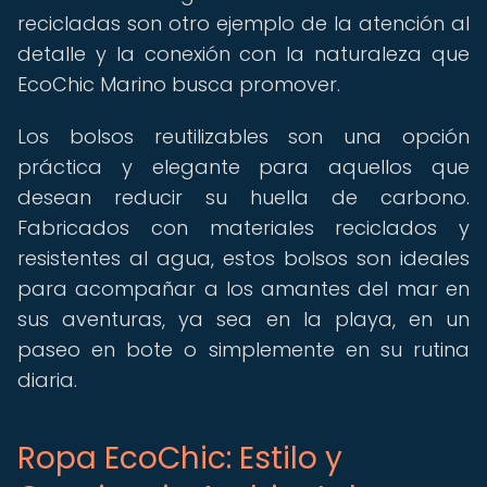
recicladas son otro ejemplo de la atención al
detalle y la conexión con la naturaleza que
EcoChic Marino busca promover.
Los bolsos reutilizables son una opción
práctica y elegante para aquellos que
desean reducir su huella de carbono.
Fabricados con materiales reciclados y
resistentes al agua, estos bolsos son ideales
para acompañar a los amantes del mar en
sus aventuras, ya sea en la playa, en un
paseo en bote o simplemente en su rutina
diaria.
Ropa EcoChic: Estilo y