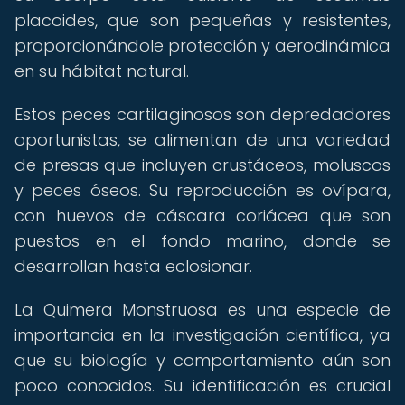
placoides, que son pequeñas y resistentes,
proporcionándole protección y aerodinámica
en su hábitat natural.
Estos peces cartilaginosos son depredadores
oportunistas, se alimentan de una variedad
de presas que incluyen crustáceos, moluscos
y peces óseos. Su reproducción es ovípara,
con huevos de cáscara coriácea que son
puestos en el fondo marino, donde se
desarrollan hasta eclosionar.
La Quimera Monstruosa es una especie de
importancia en la investigación científica, ya
que su biología y comportamiento aún son
poco conocidos. Su identificación es crucial