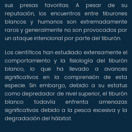
sus presas favoritas. A pesar de su
reputación, los encuentros entre tiburones
blancos y humanos son extremadamente
raros y generalmente no son provocados por
un ataque intencional por parte del tiburón.
Los científicos han estudiado extensamente el
comportamiento y la fisiología del tiburón
blanco, lo que ha llevado a avances
significativos en la comprensión de esta
especie. Sin embargo, debido a su estatus
como depredador de nivel superior, el tiburón
blanco todavía enfrenta amenazas
significativas debido a la pesca excesiva y la
degradación del hábitat.