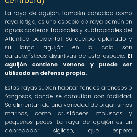
centroura)
La raya de aguijón, también conocida como
raya látigo, es una especie de raya común en
aguas costeras tropicales y subtropicales del
Atlántico occidental. Su cuerpo aplanado y
su largo aguijón en la cola son
características distintivas de esta especie.
El
aguijón contiene veneno y puede ser
utilizado en defensa propia.
Estas rayas suelen habitar fondos arenosos o
fangosos, donde se camuflan con facilidad.
Se alimentan de una variedad de organismos
marinos, como crustáceos, moluscos y
pequeños peces. La raya de aguijón es un
depredador sigiloso, que espera