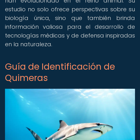
han evolucionado en el reino animal. Su
estudio no solo ofrece perspectivas sobre su
biología única, sino que también brinda
información valiosa para el desarrollo de
tecnologías médicas y de defensa inspiradas
en la naturaleza.
Guía de Identificación de
Quimeras