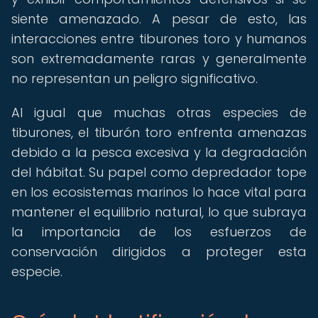
siente amenazado. A pesar de esto, las
interacciones entre tiburones toro y humanos
son extremadamente raras y generalmente
no representan un peligro significativo.
Al igual que muchas otras especies de
tiburones, el tiburón toro enfrenta amenazas
debido a la pesca excesiva y la degradación
del hábitat. Su papel como depredador tope
en los ecosistemas marinos lo hace vital para
mantener el equilibrio natural, lo que subraya
la importancia de los esfuerzos de
conservación dirigidos a proteger esta
especie.