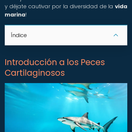
y déjate cautivar por la diversidad de la
vida
marina
!
Índice
Introducción a los Peces
Cartilaginosos