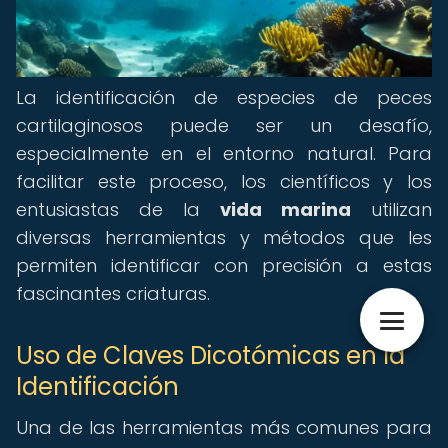
La identificación de especies de peces
cartilaginosos puede ser un desafío,
especialmente en el entorno natural. Para
facilitar este proceso, los científicos y los
entusiastas de la
vida marina
utilizan
diversas herramientas y métodos que les
permiten identificar con precisión a estas
fascinantes criaturas.
Uso de Claves Dicotómicas en la
Identificación
Una de las herramientas más comunes para