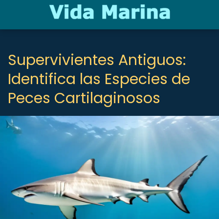
Supervivientes Antiguos:
Identifica las Especies de
Peces Cartilaginosos