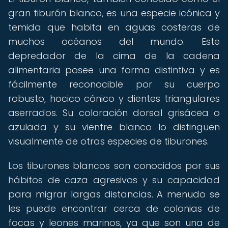
gran tiburón blanco, es una especie icónica y
temida que habita en aguas costeras de
muchos océanos del mundo. Este
depredador de la cima de la cadena
alimentaria posee una forma distintiva y es
fácilmente reconocible por su cuerpo
robusto, hocico cónico y dientes triangulares
aserrados. Su coloración dorsal grisácea o
azulada y su vientre blanco lo distinguen
visualmente de otras especies de tiburones.
Los tiburones blancos son conocidos por sus
hábitos de caza agresivos y su capacidad
para migrar largas distancias. A menudo se
les puede encontrar cerca de colonias de
focas y leones marinos, ya que son una de