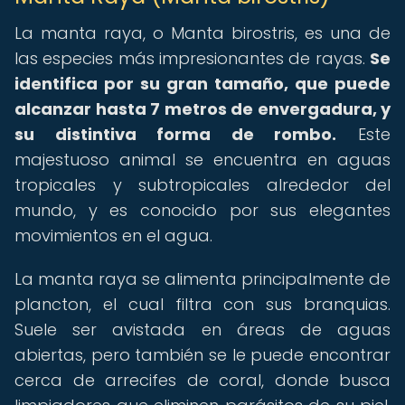
La manta raya, o Manta birostris, es una de
las especies más impresionantes de rayas.
Se
identifica por su gran tamaño, que puede
alcanzar hasta 7 metros de envergadura, y
su distintiva forma de rombo.
Este
majestuoso animal se encuentra en aguas
tropicales y subtropicales alrededor del
mundo, y es conocido por sus elegantes
movimientos en el agua.
La manta raya se alimenta principalmente de
plancton, el cual filtra con sus branquias.
Suele ser avistada en áreas de aguas
abiertas, pero también se le puede encontrar
cerca de arrecifes de coral, donde busca