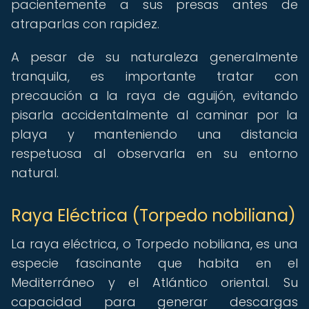
pacientemente a sus presas antes de
atraparlas con rapidez.
A pesar de su naturaleza generalmente
tranquila, es importante tratar con
precaución a la raya de aguijón, evitando
pisarla accidentalmente al caminar por la
playa y manteniendo una distancia
respetuosa al observarla en su entorno
natural.
Raya Eléctrica (Torpedo nobiliana)
La raya eléctrica, o Torpedo nobiliana, es una
especie fascinante que habita en el
Mediterráneo y el Atlántico oriental. Su
capacidad para generar descargas