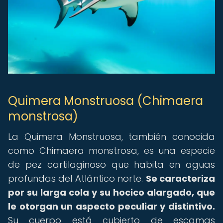
Quimera Monstruosa (Chimaera
monstrosa)
La Quimera Monstruosa, también conocida
como Chimaera monstrosa, es una especie
de pez cartilaginoso que habita en aguas
profundas del Atlántico norte.
Se caracteriza
por su larga cola y su hocico alargado, que
le otorgan un aspecto peculiar y distintivo.
Su cuerpo está cubierto de escamas