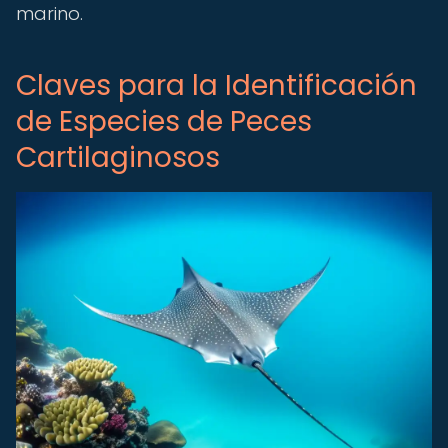
marino.
Claves para la Identificación
de Especies de Peces
Cartilaginosos