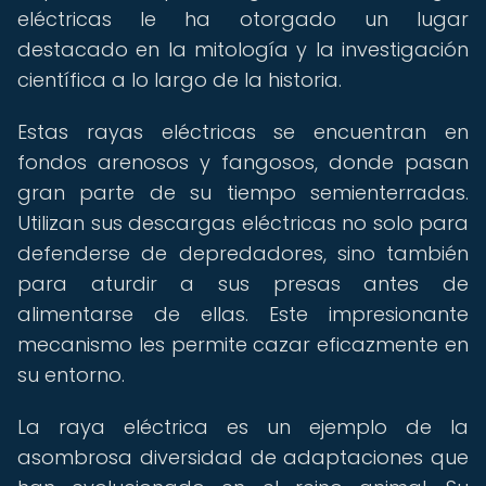
eléctricas le ha otorgado un lugar
destacado en la mitología y la investigación
científica a lo largo de la historia.
Estas rayas eléctricas se encuentran en
fondos arenosos y fangosos, donde pasan
gran parte de su tiempo semienterradas.
Utilizan sus descargas eléctricas no solo para
defenderse de depredadores, sino también
para aturdir a sus presas antes de
alimentarse de ellas. Este impresionante
mecanismo les permite cazar eficazmente en
su entorno.
La raya eléctrica es un ejemplo de la
asombrosa diversidad de adaptaciones que