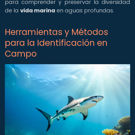
para comprender y preservar la diversidad
de la
vida marina
en aguas profundas.
Herramientas y Métodos
para la Identificación en
Campo