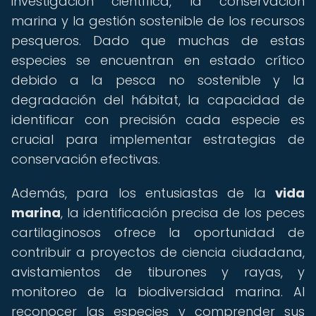
investigación científica, la conservación
marina y la gestión sostenible de los recursos
pesqueros. Dado que muchas de estas
especies se encuentran en estado crítico
debido a la pesca no sostenible y la
degradación del hábitat, la capacidad de
identificar con precisión cada especie es
crucial para implementar estrategias de
conservación efectivas.
Además, para los entusiastas de la
vida
marina
, la identificación precisa de los peces
cartilaginosos ofrece la oportunidad de
contribuir a proyectos de ciencia ciudadana,
avistamientos de tiburones y rayas, y
monitoreo de la biodiversidad marina. Al
reconocer las especies y comprender sus