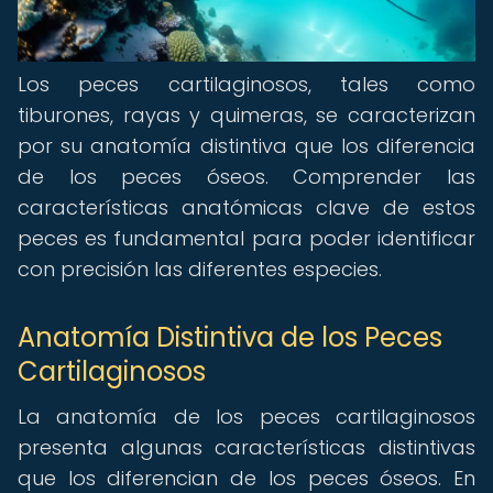
Los peces cartilaginosos, tales como
tiburones, rayas y quimeras, se caracterizan
por su anatomía distintiva que los diferencia
de los peces óseos. Comprender las
características anatómicas clave de estos
peces es fundamental para poder identificar
con precisión las diferentes especies.
Anatomía Distintiva de los Peces
Cartilaginosos
La anatomía de los peces cartilaginosos
presenta algunas características distintivas
que los diferencian de los peces óseos. En