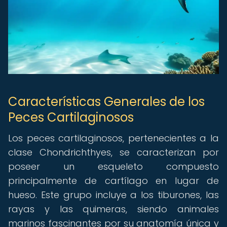
Características Generales de los
Peces Cartilaginosos
Los peces cartilaginosos, pertenecientes a la
clase Chondrichthyes, se caracterizan por
poseer un esqueleto compuesto
principalmente de cartílago en lugar de
hueso. Este grupo incluye a los tiburones, las
rayas y las quimeras, siendo animales
marinos fascinantes por su anatomía única y