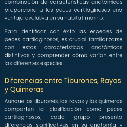
combinación de características anatómicas
proporciona a los peces cartilaginosos una
ventaja evolutiva en su hábitat marino.
Para identificar con éxito las especies de
peces cartilaginosos, es crucial familiarizarse
con estas características anatómicas
distintivas y comprender cómo varían entre
las diferentes especies.
Diferencias entre Tiburones, Rayas
y Quimeras
Aunque los tiburones, las rayas y las quimeras
comparten la clasificación como peces
cartilaginosos, cada grupo presenta
diferencias significativas en su anatomía y