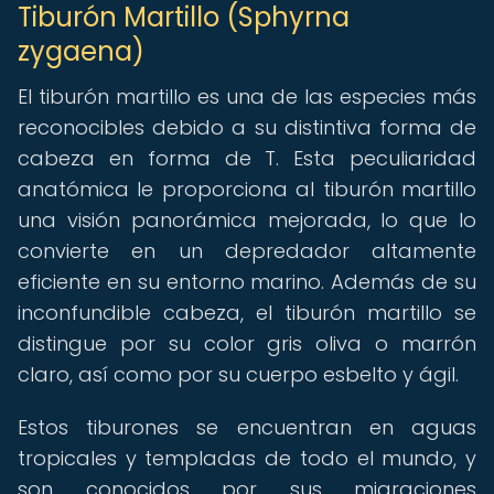
Tiburón Martillo (Sphyrna
zygaena)
El tiburón martillo es una de las especies más
reconocibles debido a su distintiva forma de
cabeza en forma de T. Esta peculiaridad
anatómica le proporciona al tiburón martillo
una visión panorámica mejorada, lo que lo
convierte en un depredador altamente
eficiente en su entorno marino. Además de su
inconfundible cabeza, el tiburón martillo se
distingue por su color gris oliva o marrón
claro, así como por su cuerpo esbelto y ágil.
Estos tiburones se encuentran en aguas
tropicales y templadas de todo el mundo, y
son conocidos por sus migraciones