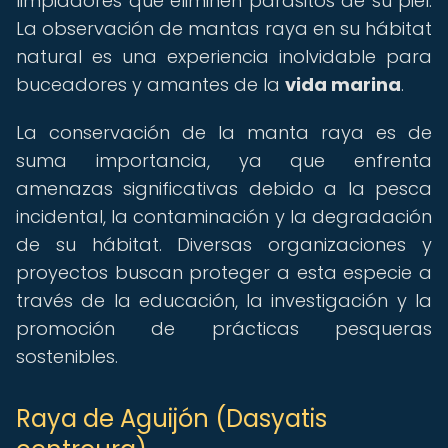
limpiadores que eliminen parásitos de su piel.
La observación de mantas raya en su hábitat
natural es una experiencia inolvidable para
buceadores y amantes de la
vida marina
.
La conservación de la manta raya es de
suma importancia, ya que enfrenta
amenazas significativas debido a la pesca
incidental, la contaminación y la degradación
de su hábitat. Diversas organizaciones y
proyectos buscan proteger a esta especie a
través de la educación, la investigación y la
promoción de prácticas pesqueras
sostenibles.
Raya de Aguijón (Dasyatis