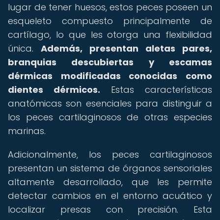
lugar de tener huesos, estos peces poseen un
esqueleto compuesto principalmente de
cartílago, lo que les otorga una flexibilidad
única.
Además, presentan aletas pares,
branquias descubiertas y escamas
dérmicas modificadas conocidas como
dientes dérmicos.
Estas características
anatómicas son esenciales para distinguir a
los peces cartilaginosos de otras especies
marinas.
Adicionalmente, los peces cartilaginosos
presentan un sistema de órganos sensoriales
altamente desarrollado, que les permite
detectar cambios en el entorno acuático y
localizar presas con precisión. Esta