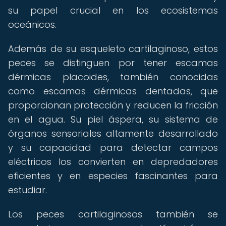
su papel crucial en los ecosistemas
oceánicos.
Además de su esqueleto cartilaginoso, estos
peces se distinguen por tener escamas
dérmicas placoides, también conocidas
como escamas dérmicas dentadas, que
proporcionan protección y reducen la fricción
en el agua. Su piel áspera, su sistema de
órganos sensoriales altamente desarrollado
y su capacidad para detectar campos
eléctricos los convierten en depredadores
eficientes y en especies fascinantes para
estudiar.
Los peces cartilaginosos también se