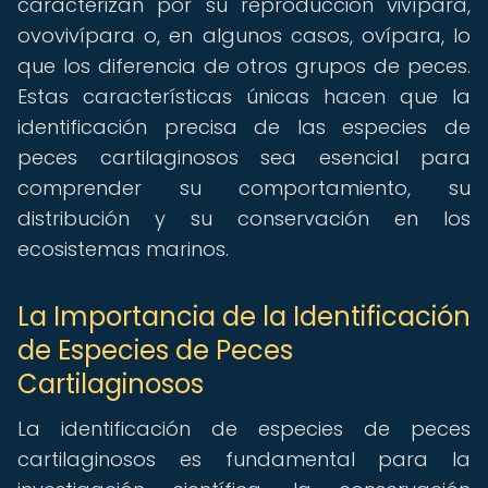
caracterizan por su reproducción vivípara,
ovovivípara o, en algunos casos, ovípara, lo
que los diferencia de otros grupos de peces.
Estas características únicas hacen que la
identificación precisa de las especies de
peces cartilaginosos sea esencial para
comprender su comportamiento, su
distribución y su conservación en los
ecosistemas marinos.
La Importancia de la Identificación
de Especies de Peces
Cartilaginosos
La identificación de especies de peces
cartilaginosos es fundamental para la