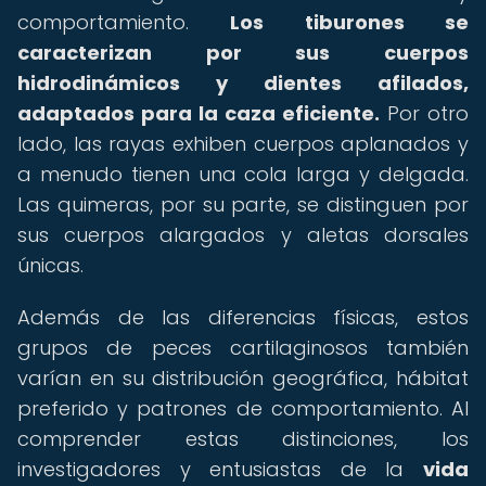
comportamiento.
Los tiburones se
caracterizan por sus cuerpos
hidrodinámicos y dientes afilados,
adaptados para la caza eficiente.
Por otro
lado, las rayas exhiben cuerpos aplanados y
a menudo tienen una cola larga y delgada.
Las quimeras, por su parte, se distinguen por
sus cuerpos alargados y aletas dorsales
únicas.
Además de las diferencias físicas, estos
grupos de peces cartilaginosos también
varían en su distribución geográfica, hábitat
preferido y patrones de comportamiento. Al
comprender estas distinciones, los
investigadores y entusiastas de la
vida