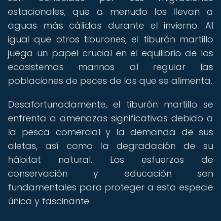
estacionales, que a menudo los llevan a
aguas más cálidas durante el invierno. Al
igual que otros tiburones, el tiburón martillo
juega un papel crucial en el equilibrio de los
ecosistemas marinos al regular las
poblaciones de peces de las que se alimenta.
Desafortunadamente, el tiburón martillo se
enfrenta a amenazas significativas debido a
la pesca comercial y la demanda de sus
aletas, así como la degradación de su
hábitat natural. Los esfuerzos de
conservación y educación son
fundamentales para proteger a esta especie
única y fascinante.