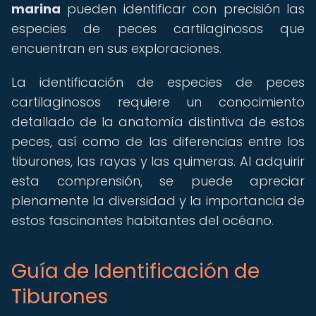
marina
pueden identificar con precisión las
especies de peces cartilaginosos que
encuentran en sus exploraciones.
La identificación de especies de peces
cartilaginosos requiere un conocimiento
detallado de la anatomía distintiva de estos
peces, así como de las diferencias entre los
tiburones, las rayas y las quimeras. Al adquirir
esta comprensión, se puede apreciar
plenamente la diversidad y la importancia de
estos fascinantes habitantes del océano.
Guía de Identificación de
Tiburones