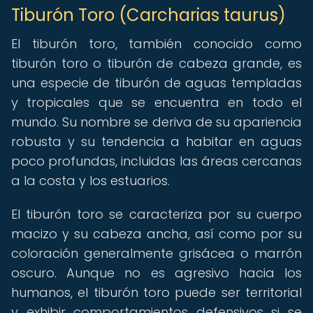
Tiburón Toro (Carcharias taurus)
El tiburón toro, también conocido como
tiburón toro o tiburón de cabeza grande, es
una especie de tiburón de aguas templadas
y tropicales que se encuentra en todo el
mundo. Su nombre se deriva de su apariencia
robusta y su tendencia a habitar en aguas
poco profundas, incluidas las áreas cercanas
a la costa y los estuarios.
El tiburón toro se caracteriza por su cuerpo
macizo y su cabeza ancha, así como por su
coloración generalmente grisácea o marrón
oscuro. Aunque no es agresivo hacia los
humanos, el tiburón toro puede ser territorial
y exhibir comportamientos defensivos si se