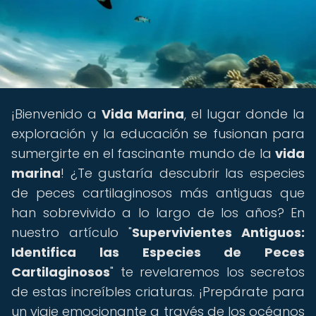
¡Bienvenido a
Vida Marina
, el lugar donde la
exploración y la educación se fusionan para
sumergirte en el fascinante mundo de la
vida
marina
! ¿Te gustaría descubrir las especies
de peces cartilaginosos más antiguas que
han sobrevivido a lo largo de los años? En
nuestro artículo "
Supervivientes Antiguos:
Identifica las Especies de Peces
Cartilaginosos
" te revelaremos los secretos
de estas increíbles criaturas. ¡Prepárate para
un viaje emocionante a través de los océanos