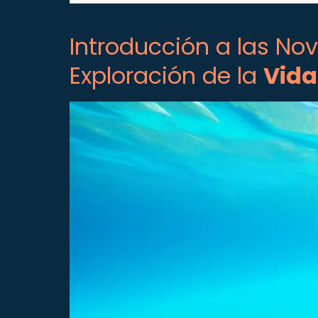
Introducción a las Nov
Exploración de la
Vida