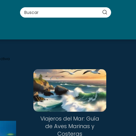
ctiva
Viajeros del Mar: Guía
de Aves Marinas y
Costeras