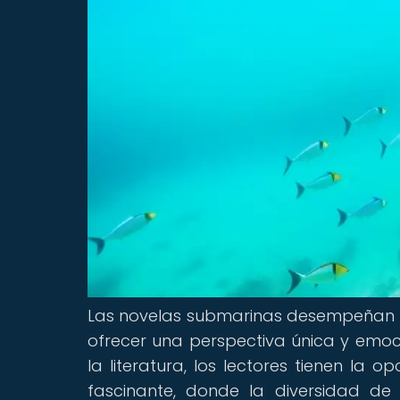
Las novelas submarinas desempeñan un
ofrecer una perspectiva única y emoc
la literatura, los lectores tienen l
fascinante, donde la diversidad de