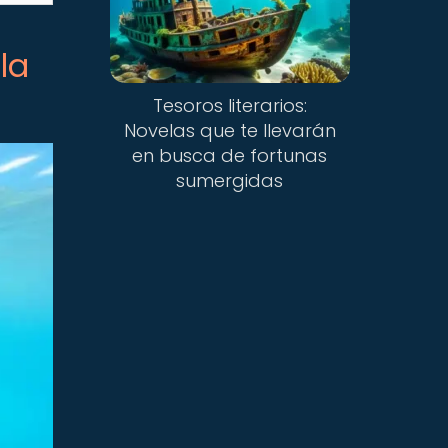
la
Tesoros literarios:
Novelas que te llevarán
en busca de fortunas
sumergidas