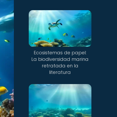
Ecosistemas de papel:
La biodiversidad marina
retratada en la
literatura