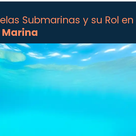
elas Submarinas y su Rol en 
 Marina