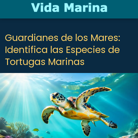
Guardianes de los Mares:
Identifica las Especies de
Tortugas Marinas