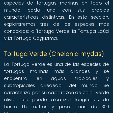
especies de tortugas marinas en todo el
mundo, cada una con sus propias
características distintivas. En esta sección,
exploraremos tres de las especies más
conocidas: la Tortuga Verde, la Tortuga Laúd
y la Tortuga Caguama.
Tortuga Verde (Chelonia mydas)
La Tortuga Verde es una de las especies de
tortugas marinas más grandes y se
encuentra en aguas tropicales y
subtropicales alrededor del mundo. Se
caracteriza por su caparazón de color verde
oliva, que puede alcanzar longitudes de
hasta 1.5 metros y pesar más de 300