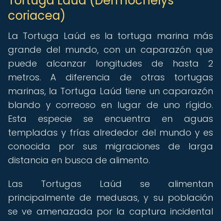
Tortuga Laúd (Dermochelys
coriacea)
La Tortuga Laúd es la tortuga marina más
grande del mundo, con un caparazón que
puede alcanzar longitudes de hasta 2
metros. A diferencia de otras tortugas
marinas, la Tortuga Laúd tiene un caparazón
blando y correoso en lugar de uno rígido.
Esta especie se encuentra en aguas
templadas y frías alrededor del mundo y es
conocida por sus migraciones de larga
distancia en busca de alimento.
Las Tortugas Laúd se alimentan
principalmente de medusas, y su población
se ve amenazada por la captura incidental