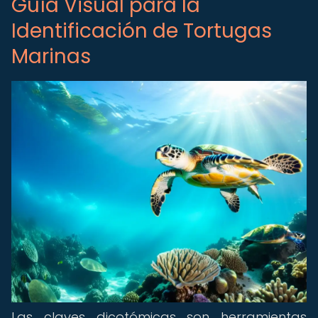
Guía Visual para la
Identificación de Tortugas
Marinas
Las claves dicotómicas son herramientas