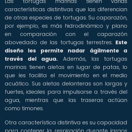
Las tortugas marinas tienen varias
características distintivas que las diferencian
de otras especies de tortugas. Su caparazón,
por ejemplo, es más hidrodinámico y plano
en comparación con el caparazón
abovedado de las tortugas terrestres.
Este
diseño les permite nadar ágilmente a
través del agua.
Además, las tortugas
marinas tienen aletas en lugar de patas, lo
que les facilita el movimiento en el medio
acuático. Sus aletas delanteras son largas y
fuertes, ideales para impulsarse a través del
agua, mientras que las traseras actúan
como timones.
Otra característica distintiva es su capacidad
para contener la respiración durante largos