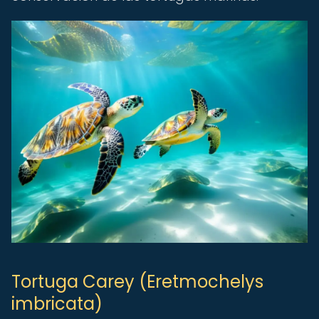
Tortuga Carey (Eretmochelys
imbricata)