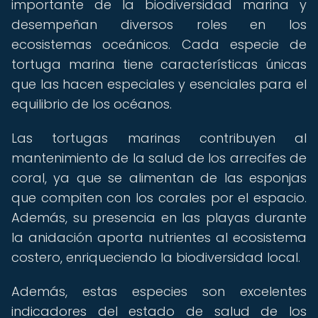
importante de la biodiversidad marina y
desempeñan diversos roles en los
ecosistemas oceánicos. Cada especie de
tortuga marina tiene características únicas
que las hacen especiales y esenciales para el
equilibrio de los océanos.
Las tortugas marinas contribuyen al
mantenimiento de la salud de los arrecifes de
coral, ya que se alimentan de las esponjas
que compiten con los corales por el espacio.
Además, su presencia en las playas durante
la anidación aporta nutrientes al ecosistema
costero, enriqueciendo la biodiversidad local.
Además, estas especies son excelentes
indicadores del estado de salud de los