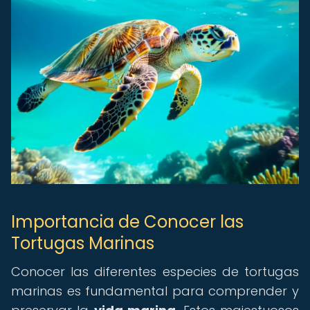
Importancia de Conocer las
Tortugas Marinas
Conocer las diferentes especies de tortugas
marinas es fundamental para comprender y