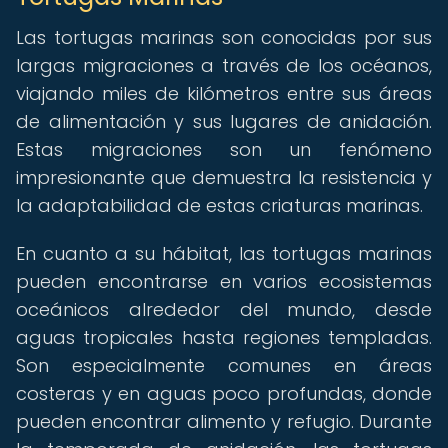
Las tortugas marinas son conocidas por sus
largas migraciones a través de los océanos,
viajando miles de kilómetros entre sus áreas
de alimentación y sus lugares de anidación.
Estas migraciones son un fenómeno
impresionante que demuestra la resistencia y
la adaptabilidad de estas criaturas marinas.
En cuanto a su hábitat, las tortugas marinas
pueden encontrarse en varios ecosistemas
oceánicos alrededor del mundo, desde
aguas tropicales hasta regiones templadas.
Son especialmente comunes en áreas
costeras y en aguas poco profundas, donde
pueden encontrar alimento y refugio. Durante