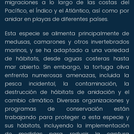
migraciones a lo largo de las costas del
Pacífico, el Índico y el Atlántico, así como por
anidar en playas de diferentes países.
Esta especie se alimenta principalmente de
medusas, camarones y otros invertebrados
marinos, y se ha adaptado a una variedad
de hábitats, desde aguas costeras hasta
mar abierto. Sin embargo, la tortuga oliva
enfrenta numerosas amenazas, incluida la
pesca incidental, la contaminación, la
destrucción de hábitats de anidación y el
cambio climático. Diversas organizaciones y
programas de conservación están
trabajando para proteger a esta especie y
sus hábitats, incluyendo la implementación
de medidas para reducir la captura