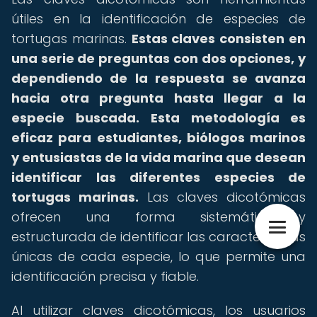
útiles en la identificación de especies de
tortugas marinas.
Estas claves consisten en
una serie de preguntas con dos opciones, y
dependiendo de la respuesta se avanza
hacia otra pregunta hasta llegar a la
especie buscada.
Esta metodología es
eficaz para estudiantes, biólogos marinos
y entusiastas de la vida marina que desean
identificar las diferentes especies de
tortugas marinas.
Las claves dicotómicas
ofrecen una forma sistemática y
estructurada de identificar las características
únicas de cada especie, lo que permite una
identificación precisa y fiable.
Al utilizar claves dicotómicas, los usuarios