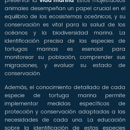
preservar la
vida marina
. Estos majestuosos
animales desempeñan un papel crucial en el
equilibrio de los ecosistemas oceánicos, y su
conservación es vital para la salud de los
océanos y la biodiversidad marina. La
identificación precisa de las especies de
tortugas marinas es esencial para
monitorear su población, comprender sus
migraciones, y evaluar su estado de
conservación.
Además, el conocimiento detallado de cada
especie de tortuga marina permite
implementar medidas específicas de
protección y conservación adaptadas a las
necesidades de cada una. La educación
sobre la identificación de estas especies