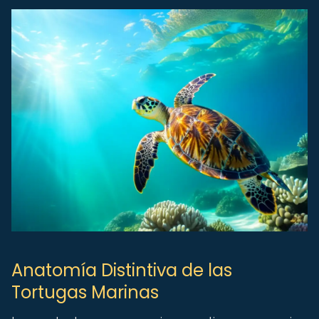
Anatomía Distintiva de las
Tortugas Marinas