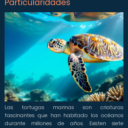
Particularidades
Las tortugas marinas son criaturas
fascinantes que han habitado los océanos
durante millones de años. Existen siete