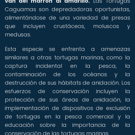
van del marrón al amarillo.
Las Tortugas
Caguamas son depredadoras oportunistas,
alimentándose de una variedad de presas
que incluyen crustáceos, moluscos y
medusas.
Esta especie se enfrenta a amenazas
similares a otras tortugas marinas, como la
captura incidental en la pesca, la
contaminación de los océanos y la
destrucción de sus hábitats de anidación. Los
esfuerzos de conservación incluyen la
protección de sus áreas de anidación, la
implementación de dispositivos de exclusión
de tortugas en la pesca comercial y la
educación sobre la importancia de la
conservación de las tortugas marinas.