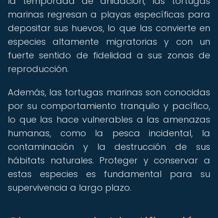
la temporada de anidación, las tortugas
marinas regresan a playas específicas para
depositar sus huevos, lo que las convierte en
especies altamente migratorias y con un
fuerte sentido de fidelidad a sus zonas de
reproducción.
Además, las tortugas marinas son conocidas
por su comportamiento tranquilo y pacífico,
lo que las hace vulnerables a las amenazas
humanas, como la pesca incidental, la
contaminación y la destrucción de sus
hábitats naturales. Proteger y conservar a
estas especies es fundamental para su
supervivencia a largo plazo.