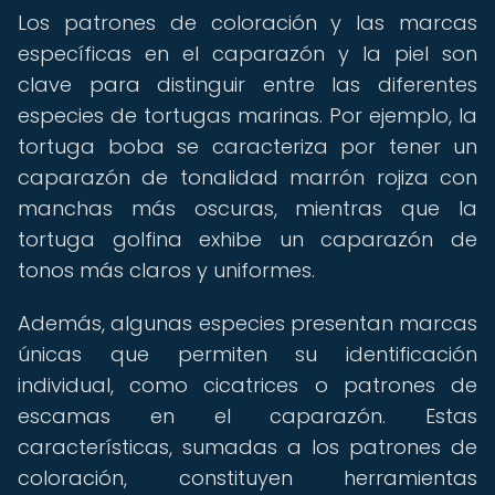
Los patrones de coloración y las marcas
específicas en el caparazón y la piel son
clave para distinguir entre las diferentes
especies de tortugas marinas. Por ejemplo, la
tortuga boba se caracteriza por tener un
caparazón de tonalidad marrón rojiza con
manchas más oscuras, mientras que la
tortuga golfina exhibe un caparazón de
tonos más claros y uniformes.
Además, algunas especies presentan marcas
únicas que permiten su identificación
individual, como cicatrices o patrones de
escamas en el caparazón. Estas
características, sumadas a los patrones de
coloración, constituyen herramientas