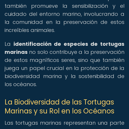
también promueve la sensibilización y el
cuidado del entorno marino, involucrando a
la comunidad en la preservación de estos
increíbles animales.
La
identificación de especies de tortugas
marinas
no solo contribuye a la preservación
de estos magníficos seres, sino que también
juega un papel crucial en la protección de la
biodiversidad marina y la sostenibilidad de
los océanos.
La Biodiversidad de las Tortugas
Marinas y su Rol en los Océanos
Las tortugas marinas representan una parte