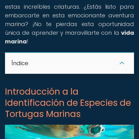
estas increíbles criaturas. ¿Estás listo para
embarcarte en esta emocionante aventura
marina? ¡No te pierdas esta oportunidad
única de aprender y maravillarte con la
vida
marina
!
Índice
Introducción a la
Identificación de Especies de
Tortugas Marinas