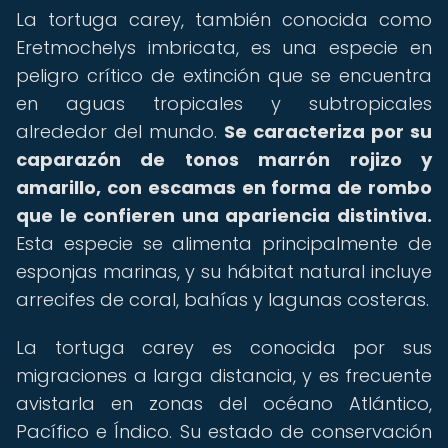
La tortuga carey, también conocida como
Eretmochelys imbricata, es una especie en
peligro crítico de extinción que se encuentra
en aguas tropicales y subtropicales
alrededor del mundo.
Se caracteriza por su
caparazón de tonos marrón rojizo y
amarillo, con escamas en forma de rombo
que le confieren una apariencia distintiva.
Esta especie se alimenta principalmente de
esponjas marinas, y su hábitat natural incluye
arrecifes de coral, bahías y lagunas costeras.
La tortuga carey es conocida por sus
migraciones a larga distancia, y es frecuente
avistarla en zonas del océano Atlántico,
Pacífico e Índico. Su estado de conservación