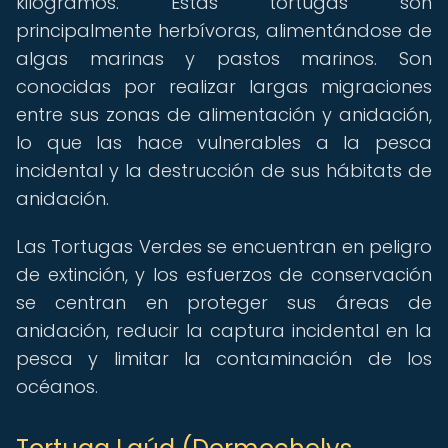
kilogramos. Estas tortugas son
principalmente herbívoras, alimentándose de
algas marinas y pastos marinos. Son
conocidas por realizar largas migraciones
entre sus zonas de alimentación y anidación,
lo que las hace vulnerables a la pesca
incidental y la destrucción de sus hábitats de
anidación.
Las Tortugas Verdes se encuentran en peligro
de extinción, y los esfuerzos de conservación
se centran en proteger sus áreas de
anidación, reducir la captura incidental en la
pesca y limitar la contaminación de los
océanos.