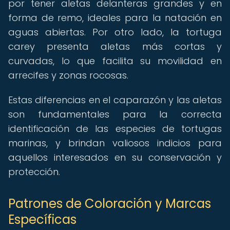
por tener aletas delanteras grandes y en
forma de remo, ideales para la natación en
aguas abiertas. Por otro lado, la tortuga
carey presenta aletas más cortas y
curvadas, lo que facilita su movilidad en
arrecifes y zonas rocosas.
Estas diferencias en el caparazón y las aletas
son fundamentales para la correcta
identificación de las especies de tortugas
marinas, y brindan valiosos indicios para
aquellos interesados en su conservación y
protección.
Patrones de Coloración y Marcas
Específicas