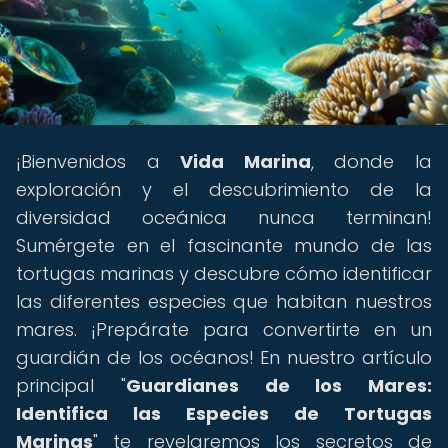
¡Bienvenidos a
Vida Marina
, donde la
exploración y el descubrimiento de la
diversidad oceánica nunca terminan!
Sumérgete en el fascinante mundo de las
tortugas marinas y descubre cómo identificar
las diferentes especies que habitan nuestros
mares. ¡Prepárate para convertirte en un
guardián de los océanos! En nuestro artículo
principal "
Guardianes de los Mares:
Identifica las Especies de Tortugas
Marinas
" te revelaremos los secretos de