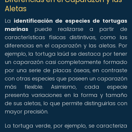
Aletas
La
identificación de especies de tortugas
marinas
puede realizarse a partir de
características físicas distintivas, como las
diferencias en el caparazón y las aletas. Por
ejemplo, la tortuga laúd se destaca por tener
un caparazón casi completamente formado
por una serie de placas óseas, en contraste
con otras especies que poseen un caparazón
más flexible. Asimismo, cada especie
presenta variaciones en la forma y tamaño
de sus aletas, lo que permite distinguirlas con
mayor precisión.
La tortuga verde, por ejemplo, se caracteriza