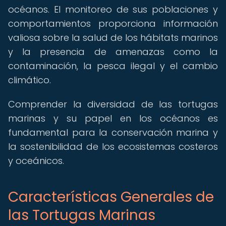
océanos. El monitoreo de sus poblaciones y
comportamientos proporciona información
valiosa sobre la salud de los hábitats marinos
y la presencia de amenazas como la
contaminación, la pesca ilegal y el cambio
climático.
Comprender la diversidad de las tortugas
marinas y su papel en los océanos es
fundamental para la conservación marina y
la sostenibilidad de los ecosistemas costeros
y oceánicos.
Características Generales de
las Tortugas Marinas