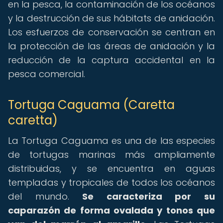
en la pesca, la contaminación de los océanos
y la destrucción de sus hábitats de anidación.
Los esfuerzos de conservación se centran en
la protección de las áreas de anidación y la
reducción de la captura accidental en la
pesca comercial.
Tortuga Caguama (Caretta
caretta)
La Tortuga Caguama es una de las especies
de tortugas marinas más ampliamente
distribuidas, y se encuentra en aguas
templadas y tropicales de todos los océanos
del mundo.
Se caracteriza por su
caparazón de forma ovalada y tonos que