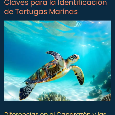
Claves para la Identificación
de Tortugas Marinas
Diferencias en el Caparazón y las