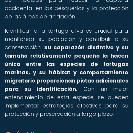
accidental en las pesquerías y la protección
de las áreas de anidación.
Identificar a la tortuga oliva es crucial para
monitorear su población y contribuir a su
conservación.
Su caparazón distintivo y su
tamaño relativamente pequeño la hacen
única entre las especies de tortugas
marinas, y su hábitat y comportamiento
migratorio proporcionan pistas adicionales
para su identificación.
Con un mejor
entendimiento de esta especie, se pueden
implementar estrategias efectivas para su
protección y preservación a largo plazo.