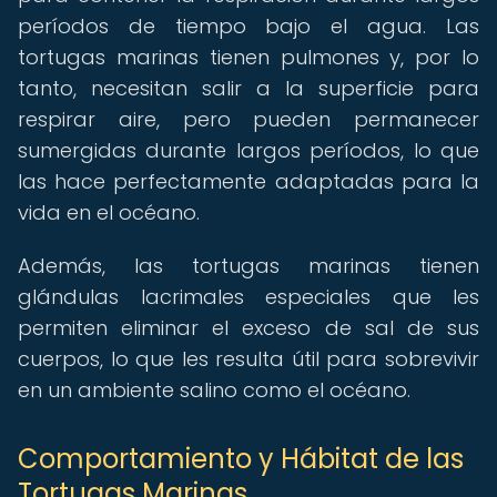
períodos de tiempo bajo el agua. Las
tortugas marinas tienen pulmones y, por lo
tanto, necesitan salir a la superficie para
respirar aire, pero pueden permanecer
sumergidas durante largos períodos, lo que
las hace perfectamente adaptadas para la
vida en el océano.
Además, las tortugas marinas tienen
glándulas lacrimales especiales que les
permiten eliminar el exceso de sal de sus
cuerpos, lo que les resulta útil para sobrevivir
en un ambiente salino como el océano.
Comportamiento y Hábitat de las
Tortugas Marinas