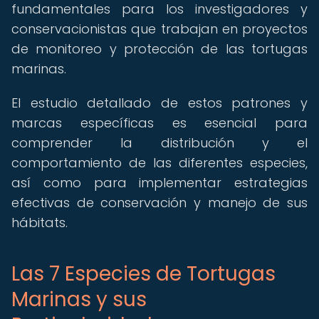
fundamentales para los investigadores y
conservacionistas que trabajan en proyectos
de monitoreo y protección de las tortugas
marinas.
El estudio detallado de estos patrones y
marcas específicas es esencial para
comprender la distribución y el
comportamiento de las diferentes especies,
así como para implementar estrategias
efectivas de conservación y manejo de sus
hábitats.
Las 7 Especies de Tortugas
Marinas y sus