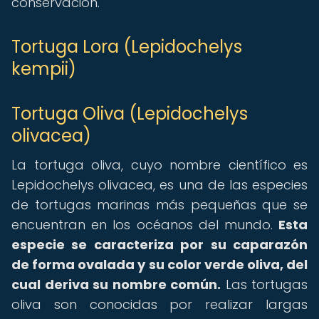
conservación.
Tortuga Lora (Lepidochelys
kempii)
Tortuga Oliva (Lepidochelys
olivacea)
La tortuga oliva, cuyo nombre científico es
Lepidochelys olivacea, es una de las especies
de tortugas marinas más pequeñas que se
encuentran en los océanos del mundo.
Esta
especie se caracteriza por su caparazón
de forma ovalada y su color verde oliva, del
cual deriva su nombre común.
Las tortugas
oliva son conocidas por realizar largas