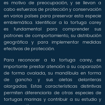
es motivo de preocupación, y se llevan a
cabo esfuerzos de protección y conservación
en varios países para preservar esta especie
emblemática. Identificar a la tortuga carey
es fundamental para comprender sus
patrones de comportamiento, su distribución
geográfica y para implementar medidas
efectivas de protección.
Para reconocer a la tortuga carey, es
importante prestar atención a su caparazón
de forma ovalada, su mandíbula en forma
de gancho y sus aletas delanteras
alargadas. Estas características distintivas
permiten diferenciarla de otras especies de
tortugas marinas y contribuir a su estudio y