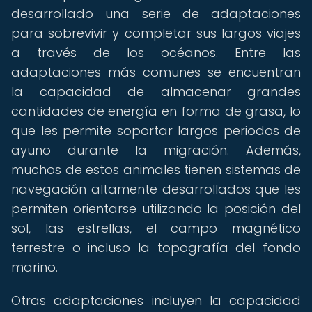
desarrollado una serie de adaptaciones
para sobrevivir y completar sus largos viajes
a través de los océanos. Entre las
adaptaciones más comunes se encuentran
la capacidad de almacenar grandes
cantidades de energía en forma de grasa, lo
que les permite soportar largos periodos de
ayuno durante la migración. Además,
muchos de estos animales tienen sistemas de
navegación altamente desarrollados que les
permiten orientarse utilizando la posición del
sol, las estrellas, el campo magnético
terrestre o incluso la topografía del fondo
marino.
Otras adaptaciones incluyen la capacidad