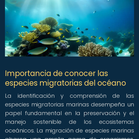
Importancia de conocer las
especies migratorias del océano
La identificación y comprensión de las
especies migratorias marinas desempeña un
papel fundamental en la preservación y el
manejo sostenible de los ecosistemas
oceánicos. La migración de especies marinas