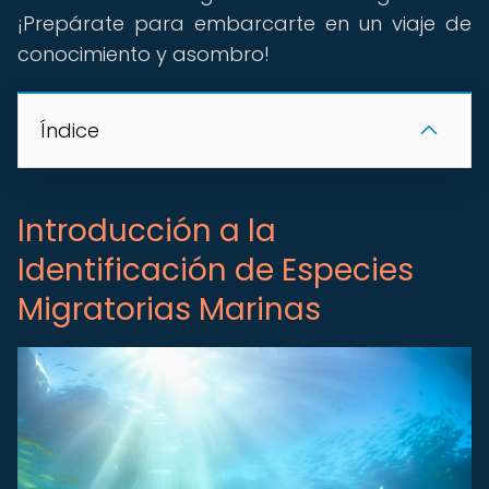
¡Prepárate para embarcarte en un viaje de
conocimiento y asombro!
Índice
Introducción a la
Identificación de Especies
Migratorias Marinas