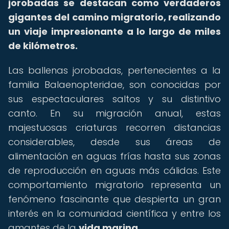
jorobadas se destacan como verdaderos
gigantes del camino migratorio, realizando
un viaje impresionante a lo largo de miles
de kilómetros.
Las ballenas jorobadas, pertenecientes a la
familia Balaenopteridae, son conocidas por
sus espectaculares saltos y su distintivo
canto. En su migración anual, estas
majestuosas criaturas recorren distancias
considerables, desde sus áreas de
alimentación en aguas frías hasta sus zonas
de reproducción en aguas más cálidas. Este
comportamiento migratorio representa un
fenómeno fascinante que despierta un gran
interés en la comunidad científica y entre los
amantes de la
vida marina
.