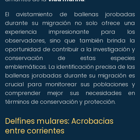
El avistamiento de ballenas jorobadas
durante su migración no solo ofrece una
experiencia impresionante para los
observadores, sino que también brinda la
oportunidad de contribuir a la investigación y
conservación de estas especies
emblemáticas. La identificación precisa de las
ballenas jorobadas durante su migración es
crucial para monitorear sus poblaciones y
comprender mejor sus necesidades en
términos de conservación y protección.
Delfines mulares: Acrobacias
entre corrientes