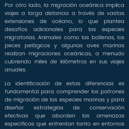
Por otro lado, la migración oceánica implica
viajes a larga distancia a través de vastas
extensiones de océano, lo que plantea
desafíos adicionales para las especies
migratorias. Animales como las ballenas, los
peces pelágicos y algunas aves marinas
realizan migraciones oceánicas, a menudo
cubriendo miles de kilómetros en sus viajes
anuales.
La identificación de estas diferencias es
fundamental para comprender los patrones
de migración de las especies marinas y para
diseñar estrategias de conservación
efectivas que aborden las amenazas
específicas que enfrentan tanto en entornos