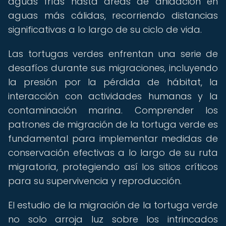
aguas frías hasta áreas de anidación en
aguas más cálidas, recorriendo distancias
significativas a lo largo de su ciclo de vida.
Las tortugas verdes enfrentan una serie de
desafíos durante sus migraciones, incluyendo
la presión por la pérdida de hábitat, la
interacción con actividades humanas y la
contaminación marina. Comprender los
patrones de migración de la tortuga verde es
fundamental para implementar medidas de
conservación efectivas a lo largo de su ruta
migratoria, protegiendo así los sitios críticos
para su supervivencia y reproducción.
El estudio de la migración de la tortuga verde
no solo arroja luz sobre los intrincados