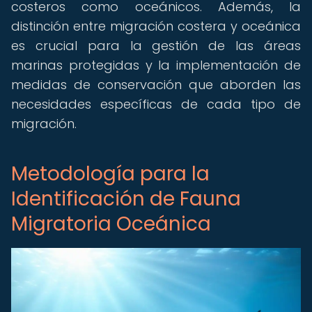
costeros como oceánicos. Además, la
distinción entre migración costera y oceánica
es crucial para la gestión de las áreas
marinas protegidas y la implementación de
medidas de conservación que aborden las
necesidades específicas de cada tipo de
migración.
Metodología para la
Identificación de Fauna
Migratoria Oceánica