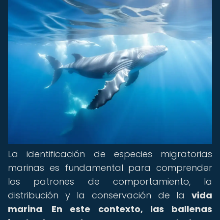
La identificación de especies migratorias
marinas es fundamental para comprender
los patrones de comportamiento, la
distribución y la conservación de la
vida
marina
.
En este contexto, las ballenas