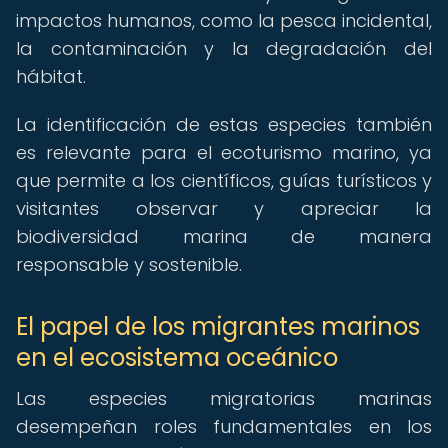
impactos humanos, como la pesca incidental,
la contaminación y la degradación del
hábitat.
La identificación de estas especies también
es relevante para el ecoturismo marino, ya
que permite a los científicos, guías turísticos y
visitantes observar y apreciar la
biodiversidad marina de manera
responsable y sostenible.
El papel de los migrantes marinos
en el ecosistema oceánico
Las especies migratorias marinas
desempeñan roles fundamentales en los