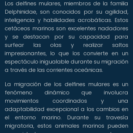
Los delfines mulares, miembros de la familia
Delphinidae, son conocidos por su agilidad,
inteligencia y habilidades acrobáticas. Estos
cetáceos marinos son excelentes nadadores
y se destacan por su capacidad para
surfear las olas y realizar saltos
impresionantes, lo que los convierte en un
espectáculo inigualable durante su migración
a través de las corrientes oceánicas.
La migración de los delfines mulares es un
fenómeno dinámico que involucra
movimientos coordinados y una
adaptabilidad excepcional a los cambios en
el entorno marino. Durante su travesía
migratoria, estos animales marinos pueden