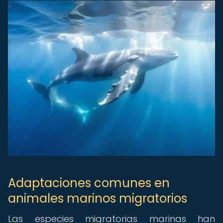
Adaptaciones comunes en
animales marinos migratorios
Las especies migratorias marinas han