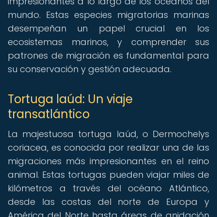
impresionantes a lo largo de los océanos del
mundo. Estas especies migratorias marinas
desempeñan un papel crucial en los
ecosistemas marinos, y comprender sus
patrones de migración es fundamental para
su conservación y gestión adecuada.
Tortuga laúd: Un viaje
transatlántico
La majestuosa tortuga laúd, o Dermochelys
coriacea, es conocida por realizar una de las
migraciones más impresionantes en el reino
animal. Estas tortugas pueden viajar miles de
kilómetros a través del océano Atlántico,
desde las costas del norte de Europa y
América del Norte hasta áreas de anidación