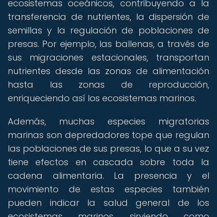
ecosistemas oceánicos, contribuyendo a la
transferencia de nutrientes, la dispersión de
semillas y la regulación de poblaciones de
presas. Por ejemplo, las ballenas, a través de
sus migraciones estacionales, transportan
nutrientes desde las zonas de alimentación
hasta las zonas de reproducción,
enriqueciendo así los ecosistemas marinos.
Además, muchas especies migratorias
marinas son depredadores tope que regulan
las poblaciones de sus presas, lo que a su vez
tiene efectos en cascada sobre toda la
cadena alimentaria. La presencia y el
movimiento de estas especies también
pueden indicar la salud general de los
ecosistemas marinos, sirviendo como