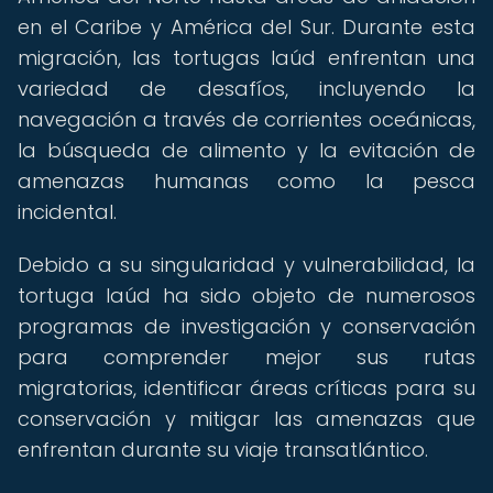
en el Caribe y América del Sur. Durante esta
migración, las tortugas laúd enfrentan una
variedad de desafíos, incluyendo la
navegación a través de corrientes oceánicas,
la búsqueda de alimento y la evitación de
amenazas humanas como la pesca
incidental.
Debido a su singularidad y vulnerabilidad, la
tortuga laúd ha sido objeto de numerosos
programas de investigación y conservación
para comprender mejor sus rutas
migratorias, identificar áreas críticas para su
conservación y mitigar las amenazas que
enfrentan durante su viaje transatlántico.