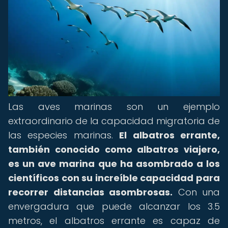
Las aves marinas son un ejemplo
extraordinario de la capacidad migratoria de
las especies marinas.
El albatros errante,
también conocido como albatros viajero,
es un ave marina que ha asombrado a los
científicos con su increíble capacidad para
recorrer distancias asombrosas.
Con una
envergadura que puede alcanzar los 3.5
metros, el albatros errante es capaz de