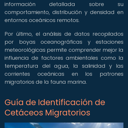
información detallada sobre su
comportamiento, distribución y densidad en
entornos oceánicos remotos.
Por último, el análisis de datos recopilados
por boyas oceanográficas y estaciones
meteorológicas permite comprender mejor la
influencia de factores ambientales como la
temperatura del agua, la salinidad y las
corrientes oceánicas en los patrones
migratorios de la fauna marina.
Guía de Identificación de
Cetáceos Migratorios