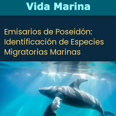
Emisarios de Poseidón:
Identificación de Especies
Migratorias Marinas