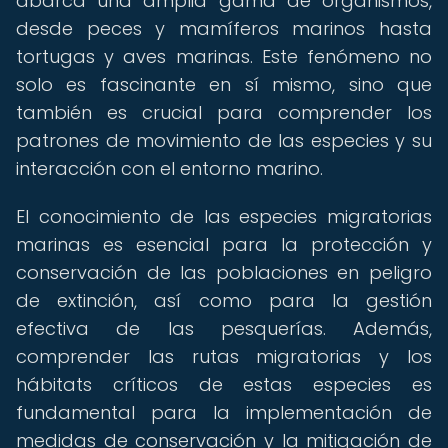
abarca una amplia gama de organismos,
desde peces y mamíferos marinos hasta
tortugas y aves marinas. Este fenómeno no
solo es fascinante en sí mismo, sino que
también es crucial para comprender los
patrones de movimiento de las especies y su
interacción con el entorno marino.
El conocimiento de las especies migratorias
marinas es esencial para la protección y
conservación de las poblaciones en peligro
de extinción, así como para la gestión
efectiva de las pesquerías. Además,
comprender las rutas migratorias y los
hábitats críticos de estas especies es
fundamental para la implementación de
medidas de conservación y la mitigación de