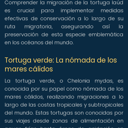
Comprender la migración de la tortuga laúd
es crucial para implementar medidas
efectivas de conservación a lo largo de su
ruta migratoria, asegurando así la
preservación de esta especie emblemática
en los océanos del mundo.
Tortuga verde: La nómada de los
mares cálidos
La tortuga verde, o Chelonia mydas, es
conocida por su papel como nómada de los
mares cálidos, realizando migraciones a lo
largo de las costas tropicales y subtropicales
del mundo. Estas tortugas son conocidas por
sus viajes desde zonas de alimentación en