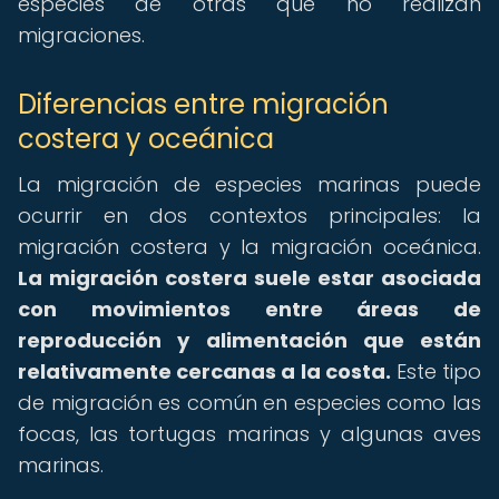
especies de otras que no realizan
migraciones.
Diferencias entre migración
costera y oceánica
La migración de especies marinas puede
ocurrir en dos contextos principales: la
migración costera y la migración oceánica.
La migración costera suele estar asociada
con movimientos entre áreas de
reproducción y alimentación que están
relativamente cercanas a la costa.
Este tipo
de migración es común en especies como las
focas, las tortugas marinas y algunas aves
marinas.