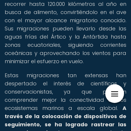
recorrer hasta 120.000 kilómetros al año en
busca de alimento, convirtiéndolo en el ave
con el mayor alcance migratorio conocido.
Sus migraciones pueden llevarlo desde las
aguas frías del Ártico y la Antártida hasta
zonas ecuatoriales, siguiendo corrientes
oceánicas y aprovechando los vientos para
minimizar el esfuerzo en vuelo.
Estas migraciones tan extensas han
despertado el interés de científicos y
conservacionistas, ya que permiten
comprender mejor la conectividad de los
ecosistemas marinos a escala global.
A
través de la colocación de dispositivos de
seguimiento, se ha logrado rastrear las