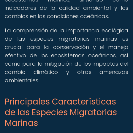
indicadores de la calidad ambiental y los
cambios en las condiciones oceánicas.
La comprensión de la importancia ecológica
de las especies migratorias marinas es
crucial para la conservación y el manejo
efectivo de los ecosistemas oceánicos, así
como para la mitigación de los impactos del
cambio climático y otras amenazas
ambientales.
Principales Características
de las Especies Migratorias
Marinas