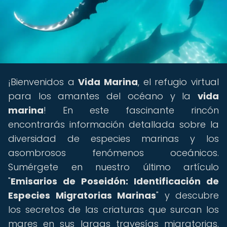
¡Bienvenidos a
Vida Marina
, el refugio virtual
para los amantes del océano y la
vida
marina
! En este fascinante rincón
encontrarás información detallada sobre la
diversidad de especies marinas y los
asombrosos fenómenos oceánicos.
Sumérgete en nuestro último artículo
"
Emisarios de Poseidón: Identificación de
Especies Migratorias Marinas
" y descubre
los secretos de las criaturas que surcan los
mares en sus largas travesías migratorias.