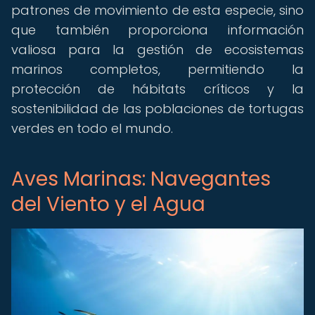
patrones de movimiento de esta especie, sino
que también proporciona información
valiosa para la gestión de ecosistemas
marinos completos, permitiendo la
protección de hábitats críticos y la
sostenibilidad de las poblaciones de tortugas
verdes en todo el mundo.
Aves Marinas: Navegantes
del Viento y el Agua