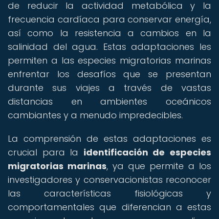
de reducir la actividad metabólica y la
frecuencia cardíaca para conservar energía,
así como la resistencia a cambios en la
salinidad del agua. Estas adaptaciones les
permiten a las especies migratorias marinas
enfrentar los desafíos que se presentan
durante sus viajes a través de vastas
distancias en ambientes oceánicos
cambiantes y a menudo impredecibles.
La comprensión de estas adaptaciones es
crucial para la
identificación de especies
migratorias marinas
, ya que permite a los
investigadores y conservacionistas reconocer
las características fisiológicas y
comportamentales que diferencian a estas