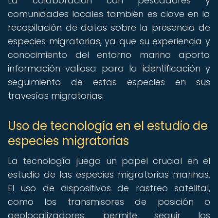
La colaboración con pescadores y
comunidades locales también es clave en la
recopilación de datos sobre la presencia de
especies migratorias, ya que su experiencia y
conocimiento del entorno marino aporta
información valiosa para la identificación y
seguimiento de estas especies en sus
travesías migratorias.
Uso de tecnología en el estudio de
especies migratorias
La tecnología juega un papel crucial en el
estudio de las especies migratorias marinas.
El uso de dispositivos de rastreo satelital,
como los transmisores de posición o
geolocalizadores, permite seguir los