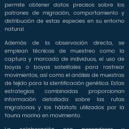
permite obtener datos precisos sobre los
patrones de migración, comportamiento y
distribución de estas especies en su entorno
natural.
Además de la observación directa, se
emplean técnicas de muestreo como la
captura y marcado de individuos, el uso de
boyas o boyas satelitales para rastrear
movimientos, así como el análisis de muestras
de tejido para la identificación genética. Estas
estrategias combinadas proporcionan
información detallada sobre las rutas
migratorias y los hábitats utilizados por la
fauna marina en movimiento.