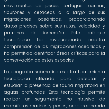
movimientos de peces, tortugas marinas,
tiburones y cetáceos a lo largo de sus
migraciones oceánicas, proporcionando
datos precisos sobre sus rutas, velocidad y
patrones de inmersión. Este enfoque
tecnológico ha revolucionado nuestra
comprensión de las migraciones oceánicas y
ha permitido identificar áreas críticas para la
conservación de estas especies.
La ecografía submarina es otra herramienta
tecnológica utilizada para detectar y
estudiar la presencia de fauna migratoria en
aguas profundas. Esta tecnología permite
realizar un seguimiento no intrusivo de
mamíferos marinos y peces, proporcionando