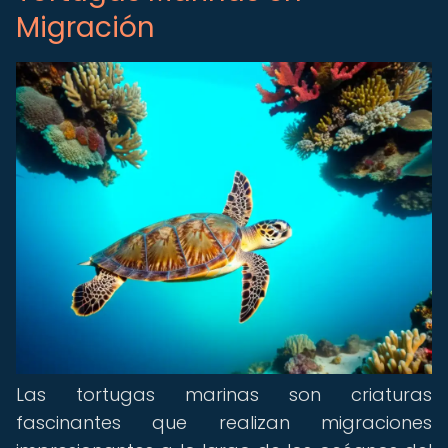
Migración
Las tortugas marinas son criaturas
fascinantes que realizan migraciones