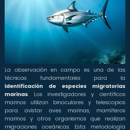
La observación en campo es una de las
técnicas fundamentales para la
identificación de especies migratorias
marinas
. Los investigadores y científicos
marinos utilizan binoculares y telescopios
para avistar aves marinas, mamíferos
marinos y otros organismos que realizan
migraciones oceánicas. Esta metodología