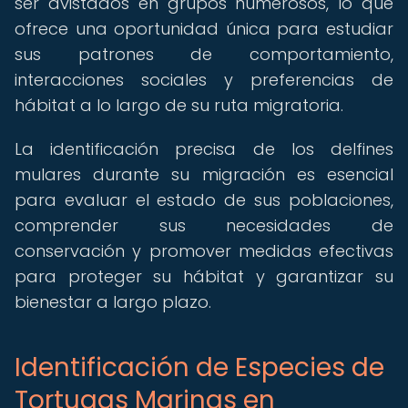
ser avistados en grupos numerosos, lo que
ofrece una oportunidad única para estudiar
sus patrones de comportamiento,
interacciones sociales y preferencias de
hábitat a lo largo de su ruta migratoria.
La identificación precisa de los delfines
mulares durante su migración es esencial
para evaluar el estado de sus poblaciones,
comprender sus necesidades de
conservación y promover medidas efectivas
para proteger su hábitat y garantizar su
bienestar a largo plazo.
Identificación de Especies de
Tortugas Marinas en