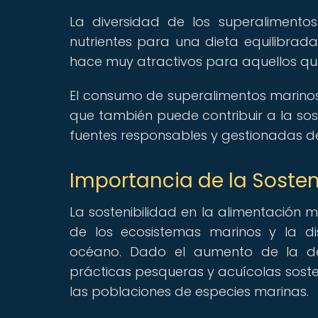
La diversidad de los superalimento
nutrientes para una dieta equilibrada
hace muy atractivos para aquellos que
El consumo de superalimentos marinos n
que también puede contribuir a la so
fuentes responsables y gestionadas
Importancia de la Sosten
La sostenibilidad en la alimentación 
de los ecosistemas marinos y la di
océano. Dado el aumento de la de
prácticas pesqueras y acuícolas sost
las poblaciones de especies marinas.