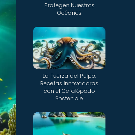
Protegen Nuestros
Océanos
La Fuerza del Pulpo:
Recetas Innovadoras
con el Cefalópodo
Sostenible