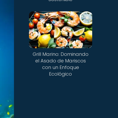
Grill Marino: Dominando
el Asado de Mariscos
con un Enfoque
Ecológico