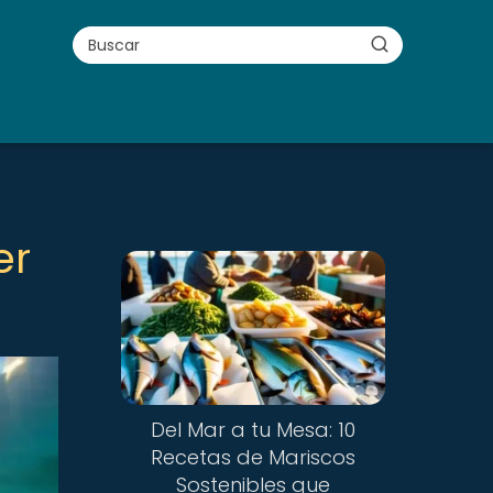
er
Del Mar a tu Mesa: 10
Recetas de Mariscos
Sostenibles que