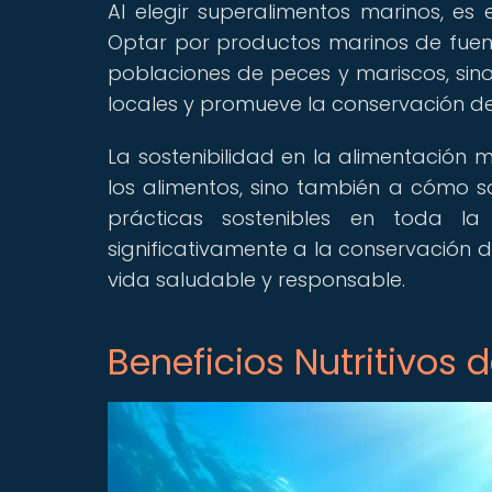
Al elegir superalimentos marinos, es
Optar por productos marinos de fuent
poblaciones de peces y mariscos, si
locales y promueve la conservación de
La sostenibilidad en la alimentación 
los alimentos, sino también a cómo s
prácticas sostenibles en toda la
significativamente a la conservación d
vida saludable y responsable.
Beneficios Nutritivos 