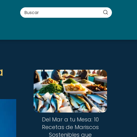
a
Del Mar a tu Mesa: 10
Recetas de Mariscos
Sostenibles que