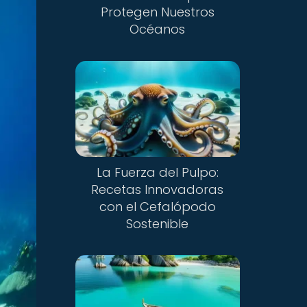
Protegen Nuestros
Océanos
La Fuerza del Pulpo:
Recetas Innovadoras
con el Cefalópodo
Sostenible