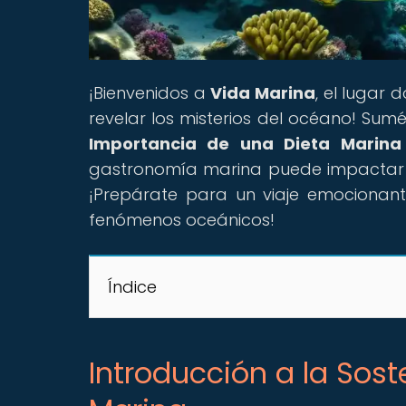
¡Bienvenidos a
Vida Marina
, el lugar
revelar los misterios del océano! Sumé
Importancia de una Dieta Marina 
gastronomía marina puede impactar po
¡Prepárate para un viaje emocionant
fenómenos oceánicos!
Índice
Introducción a la Sos