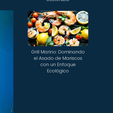
Grill Marino: Dominando
el Asado de Mariscos
con un Enfoque
Ecológico