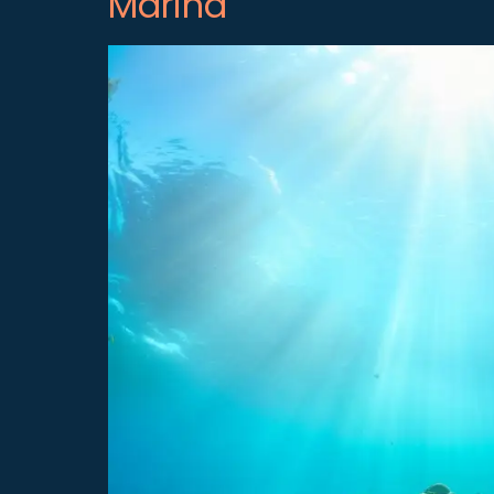
Marina