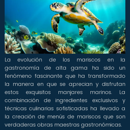
La evolución de los mariscos en la
gastronomía de alta gama ha sido un
fenómeno fascinante que ha transformado
la manera en que se aprecian y disfrutan
estos exquisitos manjares marinos. La
combinación de ingredientes exclusivos y
técnicas culinarias sofisticadas ha llevado a
la creación de menús de mariscos que son
verdaderas obras maestras gastronómicas.