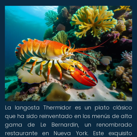
La langosta Thermidor es un plato clásico
que ha sido reinventado en los menús de alta
gama de Le Bernardin, un renombrado
restaurante en Nueva York. Este exquisito