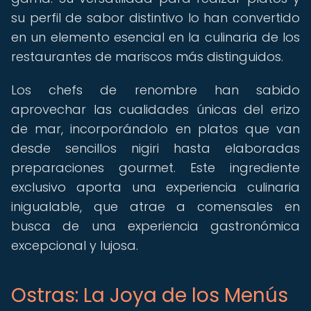
su perfil de sabor distintivo lo han convertido
en un elemento esencial en la culinaria de los
restaurantes de mariscos más distinguidos.
Los chefs de renombre han sabido
aprovechar las cualidades únicas del erizo
de mar, incorporándolo en platos que van
desde sencillos nigiri hasta elaboradas
preparaciones gourmet. Este ingrediente
exclusivo aporta una experiencia culinaria
inigualable, que atrae a comensales en
busca de una experiencia gastronómica
excepcional y lujosa.
Ostras: La Joya de los Menús