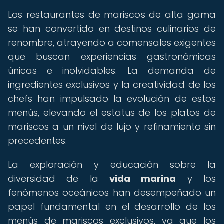
Los restaurantes de mariscos de alta gama
se han convertido en destinos culinarios de
renombre, atrayendo a comensales exigentes
que buscan experiencias gastronómicas
únicas e inolvidables. La demanda de
ingredientes exclusivos y la creatividad de los
chefs han impulsado la evolución de estos
menús, elevando el estatus de los platos de
mariscos a un nivel de lujo y refinamiento sin
precedentes.
La exploración y educación sobre la
diversidad de la
vida marina
y los
fenómenos oceánicos han desempeñado un
papel fundamental en el desarrollo de los
menús de mariscos exclusivos, ya que los