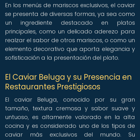
En los menús de mariscos exclusivos, el caviar
se presenta de diversas formas, ya sea como
un ingrediente destacado en platos
principales, como un delicado aderezo para
realzar el sabor de otros mariscos, o como un
elemento decorativo que aporta elegancia y
sofisticación a la presentación del plato.
El Caviar Beluga y su Presencia en
Restaurantes Prestigiosos
El caviar Beluga, conocido por su gran
tamaño, textura cremosa y sabor suave y
untuoso, es altamente valorado en la alta
cocina y es considerado uno de los tipos de
caviar más exclusivos del mundo. Su