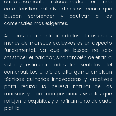
cuidadosamente seleccionados es una
característica distintiva de estos menús, que
buscan sorprender y cautivar a los
comensales más exigentes.
Además, la presentación de los platos en los
menús de mariscos exclusivos es un aspecto
fundamental, ya que se busca no solo
satisfacer el paladar, sino también deleitar la
vista y estimular todos los sentidos del
comensal. Los chefs de alta gama emplean
técnicas culinarias innovadoras y creativas
para realzar la belleza natural de los
mariscos y crear composiciones visuales que
reflejen la exquisitez y el refinamiento de cada
platillo.