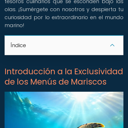
tesoros culinarios que se esconden bajo las
olas. ¡Sumérgete con nosotros y despierta tu
curiosidad por lo extraordinario en el mundo
marino!
Índice
Introducción a la Exclusividad
de los Menús de Mariscos