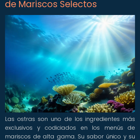
de Mariscos Selectos
Las ostras son uno de los ingredientes más
exclusivos y codiciados en los menús de
mariscos de alta gama. Su sabor único y su