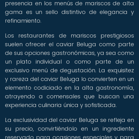
presencia en los menús de mariscos de alta
gama es un sello distintivo de elegancia y
refinamiento.
Los restaurantes de mariscos prestigiosos
suelen ofrecer el caviar Beluga como parte
de sus opciones gastronómicas, ya sea como
un plato individual o como parte de un
exclusivo menú de degustación. La exquisitez
y rareza del caviar Beluga lo convierten en un
elemento codiciado en la alta gastronomía,
atrayendo a comensales que buscan una
experiencia culinaria única y sofisticada.
La exclusividad del caviar Beluga se refleja en
su precio, convirtiéndolo en un ingrediente
reservado para ocasiones especiales y para