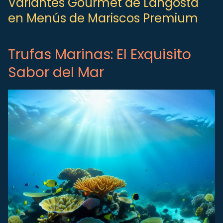
Variantes Gourmet de Langosta
en Menús de Mariscos Premium
Trufas Marinas: El Exquisito
Sabor del Mar