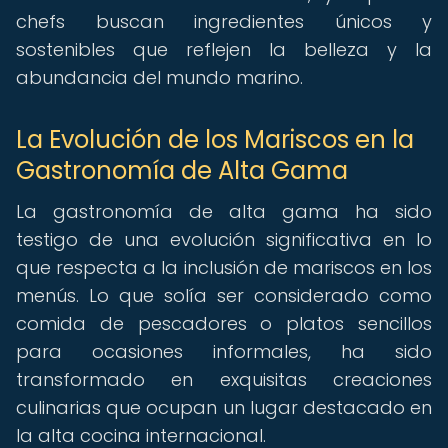
chefs buscan ingredientes únicos y
sostenibles que reflejen la belleza y la
abundancia del mundo marino.
La Evolución de los Mariscos en la
Gastronomía de Alta Gama
La gastronomía de alta gama ha sido
testigo de una evolución significativa en lo
que respecta a la inclusión de mariscos en los
menús. Lo que solía ser considerado como
comida de pescadores o platos sencillos
para ocasiones informales, ha sido
transformado en exquisitas creaciones
culinarias que ocupan un lugar destacado en
la alta cocina internacional.