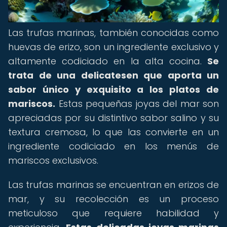
Las trufas marinas, también conocidas como
huevas de erizo, son un ingrediente exclusivo y
altamente codiciado en la alta cocina.
Se
trata de una delicatesen que aporta un
sabor único y exquisito a los platos de
mariscos.
Estas pequeñas joyas del mar son
apreciadas por su distintivo sabor salino y su
textura cremosa, lo que las convierte en un
ingrediente codiciado en los menús de
mariscos exclusivos.
Las trufas marinas se encuentran en erizos de
mar, y su recolección es un proceso
meticuloso que requiere habilidad y