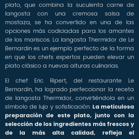
plato, que combina la suculenta carne de
langosta con una cremosa salsa de
mostaza, se ha convertido en una de las
opciones más codiciadas para los amantes
de los mariscos. La langosta Thermidor de Le
Bernardin es un ejemplo perfecto de la forma
en que los chefs expertos pueden elevar un
plato clásico a nuevas alturas culinarias.
El chef Eric Ripert, del restaurante Le
Bernardin, ha logrado perfeccionar la receta
de langosta Thermidor, convirtiéndola en un
símbolo de lujo y sofisticación.
La meticulosa
preparación de este plato, junto con la
selección de los ingredientes más frescos y
de la más alta calidad, refleja el