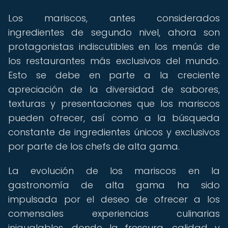
Los mariscos, antes considerados
ingredientes de segundo nivel, ahora son
protagonistas indiscutibles en los menús de
los restaurantes más exclusivos del mundo.
Esto se debe en parte a la creciente
apreciación de la diversidad de sabores,
texturas y presentaciones que los mariscos
pueden ofrecer, así como a la búsqueda
constante de ingredientes únicos y exclusivos
por parte de los chefs de alta gama.
La evolución de los mariscos en la
gastronomía de alta gama ha sido
impulsada por el deseo de ofrecer a los
comensales experiencias culinarias
inigualables, donde la frescura, calidad y