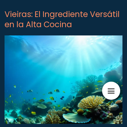
Vieiras: El Ingrediente Versátil
en la Alta Cocina