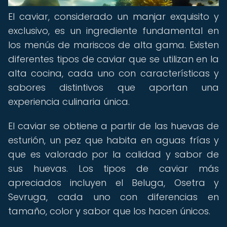
El caviar, considerado un manjar exquisito y
exclusivo, es un ingrediente fundamental en
los menús de mariscos de alta gama. Existen
diferentes tipos de caviar que se utilizan en la
alta cocina, cada uno con características y
sabores distintivos que aportan una
experiencia culinaria única.
El caviar se obtiene a partir de las huevas de
esturión, un pez que habita en aguas frías y
que es valorado por la calidad y sabor de
sus huevas. Los tipos de caviar más
apreciados incluyen el Beluga, Osetra y
Sevruga, cada uno con diferencias en
tamaño, color y sabor que los hacen únicos.