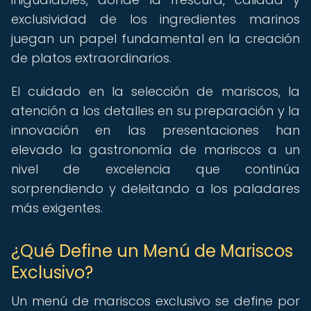
exclusividad de los ingredientes marinos
juegan un papel fundamental en la creación
de platos extraordinarios.
El cuidado en la selección de mariscos, la
atención a los detalles en su preparación y la
innovación en las presentaciones han
elevado la gastronomía de mariscos a un
nivel de excelencia que continúa
sorprendiendo y deleitando a los paladares
más exigentes.
¿Qué Define un Menú de Mariscos
Exclusivo?
Un menú de mariscos exclusivo se define por