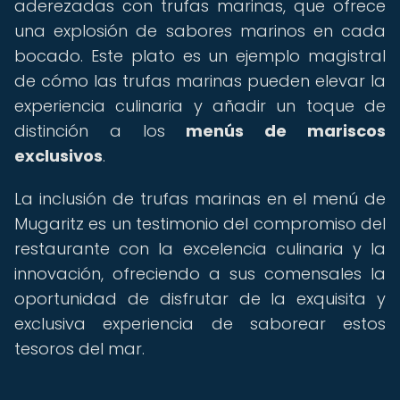
aderezadas con trufas marinas, que ofrece
una explosión de sabores marinos en cada
bocado. Este plato es un ejemplo magistral
de cómo las trufas marinas pueden elevar la
experiencia culinaria y añadir un toque de
distinción a los
menús de mariscos
exclusivos
.
La inclusión de trufas marinas en el menú de
Mugaritz es un testimonio del compromiso del
restaurante con la excelencia culinaria y la
innovación, ofreciendo a sus comensales la
oportunidad de disfrutar de la exquisita y
exclusiva experiencia de saborear estos
tesoros del mar.