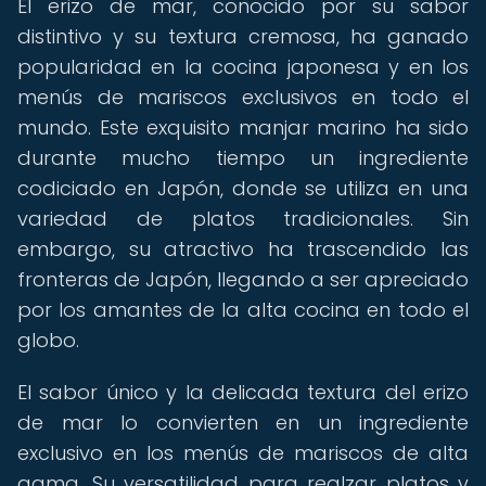
El erizo de mar, conocido por su sabor
distintivo y su textura cremosa, ha ganado
popularidad en la cocina japonesa y en los
menús de mariscos exclusivos en todo el
mundo. Este exquisito manjar marino ha sido
durante mucho tiempo un ingrediente
codiciado en Japón, donde se utiliza en una
variedad de platos tradicionales. Sin
embargo, su atractivo ha trascendido las
fronteras de Japón, llegando a ser apreciado
por los amantes de la alta cocina en todo el
globo.
El sabor único y la delicada textura del erizo
de mar lo convierten en un ingrediente
exclusivo en los menús de mariscos de alta
gama. Su versatilidad para realzar platos y