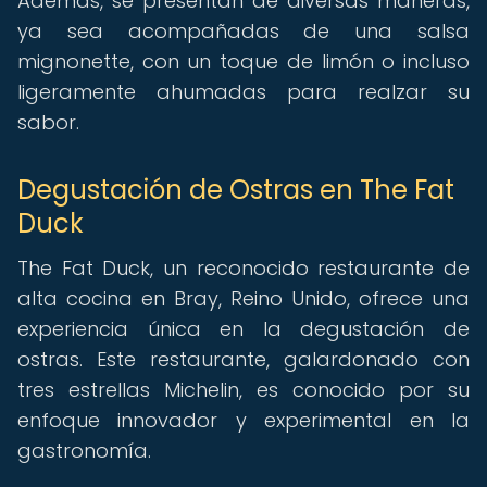
Además, se presentan de diversas maneras,
ya sea acompañadas de una salsa
mignonette, con un toque de limón o incluso
ligeramente ahumadas para realzar su
sabor.
Degustación de Ostras en The Fat
Duck
The Fat Duck, un reconocido restaurante de
alta cocina en Bray, Reino Unido, ofrece una
experiencia única en la degustación de
ostras. Este restaurante, galardonado con
tres estrellas Michelin, es conocido por su
enfoque innovador y experimental en la
gastronomía.