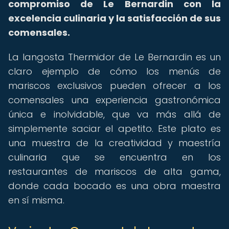
compromiso de Le Bernardin con la
excelencia culinaria y la satisfacción de sus
comensales.
La langosta Thermidor de Le Bernardin es un
claro ejemplo de cómo los menús de
mariscos exclusivos pueden ofrecer a los
comensales una experiencia gastronómica
única e inolvidable, que va más allá de
simplemente saciar el apetito. Este plato es
una muestra de la creatividad y maestría
culinaria que se encuentra en los
restaurantes de mariscos de alta gama,
donde cada bocado es una obra maestra
en sí misma.