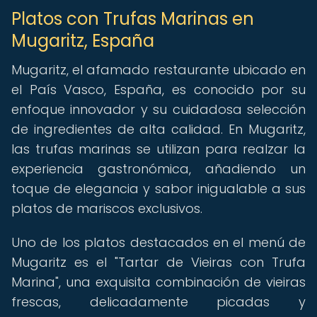
Platos con Trufas Marinas en
Mugaritz, España
Mugaritz, el afamado restaurante ubicado en
el País Vasco, España, es conocido por su
enfoque innovador y su cuidadosa selección
de ingredientes de alta calidad. En Mugaritz,
las trufas marinas se utilizan para realzar la
experiencia gastronómica, añadiendo un
toque de elegancia y sabor inigualable a sus
platos de mariscos exclusivos.
Uno de los platos destacados en el menú de
Mugaritz es el "Tartar de Vieiras con Trufa
Marina", una exquisita combinación de vieiras
frescas, delicadamente picadas y