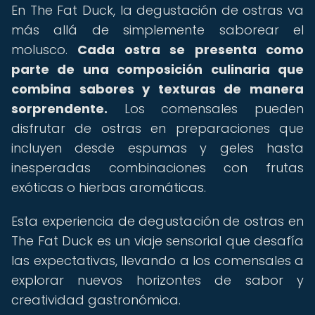
En The Fat Duck, la degustación de ostras va
más allá de simplemente saborear el
molusco.
Cada ostra se presenta como
parte de una composición culinaria que
combina sabores y texturas de manera
sorprendente.
Los comensales pueden
disfrutar de ostras en preparaciones que
incluyen desde espumas y geles hasta
inesperadas combinaciones con frutas
exóticas o hierbas aromáticas.
Esta experiencia de degustación de ostras en
The Fat Duck es un viaje sensorial que desafía
las expectativas, llevando a los comensales a
explorar nuevos horizontes de sabor y
creatividad gastronómica.