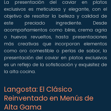
La presentación del caviar en platos
exclusivos es meticulosa y elegante, con el
objetivo de resaltar la belleza y calidad de
este preciado ingrediente. Desde
acompañamientos como blinis, crema agria
o huevos revueltos, hasta presentaciones
más creativas que incorporan elementos
como oro comestible o perlas de sabor, la
presentación del caviar en platos exclusivos
es un reflejo de la sofisticación y exquisitez de
la alta cocina.
Langosta: El Clásico
Reinventado en Menús de
Alta Gama