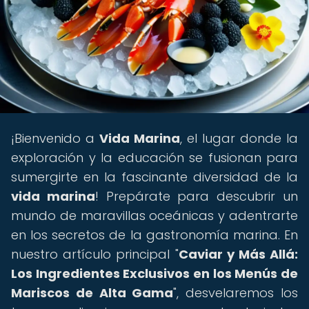
¡Bienvenido a
Vida Marina
, el lugar donde la
exploración y la educación se fusionan para
sumergirte en la fascinante diversidad de la
vida marina
! Prepárate para descubrir un
mundo de maravillas oceánicas y adentrarte
en los secretos de la gastronomía marina. En
nuestro artículo principal "
Caviar y Más Allá:
Los Ingredientes Exclusivos en los Menús de
Mariscos de Alta Gama
", desvelaremos los