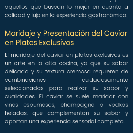
aquellos que buscan lo mejor en cuanto a
calidad y lujo en la experiencia gastronómica.
Maridaje y Presentación del Caviar
en Platos Exclusivos
El maridaje del caviar en platos exclusivos es
un arte en la alta cocina, ya que su sabor
delicado y su textura cremosa requieren de
combinaciones cuidadosamente
seleccionadas para realzar su sabor y
cualidades. El caviar se suele maridar con
vinos espumosos, champagne o vodkas
heladas, que complementan su sabor y
aportan una experiencia sensorial completa.