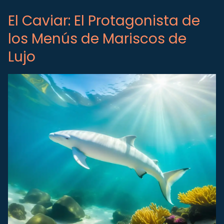
El Caviar: El Protagonista de
los Menús de Mariscos de
Lujo