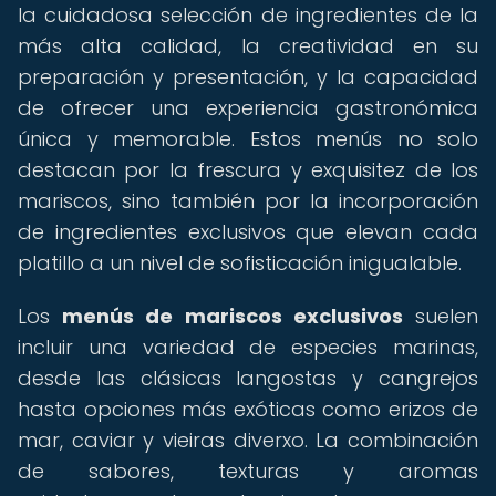
la cuidadosa selección de ingredientes de la
más alta calidad, la creatividad en su
preparación y presentación, y la capacidad
de ofrecer una experiencia gastronómica
única y memorable. Estos menús no solo
destacan por la frescura y exquisitez de los
mariscos, sino también por la incorporación
de ingredientes exclusivos que elevan cada
platillo a un nivel de sofisticación inigualable.
Los
menús de mariscos exclusivos
suelen
incluir una variedad de especies marinas,
desde las clásicas langostas y cangrejos
hasta opciones más exóticas como erizos de
mar, caviar y vieiras diverxo. La combinación
de sabores, texturas y aromas