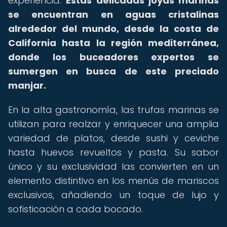
experiencia.
Estas delicadas joyas marinas
se encuentran en aguas cristalinas
alrededor del mundo, desde la costa de
California hasta la región mediterránea,
donde los buceadores expertos se
sumergen en busca de este preciado
manjar.
En la alta gastronomía, las trufas marinas se
utilizan para realzar y enriquecer una amplia
variedad de platos, desde sushi y ceviche
hasta huevos revueltos y pasta. Su sabor
único y su exclusividad las convierten en un
elemento distintivo en los menús de mariscos
exclusivos, añadiendo un toque de lujo y
sofisticación a cada bocado.