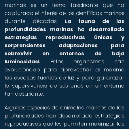
marinas es un tema fascinante que ha
capturado el interés de los científicos marinos
durante décadas.
La fauna de las
profundidades marinas ha desarrollado
estrategias reproductivas únicas y
sorprendentes adaptaciones para
sobrevivir en entornos de baja
luminosidad.
Estos organismos han
evolucionado para aprovechar al máximo
las escasas fuentes de luz y para garantizar
la supervivencia de sus crías en un entorno
tan desafiante.
Algunas especies de animales marinos de las
profundidades han desarrollado estrategias
reproductivas que les permiten maximizar las