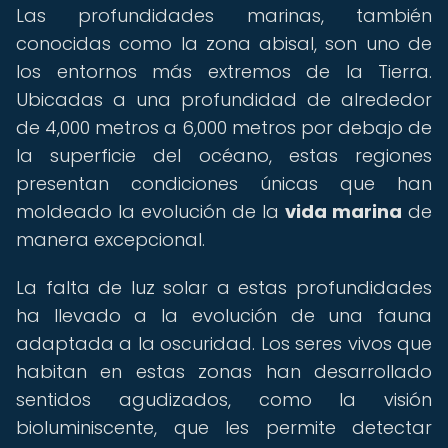
Las profundidades marinas, también
conocidas como la zona abisal, son uno de
los entornos más extremos de la Tierra.
Ubicadas a una profundidad de alrededor
de 4,000 metros a 6,000 metros por debajo de
la superficie del océano, estas regiones
presentan condiciones únicas que han
moldeado la evolución de la
vida marina
de
manera excepcional.
La falta de luz solar a estas profundidades
ha llevado a la evolución de una fauna
adaptada a la oscuridad. Los seres vivos que
habitan en estas zonas han desarrollado
sentidos agudizados, como la visión
bioluminiscente, que les permite detectar