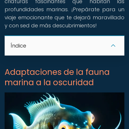
criaturas fascinantes que habitan las
profundidades marinas. ¡Prepárate para un
viaje emocionante que te dejará maravillado
y con sed de más descubrimientos!
Índice
Adaptaciones de la fauna
marina a la oscuridad