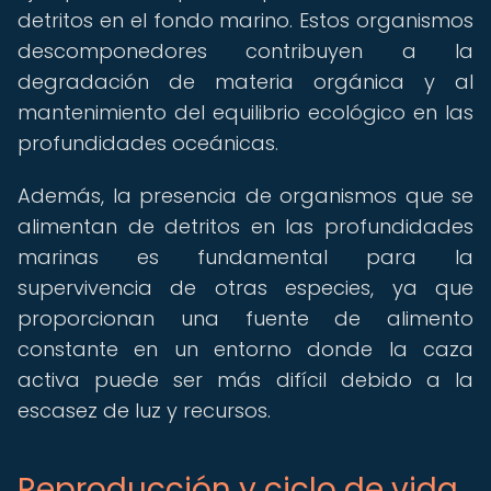
detritos en el fondo marino. Estos organismos
descomponedores contribuyen a la
degradación de materia orgánica y al
mantenimiento del equilibrio ecológico en las
profundidades oceánicas.
Además, la presencia de organismos que se
alimentan de detritos en las profundidades
marinas es fundamental para la
supervivencia de otras especies, ya que
proporcionan una fuente de alimento
constante en un entorno donde la caza
activa puede ser más difícil debido a la
escasez de luz y recursos.
Reproducción y ciclo de vida