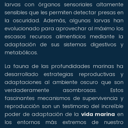
larvas con órganos sensoriales altamente
sensibles que les permiten detectar presas en
la oscuridad. Además, algunas larvas han
evolucionado para aprovechar al máximo los
escasos recursos alimenticios mediante la
adaptación de sus sistemas digestivos y
metabólicos.
La fauna de las profundidades marinas ha
desarrollado estrategias reproductivas y
adaptaciones al ambiente oscuro que son
verdaderamente asombrosas. Estos
fascinantes mecanismos de supervivencia y
reproducción son un testimonio del increíble
poder de adaptación de la
vida marina
en
los entornos más extremos de nuestro