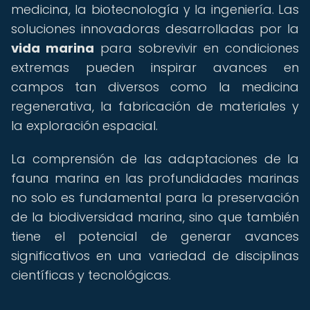
medicina, la biotecnología y la ingeniería. Las
soluciones innovadoras desarrolladas por la
vida marina
para sobrevivir en condiciones
extremas pueden inspirar avances en
campos tan diversos como la medicina
regenerativa, la fabricación de materiales y
la exploración espacial.
La comprensión de las adaptaciones de la
fauna marina en las profundidades marinas
no solo es fundamental para la preservación
de la biodiversidad marina, sino que también
tiene el potencial de generar avances
significativos en una variedad de disciplinas
científicas y tecnológicas.