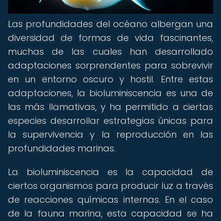
Las profundidades del océano albergan una
diversidad de formas de vida fascinantes,
muchas de las cuales han desarrollado
adaptaciones sorprendentes para sobrevivir
en un entorno oscuro y hostil. Entre estas
adaptaciones, la bioluminiscencia es una de
las más llamativas, y ha permitido a ciertas
especies desarrollar estrategias únicas para
la supervivencia y la reproducción en las
profundidades marinas.
La bioluminiscencia es la capacidad de
ciertos organismos para producir luz a través
de reacciones químicas internas. En el caso
de la fauna marina, esta capacidad se ha