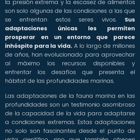
la presión extrema y la escasez de alimentos
son solo algunas de las condiciones a las que
se enfrentan estos seres vivos.
Sus
adaptaciones únicas les permiten
prosperar en un entorno que parece
inhóspito para la vida.
A lo largo de millones
de años, han evolucionado para aprovechar
al máximo los recursos disponibles y
enfrentar los desafíos que presenta el
hábitat de las profundidades marinas.
Las adaptaciones de la fauna marina en las
profundidades son un testimonio asombroso
de la capacidad de la vida para adaptarse
a condiciones extremas. Estas adaptaciones
no solo son fascinantes desde el punto de
vista científico, sino que también ofrecen