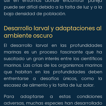
útil en entornos donde encontrar pareja
puede ser difícil debido a la falta de luz y a la
baja densidad de población.
Desarrollo larval y adaptaciones al
ambiente oscuro
El desarrollo larval en las profundidades
marinas es un proceso fascinante que ha
suscitado un gran interés entre los científicos
marinos. Las crías de los organismos marinos
que habitan en las profundidades deben
enfrentarse a desafíos únicos, como la
escasez de alimento y la falta de luz solar.
Para adaptarse a estas condiciones
adversas, muchas especies han desarrollado