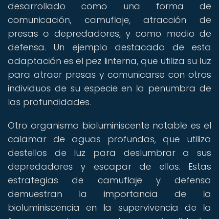
desarrollado como una forma de
comunicación, camuflaje, atracción de
presas o depredadores, y como medio de
defensa. Un ejemplo destacado de esta
adaptación es el pez linterna, que utiliza su luz
para atraer presas y comunicarse con otros
individuos de su especie en la penumbra de
las profundidades.
Otro organismo bioluminiscente notable es el
calamar de aguas profundas, que utiliza
destellos de luz para deslumbrar a sus
depredadores y escapar de ellos. Estas
estrategias de camuflaje y defensa
demuestran la importancia de la
bioluminiscencia en la supervivencia de la