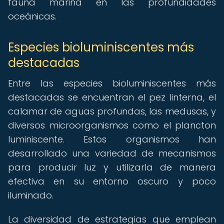
fauna marina en las profundidades
oceánicas.
Especies bioluminiscentes más
destacadas
Entre las especies bioluminiscentes más
destacadas se encuentran el pez linterna, el
calamar de aguas profundas, las medusas, y
diversos microorganismos como el plancton
luminiscente. Estos organismos han
desarrollado una variedad de mecanismos
para producir luz y utilizarla de manera
efectiva en su entorno oscuro y poco
iluminado.
La diversidad de estrategias que emplean