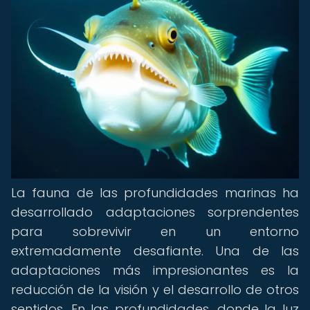
La fauna de las profundidades marinas ha
desarrollado adaptaciones sorprendentes
para sobrevivir en un entorno
extremadamente desafiante. Una de las
adaptaciones más impresionantes es la
reducción de la visión y el desarrollo de otros
sentidos. En las profundidades, donde la luz