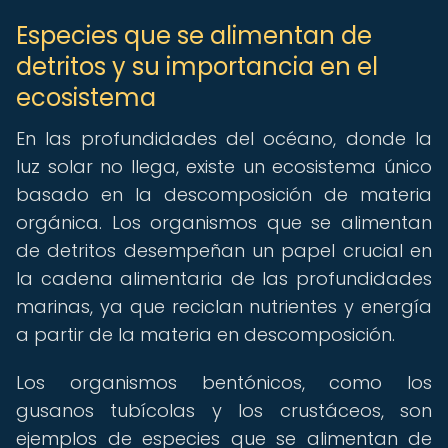
Especies que se alimentan de
detritos y su importancia en el
ecosistema
En las profundidades del océano, donde la
luz solar no llega, existe un ecosistema único
basado en la descomposición de materia
orgánica. Los organismos que se alimentan
de detritos desempeñan un papel crucial en
la cadena alimentaria de las profundidades
marinas, ya que reciclan nutrientes y energía
a partir de la materia en descomposición.
Los organismos bentónicos, como los
gusanos tubícolas y los crustáceos, son
ejemplos de especies que se alimentan de