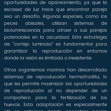
oportunidades de apareamiento, ya que la
escasez de luz hace que encontrar pareja
sea un desafío. Algunas especies, como los
peces abisales, utilizan sistemas de
bioluminiscencia para atraer a sus parejas
potenciales en la oscuridad. Esta estrategia
de "cortejo luminoso" es fundamental para
garantizar la reproducción en entornos
donde la visión es limitada o inexistente.
Otros organismos marinos han desarrollado
sistemas de reproducción hermafrodita, lo
que les permite maximizar las oportunidades
de reproducción al no depender de un
compañero para la fertilización de los
huevos. Esta adaptación es especialmente