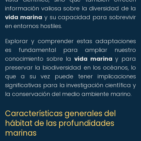
información valiosa sobre la diversidad de la
vida marina
y su capacidad para sobrevivir
en entornos hostiles.
Explorar y comprender estas adaptaciones
es fundamental para ampliar nuestro
conocimiento sobre la
vida marina
y para
preservar la biodiversidad en los océanos, lo
que a su vez puede tener implicaciones
significativas para la investigación científica y
la conservación del medio ambiente marino.
Características generales del
hábitat de las profundidades
marinas