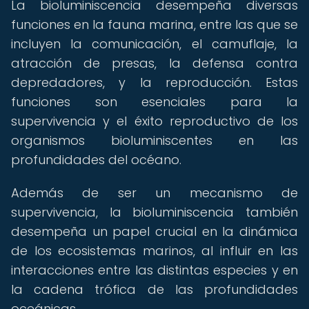
La bioluminiscencia desempeña diversas
funciones en la fauna marina, entre las que se
incluyen la comunicación, el camuflaje, la
atracción de presas, la defensa contra
depredadores, y la reproducción. Estas
funciones son esenciales para la
supervivencia y el éxito reproductivo de los
organismos bioluminiscentes en las
profundidades del océano.
Además de ser un mecanismo de
supervivencia, la bioluminiscencia también
desempeña un papel crucial en la dinámica
de los ecosistemas marinos, al influir en las
interacciones entre las distintas especies y en
la cadena trófica de las profundidades
oceánicas.