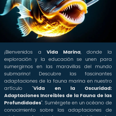
¡Bienvenidos a
Vida Marina
, donde la
exploración y la educación se unen para
sumergirnos en las maravillas del mundo
submarino! Descubre las fascinantes
adaptaciones de la fauna marina en nuestro
artículo "
Vida en la Oscuridad:
Adaptaciones Increíbles de la Fauna de las
Profundidades
". Sumérgete en un océano de
conocimiento sobre las adaptaciones de