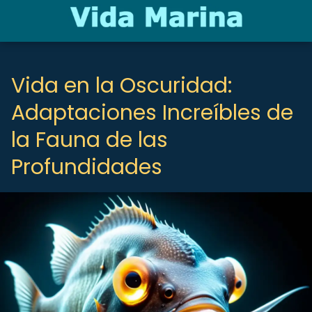
Vida en la Oscuridad:
Adaptaciones Increíbles de
la Fauna de las
Profundidades