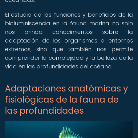
El estudio de las funciones y beneficios de la
bioluminiscencia en la fauna marina no solo
nos brinda conocimientos sobre la
adaptación de los organismos a entornos
extremos, sino que también nos permite
comprender la complejidad y la belleza de la
vida en las profundidades del océano.
Adaptaciones anatómicas y
fisiológicas de la fauna de
las profundidades