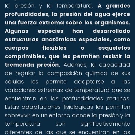
la presión y la temperatura.
A grandes
profundidades, la presión del agua ejerce
una fuerza extrema sobre los organismos.
Algunas especies han desarrollado
estructuras anatómicas especiales, como
cuerpos flexibles o esqueletos
comprimibles, que les permiten resistir la
tremenda presión.
Además, la capacidad
de regular la composición química de sus
células les permite adaptarse a las
variaciones extremas de temperatura que se
encuentran en las profundidades marinas.
Estas adaptaciones fisiológicas les permiten
sobrevivir en un entorno donde la presión y la
temperatura son significativamente
diferentes de las que se encuentran en las