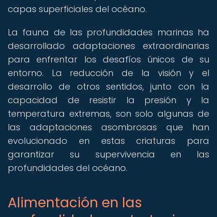
capas superficiales del océano.
La fauna de las profundidades marinas ha
desarrollado adaptaciones extraordinarias
para enfrentar los desafíos únicos de su
entorno. La reducción de la visión y el
desarrollo de otros sentidos, junto con la
capacidad de resistir la presión y la
temperatura extremas, son solo algunas de
las adaptaciones asombrosas que han
evolucionado en estas criaturas para
garantizar su supervivencia en las
profundidades del océano.
Alimentación en las