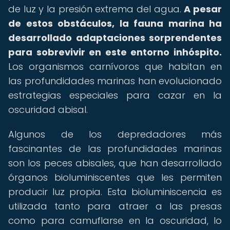
de luz y la presión extrema del agua.
A pesar
de estos obstáculos, la fauna marina ha
desarrollado adaptaciones sorprendentes
para sobrevivir en este entorno inhóspito.
Los organismos carnívoros que habitan en
las profundidades marinas han evolucionado
estrategias especiales para cazar en la
oscuridad abisal.
Algunos de los depredadores más
fascinantes de las profundidades marinas
son los peces abisales, que han desarrollado
órganos bioluminiscentes que les permiten
producir luz propia. Esta bioluminiscencia es
utilizada tanto para atraer a las presas
como para camuflarse en la oscuridad, lo