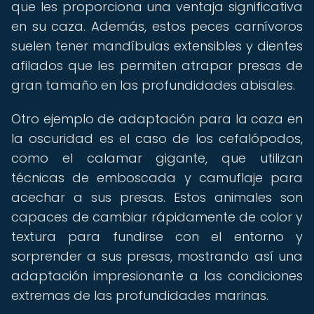
que les proporciona una ventaja significativa
en su caza. Además, estos peces carnívoros
suelen tener mandíbulas extensibles y dientes
afilados que les permiten atrapar presas de
gran tamaño en las profundidades abisales.
Otro ejemplo de adaptación para la caza en
la oscuridad es el caso de los cefalópodos,
como el calamar gigante, que utilizan
técnicas de emboscada y camuflaje para
acechar a sus presas. Estos animales son
capaces de cambiar rápidamente de color y
textura para fundirse con el entorno y
sorprender a sus presas, mostrando así una
adaptación impresionante a las condiciones
extremas de las profundidades marinas.