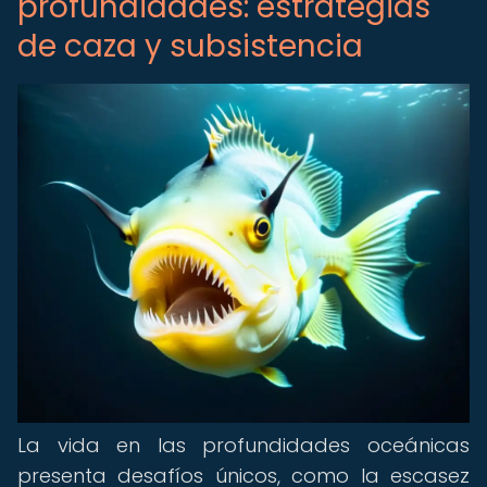
profundidades: estrategias
de caza y subsistencia
La vida en las profundidades oceánicas
presenta desafíos únicos, como la escasez