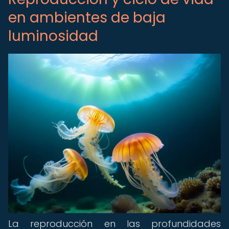
en ambientes de baja
luminosidad
La reproducción en las profundidades