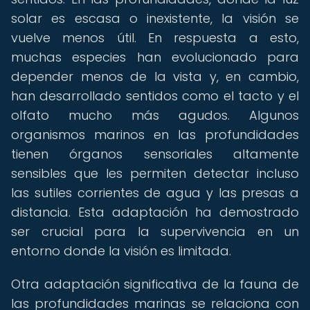
solar es escasa o inexistente, la visión se
vuelve menos útil. En respuesta a esto,
muchas especies han evolucionado para
depender menos de la vista y, en cambio,
han desarrollado sentidos como el tacto y el
olfato mucho más agudos. Algunos
organismos marinos en las profundidades
tienen órganos sensoriales altamente
sensibles que les permiten detectar incluso
las sutiles corrientes de agua y las presas a
distancia. Esta adaptación ha demostrado
ser crucial para la supervivencia en un
entorno donde la visión es limitada.
Otra adaptación significativa de la fauna de
las profundidades marinas se relaciona con