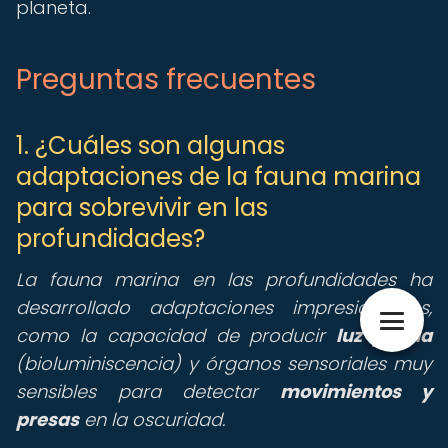
planeta.
Preguntas frecuentes
1. ¿Cuáles son algunas
adaptaciones de la fauna marina
para sobrevivir en las
profundidades?
La fauna marina en las profundidades ha
desarrollado adaptaciones impresionantes,
como la capacidad de producir
luz propia
(bioluminiscencia) y órganos sensoriales muy
sensibles para detectar
movimientos y
presas
en la oscuridad.