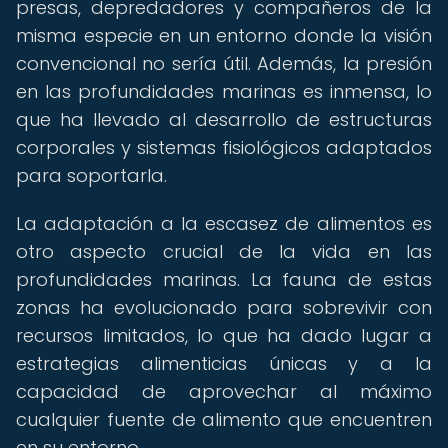
presas, depredadores y compañeros de la
misma especie en un entorno donde la visión
convencional no sería útil. Además, la presión
en las profundidades marinas es inmensa, lo
que ha llevado al desarrollo de estructuras
corporales y sistemas fisiológicos adaptados
para soportarla.
La adaptación a la escasez de alimentos es
otro aspecto crucial de la vida en las
profundidades marinas. La fauna de estas
zonas ha evolucionado para sobrevivir con
recursos limitados, lo que ha dado lugar a
estrategias alimenticias únicas y a la
capacidad de aprovechar al máximo
cualquier fuente de alimento que encuentren
en su entorno.