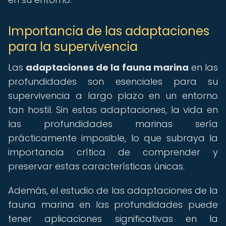
Importancia de las adaptaciones
para la supervivencia
Las
adaptaciones de la fauna marina
en las
profundidades son esenciales para su
supervivencia a largo plazo en un entorno
tan hostil. Sin estas adaptaciones, la vida en
las profundidades marinas sería
prácticamente imposible, lo que subraya la
importancia crítica de comprender y
preservar estas características únicas.
Además, el estudio de las adaptaciones de la
fauna marina en las profundidades puede
tener aplicaciones significativas en la