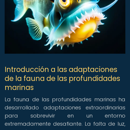
Introducción a las adaptaciones
de la fauna de las profundidades
marinas
La fauna de las profundidades marinas ha
desarrollado adaptaciones extraordinarias
para sobrevivir en un entorno
extremadamente desafiante. La falta de luz,