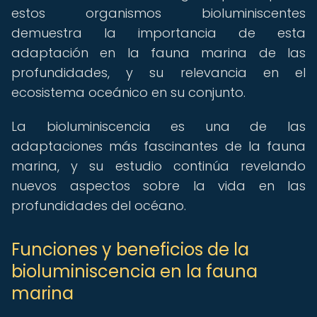
estos organismos bioluminiscentes
demuestra la importancia de esta
adaptación en la fauna marina de las
profundidades, y su relevancia en el
ecosistema oceánico en su conjunto.
La bioluminiscencia es una de las
adaptaciones más fascinantes de la fauna
marina, y su estudio continúa revelando
nuevos aspectos sobre la vida en las
profundidades del océano.
Funciones y beneficios de la
bioluminiscencia en la fauna
marina