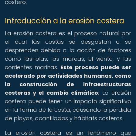
costero.
Introducción a la erosión costera
La erosión costera es el proceso natural por
el cual las costas se desgastan o se
desprenden debido a la acción de factores
como las olas, las mareas, el viento, y las
corrientes marinas.
Este proceso puede ser
acelerado por actividades humanas, como
la construcción de infraestructuras
costeras y el cambio climático.
La erosión
costera puede tener un impacto significativo
en la forma de la costa, causando la pérdida
de playas, acantilados y hábitats costeros.
La erosión costera es un fenómeno que