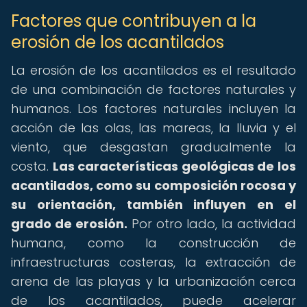
Factores que contribuyen a la
erosión de los acantilados
La erosión de los acantilados es el resultado
de una combinación de factores naturales y
humanos. Los factores naturales incluyen la
acción de las olas, las mareas, la lluvia y el
viento, que desgastan gradualmente la
costa.
Las características geológicas de los
acantilados, como su composición rocosa y
su orientación, también influyen en el
grado de erosión.
Por otro lado, la actividad
humana, como la construcción de
infraestructuras costeras, la extracción de
arena de las playas y la urbanización cerca
de los acantilados, puede acelerar