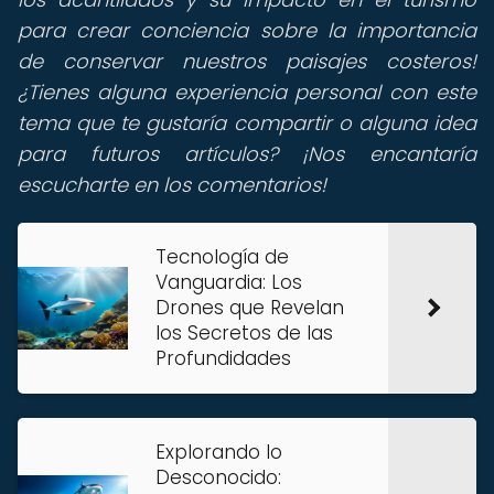
para crear conciencia sobre la importancia
de conservar nuestros paisajes costeros!
¿Tienes alguna experiencia personal con este
tema que te gustaría compartir o alguna idea
para futuros artículos? ¡Nos encantaría
escucharte en los comentarios!
Tecnología de
Vanguardia: Los
Drones que Revelan
los Secretos de las
Profundidades
Explorando lo
Desconocido: