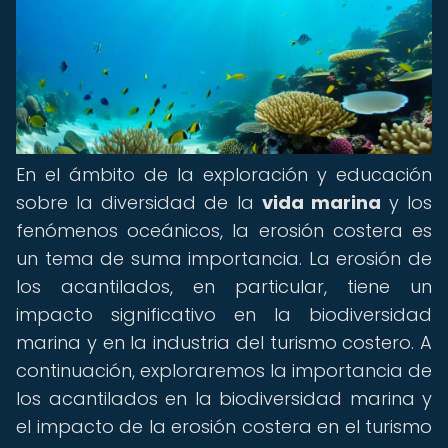
En el ámbito de la exploración y educación
sobre la diversidad de la
vida marina
y los
fenómenos oceánicos, la erosión costera es
un tema de suma importancia. La erosión de
los acantilados, en particular, tiene un
impacto significativo en la biodiversidad
marina y en la industria del turismo costero. A
continuación, exploraremos la importancia de
los acantilados en la biodiversidad marina y
el impacto de la erosión costera en el turismo