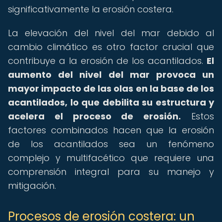
significativamente la erosión costera.
La elevación del nivel del mar debido al
cambio climático es otro factor crucial que
contribuye a la erosión de los acantilados.
El
aumento del nivel del mar provoca un
mayor impacto de las olas en la base de los
acantilados, lo que debilita su estructura y
acelera el proceso de erosión.
Estos
factores combinados hacen que la erosión
de los acantilados sea un fenómeno
complejo y multifacético que requiere una
comprensión integral para su manejo y
mitigación.
Procesos de erosión costera: un