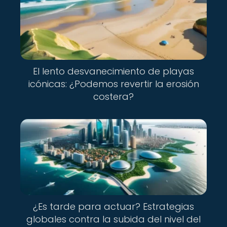
El lento desvanecimiento de playas
icónicas: ¿Podemos revertir la erosión
costera?
¿Es tarde para actuar? Estrategias
globales contra la subida del nivel del