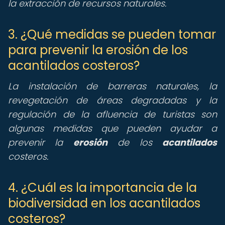
la extracción de recursos naturales.
3. ¿Qué medidas se pueden tomar
para prevenir la erosión de los
acantilados costeros?
La instalación de barreras naturales, la
revegetación de áreas degradadas y la
regulación de la afluencia de turistas son
algunas medidas que pueden ayudar a
prevenir la
erosión
de los
acantilados
costeros.
4. ¿Cuál es la importancia de la
biodiversidad en los acantilados
costeros?