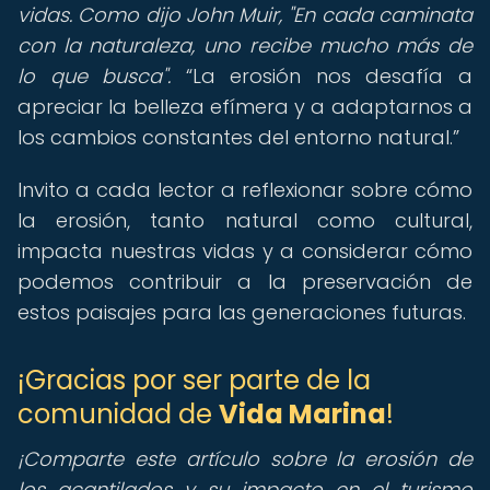
vidas. Como dijo John Muir, "En cada caminata
con la naturaleza, uno recibe mucho más de
lo que busca".
La erosión nos desafía a
apreciar la belleza efímera y a adaptarnos a
los cambios constantes del entorno natural.
Invito a cada lector a reflexionar sobre cómo
la erosión, tanto natural como cultural,
impacta nuestras vidas y a considerar cómo
podemos contribuir a la preservación de
estos paisajes para las generaciones futuras.
¡Gracias por ser parte de la
comunidad de
Vida Marina
!
¡Comparte este artículo sobre la erosión de
los acantilados y su impacto en el turismo