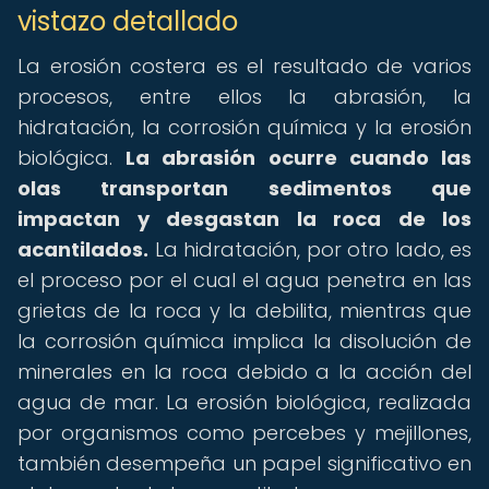
vistazo detallado
La erosión costera es el resultado de varios
procesos, entre ellos la abrasión, la
hidratación, la corrosión química y la erosión
biológica.
La abrasión ocurre cuando las
olas transportan sedimentos que
impactan y desgastan la roca de los
acantilados.
La hidratación, por otro lado, es
el proceso por el cual el agua penetra en las
grietas de la roca y la debilita, mientras que
la corrosión química implica la disolución de
minerales en la roca debido a la acción del
agua de mar. La erosión biológica, realizada
por organismos como percebes y mejillones,
también desempeña un papel significativo en