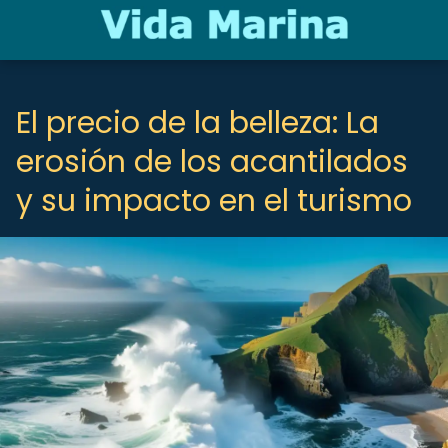
El precio de la belleza: La
erosión de los acantilados
y su impacto en el turismo