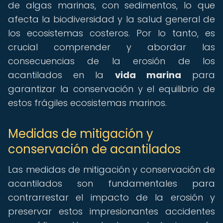
de algas marinas, con sedimentos, lo que
afecta la biodiversidad y la salud general de
los ecosistemas costeros. Por lo tanto, es
crucial comprender y abordar las
consecuencias de la erosión de los
acantilados en la
vida marina
para
garantizar la conservación y el equilibrio de
estos frágiles ecosistemas marinos.
Medidas de mitigación y
conservación de acantilados
Las medidas de mitigación y conservación de
acantilados son fundamentales para
contrarrestar el impacto de la erosión y
preservar estos impresionantes accidentes