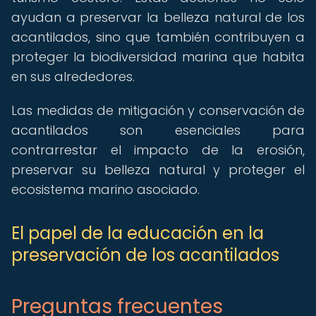
ayudan a preservar la belleza natural de los
acantilados, sino que también contribuyen a
proteger la biodiversidad marina que habita
en sus alrededores.
Las medidas de mitigación y conservación de
acantilados son esenciales para
contrarrestar el impacto de la erosión,
preservar su belleza natural y proteger el
ecosistema marino asociado.
El papel de la educación en la
preservación de los acantilados
Preguntas frecuentes