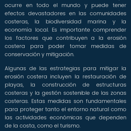
ocurre en todo el mundo y puede tener
efectos devastadores en las comunidades
costeras, la biodiversidad marina y la
economía local. Es importante comprender
los factores que contribuyen a la erosión
costera para poder tomar medidas de
conservación y mitigación.
Algunas de las estrategias para mitigar la
erosión costera incluyen la restauración de
playas, la construcción de estructuras
costeras y la gestión sostenible de las zonas
costeras. Estas medidas son fundamentales
para proteger tanto el entorno natural como
las actividades económicas que dependen
de la costa, como el turismo.