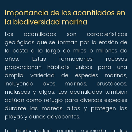
Importancia de los acantilados en
la biodiversidad marina
Los acantilados son características
geológicas que se forman por la erosión de
la costa a lo largo de miles o millones de
años. Estas formaciones rocosas
proporcionan hábitats únicos para una
amplia variedad de especies marinas,
incluyendo aves marinas, crustáceos,
moluscos y algas. Los acantilados también
actúan como refugio para diversas especies
durante las mareas altas y protegen las
playas y dunas adyacentes.
La biodiversidad marina asociada a los