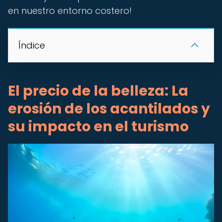
en nuestro entorno costero!
Índice
El precio de la belleza: La
erosión de los acantilados y
su impacto en el turismo