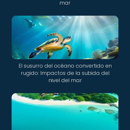
mar
El susurro del océano convertido en
rugido: Impactos de la subida del
nivel del mar