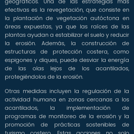
geográficos. Una de las estrategias más
efectivas es la revegetación, que consiste en
la plantación de vegetación autóctona en
áreas expuestas, ya que las raíces de las
plantas ayudan a estabilizar el suelo y reducir
la erosión. Además, la construcción de
estructuras de protección costera, como
espigones y diques, puede desviar la energía
de las olas lejos de los acantilados,
protegiéndolos de la erosión.
Otras medidas incluyen la regulación de la
actividad humana en zonas cercanas a los
acantilados, la implementación de
programas de monitoreo de la erosión y la
promoción de prácticas sostenibles de
turismo costero. Estas acciones no solo