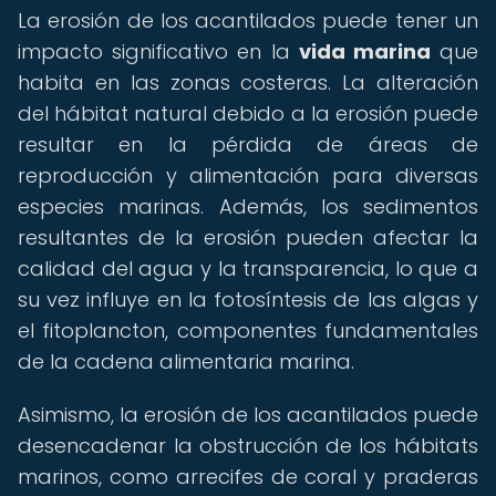
La erosión de los acantilados puede tener un
impacto significativo en la
vida marina
que
habita en las zonas costeras. La alteración
del hábitat natural debido a la erosión puede
resultar en la pérdida de áreas de
reproducción y alimentación para diversas
especies marinas. Además, los sedimentos
resultantes de la erosión pueden afectar la
calidad del agua y la transparencia, lo que a
su vez influye en la fotosíntesis de las algas y
el fitoplancton, componentes fundamentales
de la cadena alimentaria marina.
Asimismo, la erosión de los acantilados puede
desencadenar la obstrucción de los hábitats
marinos, como arrecifes de coral y praderas