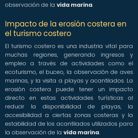
observación de la
vida marina
.
Impacto de la erosión costera en
el turismo costero
El turismo costero es una industria vital para
muchas regiones, generando ingresos y
empleo a través de actividades como el
ecoturismo, el buceo, la observación de aves
marinas, y la visita a playas y acantilados. La
erosión costera puede tener un impacto
directo en estas actividades turísticas al
reducir la disponibilidad de playas, la
accesibilidad a ciertas zonas costeras y la
estabilidad de los acantilados utilizados para
la observación de la
vida marina
.