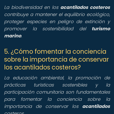
La biodiversidad en los
acantilados costeros
contribuye a mantener el equilibrio ecológico,
proteger especies en peligro de extinción y
promover la sostenibilidad del
turismo
marino
.
5. ¿Cómo fomentar la conciencia
sobre la importancia de conservar
los acantilados costeros?
La educación ambiental, la promoción de
prácticas turísticas sostenibles y la
participación comunitaria son fundamentales
para fomentar la conciencia sobre la
importancia de conservar los
acantilados
costeros.