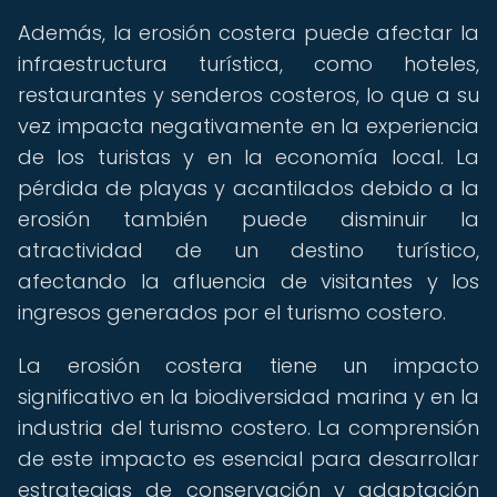
Además, la erosión costera puede afectar la
infraestructura turística, como hoteles,
restaurantes y senderos costeros, lo que a su
vez impacta negativamente en la experiencia
de los turistas y en la economía local. La
pérdida de playas y acantilados debido a la
erosión también puede disminuir la
atractividad de un destino turístico,
afectando la afluencia de visitantes y los
ingresos generados por el turismo costero.
La erosión costera tiene un impacto
significativo en la biodiversidad marina y en la
industria del turismo costero. La comprensión
de este impacto es esencial para desarrollar
estrategias de conservación y adaptación