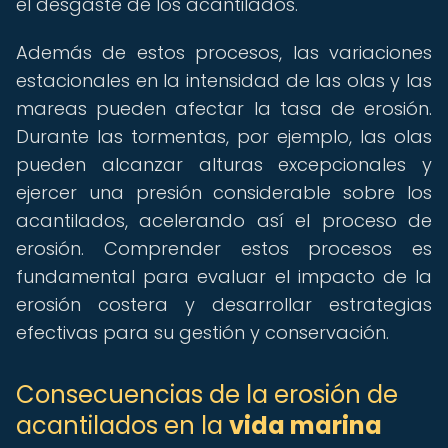
el desgaste de los acantilados.
Además de estos procesos, las variaciones
estacionales en la intensidad de las olas y las
mareas pueden afectar la tasa de erosión.
Durante las tormentas, por ejemplo, las olas
pueden alcanzar alturas excepcionales y
ejercer una presión considerable sobre los
acantilados, acelerando así el proceso de
erosión. Comprender estos procesos es
fundamental para evaluar el impacto de la
erosión costera y desarrollar estrategias
efectivas para su gestión y conservación.
Consecuencias de la erosión de
acantilados en la
vida marina