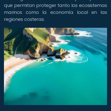
que permitan proteger tanto los ecosistemas
marinos como la economía local en las
regiones costeras.