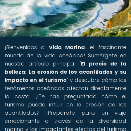
¡Bienvenidos a
Vida Marina
, el fascinante
mundo de la vida oceánica! Sumérgete en
nuestro artículo principal "
El precio de la
belleza: La erosión de los acantilados y su
impacto en el turismo
" y descubre cómo los
fenómenos oceánicos afectan directamente
la costa. ¿Te has preguntado cómo el
turismo puede influir en la erosión de los
acantilados? ¡Prepárate para un viaje
emocionante a través de la diversidad
marina y los impactantes efectos del turismo