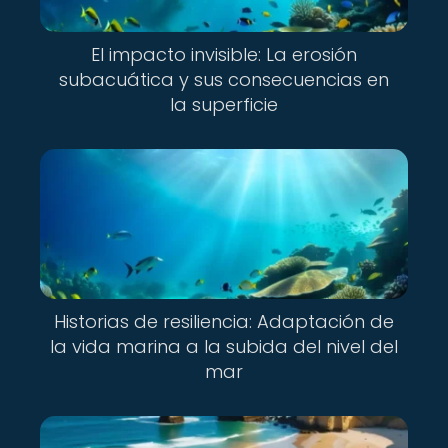
El impacto invisible: La erosión
subacuática y sus consecuencias en
la superficie
Historias de resiliencia: Adaptación de
la vida marina a la subida del nivel del
mar