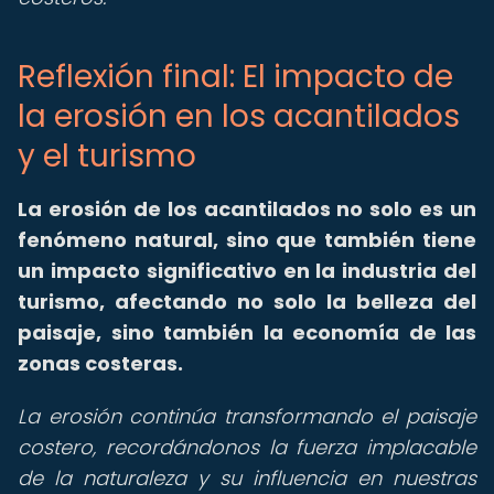
Reflexión final: El impacto de
la erosión en los acantilados
y el turismo
La erosión de los acantilados no solo es un
fenómeno natural, sino que también tiene
un impacto significativo en la industria del
turismo, afectando no solo la belleza del
paisaje, sino también la economía de las
zonas costeras.
La erosión continúa transformando el paisaje
costero, recordándonos la fuerza implacable
de la naturaleza y su influencia en nuestras