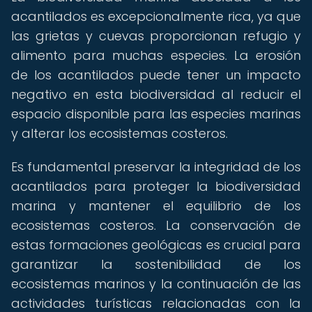
acantilados es excepcionalmente rica, ya que
las grietas y cuevas proporcionan refugio y
alimento para muchas especies. La erosión
de los acantilados puede tener un impacto
negativo en esta biodiversidad al reducir el
espacio disponible para las especies marinas
y alterar los ecosistemas costeros.
Es fundamental preservar la integridad de los
acantilados para proteger la biodiversidad
marina y mantener el equilibrio de los
ecosistemas costeros. La conservación de
estas formaciones geológicas es crucial para
garantizar la sostenibilidad de los
ecosistemas marinos y la continuación de las
actividades turísticas relacionadas con la