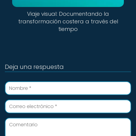
Viaje visual: Documentando la
transformación costera a través del
tiempo
Deja una respuesta