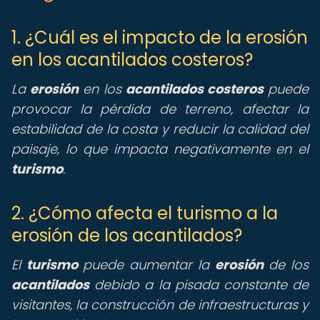
1. ¿Cuál es el impacto de la erosión
en los acantilados costeros?
La
erosión
en los
acantilados costeros
puede
provocar la pérdida de terreno, afectar la
estabilidad de la costa y reducir la calidad del
paisaje, lo que impacta negativamente en el
turismo
.
2. ¿Cómo afecta el turismo a la
erosión de los acantilados?
El
turismo
puede aumentar la
erosión
de los
acantilados
debido a la pisada constante de
visitantes, la construcción de infraestructuras y