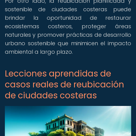
Por otro lado, la reubicación planificada y
sostenible de ciudades costeras puede
brindar la oportunidad de restaurar
ecosistemas costeros, proteger áreas
naturales y promover prácticas de desarrollo
urbano sostenible que minimicen el impacto
ambiental a largo plazo.
Lecciones aprendidas de
casos reales de reubicación
de ciudades costeras