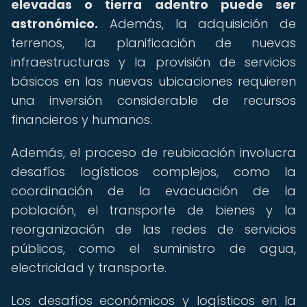
elevadas o tierra adentro puede ser
astronómico.
Además, la adquisición de
terrenos, la planificación de nuevas
infraestructuras y la provisión de servicios
básicos en las nuevas ubicaciones requieren
una inversión considerable de recursos
financieros y humanos.
Además, el proceso de reubicación involucra
desafíos logísticos complejos, como la
coordinación de la evacuación de la
población, el transporte de bienes y la
reorganización de las redes de servicios
públicos, como el suministro de agua,
electricidad y transporte.
Los desafíos económicos y logísticos en la