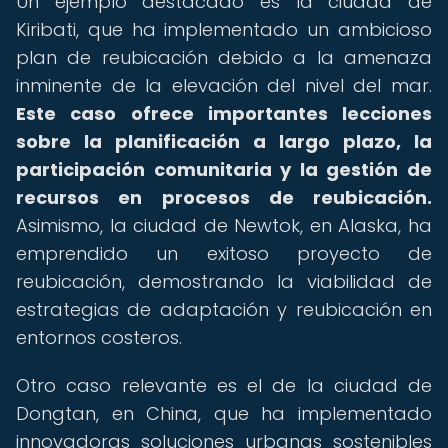
Un ejemplo destacado es la ciudad de
Kiribati, que ha implementado un ambicioso
plan de reubicación debido a la amenaza
inminente de la elevación del nivel del mar.
Este caso ofrece importantes lecciones
sobre la planificación a largo plazo, la
participación comunitaria y la gestión de
recursos en procesos de reubicación.
Asimismo, la ciudad de Newtok, en Alaska, ha
emprendido un exitoso proyecto de
reubicación, demostrando la viabilidad de
estrategias de adaptación y reubicación en
entornos costeros.
Otro caso relevante es el de la ciudad de
Dongtan, en China, que ha implementado
innovadoras soluciones urbanas sostenibles