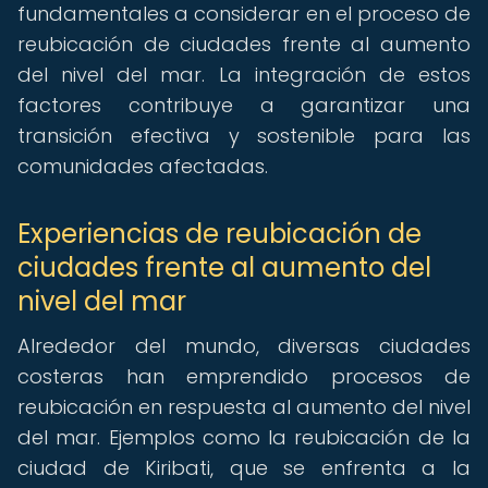
fundamentales a considerar en el proceso de
reubicación de ciudades frente al aumento
del nivel del mar. La integración de estos
factores contribuye a garantizar una
transición efectiva y sostenible para las
comunidades afectadas.
Experiencias de reubicación de
ciudades frente al aumento del
nivel del mar
Alrededor del mundo, diversas ciudades
costeras han emprendido procesos de
reubicación en respuesta al aumento del nivel
del mar. Ejemplos como la reubicación de la
ciudad de Kiribati, que se enfrenta a la