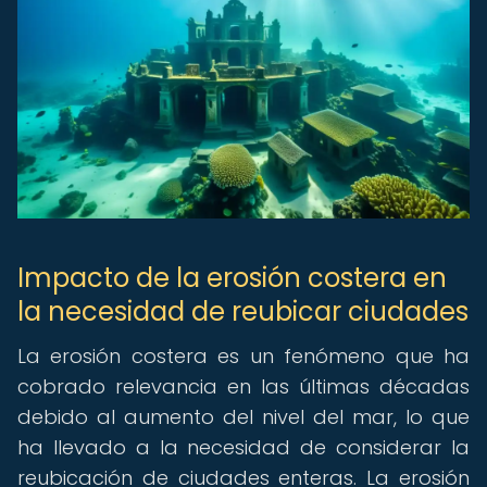
Impacto de la erosión costera en
la necesidad de reubicar ciudades
La erosión costera es un fenómeno que ha
cobrado relevancia en las últimas décadas
debido al aumento del nivel del mar, lo que
ha llevado a la necesidad de considerar la
reubicación de ciudades enteras. La erosión