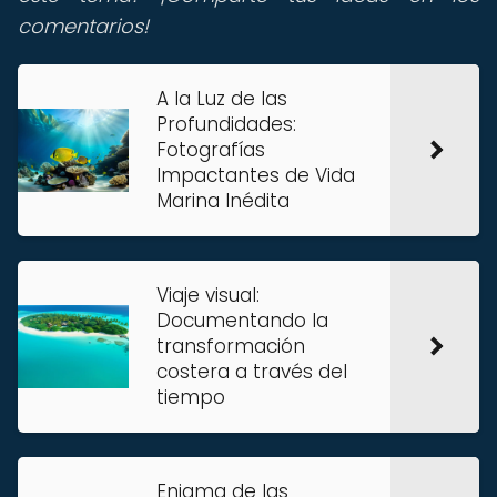
comentarios!
A la Luz de las
Profundidades:
Fotografías
Impactantes de Vida
Marina Inédita
Viaje visual:
Documentando la
transformación
costera a través del
tiempo
Enigma de las