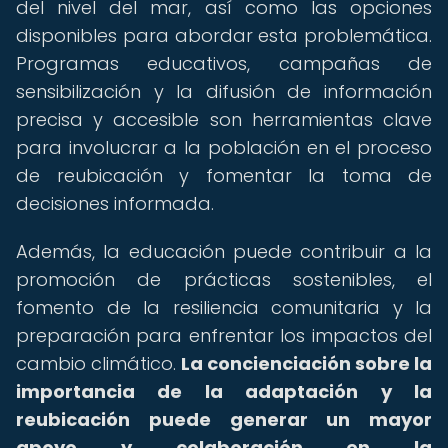
del nivel del mar, así como las opciones
disponibles para abordar esta problemática.
Programas educativos, campañas de
sensibilización y la difusión de información
precisa y accesible son herramientas clave
para involucrar a la población en el proceso
de reubicación y fomentar la toma de
decisiones informada.
Además, la educación puede contribuir a la
promoción de prácticas sostenibles, el
fomento de la resiliencia comunitaria y la
preparación para enfrentar los impactos del
cambio climático.
La concienciación sobre la
importancia de la adaptación y la
reubicación puede generar un mayor
apoyo y colaboración en la