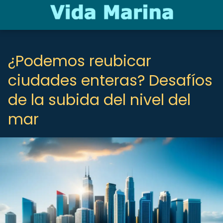
¿Podemos reubicar
ciudades enteras? Desafíos
de la subida del nivel del
mar