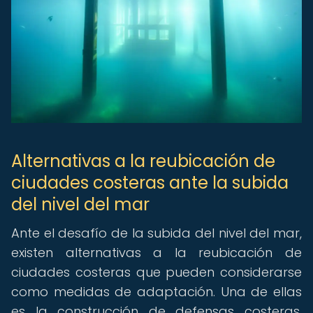
Alternativas a la reubicación de
ciudades costeras ante la subida
del nivel del mar
Ante el desafío de la subida del nivel del mar,
existen alternativas a la reubicación de
ciudades costeras que pueden considerarse
como medidas de adaptación. Una de ellas
es la construcción de defensas costeras,