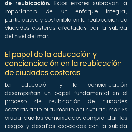
de reubicación.
Estos errores subrayan la
importancia de un enfoque integral,
participativo y sostenible en la reubicación de
ciudades costeras afectadas por la subida
del nivel del mar.
El papel de la educación y
concienciación en la reubicación
de ciudades costeras
La educación y la concienciación
desempeñan un papel fundamental en el
proceso de reubicación de ciudades
costeras ante el aumento del nivel del mar. Es
crucial que las comunidades comprendan los
riesgos y desafíos asociados con la subida