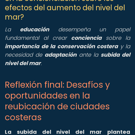
efectos del aumento del nivel del
mar?
La
educación
desempeña un papel
fundamental al crear
conciencia
sobre la
importancia de la conservación costera
y la
necesidad de
adaptación
ante la
subida del
nivel del mar
.
Reflexión final: Desafíos y
oportunidades en la
reubicación de ciudades
costeras
La subida del nivel del mar plantea