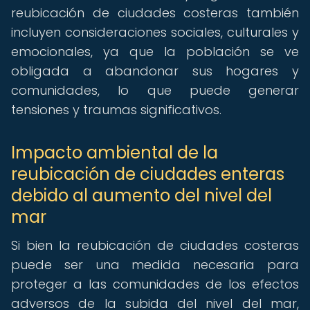
reubicación de ciudades costeras también
incluyen consideraciones sociales, culturales y
emocionales, ya que la población se ve
obligada a abandonar sus hogares y
comunidades, lo que puede generar
tensiones y traumas significativos.
Impacto ambiental de la
reubicación de ciudades enteras
debido al aumento del nivel del
mar
Si bien la reubicación de ciudades costeras
puede ser una medida necesaria para
proteger a las comunidades de los efectos
adversos de la subida del nivel del mar,