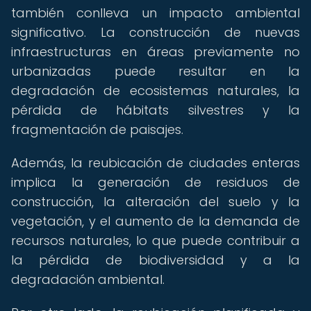
también conlleva un impacto ambiental
significativo. La construcción de nuevas
infraestructuras en áreas previamente no
urbanizadas puede resultar en la
degradación de ecosistemas naturales, la
pérdida de hábitats silvestres y la
fragmentación de paisajes.
Además, la reubicación de ciudades enteras
implica la generación de residuos de
construcción, la alteración del suelo y la
vegetación, y el aumento de la demanda de
recursos naturales, lo que puede contribuir a
la pérdida de biodiversidad y a la
degradación ambiental.