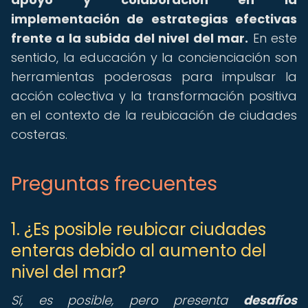
implementación de estrategias efectivas
frente a la subida del nivel del mar.
En este
sentido, la educación y la concienciación son
herramientas poderosas para impulsar la
acción colectiva y la transformación positiva
en el contexto de la reubicación de ciudades
costeras.
Preguntas frecuentes
1. ¿Es posible reubicar ciudades
enteras debido al aumento del
nivel del mar?
Sí, es posible, pero presenta
desafíos