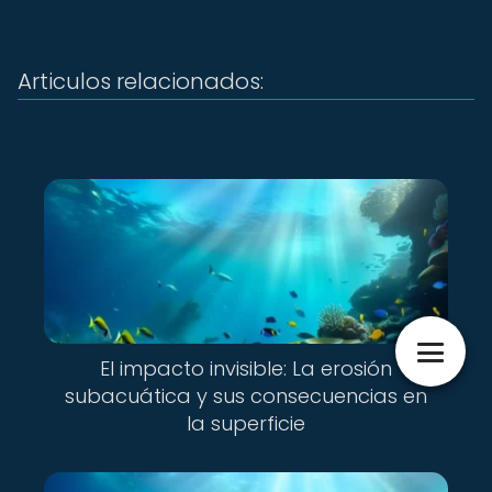
Articulos relacionados:
El impacto invisible: La erosión
subacuática y sus consecuencias en
la superficie