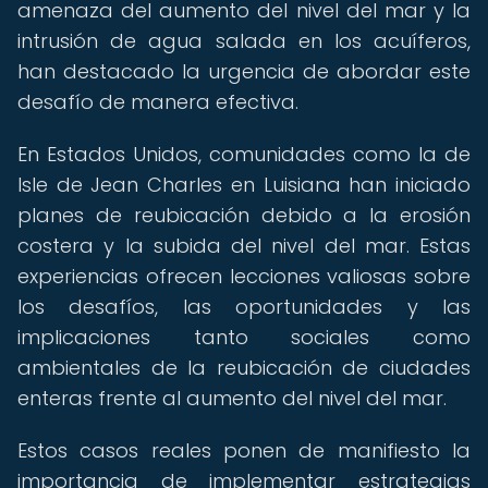
amenaza del aumento del nivel del mar y la
intrusión de agua salada en los acuíferos,
han destacado la urgencia de abordar este
desafío de manera efectiva.
En Estados Unidos, comunidades como la de
Isle de Jean Charles en Luisiana han iniciado
planes de reubicación debido a la erosión
costera y la subida del nivel del mar. Estas
experiencias ofrecen lecciones valiosas sobre
los desafíos, las oportunidades y las
implicaciones tanto sociales como
ambientales de la reubicación de ciudades
enteras frente al aumento del nivel del mar.
Estos casos reales ponen de manifiesto la
importancia de implementar estrategias