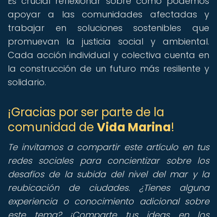
Es crucial reflexionar sobre cómo podemos
apoyar a las comunidades afectadas y
trabajar en soluciones sostenibles que
promuevan la justicia social y ambiental.
Cada acción individual y colectiva cuenta en
la construcción de un futuro más resiliente y
solidario.
¡Gracias por ser parte de la
comunidad de
Vida Marina
!
Te invitamos a compartir este artículo en tus
redes sociales para concientizar sobre los
desafíos de la subida del nivel del mar y la
reubicación de ciudades. ¿Tienes alguna
experiencia o conocimiento adicional sobre
este tema? ¡Comparte tus ideas en los