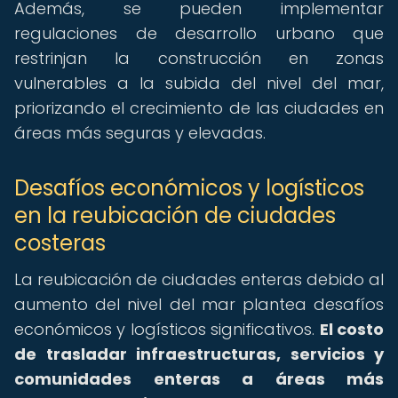
Además, se pueden implementar
regulaciones de desarrollo urbano que
restrinjan la construcción en zonas
vulnerables a la subida del nivel del mar,
priorizando el crecimiento de las ciudades en
áreas más seguras y elevadas.
Desafíos económicos y logísticos
en la reubicación de ciudades
costeras
La reubicación de ciudades enteras debido al
aumento del nivel del mar plantea desafíos
económicos y logísticos significativos.
El costo
de trasladar infraestructuras, servicios y
comunidades enteras a áreas más