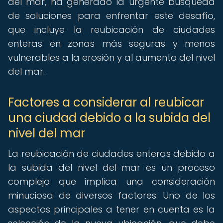
del mar, ha generado la urgente búsqueda
de soluciones para enfrentar este desafío,
que incluye la reubicación de ciudades
enteras en zonas más seguras y menos
vulnerables a la erosión y al aumento del nivel
del mar.
Factores a considerar al reubicar
una ciudad debido a la subida del
nivel del mar
La reubicación de ciudades enteras debido a
la subida del nivel del mar es un proceso
complejo que implica una consideración
minuciosa de diversos factores. Uno de los
aspectos principales a tener en cuenta es la