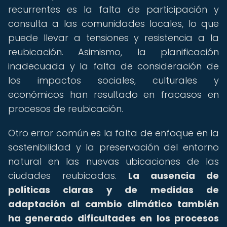
recurrentes es la falta de participación y
consulta a las comunidades locales, lo que
puede llevar a tensiones y resistencia a la
reubicación. Asimismo, la planificación
inadecuada y la falta de consideración de
los impactos sociales, culturales y
económicos han resultado en fracasos en
procesos de reubicación.
Otro error común es la falta de enfoque en la
sostenibilidad y la preservación del entorno
natural en las nuevas ubicaciones de las
ciudades reubicadas.
La ausencia de
políticas claras y de medidas de
adaptación al cambio climático también
ha generado dificultades en los procesos