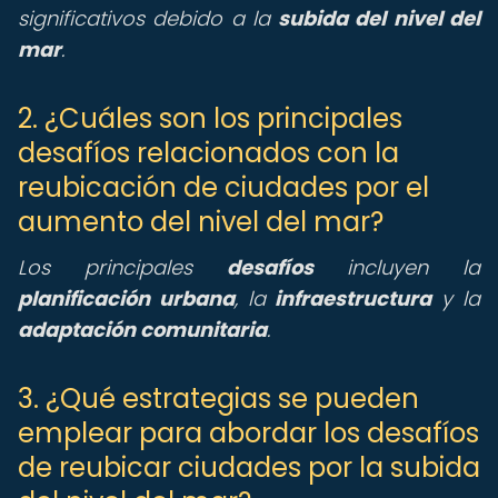
significativos debido a la
subida del nivel del
mar
.
2. ¿Cuáles son los principales
desafíos relacionados con la
reubicación de ciudades por el
aumento del nivel del mar?
Los principales
desafíos
incluyen la
planificación urbana
, la
infraestructura
y la
adaptación comunitaria
.
3. ¿Qué estrategias se pueden
emplear para abordar los desafíos
de reubicar ciudades por la subida