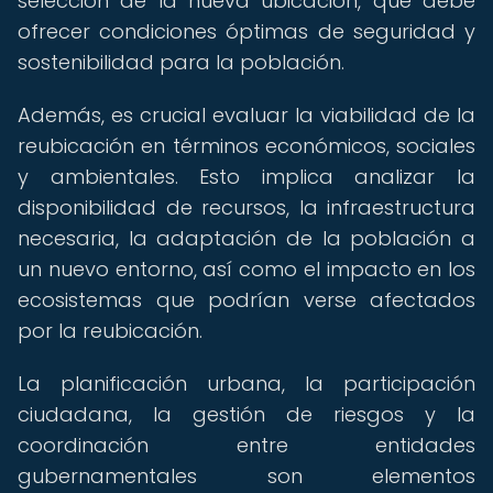
selección de la nueva ubicación, que debe
ofrecer condiciones óptimas de seguridad y
sostenibilidad para la población.
Además, es crucial evaluar la viabilidad de la
reubicación en términos económicos, sociales
y ambientales. Esto implica analizar la
disponibilidad de recursos, la infraestructura
necesaria, la adaptación de la población a
un nuevo entorno, así como el impacto en los
ecosistemas que podrían verse afectados
por la reubicación.
La planificación urbana, la participación
ciudadana, la gestión de riesgos y la
coordinación entre entidades
gubernamentales son elementos