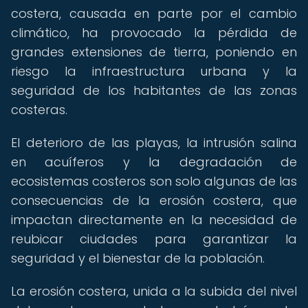
costera, causada en parte por el cambio
climático, ha provocado la pérdida de
grandes extensiones de tierra, poniendo en
riesgo la infraestructura urbana y la
seguridad de los habitantes de las zonas
costeras.
El deterioro de las playas, la intrusión salina
en acuíferos y la degradación de
ecosistemas costeros son solo algunas de las
consecuencias de la erosión costera, que
impactan directamente en la necesidad de
reubicar ciudades para garantizar la
seguridad y el bienestar de la población.
La erosión costera, unida a la subida del nivel