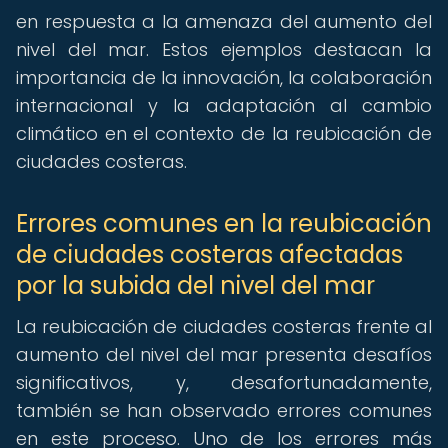
en respuesta a la amenaza del aumento del
nivel del mar. Estos ejemplos destacan la
importancia de la innovación, la colaboración
internacional y la adaptación al cambio
climático en el contexto de la reubicación de
ciudades costeras.
Errores comunes en la reubicación
de ciudades costeras afectadas
por la subida del nivel del mar
La reubicación de ciudades costeras frente al
aumento del nivel del mar presenta desafíos
significativos, y, desafortunadamente,
también se han observado errores comunes
en este proceso. Uno de los errores más