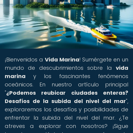
¡Bienvenidos a
Vida Marina
! Sumérgete en un
mundo de descubrimientos sobre la
vida
marina
y los fascinantes fenómenos
oceánicos. En nuestro artículo principal
"
¿Podemos reubicar ciudades enteras?
Desafíos de la subida del nivel del mar
",
exploraremos los desafíos y posibilidades de
enfrentar la subida del nivel del mar. ¿Te
atreves a explorar con nosotros? ¡Sigue