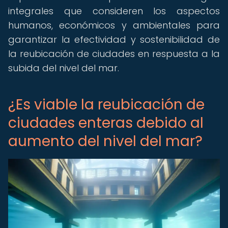
integrales que consideren los aspectos
humanos, económicos y ambientales para
garantizar la efectividad y sostenibilidad de
la reubicación de ciudades en respuesta a la
subida del nivel del mar.
¿Es viable la reubicación de
ciudades enteras debido al
aumento del nivel del mar?