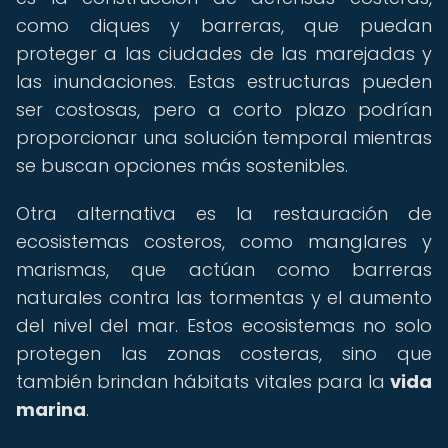
como diques y barreras, que puedan
proteger a las ciudades de las marejadas y
las inundaciones. Estas estructuras pueden
ser costosas, pero a corto plazo podrían
proporcionar una solución temporal mientras
se buscan opciones más sostenibles.
Otra alternativa es la restauración de
ecosistemas costeros, como manglares y
marismas, que actúan como barreras
naturales contra las tormentas y el aumento
del nivel del mar. Estos ecosistemas no solo
protegen las zonas costeras, sino que
también brindan hábitats vitales para la
vida
marina
.