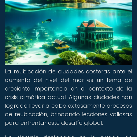
La reubicación de ciudades costeras ante el
aumento del nivel del mar es un tema de
creciente importancia en el contexto de la
crisis climática actual. Algunas ciudades han
logrado llevar a cabo exitosamente procesos
de reubicación, brindando lecciones valiosas
para enfrentar este desafío global.