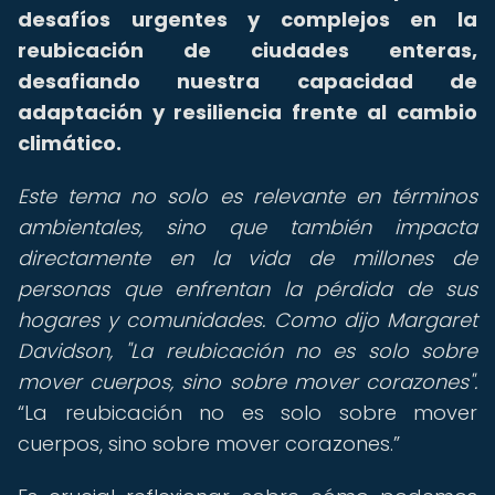
desafíos urgentes y complejos en la
reubicación de ciudades enteras,
desafiando nuestra capacidad de
adaptación y resiliencia frente al cambio
climático.
Este tema no solo es relevante en términos
ambientales, sino que también impacta
directamente en la vida de millones de
personas que enfrentan la pérdida de sus
hogares y comunidades. Como dijo Margaret
Davidson, "La reubicación no es solo sobre
mover cuerpos, sino sobre mover corazones".
La reubicación no es solo sobre mover
cuerpos, sino sobre mover corazones.