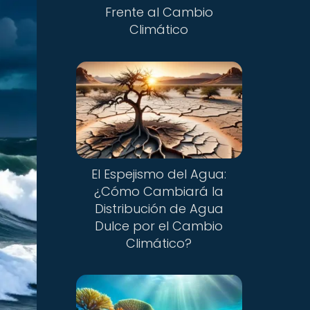
Frente al Cambio
Climático
El Espejismo del Agua:
¿Cómo Cambiará la
Distribución de Agua
Dulce por el Cambio
Climático?