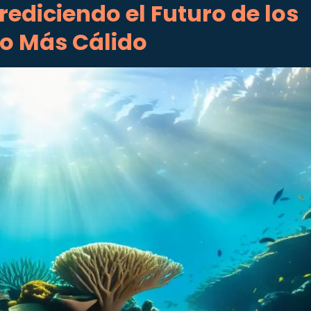
ediciendo el Futuro de los
o Más Cálido