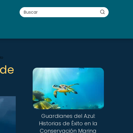
do
 de
Guardianes del Azul:
Historias de Éxito en la
Conservación Marina