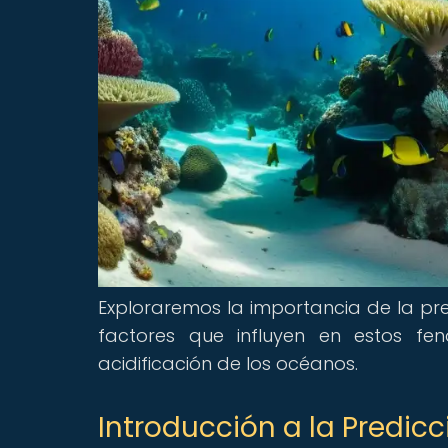
Exploraremos la importancia de la pr
factores que influyen en estos fe
acidificación de los océanos.
Introducción a la Predic