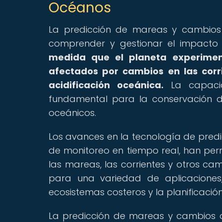
Océanos
La predicción de mareas y cambios 
comprender y gestionar el impacto 
medida que el planeta experimen
afectados por cambios en las corri
acidificación oceánica.
La capacid
fundamental para la conservación 
oceánicos.
Los avances en la tecnología de pred
de monitoreo en tiempo real, han perm
las mareas, las corrientes y otros ca
para una variedad de aplicaciones
ecosistemas costeros y la planificación
La predicción de mareas y cambios 