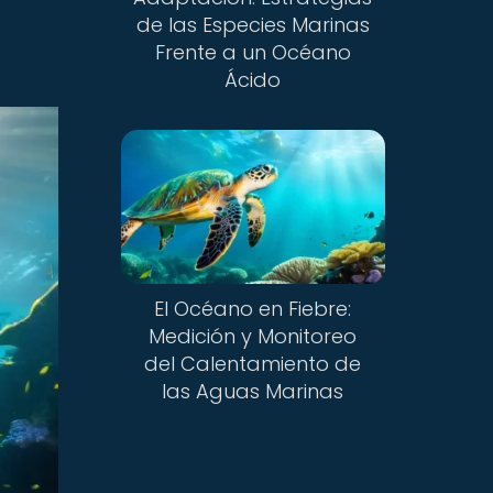
de las Especies Marinas
Frente a un Océano
Ácido
El Océano en Fiebre:
Medición y Monitoreo
del Calentamiento de
las Aguas Marinas