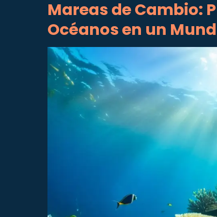
Mareas de Cambio: Pr
Océanos en un Mund