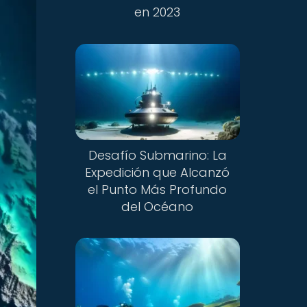
en 2023
Desafío Submarino: La
Expedición que Alcanzó
el Punto Más Profundo
del Océano