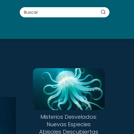
Misterios Desvelados:
Nuevas Especies
Abisales Descubiertas