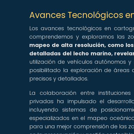
Avances Tecnológicos e
Los avances tecnológicos en cartog
comprendemos y exploramos las zo
mapeo de alta resolución, como lo
detalladas del lecho marino, revel
utilización de vehículos autónomos
posibilitado la exploración de áreas 
precisos y detallados.
La colaboración entre institucione
privadas ha impulsado el desarroll
incluyendo sistemas de posicionami
especializados en el mapeo oceánico
para una mejor comprensión de las z