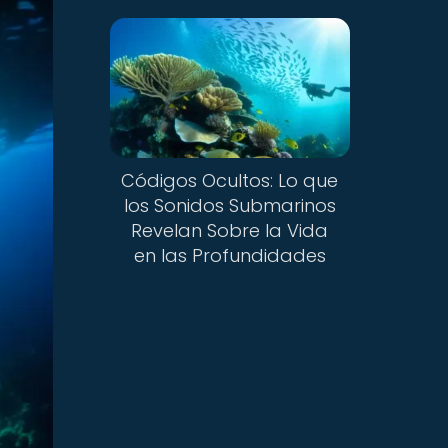
Códigos Ocultos: Lo que
los Sonidos Submarinos
Revelan Sobre la Vida
en las Profundidades