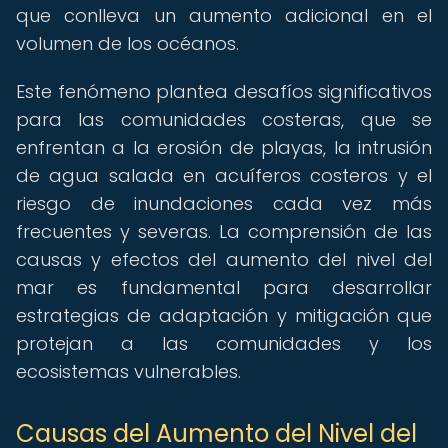
que conlleva un aumento adicional en el
volumen de los océanos.
Este fenómeno plantea desafíos significativos
para las comunidades costeras, que se
enfrentan a la erosión de playas, la intrusión
de agua salada en acuíferos costeros y el
riesgo de inundaciones cada vez más
frecuentes y severas. La comprensión de las
causas y efectos del aumento del nivel del
mar es fundamental para desarrollar
estrategias de adaptación y mitigación que
protejan a las comunidades y los
ecosistemas vulnerables.
Causas del Aumento del Nivel del