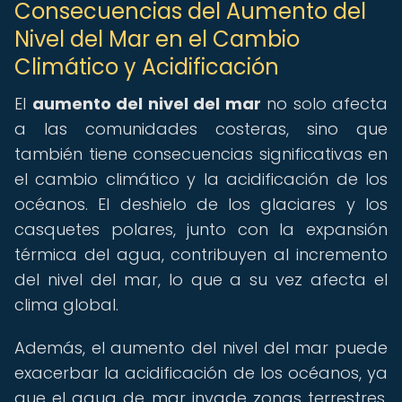
Consecuencias del Aumento del
Nivel del Mar en el Cambio
Climático y Acidificación
El
aumento del nivel del mar
no solo afecta
a las comunidades costeras, sino que
también tiene consecuencias significativas en
el cambio climático y la acidificación de los
océanos. El deshielo de los glaciares y los
casquetes polares, junto con la expansión
térmica del agua, contribuyen al incremento
del nivel del mar, lo que a su vez afecta el
clima global.
Además, el aumento del nivel del mar puede
exacerbar la acidificación de los océanos, ya
que el agua de mar invade zonas terrestres,