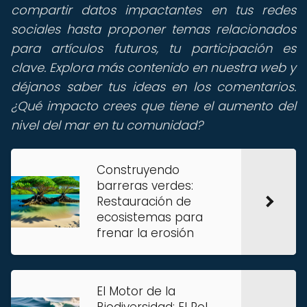
compartir datos impactantes en tus redes
sociales hasta proponer temas relacionados
para artículos futuros, tu participación es
clave. Explora más contenido en nuestra web y
déjanos saber tus ideas en los comentarios.
¿Qué impacto crees que tiene el aumento del
nivel del mar en tu comunidad?
Construyendo
barreras verdes:
Restauración de
ecosistemas para
frenar la erosión
El Motor de la