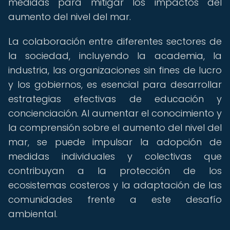
medidas para mitigar los impactos del
aumento del nivel del mar.
La colaboración entre diferentes sectores de
la sociedad, incluyendo la academia, la
industria, las organizaciones sin fines de lucro
y los gobiernos, es esencial para desarrollar
estrategias efectivas de educación y
concienciación. Al aumentar el conocimiento y
la comprensión sobre el aumento del nivel del
mar, se puede impulsar la adopción de
medidas individuales y colectivas que
contribuyan a la protección de los
ecosistemas costeros y la adaptación de las
comunidades frente a este desafío
ambiental.