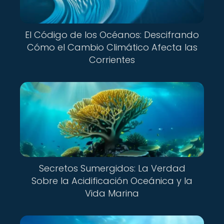
El Código de los Océanos: Descifrando
Cómo el Cambio Climático Afecta las
Corrientes
Secretos Sumergidos: La Verdad
Sobre la Acidificación Oceánica y la
Vida Marina