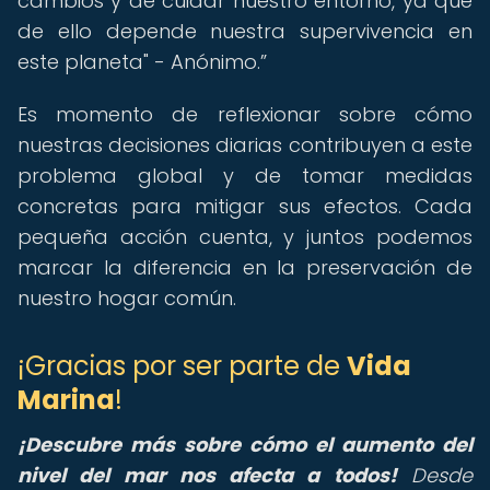
cambios y de cuidar nuestro entorno, ya que
de ello depende nuestra supervivencia en
este planeta" - Anónimo.
Es momento de reflexionar sobre cómo
nuestras decisiones diarias contribuyen a este
problema global y de tomar medidas
concretas para mitigar sus efectos. Cada
pequeña acción cuenta, y juntos podemos
marcar la diferencia en la preservación de
nuestro hogar común.
¡Gracias por ser parte de
Vida
Marina
!
¡Descubre más sobre cómo el
aumento del
nivel del mar
nos afecta a todos!
Desde