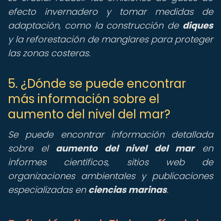
efecto invernadero y tomar medidas de
adaptación, como la construcción de
diques
y la reforestación de manglares para proteger
las zonas costeras.
5. ¿Dónde se puede encontrar
más información sobre el
aumento del nivel del mar?
Se puede encontrar información detallada
sobre el
aumento del nivel del mar
en
informes científicos, sitios web de
organizaciones ambientales y publicaciones
especializadas en
ciencias marinas
.