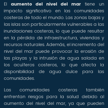
El
aumento del nivel del mar
tiene un
impacto significativo en las comunidades
costeras de todo el mundo. Las zonas bajas y
las islas son particularmente vulnerables a las
inundaciones costeras, lo que puede resultar
en la pérdida de infraestructura, viviendas y
recursos naturales. Además, el incremento del
nivel del mar puede provocar la erosión de
las playas y la intrusión de agua salada en
los acuíferos costeros, lo que afecta la
disponibilidad de agua dulce para las
comunidades.
Las comunidades costeras también
enfrentan riesgos para la salud debido al
aumento del nivel del mar, ya que pueden