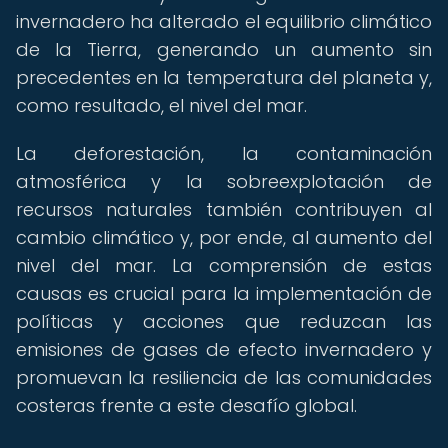
invernadero ha alterado el equilibrio climático
de la Tierra, generando un aumento sin
precedentes en la temperatura del planeta y,
como resultado, el nivel del mar.
La deforestación, la contaminación
atmosférica y la sobreexplotación de
recursos naturales también contribuyen al
cambio climático y, por ende, al aumento del
nivel del mar. La comprensión de estas
causas es crucial para la implementación de
políticas y acciones que reduzcan las
emisiones de gases de efecto invernadero y
promuevan la resiliencia de las comunidades
costeras frente a este desafío global.