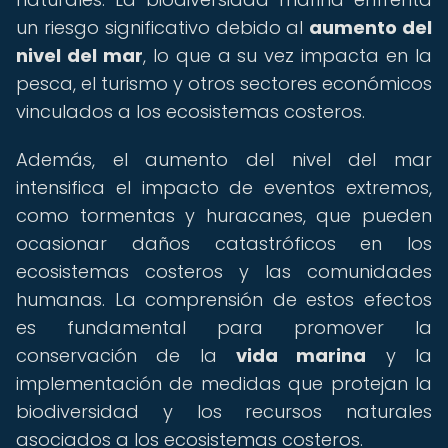
un riesgo significativo debido al
aumento del
nivel del mar
, lo que a su vez impacta en la
pesca, el turismo y otros sectores económicos
vinculados a los ecosistemas costeros.
Además, el aumento del nivel del mar
intensifica el impacto de eventos extremos,
como tormentas y huracanes, que pueden
ocasionar daños catastróficos en los
ecosistemas costeros y las comunidades
humanas. La comprensión de estos efectos
es fundamental para promover la
conservación de la
vida marina
y la
implementación de medidas que protejan la
biodiversidad y los recursos naturales
asociados a los ecosistemas costeros.