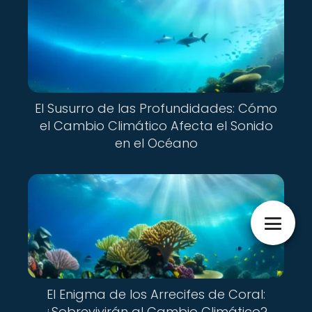
El Susurro de las Profundidades: Cómo
el Cambio Climático Afecta el Sonido
en el Océano
El Enigma de los Arrecifes de Coral:
¿Sobrevivirán al Cambio Climático?