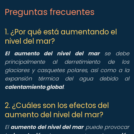
Preguntas frecuentes
1. ¿Por qué está aumentando el
nivel del mar?
El
aumento del nivel del mar
se debe
principalmente al derretimiento de los
glaciares y casquetes polares, así como a la
expansión térmica del agua debido al
calentamiento global
.
2. ¿Cuáles son los efectos del
aumento del nivel del mar?
El
aumento del nivel del mar
puede provocar