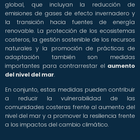
global, que incluyan la reducción de
emisiones de gases de efecto invernadero y
la transición hacia fuentes de energía
renovable. La protección de los ecosistemas
costeros, la gestión sostenible de los recursos
naturales y la promoción de prácticas de
adaptación también son medidas
importantes para contrarrestar el
aumento
del nivel del mar
.
En conjunto, estas medidas pueden contribuir
a reducir la vulnerabilidad de las
comunidades costeras frente al aumento del
nivel del mar y a promover la resiliencia frente
a los impactos del cambio climático.