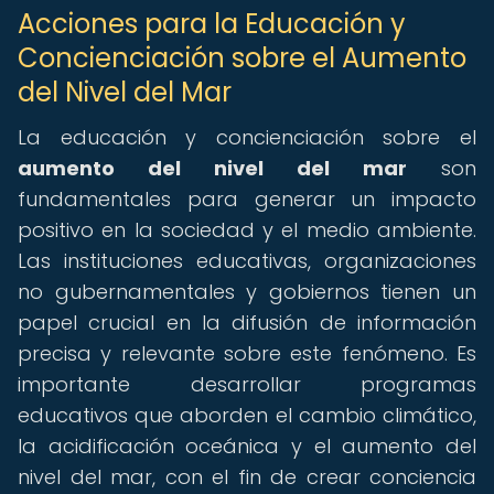
Acciones para la Educación y
Concienciación sobre el Aumento
del Nivel del Mar
La educación y concienciación sobre el
aumento del nivel del mar
son
fundamentales para generar un impacto
positivo en la sociedad y el medio ambiente.
Las instituciones educativas, organizaciones
no gubernamentales y gobiernos tienen un
papel crucial en la difusión de información
precisa y relevante sobre este fenómeno. Es
importante desarrollar programas
educativos que aborden el cambio climático,
la acidificación oceánica y el aumento del
nivel del mar, con el fin de crear conciencia