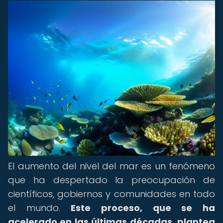
El aumento del nivel del mar es un fenómeno
que ha despertado la preocupación de
científicos, gobiernos y comunidades en todo
el mundo.
Este proceso, que se ha
acelerado en las últimas décadas, plantea