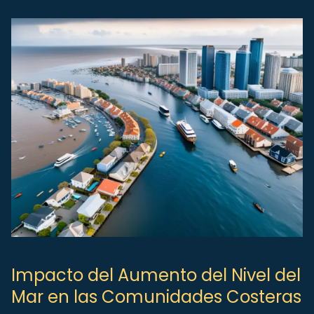
Impacto del Aumento del Nivel del
Mar en las Comunidades Costeras