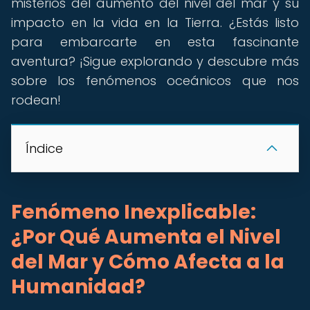
misterios del aumento del nivel del mar y su
impacto en la vida en la Tierra. ¿Estás listo
para embarcarte en esta fascinante
aventura? ¡Sigue explorando y descubre más
sobre los fenómenos oceánicos que nos
rodean!
Índice
Fenómeno Inexplicable:
¿Por Qué Aumenta el Nivel
del Mar y Cómo Afecta a la
Humanidad?