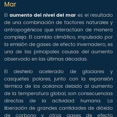
Mar
El
aumento del nivel del mar
es el resultado
de una combinación de factores naturales y
antropogénicos que interactúan de manera
compleja. El cambio climático, impulsado por
la emisión de gases de efecto invernadero, es
una de las principales causas del aumento
observado en las últimas décadas.
El deshielo acelerado de glaciares y
casquetes polares, junto con la expansión
térmica de los océanos debido al aumento
de la temperatura global, son consecuencias
directas de la actividad humana. La
liberación de grandes cantidades de dióxido
de carbono y otros gases de efecto