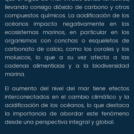
llevando consigo dióxido de carbono y otros
compuestos químicos. La acidificación de los
océanos impacta negativamente en los
ecosistemas marinos, en particular en los
organismos con conchas o esqueletos de
carbonato de calcio, como los corales y los
moluscos, lo que a su vez afecta a las
cadenas alimenticias y a la biodiversidad
marina.
El aumento del nivel del mar tiene efectos
interconectados en el cambio climático y la
acidificación de los océanos, lo que destaca
la importancia de abordar este fenómeno
desde una perspectiva integral y global.