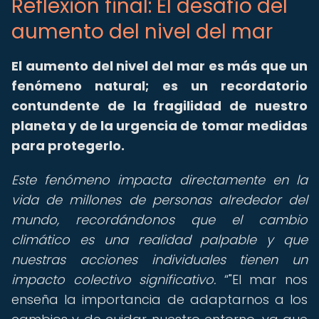
Reflexión final: El desafío del
aumento del nivel del mar
El aumento del nivel del mar es más que un
fenómeno natural; es un recordatorio
contundente de la fragilidad de nuestro
planeta y de la urgencia de tomar medidas
para protegerlo.
Este fenómeno impacta directamente en la
vida de millones de personas alrededor del
mundo, recordándonos que el cambio
climático es una realidad palpable y que
nuestras acciones individuales tienen un
impacto colectivo significativo.
"El mar nos
enseña la importancia de adaptarnos a los