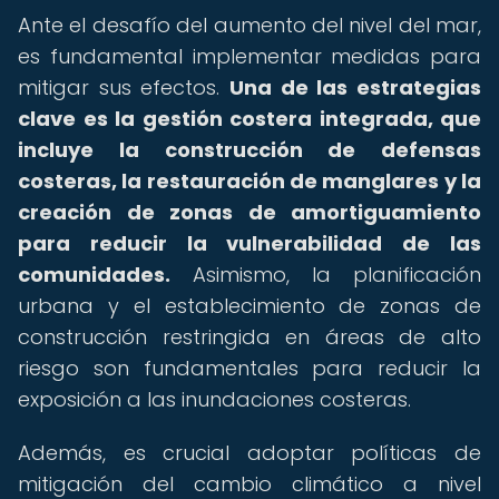
Ante el desafío del aumento del nivel del mar,
es fundamental implementar medidas para
mitigar sus efectos.
Una de las estrategias
clave es la gestión costera integrada, que
incluye la construcción de defensas
costeras, la restauración de manglares y la
creación de zonas de amortiguamiento
para reducir la vulnerabilidad de las
comunidades.
Asimismo, la planificación
urbana y el establecimiento de zonas de
construcción restringida en áreas de alto
riesgo son fundamentales para reducir la
exposición a las inundaciones costeras.
Además, es crucial adoptar políticas de
mitigación del cambio climático a nivel