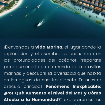
¡Bienvenidos a
Vida Marina
, el lugar donde la
exploración y el asombro se encuentran en
las profundidades del océano! Prepárate
para sumergirte en un mundo de maravillas
marinas y descubrir la diversidad que habita
en las aguas de nuestro planeta. En nuestro
artículo principal "
Fenómeno Inexplicable:
¿Por Qué Aumenta el Nivel del Mar y Cómo
Afecta a la Humanidad?
" exploraremos los