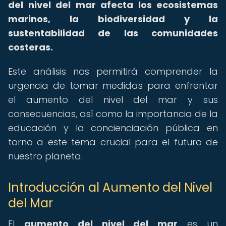
del nivel del mar afecta los ecosistemas
marinos, la biodiversidad y la
sustentabilidad de las comunidades
costeras.
Este análisis nos permitirá comprender la
urgencia de tomar medidas para enfrentar
el aumento del nivel del mar y sus
consecuencias, así como la importancia de la
educación y la concienciación pública en
torno a este tema crucial para el futuro de
nuestro planeta.
Introducción al Aumento del Nivel
del Mar
El
aumento del nivel del mar
es un