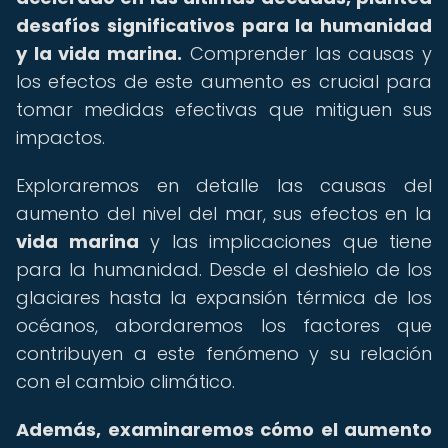
desafíos significativos para la humanidad
y la vida marina.
Comprender las causas y
los efectos de este aumento es crucial para
tomar medidas efectivas que mitiguen sus
impactos.
Exploraremos en detalle las causas del
aumento del nivel del mar, sus efectos en la
vida marina
y las implicaciones que tiene
para la humanidad. Desde el deshielo de los
glaciares hasta la expansión térmica de los
océanos, abordaremos los factores que
contribuyen a este fenómeno y su relación
con el cambio climático.
Además, examinaremos cómo el aumento