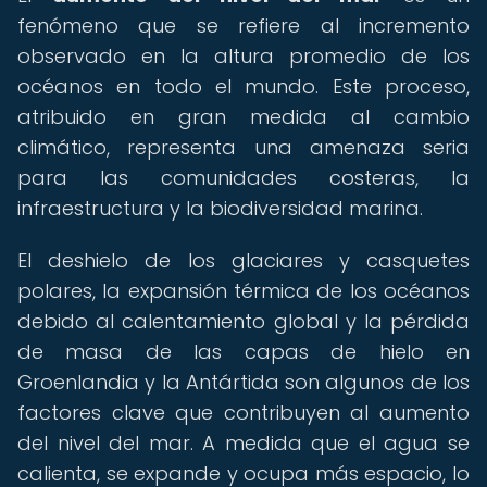
fenómeno que se refiere al incremento
observado en la altura promedio de los
océanos en todo el mundo. Este proceso,
atribuido en gran medida al cambio
climático, representa una amenaza seria
para las comunidades costeras, la
infraestructura y la biodiversidad marina.
El deshielo de los glaciares y casquetes
polares, la expansión térmica de los océanos
debido al calentamiento global y la pérdida
de masa de las capas de hielo en
Groenlandia y la Antártida son algunos de los
factores clave que contribuyen al aumento
del nivel del mar. A medida que el agua se
calienta, se expande y ocupa más espacio, lo