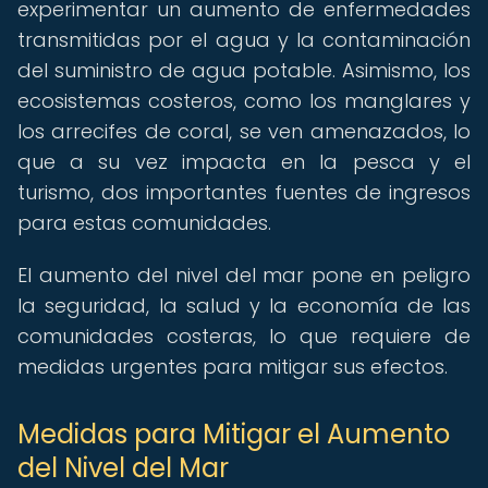
experimentar un aumento de enfermedades
transmitidas por el agua y la contaminación
del suministro de agua potable. Asimismo, los
ecosistemas costeros, como los manglares y
los arrecifes de coral, se ven amenazados, lo
que a su vez impacta en la pesca y el
turismo, dos importantes fuentes de ingresos
para estas comunidades.
El aumento del nivel del mar pone en peligro
la seguridad, la salud y la economía de las
comunidades costeras, lo que requiere de
medidas urgentes para mitigar sus efectos.
Medidas para Mitigar el Aumento
del Nivel del Mar