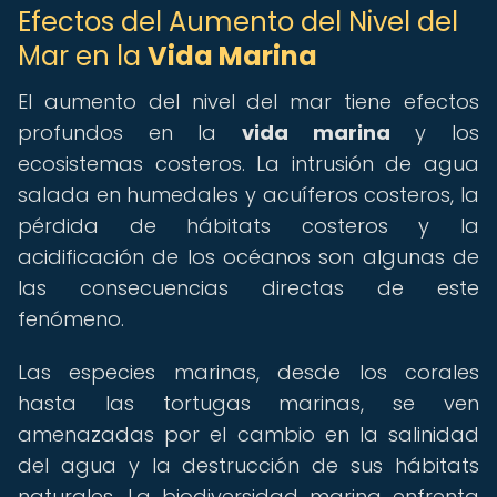
Efectos del Aumento del Nivel del
Mar en la
Vida Marina
El aumento del nivel del mar tiene efectos
profundos en la
vida marina
y los
ecosistemas costeros. La intrusión de agua
salada en humedales y acuíferos costeros, la
pérdida de hábitats costeros y la
acidificación de los océanos son algunas de
las consecuencias directas de este
fenómeno.
Las especies marinas, desde los corales
hasta las tortugas marinas, se ven
amenazadas por el cambio en la salinidad
del agua y la destrucción de sus hábitats
naturales. La biodiversidad marina enfrenta