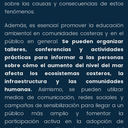
sobre las causas y consecuencias de estos
fenómenos.
Además, es esencial promover la educación
ambiental en comunidades costeras y en el
público en general.
Se pueden organizar
talleres, conferencias y actividades
prácticas para informar a las personas
sobre cómo el aumento del nivel del mar
afecta los ecosistemas costeros, la
infraestructura y las comunidades
humanas.
Asimismo, se pueden utilizar
medios de comunicación, redes sociales y
campañas de sensibilización para llegar a un
público más amplio y fomentar la
participación activa en la adopción de