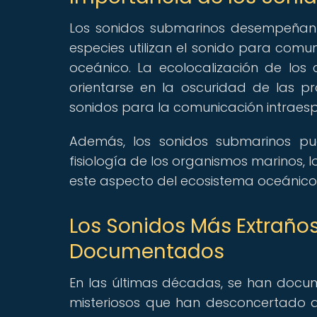
Los sonidos submarinos desempeñan 
especies utilizan el sonido para comu
oceánico. La ecolocalización de los 
orientarse en la oscuridad de las pr
sonidos para la comunicación intraesp
Además, los sonidos submarinos p
fisiología de los organismos marinos,
este aspecto del ecosistema oceánico
Los Sonidos Más Extraños
Documentados
En las últimas décadas, se han docu
misteriosos que han desconcertado a 