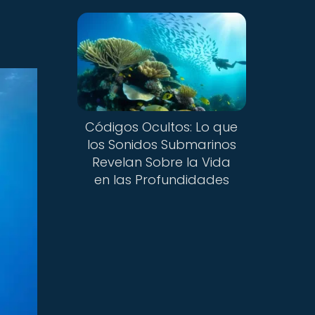
Códigos Ocultos: Lo que
los Sonidos Submarinos
Revelan Sobre la Vida
en las Profundidades