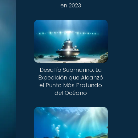
en 2023
Desafío Submarino: La
Expedición que Alcanzó
el Punto Más Profundo
del Océano