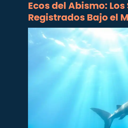
Ecos del Abismo: Los
Registrados Bajo el 