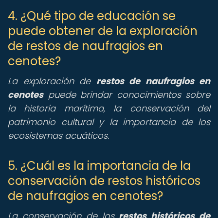
4. ¿Qué tipo de educación se
puede obtener de la exploración
de restos de naufragios en
cenotes?
La exploración de
restos de naufragios en
cenotes
puede brindar conocimientos sobre
la historia marítima, la conservación del
patrimonio cultural y la importancia de los
ecosistemas acuáticos.
5. ¿Cuál es la importancia de la
conservación de restos históricos
de naufragios en cenotes?
La conservación de los
restos históricos de