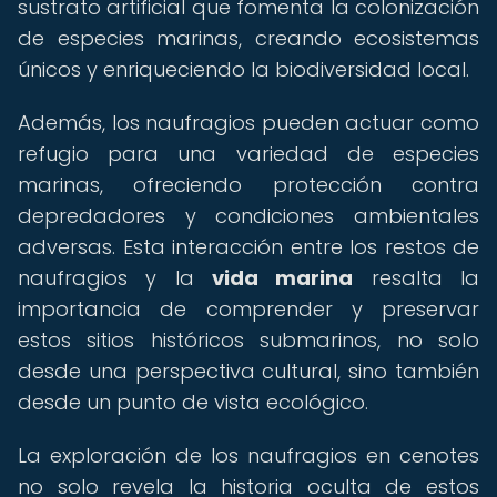
sustrato artificial que fomenta la colonización
de especies marinas, creando ecosistemas
únicos y enriqueciendo la biodiversidad local.
Además, los naufragios pueden actuar como
refugio para una variedad de especies
marinas, ofreciendo protección contra
depredadores y condiciones ambientales
adversas. Esta interacción entre los restos de
naufragios y la
vida marina
resalta la
importancia de comprender y preservar
estos sitios históricos submarinos, no solo
desde una perspectiva cultural, sino también
desde un punto de vista ecológico.
La exploración de los naufragios en cenotes
no solo revela la historia oculta de estos