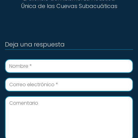
Única de las Cuevas Subacuáticas
Deja una respuesta