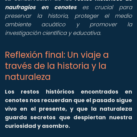
naufragios en cenotes
es crucial para
preservar la historia, proteger el medio
ambiente acuático y promover la
investigación científica y educativa.
Reflexión final: Un viaje a
través de la historia y la
naturaleza
Los restos históricos encontrados en
cenotes nos recuerdan que el pasado sigue
vivo en el presente, y que la naturaleza
guarda secretos que despiertan nuestra
curiosidad y asombro.