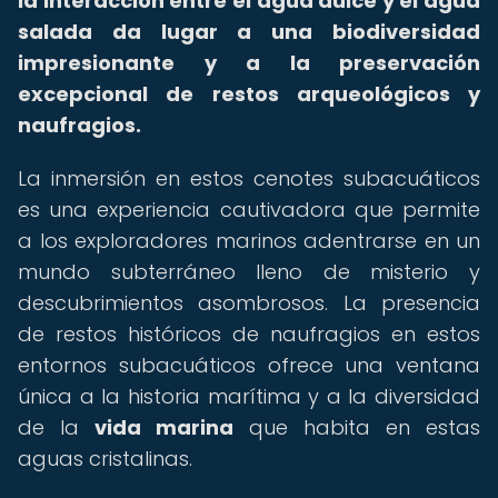
la interacción entre el agua dulce y el agua
salada da lugar a una biodiversidad
impresionante y a la preservación
excepcional de restos arqueológicos y
naufragios.
La inmersión en estos cenotes subacuáticos
es una experiencia cautivadora que permite
a los exploradores marinos adentrarse en un
mundo subterráneo lleno de misterio y
descubrimientos asombrosos. La presencia
de restos históricos de naufragios en estos
entornos subacuáticos ofrece una ventana
única a la historia marítima y a la diversidad
de la
vida marina
que habita en estas
aguas cristalinas.