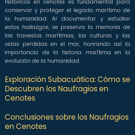
históricos en cenotes es fundamental para
conservar y proteger el legado marítimo de
la humanidad. Al documentar y estudiar
estos hallazgos, se preserva la memoria de
las travesías marítimas, las culturas y las
vidas perdidas en el mar, honrando así la
importancia de la historia marítima en la
evolución de la humanidad.
Exploración Subacuática: Cómo se
Descubren los Naufragios en
Cenotes
Conclusiones sobre los Naufragios
en Cenotes