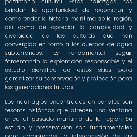
patrimonio cultural. Estos hallazgos nos
brindan la oportunidad de reconstruir y
comprender la historia marítima de la región,
así como de apreciar la complejidad y
diversidad de las culturas que han
convergido en torno a los cuerpos de agua
subterráneos. Es fundamental seguir
fomentando la exploración responsable y el
estudio científico de estos sitios para
garantizar su conservación y protección para
las generaciones futuras.
Los naufragios encontrados en cenotes son
tesoros históricos que ofrecen una ventana
única al pasado marítimo de la región. Su
estudio y preservación son fundamentales
para comprender la interconexión de las