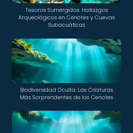
Tesoros Sumergidos: Hallazgos
Arqueológicos en Cenotes y Cuevas
Subacuáticas
Biodiversidad Oculta: Las Criaturas
Más Sorprendentes de los Cenotes