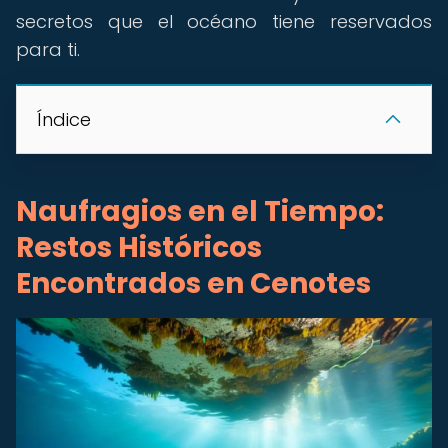
secretos que el océano tiene reservados
para ti.
Índice
Naufragios en el Tiempo:
Restos Históricos
Encontrados en Cenotes