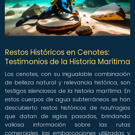
Restos Históricos en Cenotes:
Testimonios de la Historia Marítima
Los cenotes, con su inigualable combinación
de belleza natural y relevancia histórica, son
testigos silenciosos de la historia marítima. En
estos cuerpos de agua subterráneos se han
descubierto restos históricos de naufragios
que datan de siglos pasados, brindando
valiosa información sobre las rutas
comerciales, las embarcaciones utilizadas y