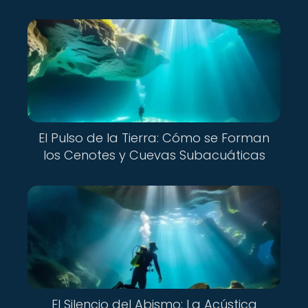
El Pulso de la Tierra: Cómo se Forman
los Cenotes y Cuevas Subacuáticas
El Silencio del Abismo: La Acústica