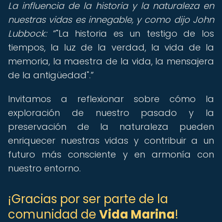
La influencia de la historia y la naturaleza en
nuestras vidas es innegable, y como dijo John
Lubbock:
"La historia es un testigo de los
tiempos, la luz de la verdad, la vida de la
memoria, la maestra de la vida, la mensajera
de la antigüedad".
Invitamos a reflexionar sobre cómo la
exploración de nuestro pasado y la
preservación de la naturaleza pueden
enriquecer nuestras vidas y contribuir a un
futuro más consciente y en armonía con
nuestro entorno.
¡Gracias por ser parte de la
comunidad de
Vida Marina
!