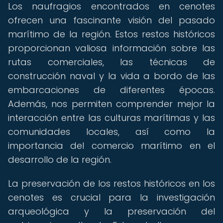
Los naufragios encontrados en cenotes
ofrecen una fascinante visión del pasado
marítimo de la región. Estos restos históricos
proporcionan valiosa información sobre las
rutas comerciales, las técnicas de
construcción naval y la vida a bordo de las
embarcaciones de diferentes épocas.
Además, nos permiten comprender mejor la
interacción entre las culturas marítimas y las
comunidades locales, así como la
importancia del comercio marítimo en el
desarrollo de la región.
La preservación de los restos históricos en los
cenotes es crucial para la investigación
arqueológica y la preservación del