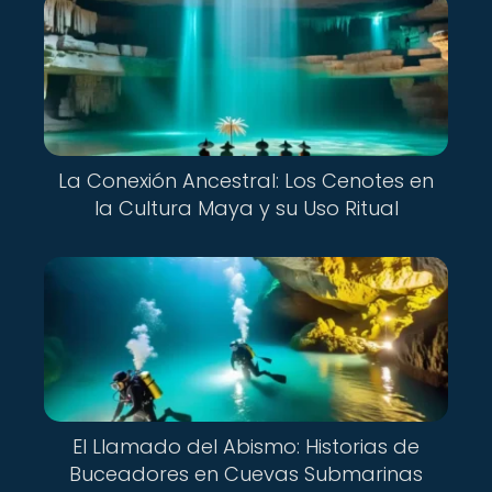
La Conexión Ancestral: Los Cenotes en
la Cultura Maya y su Uso Ritual
El Llamado del Abismo: Historias de
Buceadores en Cuevas Submarinas