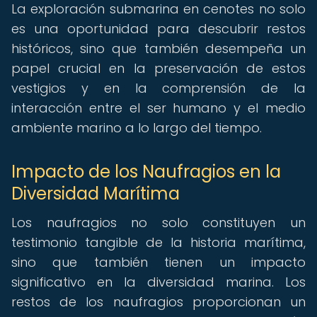
La exploración submarina en cenotes no solo
es una oportunidad para descubrir restos
históricos, sino que también desempeña un
papel crucial en la preservación de estos
vestigios y en la comprensión de la
interacción entre el ser humano y el medio
ambiente marino a lo largo del tiempo.
Impacto de los Naufragios en la
Diversidad Marítima
Los naufragios no solo constituyen un
testimonio tangible de la historia marítima,
sino que también tienen un impacto
significativo en la diversidad marina. Los
restos de los naufragios proporcionan un