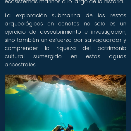
ecosistemas marinos a lo largo de la historia.
La exploración submarina de los restos
arqueológicos en cenotes no solo es un
ejercicio de descubrimiento e investigación,
sino también un esfuerzo por salvaguardar y
comprender la riqueza del patrimonio
cultural sumergido en estas aguas
ancestrales.