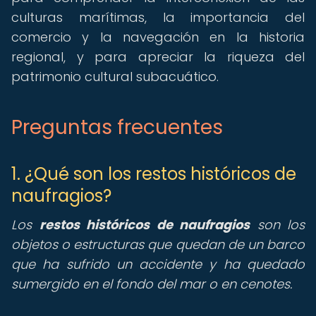
culturas marítimas, la importancia del
comercio y la navegación en la historia
regional, y para apreciar la riqueza del
patrimonio cultural subacuático.
Preguntas frecuentes
1. ¿Qué son los restos históricos de
naufragios?
Los
restos históricos de naufragios
son los
objetos o estructuras que quedan de un barco
que ha sufrido un accidente y ha quedado
sumergido en el fondo del mar o en cenotes.