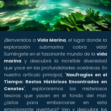
¡Bienvenidos a
Vida Marina
, el lugar donde la
exploración submarina cobra vida!
Sumérgete en el fascinante mundo de la
vida
marina
y descubre la increíble diversidad
que yace en las profundidades oceánicas. En
nuestro artículo principal, "
Naufragios en el
Tiempo: Restos Históricos Encontrados en
Cenotes
", exploraremos los misteriosos
tesoros que yacen en el fondo del mar.
¿Listos para embarcarse en esta
emocionante aventura? Ven y descubre los