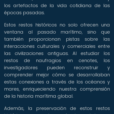
los artefactos de la vida cotidiana de las
épocas pasadas.
Estos restos históricos no solo ofrecen una
ventana al pasado marítimo, sino que
también proporcionan pistas sobre las
interacciones culturales y comerciales entre
las civilizaciones antiguas. Al estudiar los
restos de naufragios en cenotes, los
investigadores pueden reconstruir y
comprender mejor cómo se desarrollaban
estas conexiones a través de los océanos y
mares, enriqueciendo nuestra comprensión
de la historia marítima global.
Además, la preservación de estos restos