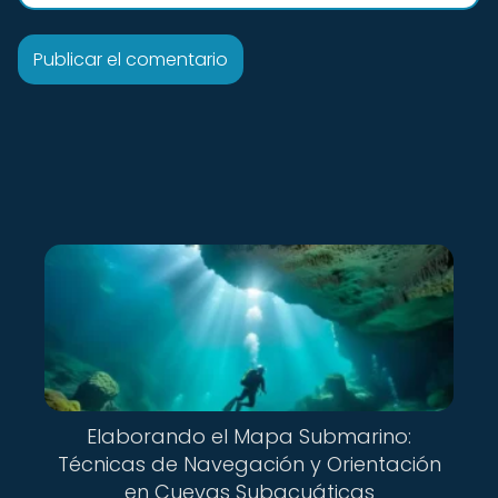
Elaborando el Mapa Submarino:
Técnicas de Navegación y Orientación
en Cuevas Subacuáticas