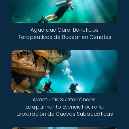
Agua que Cura: Beneficios
Terapéuticos de Bucear en Cenotes
Aventuras Subterráneas:
Equipamiento Esencial para la
Exploración de Cuevas Subacuáticas