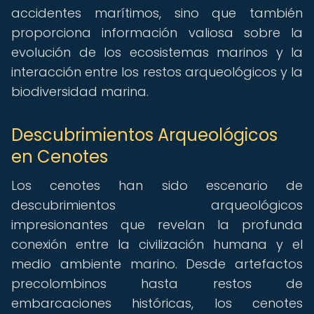
accidentes marítimos, sino que también
proporciona información valiosa sobre la
evolución de los ecosistemas marinos y la
interacción entre los restos arqueológicos y la
biodiversidad marina.
Descubrimientos Arqueológicos
en Cenotes
Los cenotes han sido escenario de
descubrimientos arqueológicos
impresionantes que revelan la profunda
conexión entre la civilización humana y el
medio ambiente marino. Desde artefactos
precolombinos hasta restos de
embarcaciones históricas, los cenotes