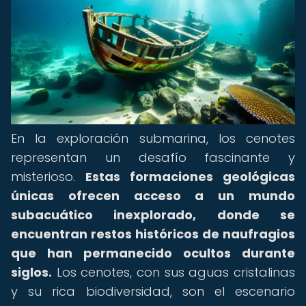
En la exploración submarina, los cenotes
representan un desafío fascinante y
misterioso.
Estas formaciones geológicas
únicas ofrecen acceso a un mundo
subacuático inexplorado, donde se
encuentran restos históricos de naufragios
que han permanecido ocultos durante
siglos.
Los cenotes, con sus aguas cristalinas
y su rica biodiversidad, son el escenario