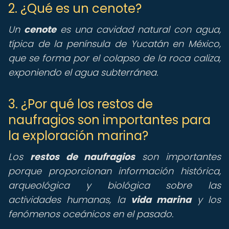
2. ¿Qué es un cenote?
Un
cenote
es una cavidad natural con agua,
típica de la península de Yucatán en México,
que se forma por el colapso de la roca caliza,
exponiendo el agua subterránea.
3. ¿Por qué los restos de
naufragios son importantes para
la exploración marina?
Los
restos de naufragios
son importantes
porque proporcionan información histórica,
arqueológica y biológica sobre las
actividades humanas, la
vida marina
y los
fenómenos oceánicos en el pasado.