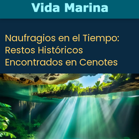
Naufragios en el Tiempo:
Restos Históricos
Encontrados en Cenotes