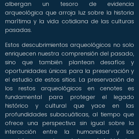
albergan un tesoro de evidencia
arqueológica que arroja luz sobre la historia
marítima y la vida cotidiana de las culturas
pasadas.
Estos descubrimientos arqueológicos no solo
enriquecen nuestra comprensión del pasado,
sino que también plantean desafíos y
oportunidades únicas para la preservación y
el estudio de estos sitios. La preservación de
los restos arqueológicos en cenotes es
fundamental para proteger el legado
histórico y cultural que yace en las
profundidades subacuáticas, al tiempo que
ofrece una perspectiva sin igual sobre la
interacción entre la humanidad y los