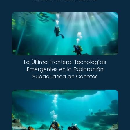
La Última Frontera: Tecnologías
Emergentes en la Exploración
Subacuática de Cenotes