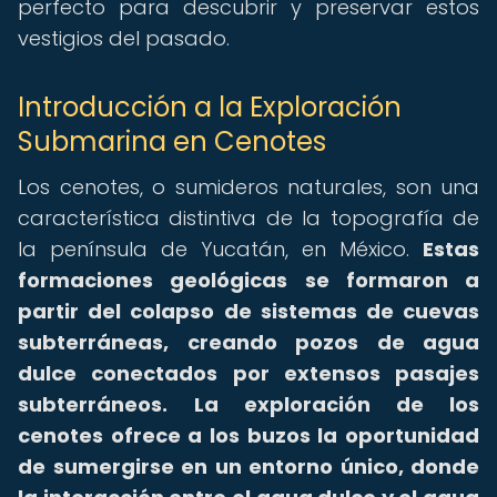
perfecto para descubrir y preservar estos
vestigios del pasado.
Introducción a la Exploración
Submarina en Cenotes
Los cenotes, o sumideros naturales, son una
característica distintiva de la topografía de
la península de Yucatán, en México.
Estas
formaciones geológicas se formaron a
partir del colapso de sistemas de cuevas
subterráneas, creando pozos de agua
dulce conectados por extensos pasajes
subterráneos.
La exploración de los
cenotes ofrece a los buzos la oportunidad
de sumergirse en un entorno único, donde