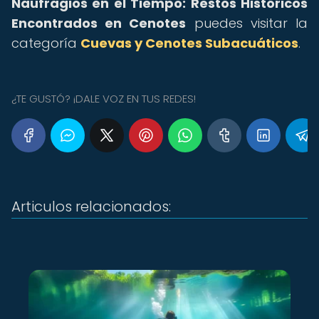
Naufragios en el Tiempo: Restos Históricos
Encontrados en Cenotes
puedes visitar la
categoría
Cuevas y Cenotes Subacuáticos
.
¿TE GUSTÓ? ¡DALE VOZ EN TUS REDES!
Articulos relacionados: