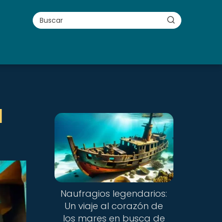
l
Naufragios legendarios:
Un viaje al corazón de
los mares en busca de