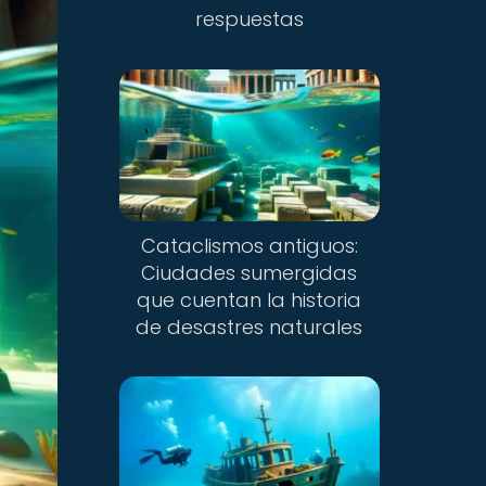
respuestas
Cataclismos antiguos:
Ciudades sumergidas
que cuentan la historia
de desastres naturales