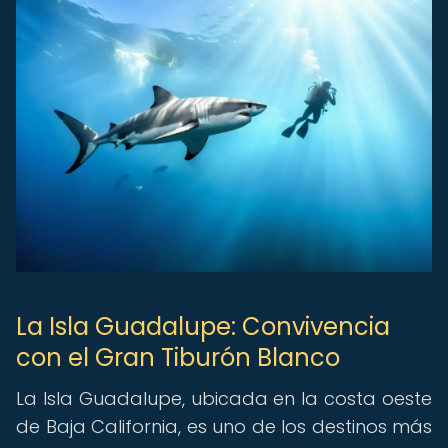
La Isla Guadalupe: Convivencia
con el Gran Tiburón Blanco
La Isla Guadalupe, ubicada en la costa oeste
de Baja California, es uno de los destinos más