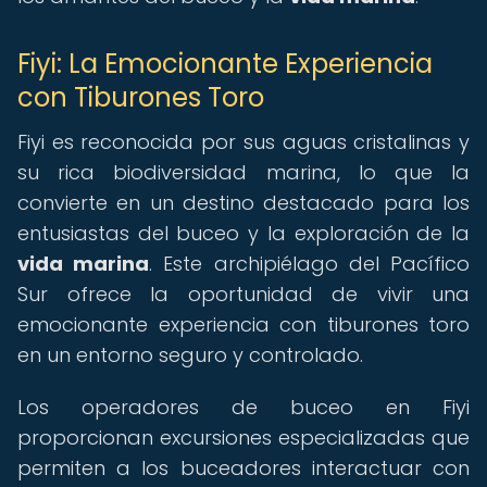
Fiyi: La Emocionante Experiencia
con Tiburones Toro
Fiyi es reconocida por sus aguas cristalinas y
su rica biodiversidad marina, lo que la
convierte en un destino destacado para los
entusiastas del buceo y la exploración de la
vida marina
. Este archipiélago del Pacífico
Sur ofrece la oportunidad de vivir una
emocionante experiencia con tiburones toro
en un entorno seguro y controlado.
Los operadores de buceo en Fiyi
proporcionan excursiones especializadas que
permiten a los buceadores interactuar con