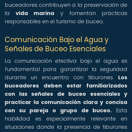
buceadores contribuyen a la preservación de
la
vida marina
y fomentan prácticas
responsables en el turismo de buceo.
Comunicación Bajo el Agua y
Señales de Buceo Esenciales
La comunicación efectiva bajo el agua es
fundamental para garantizar la seguridad
durante un encuentro con tiburones.
Los
buceadores deben estar familiarizados
con las señales de buceo esenciales y
practicar la comunicación clara y concisa
con su pareja o grupo de buceo.
Esta
habilidad es especialmente relevante en
situaciones donde la presencia de tiburones