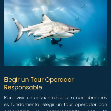
Elegir un Tour Operador
Responsable
Para vivir un encuentro seguro con tiburones
es fundamental elegir un tour operador con