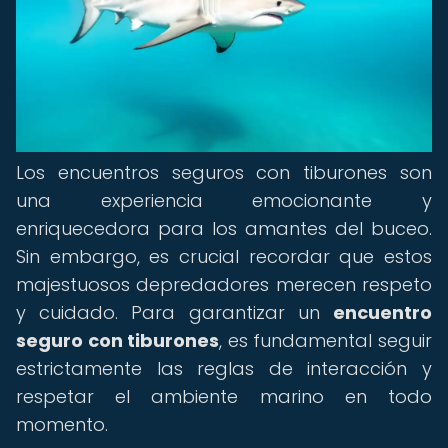
Los encuentros seguros con tiburones son
una experiencia emocionante y
enriquecedora para los amantes del buceo.
Sin embargo, es crucial recordar que estos
majestuosos depredadores merecen respeto
y cuidado. Para garantizar un
encuentro
seguro con tiburones
, es fundamental seguir
estrictamente las reglas de interacción y
respetar el ambiente marino en todo
momento.