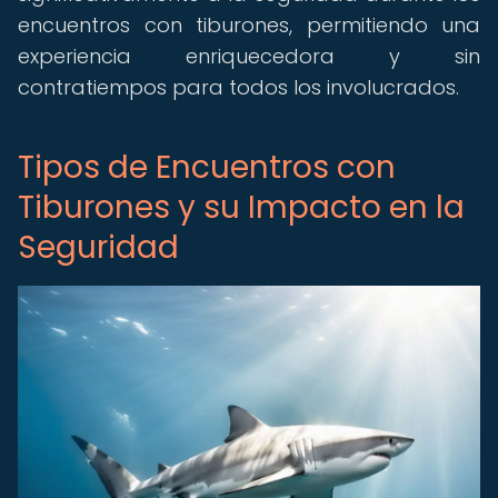
encuentros con tiburones, permitiendo una
experiencia enriquecedora y sin
contratiempos para todos los involucrados.
Tipos de Encuentros con
Tiburones y su Impacto en la
Seguridad