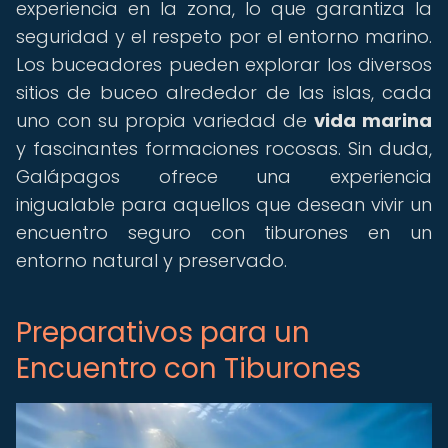
experiencia en la zona, lo que garantiza la
seguridad y el respeto por el entorno marino.
Los buceadores pueden explorar los diversos
sitios de buceo alrededor de las islas, cada
uno con su propia variedad de
vida marina
y fascinantes formaciones rocosas. Sin duda,
Galápagos ofrece una experiencia
inigualable para aquellos que desean vivir un
encuentro seguro con tiburones en un
entorno natural y preservado.
Preparativos para un
Encuentro con Tiburones