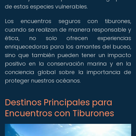
de estas especies vulnerables.
Los encuentros seguros con tiburones,
cuando se realizan de manera responsable y
ética, no solo ofrecen experiencias
enriquecedoras para los amantes del buceo,
sino que también pueden tener un impacto
positivo en la conservación marina y en la
conciencia global sobre la importancia de
proteger nuestros océanos.
Destinos Principales para
Encuentros con Tiburones