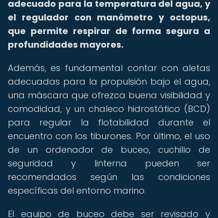
adecuado para la temperatura del agua, y
el regulador con manómetro y octopus,
que permite respirar de forma segura a
profundidades mayores.
Además, es fundamental contar con aletas
adecuadas para la propulsión bajo el agua,
una máscara que ofrezca buena visibilidad y
comodidad, y un chaleco hidrostático (BCD)
para regular la flotabilidad durante el
encuentro con los tiburones. Por último, el uso
de un ordenador de buceo, cuchillo de
seguridad y linterna pueden ser
recomendados según las condiciones
específicas del entorno marino.
El equipo de buceo debe ser revisado y