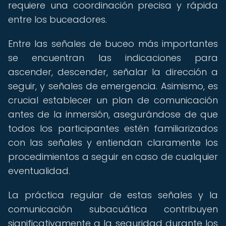
requiere una coordinación precisa y rápida
entre los buceadores.
Entre las señales de buceo más importantes
se encuentran las indicaciones para
ascender, descender, señalar la dirección a
seguir, y señales de emergencia. Asimismo, es
crucial establecer un plan de comunicación
antes de la inmersión, asegurándose de que
todos los participantes estén familiarizados
con las señales y entiendan claramente los
procedimientos a seguir en caso de cualquier
eventualidad.
La práctica regular de estas señales y la
comunicación subacuática contribuyen
significativamente a la seguridad durante los