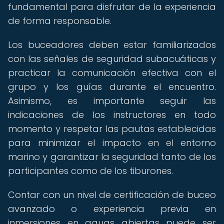
fundamental para disfrutar de la experiencia
de forma responsable.
Los buceadores deben estar familiarizados
con las señales de seguridad subacuáticas y
practicar la comunicación efectiva con el
grupo y los guías durante el encuentro.
Asimismo, es importante seguir las
indicaciones de los instructores en todo
momento y respetar las pautas establecidas
para minimizar el impacto en el entorno
marino y garantizar la seguridad tanto de los
participantes como de los tiburones.
Contar con un nivel de certificación de buceo
avanzado o experiencia previa en
inmersiones en aguas abiertas puede ser