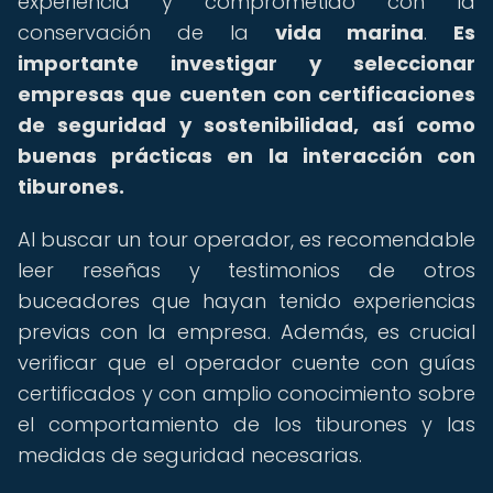
experiencia y comprometido con la
conservación de la
vida marina
.
Es
importante investigar y seleccionar
empresas que cuenten con certificaciones
de seguridad y sostenibilidad, así como
buenas prácticas en la interacción con
tiburones.
Al buscar un tour operador, es recomendable
leer reseñas y testimonios de otros
buceadores que hayan tenido experiencias
previas con la empresa. Además, es crucial
verificar que el operador cuente con guías
certificados y con amplio conocimiento sobre
el comportamiento de los tiburones y las
medidas de seguridad necesarias.