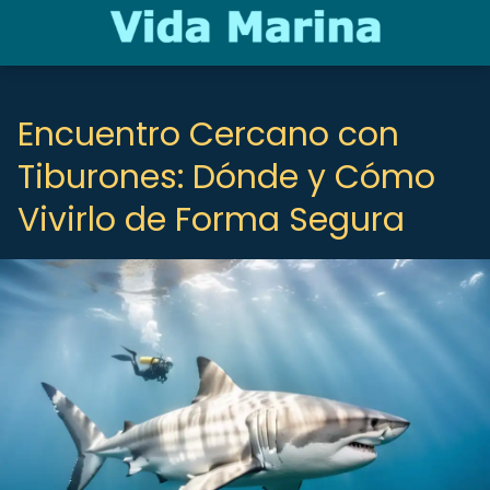
Encuentro Cercano con
Tiburones: Dónde y Cómo
Vivirlo de Forma Segura