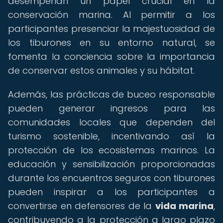
desempeñan un papel crucial en la
conservación marina. Al permitir a los
participantes presenciar la majestuosidad de
los tiburones en su entorno natural, se
fomenta la conciencia sobre la importancia
de conservar estos animales y su hábitat.
Además, las prácticas de buceo responsable
pueden generar ingresos para las
comunidades locales que dependen del
turismo sostenible, incentivando así la
protección de los ecosistemas marinos. La
educación y sensibilización proporcionadas
durante los encuentros seguros con tiburones
pueden inspirar a los participantes a
convertirse en defensores de la
vida marina
,
contribuyendo a la protección a largo plazo