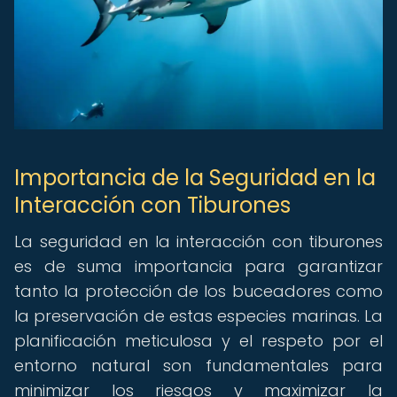
Importancia de la Seguridad en la
Interacción con Tiburones
La seguridad en la interacción con tiburones
es de suma importancia para garantizar
tanto la protección de los buceadores como
la preservación de estas especies marinas. La
planificación meticulosa y el respeto por el
entorno natural son fundamentales para
minimizar los riesgos y maximizar la