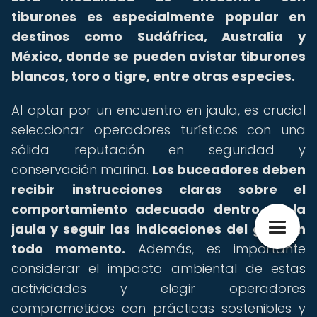
tiburones es especialmente popular en
destinos como Sudáfrica, Australia y
México, donde se pueden avistar tiburones
blancos, toro o tigre, entre otras especies.
Al optar por un encuentro en jaula, es crucial
seleccionar operadores turísticos con una
sólida reputación en seguridad y
conservación marina.
Los buceadores deben
recibir instrucciones claras sobre el
comportamiento adecuado dentro de la
jaula y seguir las indicaciones del guía en
todo momento.
Además, es importante
considerar el impacto ambiental de estas
actividades y elegir operadores
comprometidos con prácticas sostenibles y