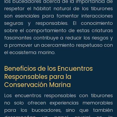
los buceadores acerca de la importancia de
respetar el hábitat natural de los tiburones
son esenciales para fomentar interacciones
seguras y responsables. El conocimiento
sobre el comportamiento de estas criaturas
fascinantes contribuye a reducir los riesgos y
a promover un acercamiento respetuoso con
el ecosistema marino.
Beneficios de los Encuentros
Responsables para la
Conservación Marina
Los encuentros responsables con tiburones
no solo ofrecen experiencias memorables
para los buceadores, sino que también