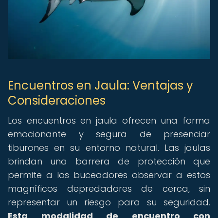
Encuentros en Jaula: Ventajas y
Consideraciones
Los encuentros en jaula ofrecen una forma
emocionante y segura de presenciar
tiburones en su entorno natural. Las jaulas
brindan una barrera de protección que
permite a los buceadores observar a estos
magníficos depredadores de cerca, sin
representar un riesgo para su seguridad.
Esta modalidad de encuentro con