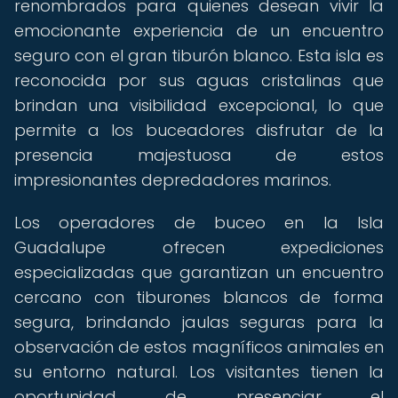
renombrados para quienes desean vivir la
emocionante experiencia de un encuentro
seguro con el gran tiburón blanco. Esta isla es
reconocida por sus aguas cristalinas que
brindan una visibilidad excepcional, lo que
permite a los buceadores disfrutar de la
presencia majestuosa de estos
impresionantes depredadores marinos.
Los operadores de buceo en la Isla
Guadalupe ofrecen expediciones
especializadas que garantizan un encuentro
cercano con tiburones blancos de forma
segura, brindando jaulas seguras para la
observación de estos magníficos animales en
su entorno natural. Los visitantes tienen la
oportunidad de presenciar el