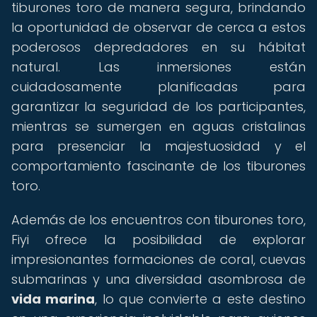
tiburones toro de manera segura, brindando
la oportunidad de observar de cerca a estos
poderosos depredadores en su hábitat
natural. Las inmersiones están
cuidadosamente planificadas para
garantizar la seguridad de los participantes,
mientras se sumergen en aguas cristalinas
para presenciar la majestuosidad y el
comportamiento fascinante de los tiburones
toro.
Además de los encuentros con tiburones toro,
Fiyi ofrece la posibilidad de explorar
impresionantes formaciones de coral, cuevas
submarinas y una diversidad asombrosa de
vida marina
, lo que convierte a este destino