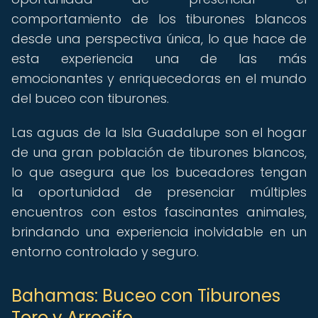
comportamiento de los tiburones blancos
desde una perspectiva única, lo que hace de
esta experiencia una de las más
emocionantes y enriquecedoras en el mundo
del buceo con tiburones.
Las aguas de la Isla Guadalupe son el hogar
de una gran población de tiburones blancos,
lo que asegura que los buceadores tengan
la oportunidad de presenciar múltiples
encuentros con estos fascinantes animales,
brindando una experiencia inolvidable en un
entorno controlado y seguro.
Bahamas: Buceo con Tiburones
Toro y Arrecife