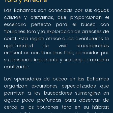
Las Bahamas son conocidas por sus aguas
cálidas y cristalinas, que proporcionan el
escenario perfecto para el buceo con
tiburones toro y la exploración de arrecifes de
coral. Esta región ofrece a los aventureros la
oportunidad de vivir emocionantes
encuentros con tiburones toro, conocidos por
su presencia imponente y su comportamiento
cautivador.
Los operadores de buceo en las Bahamas
organizan excursiones especializadas que
permiten a los buceadores sumergirse en
aguas poco profundas para observar de
cerca a los tiburones toro en su hábitat