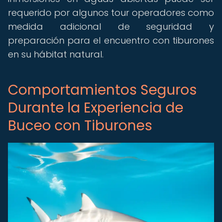
requerido por algunos tour operadores como
medida adicional de seguridad y
preparación para el encuentro con tiburones
en su hábitat natural.
Comportamientos Seguros
Durante la Experiencia de
Buceo con Tiburones