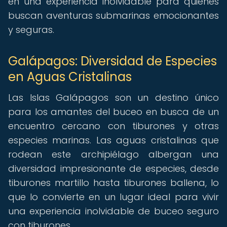
en una experiencia inolvidable para quienes
buscan aventuras submarinas emocionantes
y seguras.
Galápagos: Diversidad de Especies
en Aguas Cristalinas
Las Islas Galápagos son un destino único
para los amantes del buceo en busca de un
encuentro cercano con tiburones y otras
especies marinas. Las aguas cristalinas que
rodean este archipiélago albergan una
diversidad impresionante de especies, desde
tiburones martillo hasta tiburones ballena, lo
que lo convierte en un lugar ideal para vivir
una experiencia inolvidable de buceo seguro
con tiburones.