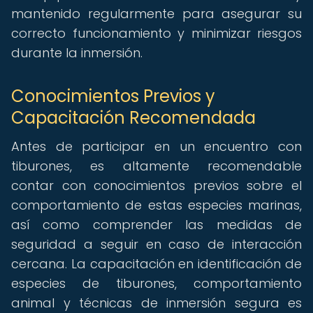
mantenido regularmente para asegurar su
correcto funcionamiento y minimizar riesgos
durante la inmersión.
Conocimientos Previos y
Capacitación Recomendada
Antes de participar en un encuentro con
tiburones, es altamente recomendable
contar con conocimientos previos sobre el
comportamiento de estas especies marinas,
así como comprender las medidas de
seguridad a seguir en caso de interacción
cercana. La capacitación en identificación de
especies de tiburones, comportamiento
animal y técnicas de inmersión segura es