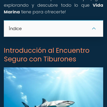
explorando y descubre todo lo que
Vida
Marina
tiene para ofrecerte!
Índice
Introducción al Encuentro
Seguro con Tiburones