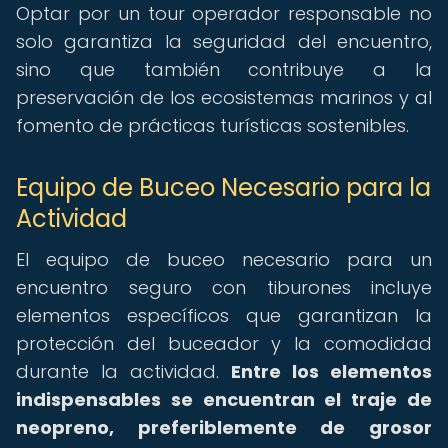
Optar por un tour operador responsable no
solo garantiza la seguridad del encuentro,
sino que también contribuye a la
preservación de los ecosistemas marinos y al
fomento de prácticas turísticas sostenibles.
Equipo de Buceo Necesario para la
Actividad
El equipo de buceo necesario para un
encuentro seguro con tiburones incluye
elementos específicos que garantizan la
protección del buceador y la comodidad
durante la actividad.
Entre los elementos
indispensables se encuentran el traje de
neopreno, preferiblemente de grosor