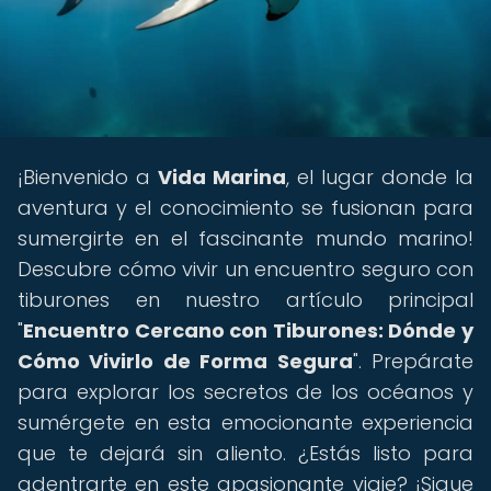
¡Bienvenido a
Vida Marina
, el lugar donde la
aventura y el conocimiento se fusionan para
sumergirte en el fascinante mundo marino!
Descubre cómo vivir un encuentro seguro con
tiburones en nuestro artículo principal
"
Encuentro Cercano con Tiburones: Dónde y
Cómo Vivirlo de Forma Segura
". Prepárate
para explorar los secretos de los océanos y
sumérgete en esta emocionante experiencia
que te dejará sin aliento. ¿Estás listo para
adentrarte en este apasionante viaje? ¡Sigue