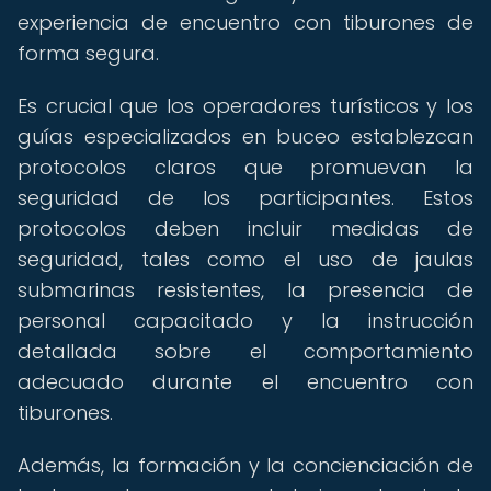
experiencia de encuentro con tiburones de
forma segura.
Es crucial que los operadores turísticos y los
guías especializados en buceo establezcan
protocolos claros que promuevan la
seguridad de los participantes. Estos
protocolos deben incluir medidas de
seguridad, tales como el uso de jaulas
submarinas resistentes, la presencia de
personal capacitado y la instrucción
detallada sobre el comportamiento
adecuado durante el encuentro con
tiburones.
Además, la formación y la concienciación de