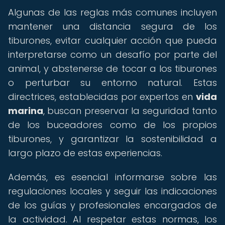
Algunas de las reglas más comunes incluyen
mantener una distancia segura de los
tiburones, evitar cualquier acción que pueda
interpretarse como un desafío por parte del
animal, y abstenerse de tocar a los tiburones
o perturbar su entorno natural. Estas
directrices, establecidas por expertos en
vida
marina
, buscan preservar la seguridad tanto
de los buceadores como de los propios
tiburones, y garantizar la sostenibilidad a
largo plazo de estas experiencias.
Además, es esencial informarse sobre las
regulaciones locales y seguir las indicaciones
de los guías y profesionales encargados de
la actividad. Al respetar estas normas, los