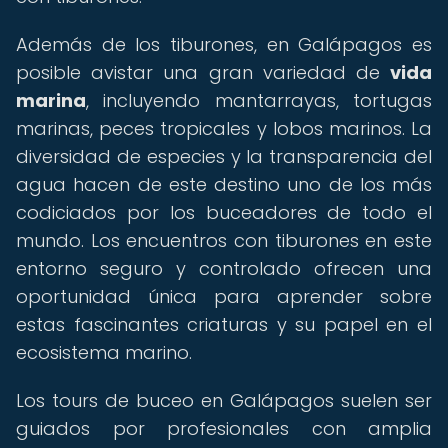
Además de los tiburones, en Galápagos es
posible avistar una gran variedad de
vida
marina
, incluyendo mantarrayas, tortugas
marinas, peces tropicales y lobos marinos. La
diversidad de especies y la transparencia del
agua hacen de este destino uno de los más
codiciados por los buceadores de todo el
mundo. Los encuentros con tiburones en este
entorno seguro y controlado ofrecen una
oportunidad única para aprender sobre
estas fascinantes criaturas y su papel en el
ecosistema marino.
Los tours de buceo en Galápagos suelen ser
guiados por profesionales con amplia