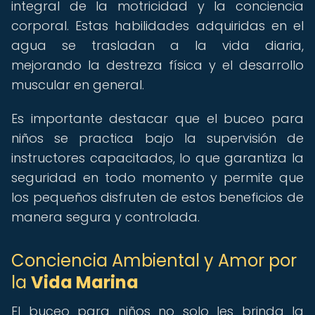
integral de la motricidad y la conciencia
corporal. Estas habilidades adquiridas en el
agua se trasladan a la vida diaria,
mejorando la destreza física y el desarrollo
muscular en general.
Es importante destacar que el buceo para
niños se practica bajo la supervisión de
instructores capacitados, lo que garantiza la
seguridad en todo momento y permite que
los pequeños disfruten de estos beneficios de
manera segura y controlada.
Conciencia Ambiental y Amor por
la
Vida Marina
El buceo para niños no solo les brinda la