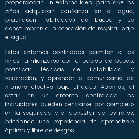
proporcionan un entorno ideal para que los
niños adquieran confianza en el agua,
practiquen habilidades de buceo y se
acostumbren a la sensación de respirar bajo
el agua.
Estos entornos confinados permiten a los
niños familiarizarse con el equipo de buceo,
practicar técnicas de flotabilidad y
respiración, y aprender a comunicarse de
manera efectiva bajo el agua. Además, al
estar en un entorno controlado, los
instructores pueden centrarse por completo
en la seguridad y el bienestar de los niños,
brindando una experiencia de aprendizaje
óptima y libre de riesgos.