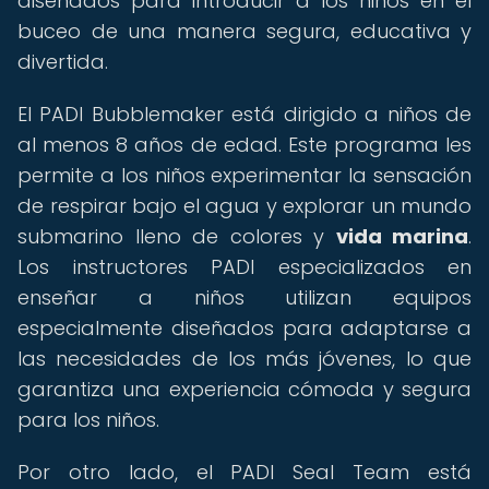
diseñados para introducir a los niños en el
buceo de una manera segura, educativa y
divertida.
El PADI Bubblemaker está dirigido a niños de
al menos 8 años de edad. Este programa les
permite a los niños experimentar la sensación
de respirar bajo el agua y explorar un mundo
submarino lleno de colores y
vida marina
.
Los instructores PADI especializados en
enseñar a niños utilizan equipos
especialmente diseñados para adaptarse a
las necesidades de los más jóvenes, lo que
garantiza una experiencia cómoda y segura
para los niños.
Por otro lado, el PADI Seal Team está