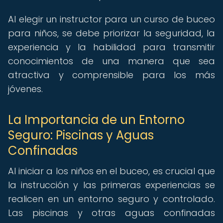
Al elegir un instructor para un curso de buceo
para niños, se debe priorizar la seguridad, la
experiencia y la habilidad para transmitir
conocimientos de una manera que sea
atractiva y comprensible para los más
jóvenes.
La Importancia de un Entorno
Seguro: Piscinas y Aguas
Confinadas
Al iniciar a los niños en el buceo, es crucial que
la instrucción y las primeras experiencias se
realicen en un entorno seguro y controlado.
Las piscinas y otras aguas confinadas