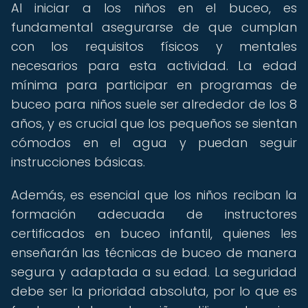
Al iniciar a los niños en el buceo, es
fundamental asegurarse de que cumplan
con los requisitos físicos y mentales
necesarios para esta actividad. La edad
mínima para participar en programas de
buceo para niños suele ser alrededor de los 8
años, y es crucial que los pequeños se sientan
cómodos en el agua y puedan seguir
instrucciones básicas.
Además, es esencial que los niños reciban la
formación adecuada de instructores
certificados en buceo infantil, quienes les
enseñarán las técnicas de buceo de manera
segura y adaptada a su edad. La seguridad
debe ser la prioridad absoluta, por lo que es