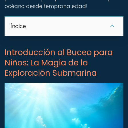
océano desde temprana edad!
Índice
Introducción al Buceo para
Niños: La Magia de la
Exploración Submarina