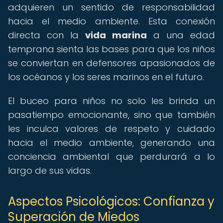
adquieren un sentido de responsabilidad
hacia el medio ambiente. Esta conexión
directa con la
vida marina
a una edad
temprana sienta las bases para que los niños
se conviertan en defensores apasionados de
los océanos y los seres marinos en el futuro.
El buceo para niños no solo les brinda un
pasatiempo emocionante, sino que también
les inculca valores de respeto y cuidado
hacia el medio ambiente, generando una
conciencia ambiental que perdurará a lo
largo de sus vidas.
Aspectos Psicológicos: Confianza y
Superación de Miedos