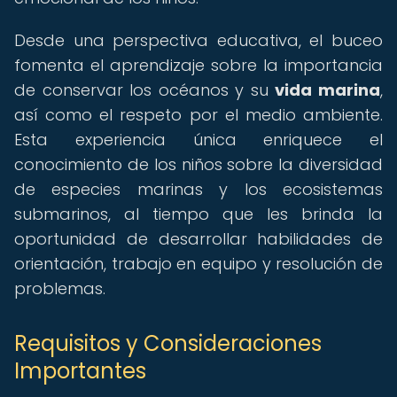
Desde una perspectiva educativa, el buceo
fomenta el aprendizaje sobre la importancia
de conservar los océanos y su
vida marina
,
así como el respeto por el medio ambiente.
Esta experiencia única enriquece el
conocimiento de los niños sobre la diversidad
de especies marinas y los ecosistemas
submarinos, al tiempo que les brinda la
oportunidad de desarrollar habilidades de
orientación, trabajo en equipo y resolución de
problemas.
Requisitos y Consideraciones
Importantes