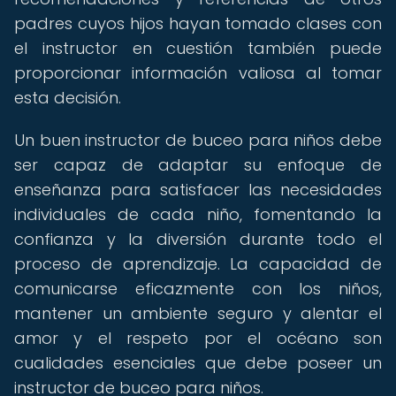
padres cuyos hijos hayan tomado clases con
el instructor en cuestión también puede
proporcionar información valiosa al tomar
esta decisión.
Un buen instructor de buceo para niños debe
ser capaz de adaptar su enfoque de
enseñanza para satisfacer las necesidades
individuales de cada niño, fomentando la
confianza y la diversión durante todo el
proceso de aprendizaje. La capacidad de
comunicarse eficazmente con los niños,
mantener un ambiente seguro y alentar el
amor y el respeto por el océano son
cualidades esenciales que debe poseer un
instructor de buceo para niños.