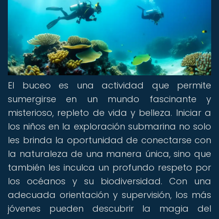
El buceo es una actividad que permite
sumergirse en un mundo fascinante y
misterioso, repleto de vida y belleza. Iniciar a
los niños en la exploración submarina no solo
les brinda la oportunidad de conectarse con
la naturaleza de una manera única, sino que
también les inculca un profundo respeto por
los océanos y su biodiversidad. Con una
adecuada orientación y supervisión, los más
jóvenes pueden descubrir la magia del