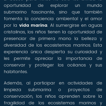
oportunidad de explorar un mundo
submarino fascinante, sino que también
fomenta la conciencia ambiental y el amor
por la
vida marina
. Al sumergirse en aguas
cristalinas, los niños tienen la oportunidad de
presenciar de primera mano la belleza y
diversidad de los ecosistemas marinos. Esta
experiencia única despierta su curiosidad y
les permite apreciar la importancia de
conservar y proteger los océanos y sus
habitantes.
Además, al participar en actividades de
limpieza submarina o proyectos de
conservación, los niños aprenden sobre la
fragilidad de los ecosistemas marinos y