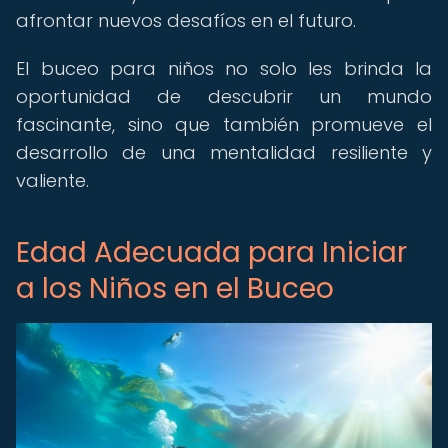
afrontar nuevos desafíos en el futuro.
El buceo para niños no solo les brinda la
oportunidad de descubrir un mundo
fascinante, sino que también promueve el
desarrollo de una mentalidad resiliente y
valiente.
Edad Adecuada para Iniciar
a los Niños en el Buceo