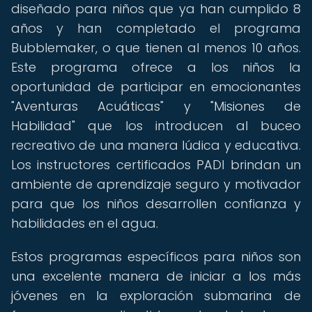
diseñado para niños que ya han cumplido 8
años y han completado el programa
Bubblemaker, o que tienen al menos 10 años.
Este programa ofrece a los niños la
oportunidad de participar en emocionantes
"Aventuras Acuáticas" y "Misiones de
Habilidad" que los introducen al buceo
recreativo de una manera lúdica y educativa.
Los instructores certificados PADI brindan un
ambiente de aprendizaje seguro y motivador
para que los niños desarrollen confianza y
habilidades en el agua.
Estos programas específicos para niños son
una excelente manera de iniciar a los más
jóvenes en la exploración submarina de