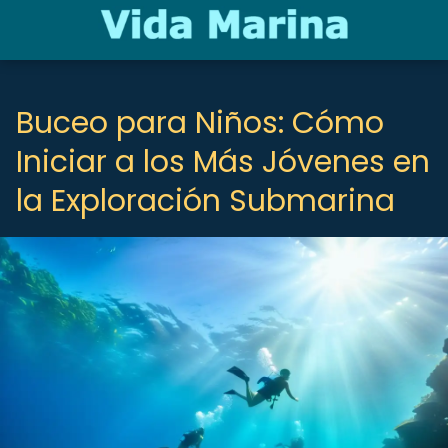
Buceo para Niños: Cómo
Iniciar a los Más Jóvenes en
la Exploración Submarina