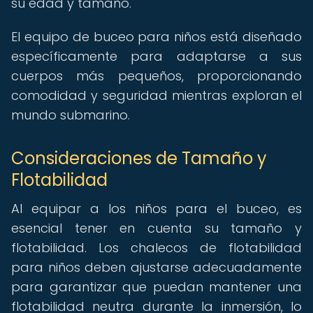
su edad y tamaño.
El equipo de buceo para niños está diseñado
específicamente para adaptarse a sus
cuerpos más pequeños, proporcionando
comodidad y seguridad mientras exploran el
mundo submarino.
Consideraciones de Tamaño y
Flotabilidad
Al equipar a los niños para el buceo, es
esencial tener en cuenta su tamaño y
flotabilidad. Los chalecos de flotabilidad
para niños deben ajustarse adecuadamente
para garantizar que puedan mantener una
flotabilidad neutra durante la inmersión, lo