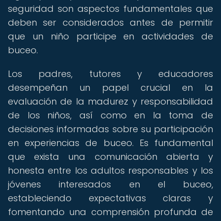
seguridad son aspectos fundamentales que
deben ser considerados antes de permitir
que un niño participe en actividades de
buceo.
Los padres, tutores y educadores
desempeñan un papel crucial en la
evaluación de la madurez y responsabilidad
de los niños, así como en la toma de
decisiones informadas sobre su participación
en experiencias de buceo. Es fundamental
que exista una comunicación abierta y
honesta entre los adultos responsables y los
jóvenes interesados en el buceo,
estableciendo expectativas claras y
fomentando una comprensión profunda de