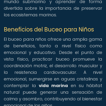
mundo submarino y aprender de forma
divertida sobre la importancia de preservar
los ecosistemas marinos.
Beneficios del Buceo para Niños
El buceo para niños ofrece una amplia gama
de beneficios, tanto a nivel físico como
emocional y educativo. Desde el punto de
vista físico, practicar buceo promueve la
coordinación motriz, el desarrollo muscular y
la resistencia cardiovascular. A nivel
emocional, sumergirse en aguas cristalinas y
contemplar la
vida marina
en su hábitat
natural puede generar una sensación de
calma y asombro, contribuyendo al bienestar
emocional de los niños.