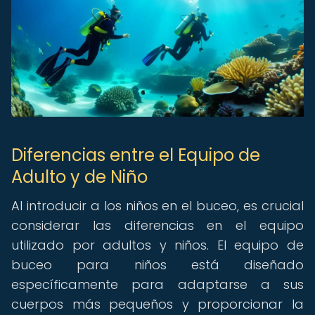
Diferencias entre el Equipo de
Adulto y de Niño
Al introducir a los niños en el buceo, es crucial
considerar las diferencias en el equipo
utilizado por adultos y niños. El equipo de
buceo para niños está diseñado
específicamente para adaptarse a sus
cuerpos más pequeños y proporcionar la