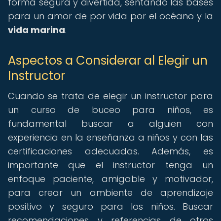
forma segura y divertida, sentando las bases
para un amor de por vida por el océano y la
vida marina
.
Aspectos a Considerar al Elegir un
Instructor
Cuando se trata de elegir un instructor para
un curso de buceo para niños, es
fundamental buscar a alguien con
experiencia en la enseñanza a niños y con las
certificaciones adecuadas. Además, es
importante que el instructor tenga un
enfoque paciente, amigable y motivador,
para crear un ambiente de aprendizaje
positivo y seguro para los niños. Buscar
recomendaciones y referencias de otros