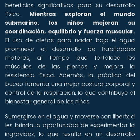
beneficios significativos para su desarrollo
físico.
Mientras exploran el mundo
submarino, los niños mejoran su
coordinación, equilibrio y fuerza muscular.
El uso de aletas para nadar bajo el agua
promueve el desarrollo de habilidades
motoras, al tiempo que fortalece los
músculos de las piernas y mejora la
resistencia física. Además, la práctica del
buceo fomenta una mejor postura corporal y
control de la respiración, lo que contribuye al
bienestar general de los niños.
Sumergirse en el agua y moverse con libertad
les brinda la oportunidad de experimentar la
ingravidez, lo que resulta en un desarrollo