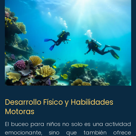
Desarrollo Físico y Habilidades
Motoras
El buceo para niños no solo es una actividad
emocionante, sino que también ofrece