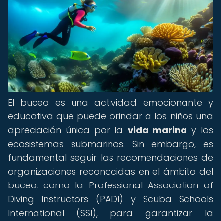
El buceo es una actividad emocionante y
educativa que puede brindar a los niños una
apreciación única por la
vida marina
y los
ecosistemas submarinos. Sin embargo, es
fundamental seguir las recomendaciones de
organizaciones reconocidas en el ámbito del
buceo, como la Professional Association of
Diving Instructors (PADI) y Scuba Schools
International (SSI), para garantizar la