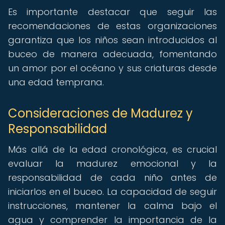
Es importante destacar que seguir las
recomendaciones de estas organizaciones
garantiza que los niños sean introducidos al
buceo de manera adecuada, fomentando
un amor por el océano y sus criaturas desde
una edad temprana.
Consideraciones de Madurez y
Responsabilidad
Más allá de la edad cronológica, es crucial
evaluar la madurez emocional y la
responsabilidad de cada niño antes de
iniciarlos en el buceo. La capacidad de seguir
instrucciones, mantener la calma bajo el
agua y comprender la importancia de la