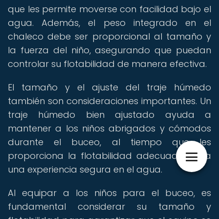
que les permite moverse con facilidad bajo el
agua. Además, el peso integrado en el
chaleco debe ser proporcional al tamaño y
la fuerza del niño, asegurando que puedan
controlar su flotabilidad de manera efectiva.
El tamaño y el ajuste del traje húmedo
también son consideraciones importantes. Un
traje húmedo bien ajustado ayuda a
mantener a los niños abrigados y cómodos
durante el buceo, al tiempo que les
proporciona la flotabilidad adecuada para
una experiencia segura en el agua.
Al equipar a los niños para el buceo, es
fundamental considerar su tamaño y