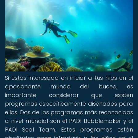
Si estás interesado en iniciar a tus hijos en el
apasionante mundo del buceo, es
importante considerar que existen
programas específicamente diseñados para
ellos. Dos de los programas más reconocidos
a nivel mundial son el PADI Bubblemaker y el
PADI Seal Team. Estos programas están