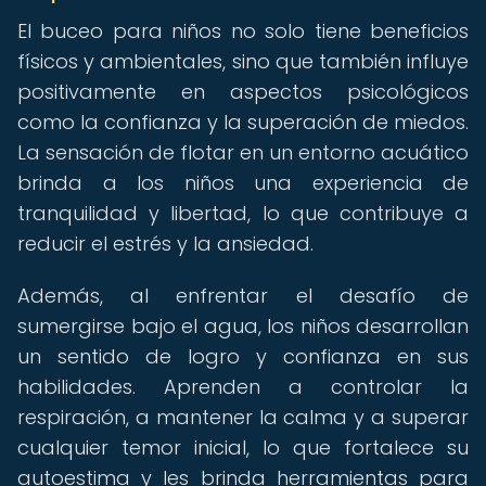
El buceo para niños no solo tiene beneficios
físicos y ambientales, sino que también influye
positivamente en aspectos psicológicos
como la confianza y la superación de miedos.
La sensación de flotar en un entorno acuático
brinda a los niños una experiencia de
tranquilidad y libertad, lo que contribuye a
reducir el estrés y la ansiedad.
Además, al enfrentar el desafío de
sumergirse bajo el agua, los niños desarrollan
un sentido de logro y confianza en sus
habilidades. Aprenden a controlar la
respiración, a mantener la calma y a superar
cualquier temor inicial, lo que fortalece su
autoestima y les brinda herramientas para