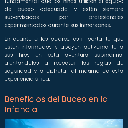
fundamental que los niños utilicen el equipo
de buceo adecuado y estén siempre
supervisados por profesionales
experimentados durante sus inmersiones.
En cuanto a los padres, es importante que
estén informados y apoyen activamente a
sus hijos en esta aventura submarina,
alentándolos a respetar las reglas de
seguridad y a disfrutar al máximo de esta
experiencia única.
Beneficios del Buceo en la
Infancia