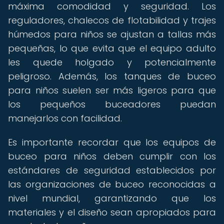
máxima comodidad y seguridad. Los
reguladores, chalecos de flotabilidad y trajes
húmedos para niños se ajustan a tallas más
pequeñas, lo que evita que el equipo adulto
les quede holgado y potencialmente
peligroso. Además, los tanques de buceo
para niños suelen ser más ligeros para que
los pequeños buceadores puedan
manejarlos con facilidad.
Es importante recordar que los equipos de
buceo para niños deben cumplir con los
estándares de seguridad establecidos por
las organizaciones de buceo reconocidas a
nivel mundial, garantizando que los
materiales y el diseño sean apropiados para