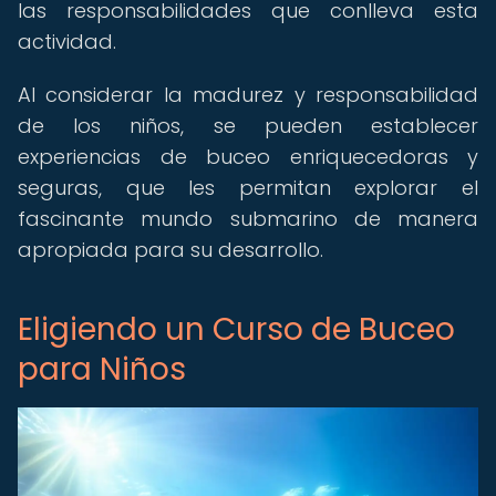
las responsabilidades que conlleva esta
actividad.
Al considerar la madurez y responsabilidad
de los niños, se pueden establecer
experiencias de buceo enriquecedoras y
seguras, que les permitan explorar el
fascinante mundo submarino de manera
apropiada para su desarrollo.
Eligiendo un Curso de Buceo
para Niños