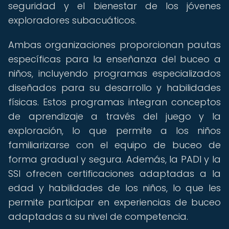
seguridad y el bienestar de los jóvenes
exploradores subacuáticos.
Ambas organizaciones proporcionan pautas
específicas para la enseñanza del buceo a
niños, incluyendo programas especializados
diseñados para su desarrollo y habilidades
físicas. Estos programas integran conceptos
de aprendizaje a través del juego y la
exploración, lo que permite a los niños
familiarizarse con el equipo de buceo de
forma gradual y segura. Además, la PADI y la
SSI ofrecen certificaciones adaptadas a la
edad y habilidades de los niños, lo que les
permite participar en experiencias de buceo
adaptadas a su nivel de competencia.