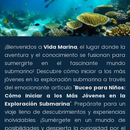
¡Bienvenidos a
Vida Marina
, el lugar donde la
aventura y el conocimiento se fusionan para
sumergirte en el fascinante mundo
submarino! Descubre cómo iniciar a los más
jóvenes en la exploración submarina a través
del emocionante artículo "
Buceo para Niños:
Cómo Iniciar a los Más Jóvenes en la
Exploración Submarina
". Prepárate para un
viaje lleno de descubrimientos y experiencias
inolvidables. ¡Sumérgete en un mundo de
posibilidades y despierta la curiosidad por el