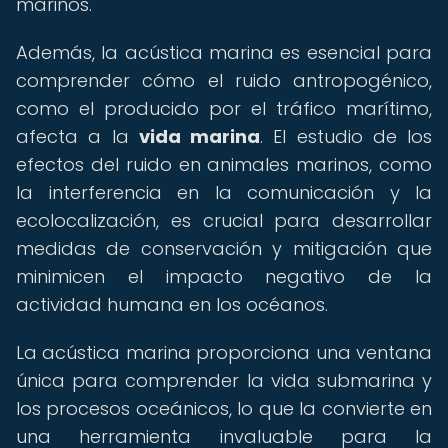
marinos.
Además, la acústica marina es esencial para
comprender cómo el ruido antropogénico,
como el producido por el tráfico marítimo,
afecta a la
vida marina
. El estudio de los
efectos del ruido en animales marinos, como
la interferencia en la comunicación y la
ecolocalización, es crucial para desarrollar
medidas de conservación y mitigación que
minimicen el impacto negativo de la
actividad humana en los océanos.
La acústica marina proporciona una ventana
única para comprender la vida submarina y
los procesos oceánicos, lo que la convierte en
una herramienta invaluable para la