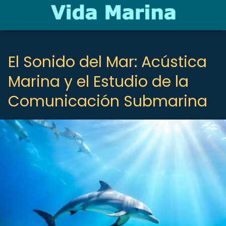
El Sonido del Mar: Acústica
Marina y el Estudio de la
Comunicación Submarina