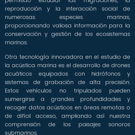
permitido estudiar las migraciones, la
reproducción y la interacción social de
numerosas especies marinas,
proporcionando valiosa información para la
conservación y gestión de los ecosistemas
marinos.
Otra tecnología innovadora en el estudio de
la acústica marina es el desarrollo de drones
acuáticos equipados con hidrófonos y
sistemas de grabación de alta precisión.
Estos vehículos no tripulados pueden
sumergirse a grandes profundidades y
recoger datos acústicos en áreas remotas o
de difícil acceso, ampliando así nuestra
comprensión de los paisajes sonoros
submarinos.