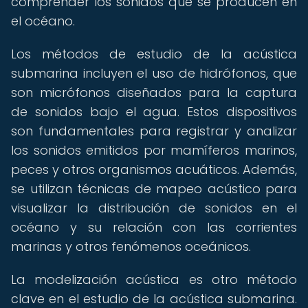
comprender los sonidos que se producen en
el océano.
Los métodos de estudio de la acústica
submarina incluyen el uso de hidrófonos, que
son micrófonos diseñados para la captura
de sonidos bajo el agua. Estos dispositivos
son fundamentales para registrar y analizar
los sonidos emitidos por mamíferos marinos,
peces y otros organismos acuáticos. Además,
se utilizan técnicas de mapeo acústico para
visualizar la distribución de sonidos en el
océano y su relación con las corrientes
marinas y otros fenómenos oceánicos.
La modelización acústica es otro método
clave en el estudio de la acústica submarina.