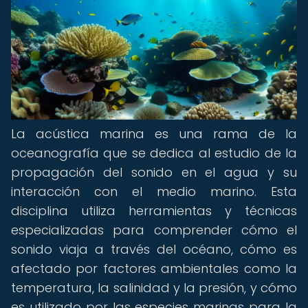
La acústica marina es una rama de la
oceanografía que se dedica al estudio de la
propagación del sonido en el agua y su
interacción con el medio marino. Esta
disciplina utiliza herramientas y técnicas
especializadas para comprender cómo el
sonido viaja a través del océano, cómo es
afectado por factores ambientales como la
temperatura, la salinidad y la presión, y cómo
es utilizado por las especies marinas para la