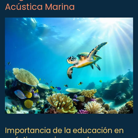
Acústica Marina
Importancia de la educación en