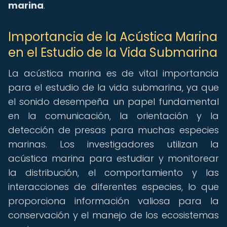
marina
.
Importancia de la Acústica Marina
en el Estudio de la Vida Submarina
La acústica marina es de vital importancia
para el estudio de la vida submarina, ya que
el sonido desempeña un papel fundamental
en la comunicación, la orientación y la
detección de presas para muchas especies
marinas. Los investigadores utilizan la
acústica marina para estudiar y monitorear
la distribución, el comportamiento y las
interacciones de diferentes especies, lo que
proporciona información valiosa para la
conservación y el manejo de los ecosistemas