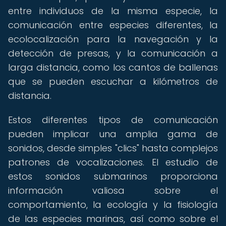
entre individuos de la misma especie, la
comunicación entre especies diferentes, la
ecolocalización para la navegación y la
detección de presas, y la comunicación a
larga distancia, como los cantos de ballenas
que se pueden escuchar a kilómetros de
distancia.
Estos diferentes tipos de comunicación
pueden implicar una amplia gama de
sonidos, desde simples "clics" hasta complejos
patrones de vocalizaciones. El estudio de
estos sonidos submarinos proporciona
información valiosa sobre el
comportamiento, la ecología y la fisiología
de las especies marinas, así como sobre el