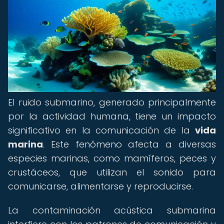
El ruido submarino, generado principalmente
por la actividad humana, tiene un impacto
significativo en la comunicación de la
vida
marina
. Este fenómeno afecta a diversas
especies marinas, como mamíferos, peces y
crustáceos, que utilizan el sonido para
comunicarse, alimentarse y reproducirse.
La contaminación acústica submarina