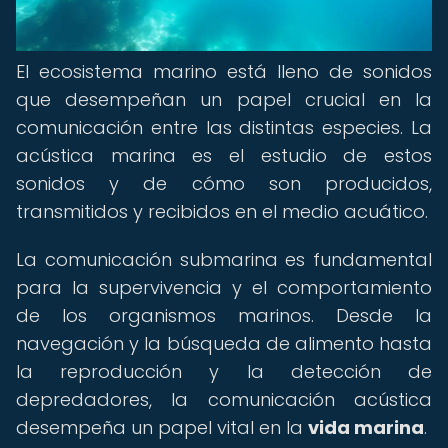
El ecosistema marino está lleno de sonidos
que desempeñan un papel crucial en la
comunicación entre las distintas especies. La
acústica marina es el estudio de estos
sonidos y de cómo son producidos,
transmitidos y recibidos en el medio acuático.
La comunicación submarina es fundamental
para la supervivencia y el comportamiento
de los organismos marinos. Desde la
navegación y la búsqueda de alimento hasta
la reproducción y la detección de
depredadores, la comunicación acústica
desempeña un papel vital en la
vida marina
.