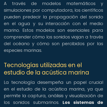
A través de modelos matemáticos y
simulaciones por computadora, los científicos
pueden predecir la propagación del sonido
en el agua y su interacción con el medio
marino. Estos modelos son esenciales para
comprender cómo los sonidos viajan a través
del océano y cómo son percibidos por las
especies marinas.
Tecnologías utilizadas en el
estudio de la acústica marina
La tecnología desempeña un papel crucial
en el estudio de la acústica marina, ya que
permite la captura, análisis y visualización de
los sonidos submarinos.
Los sistemas de