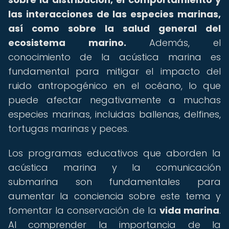
las interacciones de las especies marinas,
así como sobre la salud general del
ecosistema marino.
Además, el
conocimiento de la acústica marina es
fundamental para mitigar el impacto del
ruido antropogénico en el océano, lo que
puede afectar negativamente a muchas
especies marinas, incluidas ballenas, delfines,
tortugas marinas y peces.
Los programas educativos que aborden la
acústica marina y la comunicación
submarina son fundamentales para
aumentar la conciencia sobre este tema y
fomentar la conservación de la
vida marina
.
Al comprender la importancia de la