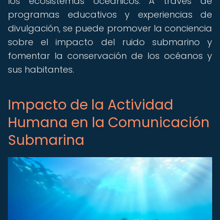
los ecosistemas oceánicos. A través de
programas educativos y experiencias de
divulgación, se puede promover la conciencia
sobre el impacto del ruido submarino y
fomentar la conservación de los océanos y
sus habitantes.
Impacto de la Actividad
Humana en la Comunicación
Submarina