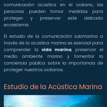
comunicación acústica en el océano, las
personas pueden tomar medidas para
proteger y preservar este delicado
ecosistema.
El estudio de la comunicación submarina a
través de la acústica marina es esencial para
comprender la
vida marina
, preservar el
medio ambiente marino y fomentar la
conciencia pública sobre la importancia de
proteger nuestros océanos.
Estudio de la Acústica Marina