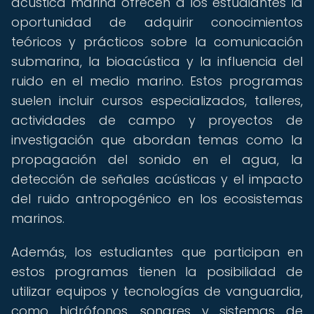
acústica marina ofrecen a los estudiantes la
oportunidad de adquirir conocimientos
teóricos y prácticos sobre la comunicación
submarina, la bioacústica y la influencia del
ruido en el medio marino. Estos programas
suelen incluir cursos especializados, talleres,
actividades de campo y proyectos de
investigación que abordan temas como la
propagación del sonido en el agua, la
detección de señales acústicas y el impacto
del ruido antropogénico en los ecosistemas
marinos.
Además, los estudiantes que participan en
estos programas tienen la posibilidad de
utilizar equipos y tecnologías de vanguardia,
como hidrófonos, sonares y sistemas de