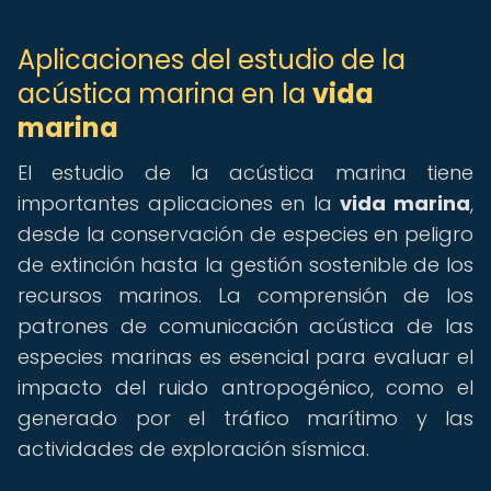
Aplicaciones del estudio de la
acústica marina en la
vida
marina
El estudio de la acústica marina tiene
importantes aplicaciones en la
vida marina
,
desde la conservación de especies en peligro
de extinción hasta la gestión sostenible de los
recursos marinos. La comprensión de los
patrones de comunicación acústica de las
especies marinas es esencial para evaluar el
impacto del ruido antropogénico, como el
generado por el tráfico marítimo y las
actividades de exploración sísmica.