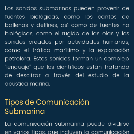
Los sonidos submarinos pueden provenir de
fuentes biológicas, como los cantos de
ballenas y delfines, así como de fuentes no
biológicas, como el rugido de las olas y los
sonidos creados por actividades humanas,
como el tráfico marítimo y la exploración
petrolera. Estos sonidos forman un complejo
"lenguaje" que los científicos están tratando
de descifrar a través del estudio de la
acústica marina.
Tipos de Comunicación
Submarina
La comunicación submarina puede dividirse
en varios tipos, que incluyen la comunicación