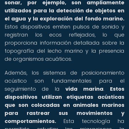
sonar, por ejemplo, son ampliamente
utilizados para la detección de objetos en
el agua y la exploración del fondo marino.
Estos dispositivos emiten pulsos de sonido y
registran los ecos reflejados, lo que
proporciona información detallada sobre la
topografía del lecho marino y la presencia
de organismos acuáticos.
Además, los sistemas de posicionamiento
acústico son fundamentales para el
seguimiento de la
vida marina
.
Estos
dispositivos utilizan etiquetas acústicas
que son colocadas en animales marinos
para rastrear sus movimientos y
comportamientos.
Esta tecnología ha