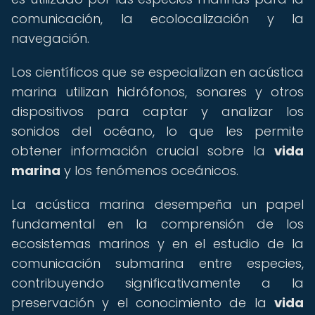
comunicación, la ecolocalización y la
navegación.
Los científicos que se especializan en acústica
marina utilizan hidrófonos, sonares y otros
dispositivos para captar y analizar los
sonidos del océano, lo que les permite
obtener información crucial sobre la
vida
marina
y los fenómenos oceánicos.
La acústica marina desempeña un papel
fundamental en la comprensión de los
ecosistemas marinos y en el estudio de la
comunicación submarina entre especies,
contribuyendo significativamente a la
preservación y el conocimiento de la
vida