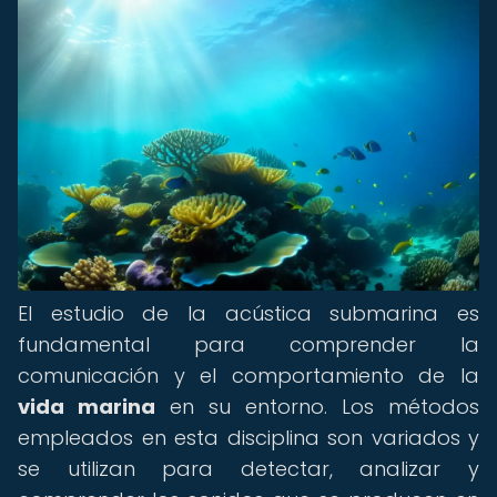
El estudio de la acústica submarina es
fundamental para comprender la
comunicación y el comportamiento de la
vida marina
en su entorno. Los métodos
empleados en esta disciplina son variados y
se utilizan para detectar, analizar y