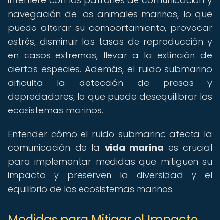
interfiere con los patrones de comunicación y
navegación de los animales marinos, lo que
puede alterar su comportamiento, provocar
estrés, disminuir las tasas de reproducción y
en casos extremos, llevar a la extinción de
ciertas especies. Además, el ruido submarino
dificulta la detección de presas y
depredadores, lo que puede desequilibrar los
ecosistemas marinos.
Entender cómo el ruido submarino afecta la
comunicación de la
vida marina
es crucial
para implementar medidas que mitiguen su
impacto y preserven la diversidad y el
equilibrio de los ecosistemas marinos.
Medidas para Mitigar el Impacto