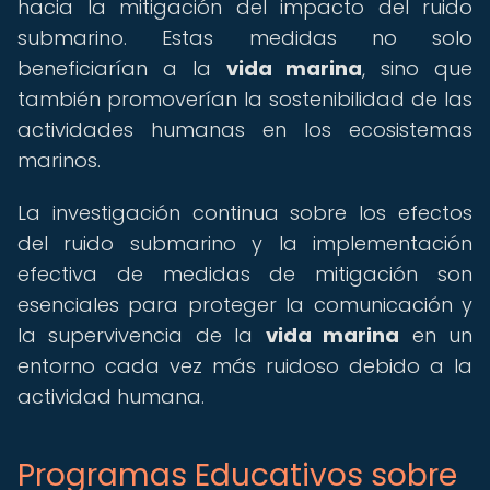
hacia la mitigación del impacto del ruido
submarino. Estas medidas no solo
beneficiarían a la
vida marina
, sino que
también promoverían la sostenibilidad de las
actividades humanas en los ecosistemas
marinos.
La investigación continua sobre los efectos
del ruido submarino y la implementación
efectiva de medidas de mitigación son
esenciales para proteger la comunicación y
la supervivencia de la
vida marina
en un
entorno cada vez más ruidoso debido a la
actividad humana.
Programas Educativos sobre