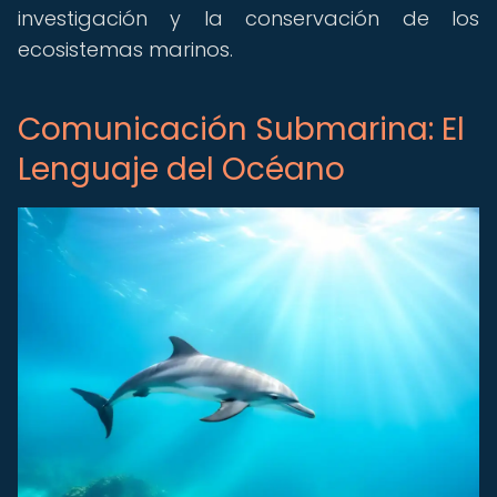
investigación y la conservación de los
ecosistemas marinos.
Comunicación Submarina: El
Lenguaje del Océano