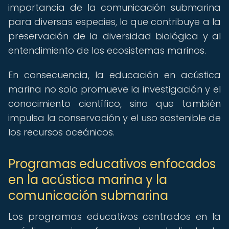
importancia de la comunicación submarina
para diversas especies, lo que contribuye a la
preservación de la diversidad biológica y al
entendimiento de los ecosistemas marinos.
En consecuencia, la educación en acústica
marina no solo promueve la investigación y el
conocimiento científico, sino que también
impulsa la conservación y el uso sostenible de
los recursos oceánicos.
Programas educativos enfocados
en la acústica marina y la
comunicación submarina
Los programas educativos centrados en la