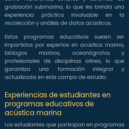
grabación submarina, lo que les brinda una
experiencia práctica invaluable en la
recolección y análisis de datos acústicos.
Estos programas educativos suelen ser
impartidos por expertos en acústica marina,
biólogos marinos, oceanógrafos y
profesionales de disciplinas afines, lo que
garantiza una formación integral y
actualizada en este campo de estudio.
Experiencias de estudiantes en
programas educativos de
acústica marina
Los estudiantes que participan en programas