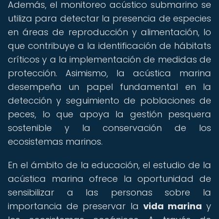
Además, el monitoreo acústico submarino se
utiliza para detectar la presencia de especies
en áreas de reproducción y alimentación, lo
que contribuye a la identificación de hábitats
críticos y a la implementación de medidas de
protección. Asimismo, la acústica marina
desempeña un papel fundamental en la
detección y seguimiento de poblaciones de
peces, lo que apoya la gestión pesquera
sostenible y la conservación de los
ecosistemas marinos.
En el ámbito de la educación, el estudio de la
acústica marina ofrece la oportunidad de
sensibilizar a las personas sobre la
importancia de preservar la
vida marina
y