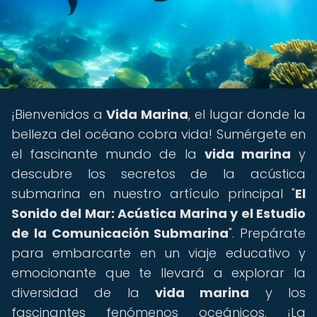
¡Bienvenidos a
Vida Marina
, el lugar donde la
belleza del océano cobra vida! Sumérgete en
el fascinante mundo de la
vida marina
y
descubre los secretos de la acústica
submarina en nuestro artículo principal "
El
Sonido del Mar: Acústica Marina y el Estudio
de la Comunicación Submarina
". Prepárate
para embarcarte en un viaje educativo y
emocionante que te llevará a explorar la
diversidad de la
vida marina
y los
fascinantes fenómenos oceánicos. ¡La