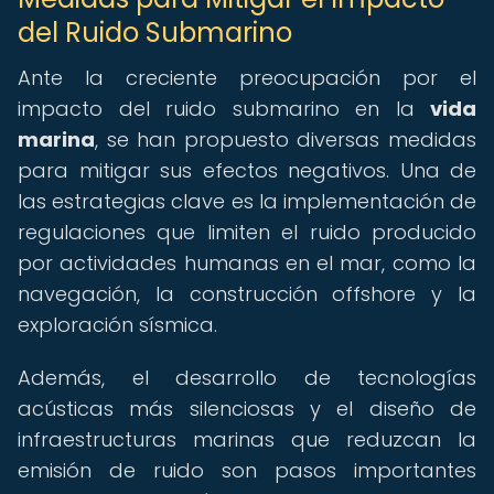
del Ruido Submarino
Ante la creciente preocupación por el
impacto del ruido submarino en la
vida
marina
, se han propuesto diversas medidas
para mitigar sus efectos negativos. Una de
las estrategias clave es la implementación de
regulaciones que limiten el ruido producido
por actividades humanas en el mar, como la
navegación, la construcción offshore y la
exploración sísmica.
Además, el desarrollo de tecnologías
acústicas más silenciosas y el diseño de
infraestructuras marinas que reduzcan la
emisión de ruido son pasos importantes