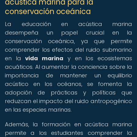
acústica marina para la
conservación oceánica
La educación en acústica marina
desempeña un papel crucial en la
conservación oceánica, ya que permite
comprender los efectos del ruido submarino
en la
vida marina
y en los ecosistemas
acuáticos. Al aumentar la conciencia sobre la
importancia de mantener un equilibrio
acústico en los océanos, se fomenta la
adopción de prácticas y políticas que
reduzcan el impacto del ruido antropogénico
en las especies marinas.
Además, la formación en acústica marina
permite a los estudiantes comprender la