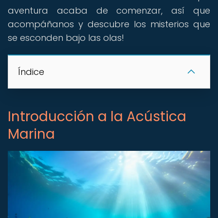
aventura acaba de comenzar, así que
acompáñanos y descubre los misterios que
se esconden bajo las olas!
Índice
Introducción a la Acústica
Marina