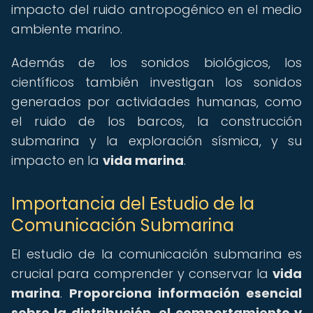
impacto del ruido antropogénico en el medio
ambiente marino.
Además de los sonidos biológicos, los
científicos también investigan los sonidos
generados por actividades humanas, como
el ruido de los barcos, la construcción
submarina y la exploración sísmica, y su
impacto en la
vida marina
.
Importancia del Estudio de la
Comunicación Submarina
El estudio de la comunicación submarina es
crucial para comprender y conservar la
vida
marina
.
Proporciona información esencial
sobre la distribución, el comportamiento y