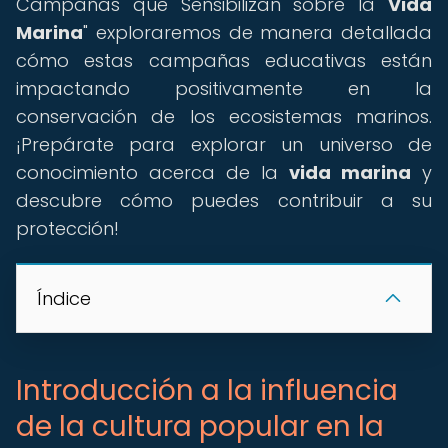
Campañas que Sensibilizan sobre la
Vida
Marina
" exploraremos de manera detallada
cómo estas campañas educativas están
impactando positivamente en la
conservación de los ecosistemas marinos.
¡Prepárate para explorar un universo de
conocimiento acerca de la
vida marina
y
descubre cómo puedes contribuir a su
protección!
Índice
Introducción a la influencia
de la cultura popular en la