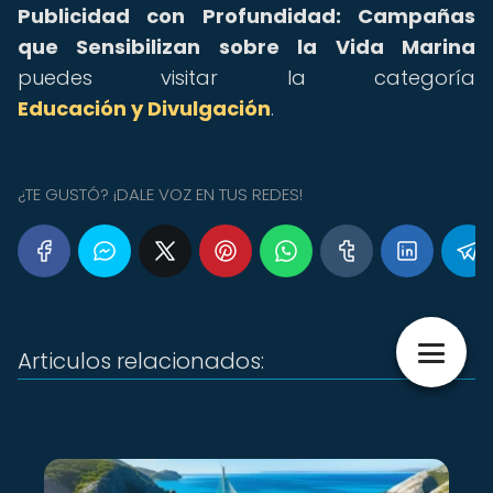
Publicidad con Profundidad: Campañas
que Sensibilizan sobre la Vida Marina
puedes visitar la categoría
Educación y Divulgación
.
¿TE GUSTÓ? ¡DALE VOZ EN TUS REDES!
Articulos relacionados: