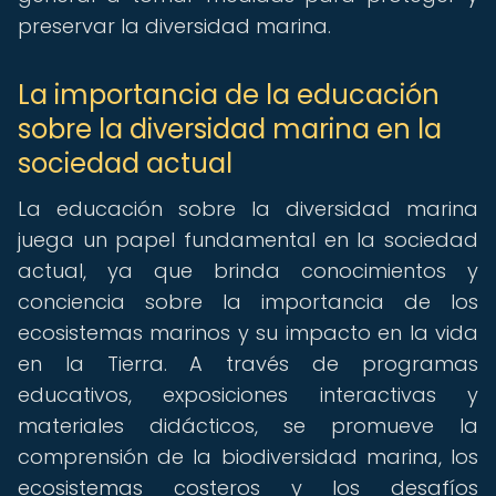
preservar la diversidad marina.
La importancia de la educación
sobre la diversidad marina en la
sociedad actual
La educación sobre la diversidad marina
juega un papel fundamental en la sociedad
actual, ya que brinda conocimientos y
conciencia sobre la importancia de los
ecosistemas marinos y su impacto en la vida
en la Tierra. A través de programas
educativos, exposiciones interactivas y
materiales didácticos, se promueve la
comprensión de la biodiversidad marina, los
ecosistemas costeros y los desafíos