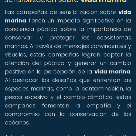
Las campañas de sensibilización sobre
vida
marina
tienen un impacto significativo en la
conciencia pública sobre la importancia de
conservar y proteger los ecosistemas
marinos. A través de mensajes convincentes y
visuales, estas campañas logran captar la
atención del público y generar un cambio
positivo en la percepción de la
vida marina
.
Al destacar los desafíos que enfrentan las
especies marinas, como la contaminación, la
pesca excesiva y el cambio climático, estas
campañas fomentan la empatía y el
compromiso con la conservación de los
océanos.