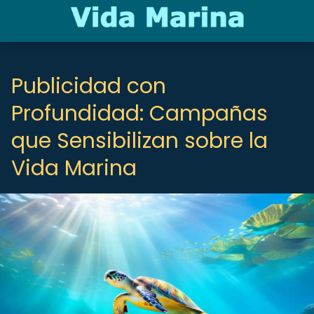
Publicidad con
Profundidad: Campañas
que Sensibilizan sobre la
Vida Marina