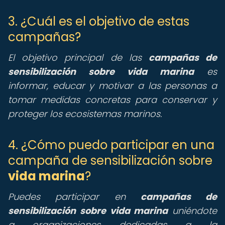
3. ¿Cuál es el objetivo de estas
campañas?
El objetivo principal de las
campañas de
sensibilización sobre vida marina
es
informar, educar y motivar a las personas a
tomar medidas concretas para conservar y
proteger los ecosistemas marinos.
4. ¿Cómo puedo participar en una
campaña de sensibilización sobre
vida marina
?
Puedes participar en
campañas de
sensibilización sobre vida marina
uniéndote
a organizaciones dedicadas a la