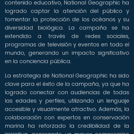
contenido educativo, National Geographic ha
logrado captar la atención del público y
fomentar la protección de los océanos y su
diversidad biológica. La campaña se ha
extendido a través de redes sociales,
programas de televisión y eventos en todo el
mundo, generando un impacto significativo
en la conciencia pública.
La estrategia de National Geographic ha sido
clave para el éxito de la campaña, ya que ha
logrado conectar con audiencias de todas
las edades y perfiles, utilizando un lenguaje
accesible y visualmente atractivo. Además, la
colaboración con expertos en conservación
marina ha reforzado la credibilidad de la