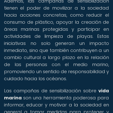
Además, las campañas de sensibilización
tienen el poder de movilizar a la sociedad
hacia acciones concretas, como reducir el
consumo de plástico, apoyar la creación de
áreas marinas protegidas y participar en
actividades de limpieza de playas. Estas
iniciativas no solo generan un impacto
inmediato, sino que también contribuyen a un
cambio cultural a largo plazo en la relación
de las personas con el medio marino,
promoviendo un sentido de responsabilidad y
cuidado hacia los océanos.
Las campañas de sensibilización sobre
vida
marina
son una herramienta poderosa para
informar, educar y motivar a la sociedad en
general a tomar medidas para proteger y