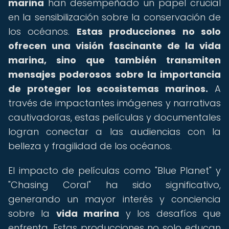
marina
han desempeñado un papel crucial
en la sensibilización sobre la conservación de
los océanos.
Estas producciones no solo
ofrecen una visión fascinante de la vida
marina, sino que también transmiten
mensajes poderosos sobre la importancia
de proteger los ecosistemas marinos.
A
través de impactantes imágenes y narrativas
cautivadoras, estas películas y documentales
logran conectar a las audiencias con la
belleza y fragilidad de los océanos.
El impacto de películas como "Blue Planet" y
"Chasing Coral" ha sido significativo,
generando un mayor interés y conciencia
sobre la
vida marina
y los desafíos que
enfrenta. Estas producciones no solo educan