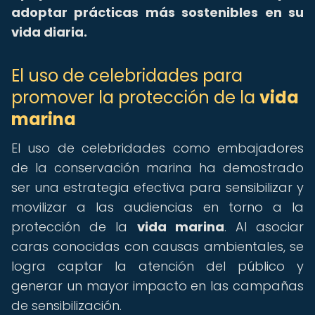
adoptar prácticas más sostenibles en su
vida diaria.
El uso de celebridades para
promover la protección de la
vida
marina
El uso de celebridades como embajadores
de la conservación marina ha demostrado
ser una estrategia efectiva para sensibilizar y
movilizar a las audiencias en torno a la
protección de la
vida marina
. Al asociar
caras conocidas con causas ambientales, se
logra captar la atención del público y
generar un mayor impacto en las campañas
de sensibilización.