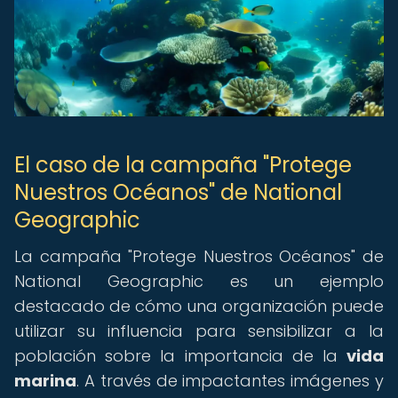
El caso de la campaña "Protege
Nuestros Océanos" de National
Geographic
La campaña "Protege Nuestros Océanos" de
National Geographic es un ejemplo
destacado de cómo una organización puede
utilizar su influencia para sensibilizar a la
población sobre la importancia de la
vida
marina
. A través de impactantes imágenes y