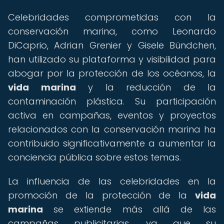
Celebridades comprometidas con la
conservación marina, como Leonardo
DiCaprio, Adrian Grenier y Gisele Bündchen,
han utilizado su plataforma y visibilidad para
abogar por la protección de los océanos, la
vida marina
y la reducción de la
contaminación plástica. Su participación
activa en campañas, eventos y proyectos
relacionados con la conservación marina ha
contribuido significativamente a aumentar la
conciencia pública sobre estos temas.
La influencia de las celebridades en la
promoción de la protección de la
vida
marina
se extiende más allá de las
campañas publicitarias, ya que su