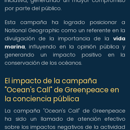
iniciativa, generando un mayor compromiso
por parte del público.
Esta campaña ha logrado posicionar a
National Geographic como un referente en la
divulgación de la importancia de la
vida
marina
, influyendo en la opinión pública y
generando un impacto positivo en la
conservación de los océanos.
El impacto de la campaña
"Ocean's Call" de Greenpeace en
la conciencia pública
La campaña "Ocean's Call" de Greenpeace
ha sido un llamado de atención efectivo
sobre los impactos negativos de la actividad