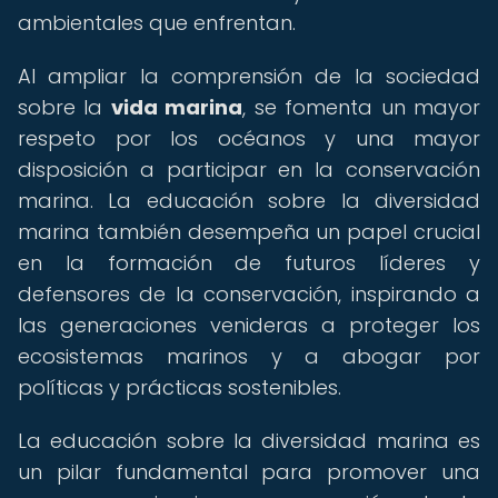
ambientales que enfrentan.
Al ampliar la comprensión de la sociedad
sobre la
vida marina
, se fomenta un mayor
respeto por los océanos y una mayor
disposición a participar en la conservación
marina. La educación sobre la diversidad
marina también desempeña un papel crucial
en la formación de futuros líderes y
defensores de la conservación, inspirando a
las generaciones venideras a proteger los
ecosistemas marinos y a abogar por
políticas y prácticas sostenibles.
La educación sobre la diversidad marina es
un pilar fundamental para promover una