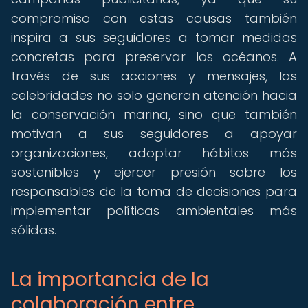
compromiso con estas causas también
inspira a sus seguidores a tomar medidas
concretas para preservar los océanos. A
través de sus acciones y mensajes, las
celebridades no solo generan atención hacia
la conservación marina, sino que también
motivan a sus seguidores a apoyar
organizaciones, adoptar hábitos más
sostenibles y ejercer presión sobre los
responsables de la toma de decisiones para
implementar políticas ambientales más
sólidas.
La importancia de la
colaboración entre