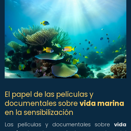
El papel de las películas y
documentales sobre
vida marina
en la sensibilización
Las películas y documentales sobre
vida