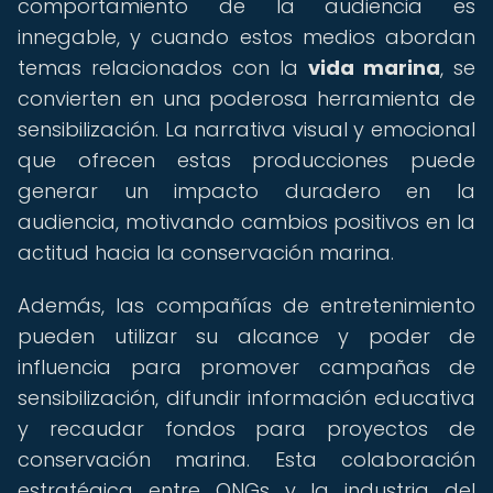
comportamiento de la audiencia es
innegable, y cuando estos medios abordan
temas relacionados con la
vida marina
, se
convierten en una poderosa herramienta de
sensibilización. La narrativa visual y emocional
que ofrecen estas producciones puede
generar un impacto duradero en la
audiencia, motivando cambios positivos en la
actitud hacia la conservación marina.
Además, las compañías de entretenimiento
pueden utilizar su alcance y poder de
influencia para promover campañas de
sensibilización, difundir información educativa
y recaudar fondos para proyectos de
conservación marina. Esta colaboración
estratégica entre ONGs y la industria del