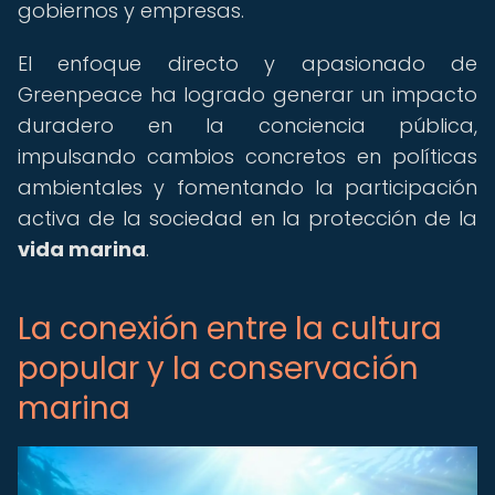
gobiernos y empresas.
El enfoque directo y apasionado de
Greenpeace ha logrado generar un impacto
duradero en la conciencia pública,
impulsando cambios concretos en políticas
ambientales y fomentando la participación
activa de la sociedad en la protección de la
vida marina
.
La conexión entre la cultura
popular y la conservación
marina