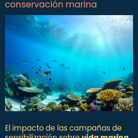
conservación marina
El impacto de las campañas de
sensibilización sobre
vida marina