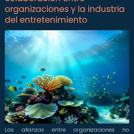
organizaciones y la industria
del entretenimiento
Las alianzas entre organizaciones no