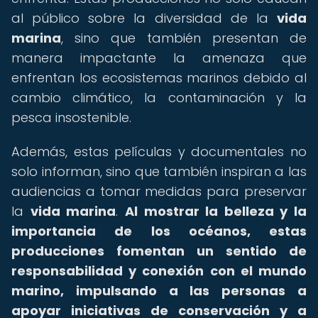
al público sobre la diversidad de la
vida
marina
, sino que también presentan de
manera impactante la amenaza que
enfrentan los ecosistemas marinos debido al
cambio climático, la contaminación y la
pesca insostenible.
Además, estas películas y documentales no
solo informan, sino que también inspiran a las
audiencias a tomar medidas para preservar
la
vida marina
.
Al mostrar la belleza y la
importancia de los océanos, estas
producciones fomentan un sentido de
responsabilidad y conexión con el mundo
marino, impulsando a las personas a
apoyar iniciativas de conservación y a