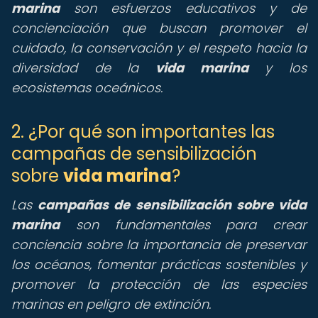
marina
son esfuerzos educativos y de
concienciación que buscan promover el
cuidado, la conservación y el respeto hacia la
diversidad de la
vida marina
y los
ecosistemas oceánicos.
2. ¿Por qué son importantes las
campañas de sensibilización
sobre
vida marina
?
Las
campañas de sensibilización sobre vida
marina
son fundamentales para crear
conciencia sobre la importancia de preservar
los océanos, fomentar prácticas sostenibles y
promover la protección de las especies
marinas en peligro de extinción.