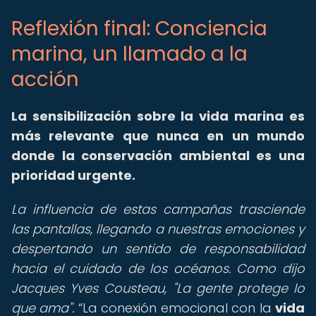
Reflexión final: Conciencia
marina, un llamado a la
acción
La sensibilización sobre la vida marina es
más relevante que nunca en un mundo
donde la conservación ambiental es una
prioridad urgente.
La influencia de estas campañas trasciende
las pantallas, llegando a nuestras emociones y
despertando un sentido de responsabilidad
hacia el cuidado de los océanos. Como dijo
Jacques Yves Cousteau, "La gente protege lo
que ama".
La conexión emocional con la
vida