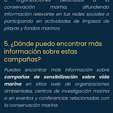
conservación marina, difundiendo
información relevante en tus redes sociales o
participando en actividades de limpieza de
playas y fondos marinos.
5. ¿Dónde puedo encontrar más
información sobre estas
campañas?
Puedes encontrar más información sobre
campañas de sensibilización sobre vida
marina
en sitios web de organizaciones
ambientales, centros de investigación marina
o en eventos y conferencias relacionadas con
la conservación marina.