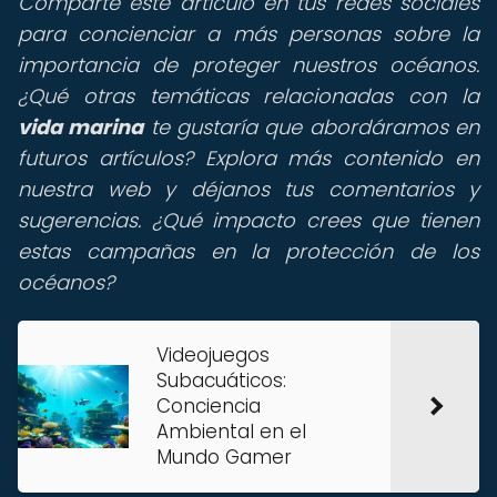
Comparte este artículo en tus redes sociales
para concienciar a más personas sobre la
importancia de proteger nuestros océanos.
¿Qué otras temáticas relacionadas con la
vida marina
te gustaría que abordáramos en
futuros artículos? Explora más contenido en
nuestra web y déjanos tus comentarios y
sugerencias. ¿Qué impacto crees que tienen
estas campañas en la protección de los
océanos?
Videojuegos
Subacuáticos:
Conciencia
Ambiental en el
Mundo Gamer