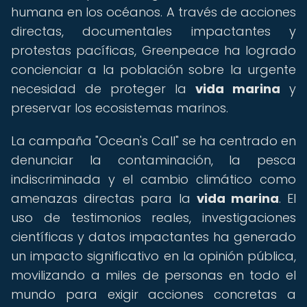
humana en los océanos. A través de acciones
directas, documentales impactantes y
protestas pacíficas, Greenpeace ha logrado
concienciar a la población sobre la urgente
necesidad de proteger la
vida marina
y
preservar los ecosistemas marinos.
La campaña "Ocean's Call" se ha centrado en
denunciar la contaminación, la pesca
indiscriminada y el cambio climático como
amenazas directas para la
vida marina
. El
uso de testimonios reales, investigaciones
científicas y datos impactantes ha generado
un impacto significativo en la opinión pública,
movilizando a miles de personas en todo el
mundo para exigir acciones concretas a