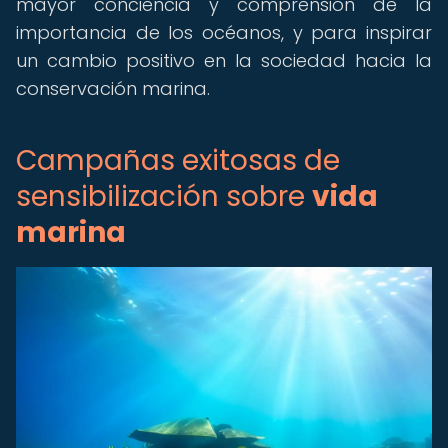
mayor conciencia y comprensión de la
importancia de los océanos, y para inspirar
un cambio positivo en la sociedad hacia la
conservación marina.
Campañas exitosas de
sensibilización sobre
vida
marina