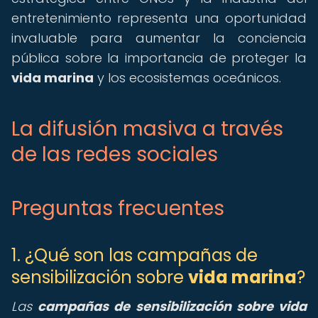
entretenimiento representa una oportunidad
invaluable para aumentar la conciencia
pública sobre la importancia de proteger la
vida marina
y los ecosistemas oceánicos.
La difusión masiva a través
de las redes sociales
Preguntas frecuentes
1. ¿Qué son las campañas de
sensibilización sobre
vida marina
?
Las
campañas de sensibilización sobre vida