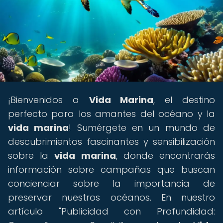
¡Bienvenidos a
Vida Marina
, el destino
perfecto para los amantes del océano y la
vida marina
! Sumérgete en un mundo de
descubrimientos fascinantes y sensibilización
sobre la
vida marina
, donde encontrarás
información sobre campañas que buscan
concienciar sobre la importancia de
preservar nuestros océanos. En nuestro
artículo "Publicidad con Profundidad: