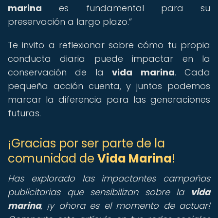
marina
es fundamental para su
preservación a largo plazo.
Te invito a reflexionar sobre cómo tu propia
conducta diaria puede impactar en la
conservación de la
vida marina
. Cada
pequeña acción cuenta, y juntos podemos
marcar la diferencia para las generaciones
futuras.
¡Gracias por ser parte de la
comunidad de
Vida Marina
!
Has explorado las impactantes campañas
publicitarias que sensibilizan sobre la
vida
marina
, ¡y ahora es el momento de actuar!