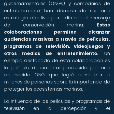
gubernamentales (ONGs) y compañías de
entretenimiento han demostrado ser una
estrategia efectiva para difundir el mensaje
de conservación marina.
Estas
colaboraciones permiten alcanzar
audiencias masivas a través de películas,
programas de televisión, videojuegos y
otros medios de entretenimiento.
Un
ejemplo destacado de esta colaboración es
la película documental producida por una
reconocida ONG que logró sensibilizar a
millones de personas sobre la importancia de
proteger los ecosistemas marinos.
La influencia de las películas y programas de
televisión en la percepción y el