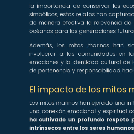
la importancia de conservar los ecos
simbólicos, estos relatos han captura
de manera efectiva la relevancia de
océanos para las generaciones futura
Además, los mitos marinos han si
involucrar a las comunidades en la
emociones y la identidad cultural de 
de pertenencia y responsabilidad hac
El impacto de los mitos 
Los mitos marinos han ejercido una infl
una conexión emocional y espiritual 
ha cultivado un profundo respeto p
intrínsecos entre los seres humanos