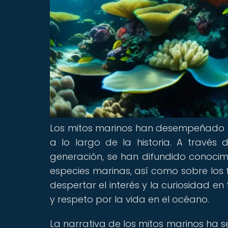
Los mitos marinos han desempeñado u
a lo largo de la historia. A través
generación, se han difundido conocim
especies marinas, así como sobre los 
despertar el interés y la curiosidad 
y respeto por la vida en el océano.
La narrativa de los mitos marinos ha 