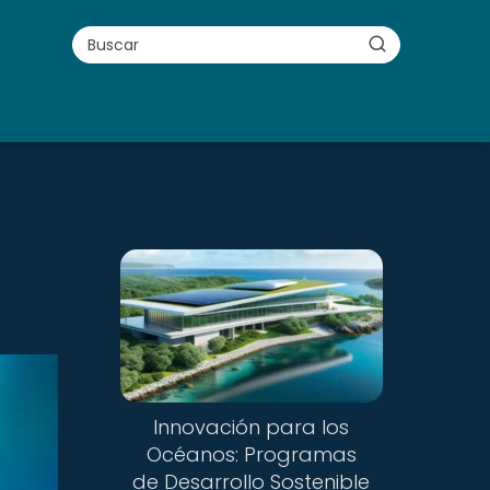
Innovación para los
Océanos: Programas
de Desarrollo Sostenible