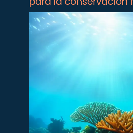
para la conservación