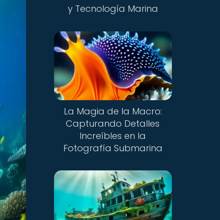
y Tecnología Marina
La Magia de la Macro:
Capturando Detalles
Increíbles en la
Fotografía Submarina