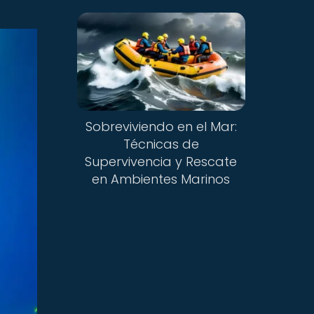
Sobreviviendo en el Mar:
Técnicas de
Supervivencia y Rescate
en Ambientes Marinos