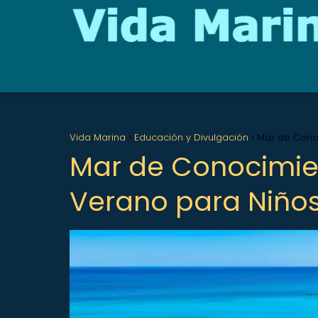
Vida Marina
Educación y Divulgación
Mar de Cono
Mar de Conocimie
Verano para Niños