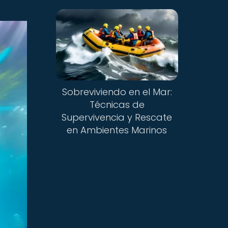
Sobreviviendo en el Mar:
Técnicas de
Supervivencia y Rescate
en Ambientes Marinos