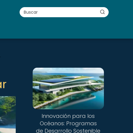
r
ar
Innovación para los
Océanos: Programas
de Desarrollo Sostenible