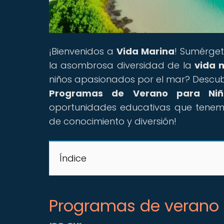
¡Bienvenidos a
Vida Marina
! Sumérget
la asombrosa diversidad de la
vida 
niños apasionados por el mar? Descubre
Programas de Verano para Niñ
oportunidades educativas que tenem
de conocimiento y diversión!
Índice
Programas de verano 