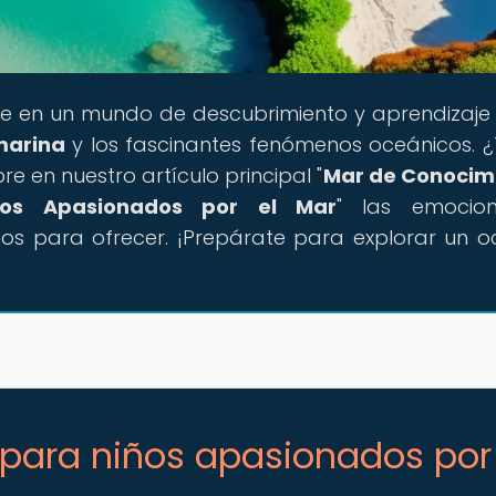
e en un mundo de descubrimiento y aprendizaje
marina
y los fascinantes fenómenos oceánicos. ¿
 en nuestro artículo principal "
Mar de Conocim
os Apasionados por el Mar
" las emocion
os para ofrecer. ¡Prepárate para explorar un 
para niños apasionados por 