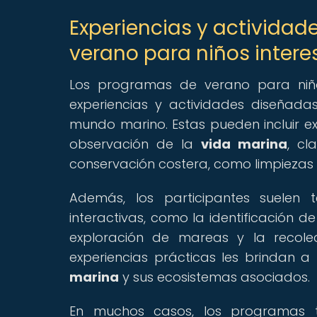
Experiencias y actividad
verano para niños intere
Los programas de verano para niñ
experiencias y actividades diseñada
mundo marino. Estas pueden incluir ex
observación de la
vida marina
, cl
conservación costera, como limpiezas
Además, los participantes suelen 
interactivas, como la identificación d
exploración de mareas y la recolec
experiencias prácticas les brindan 
marina
y sus ecosistemas asociados.
En muchos casos, los programas t