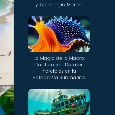
y Tecnología Marina
La Magia de la Macro:
Capturando Detalles
Increíbles en la
Fotografía Submarina