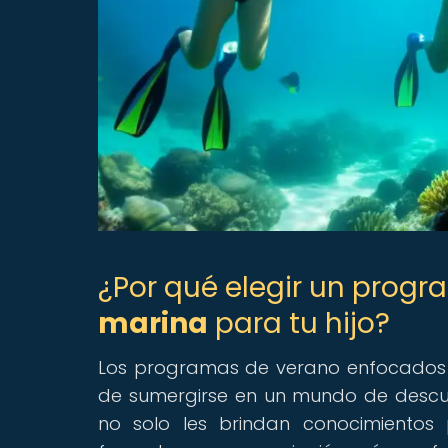
¿Por qué elegir un prog
marina
para tu hijo?
Los programas de verano enfocados
de sumergirse en un mundo de descubr
no solo les brindan conocimientos