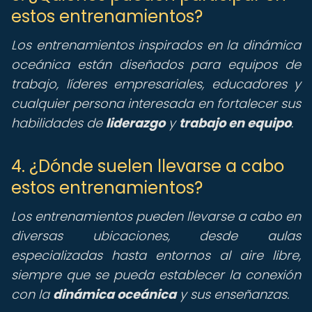
estos entrenamientos?
Los entrenamientos inspirados en la dinámica
oceánica están diseñados para equipos de
trabajo, líderes empresariales, educadores y
cualquier persona interesada en fortalecer sus
habilidades de
liderazgo
y
trabajo en equipo
.
4. ¿Dónde suelen llevarse a cabo
estos entrenamientos?
Los entrenamientos pueden llevarse a cabo en
diversas ubicaciones, desde aulas
especializadas hasta entornos al aire libre,
siempre que se pueda establecer la conexión
con la
dinámica oceánica
y sus enseñanzas.