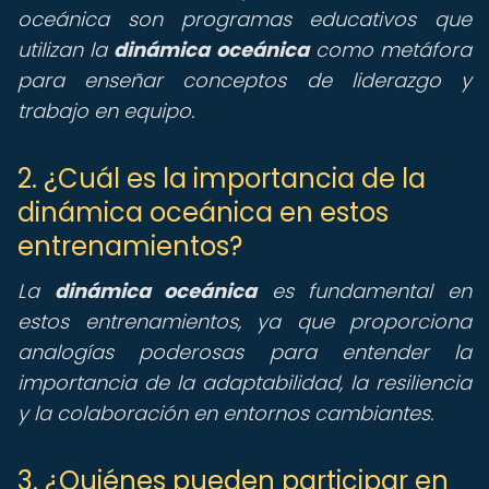
oceánica son programas educativos que
utilizan la
dinámica oceánica
como metáfora
para enseñar conceptos de liderazgo y
trabajo en equipo.
2. ¿Cuál es la importancia de la
dinámica oceánica en estos
entrenamientos?
La
dinámica oceánica
es fundamental en
estos entrenamientos, ya que proporciona
analogías poderosas para entender la
importancia de la adaptabilidad, la resiliencia
y la colaboración en entornos cambiantes.
3. ¿Quiénes pueden participar en