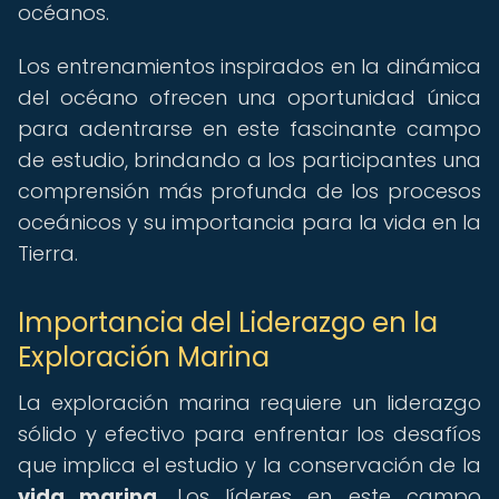
océanos.
Los entrenamientos inspirados en la dinámica
del océano ofrecen una oportunidad única
para adentrarse en este fascinante campo
de estudio, brindando a los participantes una
comprensión más profunda de los procesos
oceánicos y su importancia para la vida en la
Tierra.
Importancia del Liderazgo en la
Exploración Marina
La exploración marina requiere un liderazgo
sólido y efectivo para enfrentar los desafíos
que implica el estudio y la conservación de la
vida marina
. Los líderes en este campo