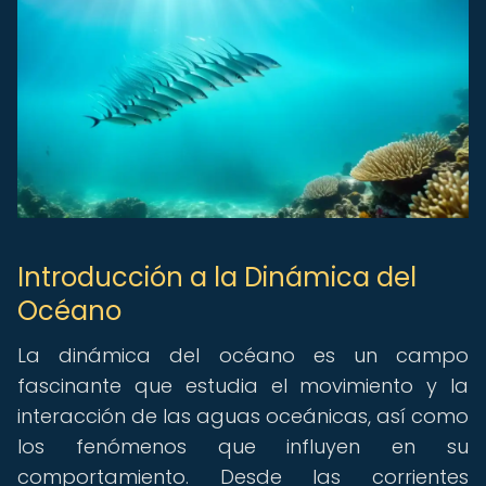
Introducción a la Dinámica del
Océano
La dinámica del océano es un campo
fascinante que estudia el movimiento y la
interacción de las aguas oceánicas, así como
los fenómenos que influyen en su
comportamiento. Desde las corrientes