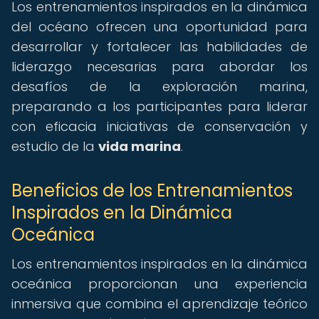
Los entrenamientos inspirados en la dinámica
del océano ofrecen una oportunidad para
desarrollar y fortalecer las habilidades de
liderazgo necesarias para abordar los
desafíos de la exploración marina,
preparando a los participantes para liderar
con eficacia iniciativas de conservación y
estudio de la
vida marina
.
Beneficios de los Entrenamientos
Inspirados en la Dinámica
Oceánica
Los entrenamientos inspirados en la dinámica
oceánica proporcionan una experiencia
inmersiva que combina el aprendizaje teórico