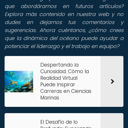
que abordáramos en futuros artículos?
Explora más contenido en nuestra web y no
dudes en dejarnos tus comentarios y
sugerencias. Ahora cuéntanos, ¿cómo crees
que la dinámica del océano puede ayudar a
potenciar el liderazgo y el trabajo en equipo?
Despertando la
Curiosidad: Cómo la
Realidad Virtual
Puede Inspirar
Carreras en Ciencias
Marinas
El Desafío de lo