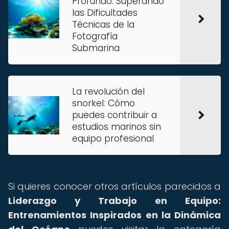
Profundo: Superando
las Dificultades
Técnicas de la
Fotografía
Submarina
La revolución del
snorkel: Cómo
puedes contribuir a
estudios marinos sin
equipo profesional
Si quieres conocer otros artículos parecidos a
Liderazgo y Trabajo en Equipo:
Entrenamientos Inspirados en la Dinámica