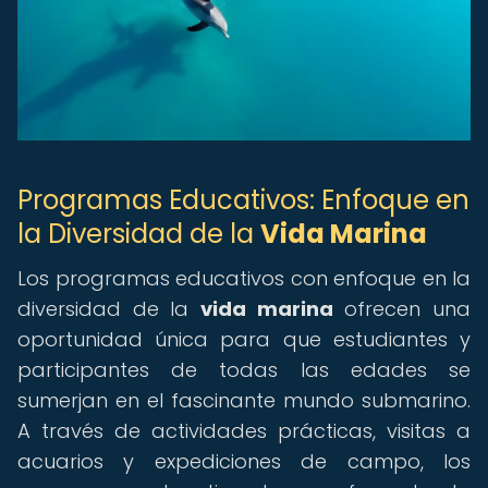
Programas Educativos: Enfoque en
la Diversidad de la
Vida Marina
Los programas educativos con enfoque en la
diversidad de la
vida marina
ofrecen una
oportunidad única para que estudiantes y
participantes de todas las edades se
sumerjan en el fascinante mundo submarino.
A través de actividades prácticas, visitas a
acuarios y expediciones de campo, los