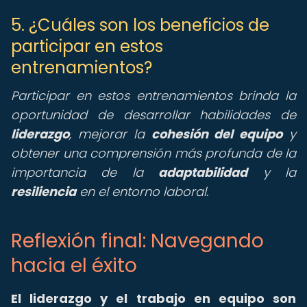
5. ¿Cuáles son los beneficios de
participar en estos
entrenamientos?
Participar en estos entrenamientos brinda la
oportunidad de desarrollar habilidades de
liderazgo
, mejorar la
cohesión del equipo
y
obtener una comprensión más profunda de la
importancia de la
adaptabilidad
y la
resiliencia
en el entorno laboral.
Reflexión final: Navegando
hacia el éxito
El liderazgo y el trabajo en equipo son