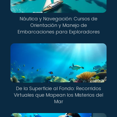
Náutica y Navegación: Cursos de
Orientación y Manejo de
Embarcaciones para Exploradores
De la Superficie al Fondo: Recorridos
Virtuales que Mapean los Misterios del
Mar