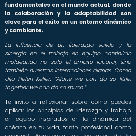
fundamentales en el mundo actual, donde
la colaboración y la adaptabilidad son
clave para el éxito en un entorno dinámico
y cambiante.
La influencia de un liderazgo sólido y la
sinergia en el trabajo en equipo continúan
moldeando no solo el ámbito laboral, sino
también nuestras interacciones diarias. Como
dijo Helen Keller:
Alone we can do so little;
together we can do so much.
Te invito a reflexionar sobre cómo puedes
aplicar los principios de liderazgo y trabajo
en equipo inspirados en la dinámica del
océano en tu vida, tanto profesional como
personal. Aprovecha las lecciones de la