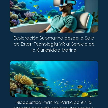
Exploración Submarina desde la Sala
de Estar: Tecnología VR al Servicio de
la Curiosidad Marina
Bioacústica marina: Participa en la