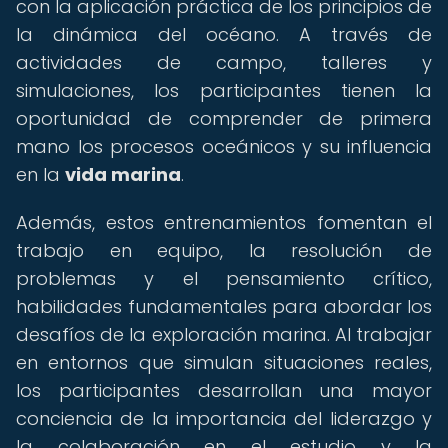
con la aplicación práctica de los principios de
la dinámica del océano. A través de
actividades de campo, talleres y
simulaciones, los participantes tienen la
oportunidad de comprender de primera
mano los procesos oceánicos y su influencia
en la
vida marina
.
Además, estos entrenamientos fomentan el
trabajo en equipo, la resolución de
problemas y el pensamiento crítico,
habilidades fundamentales para abordar los
desafíos de la exploración marina. Al trabajar
en entornos que simulan situaciones reales,
los participantes desarrollan una mayor
conciencia de la importancia del liderazgo y
la colaboración en el estudio y la