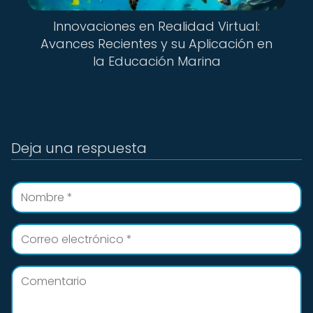
Innovaciones en Realidad Virtual:
Avances Recientes y su Aplicación en
la Educación Marina
Deja una respuesta