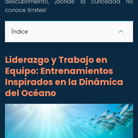
descubrimiento, ¡donde la curiosidad no
conoce límites!
Índice
Liderazgo y Trabajo en
Equipo: Entrenamientos
Inspirados en la Dinámica
del Océano