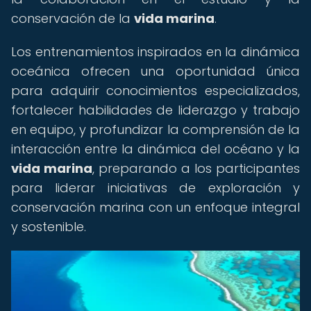
conservación de la
vida marina
.
Los entrenamientos inspirados en la dinámica
oceánica ofrecen una oportunidad única
para adquirir conocimientos especializados,
fortalecer habilidades de liderazgo y trabajo
en equipo, y profundizar la comprensión de la
interacción entre la dinámica del océano y la
vida marina
, preparando a los participantes
para liderar iniciativas de exploración y
conservación marina con un enfoque integral
y sostenible.