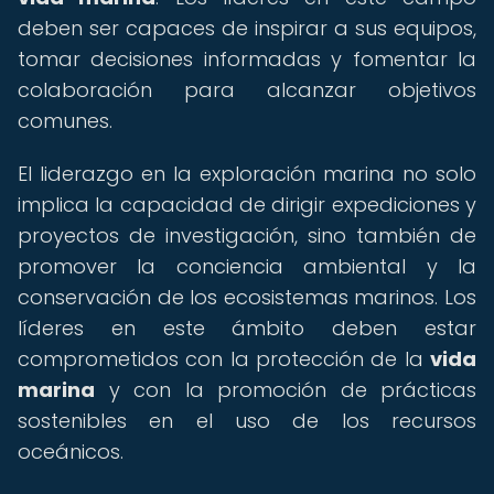
deben ser capaces de inspirar a sus equipos,
tomar decisiones informadas y fomentar la
colaboración para alcanzar objetivos
comunes.
El liderazgo en la exploración marina no solo
implica la capacidad de dirigir expediciones y
proyectos de investigación, sino también de
promover la conciencia ambiental y la
conservación de los ecosistemas marinos. Los
líderes en este ámbito deben estar
comprometidos con la protección de la
vida
marina
y con la promoción de prácticas
sostenibles en el uso de los recursos
oceánicos.