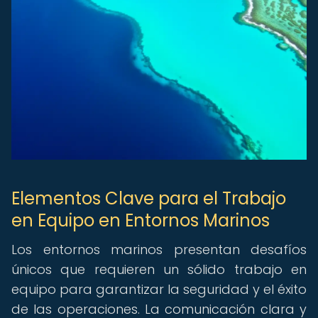
Elementos Clave para el Trabajo
en Equipo en Entornos Marinos
Los entornos marinos presentan desafíos
únicos que requieren un sólido trabajo en
equipo para garantizar la seguridad y el éxito
de las operaciones. La comunicación clara y