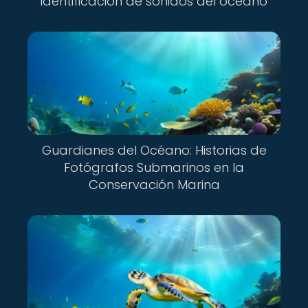
identificación de sonidos del océano
Guardianes del Océano: Historias de
Fotógrafos Submarinos en la
Conservación Marina