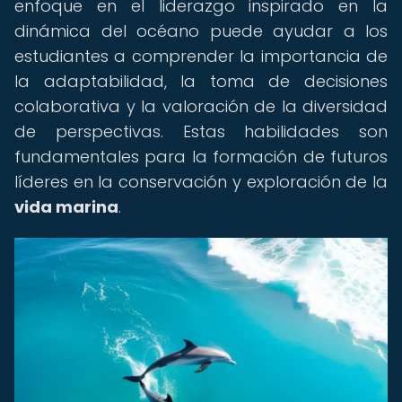
enfoque en el liderazgo inspirado en la
dinámica del océano puede ayudar a los
estudiantes a comprender la importancia de
la adaptabilidad, la toma de decisiones
colaborativa y la valoración de la diversidad
de perspectivas. Estas habilidades son
fundamentales para la formación de futuros
líderes en la conservación y exploración de la
vida marina
.