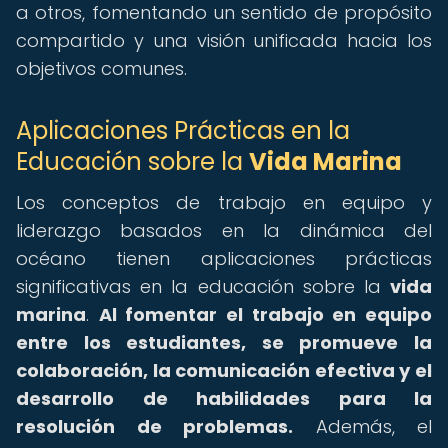
a otros, fomentando un sentido de propósito
compartido y una visión unificada hacia los
objetivos comunes.
Aplicaciones Prácticas en la
Educación sobre la
Vida Marina
Los conceptos de trabajo en equipo y
liderazgo basados en la dinámica del
océano tienen aplicaciones prácticas
significativas en la educación sobre la
vida
marina
.
Al fomentar el trabajo en equipo
entre los estudiantes, se promueve la
colaboración, la comunicación efectiva y el
desarrollo de habilidades para la
resolución de problemas.
Además, el