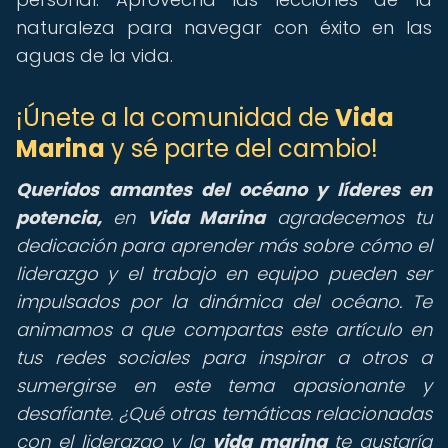
naturaleza para navegar con éxito en las
aguas de la vida.
¡Únete a la comunidad de
Vida
Marina
y sé parte del cambio!
Queridos amantes del océano y líderes en
potencia,
en
Vida Marina
agradecemos tu
dedicación para aprender más sobre cómo el
liderazgo y el trabajo en equipo pueden ser
impulsados por la dinámica del océano. Te
animamos a que compartas este artículo en
tus redes sociales para inspirar a otros a
sumergirse en este tema apasionante y
desafiante. ¿Qué otras temáticas relacionadas
con el liderazgo y la
vida marina
te gustaría