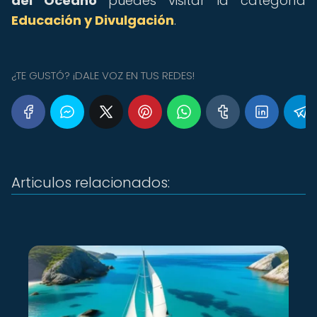
del Océano
puedes visitar la categoría
Educación y Divulgación
.
¿TE GUSTÓ? ¡DALE VOZ EN TUS REDES!
Articulos relacionados: