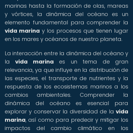
marinas hasta la formación de olas, mareas
y vórtices, la dinámica del océano es un
elemento fundamental para comprender la
vida marina
y los procesos que tienen lugar
en los mares y océanos de nuestro planeta.
La interacción entre la dinámica del océano y
la
vida marina
es un tema de gran
relevancia, ya que influye en la distribución de
las especies, el transporte de nutrientes y la
respuesta de los ecosistemas marinos a los
cambios ambientales. Comprender la
dinámica del océano es esencial para
explorar y conservar la diversidad de la
vida
marina
, así como para predecir y mitigar los
impactos del cambio climático en los