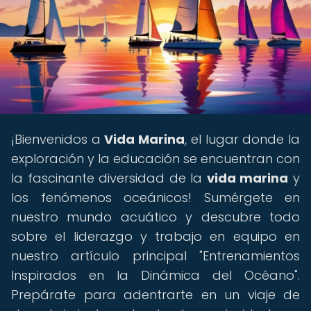
¡Bienvenidos a
Vida Marina
, el lugar donde la
exploración y la educación se encuentran con
la fascinante diversidad de la
vida marina
y
los fenómenos oceánicos! Sumérgete en
nuestro mundo acuático y descubre todo
sobre el liderazgo y trabajo en equipo en
nuestro artículo principal "Entrenamientos
Inspirados en la Dinámica del Océano".
Prepárate para adentrarte en un viaje de