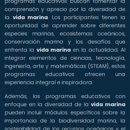
programas educativos buscan fomentar la
comprensión y aprecio por la diversidad de
la
vida marina
. Los participantes tienen la
oportunidad de aprender sobre diferentes
especies marinas, ecosistemas oceánicos,
conservación marina y los desafíos que
enfrenta la
vida marina
en la actualidad. Al
integrar elementos de ciencias, tecnología,
ingeniería, arte y matemáticas (STEAM), estos
programas educativos ofrecen una
experiencia integral e inspiradora.
Además, los programas educativos con
enfoque en la diversidad de la
vida marina
pueden incluir módulos específicos sobre la
importancia de la biodiversidad marina, la
sostenibilidad de los recursos oceánicos y el