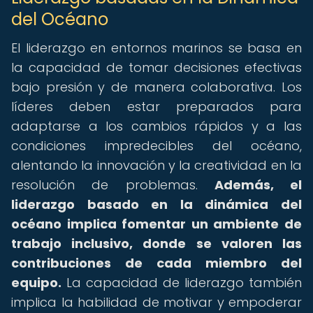
del Océano
El liderazgo en entornos marinos se basa en
la capacidad de tomar decisiones efectivas
bajo presión y de manera colaborativa. Los
líderes deben estar preparados para
adaptarse a los cambios rápidos y a las
condiciones impredecibles del océano,
alentando la innovación y la creatividad en la
resolución de problemas.
Además, el
liderazgo basado en la dinámica del
océano implica fomentar un ambiente de
trabajo inclusivo, donde se valoren las
contribuciones de cada miembro del
equipo.
La capacidad de liderazgo también
implica la habilidad de motivar y empoderar