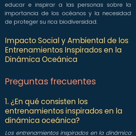
educar e inspirar a las personas sobre la
importancia de los océanos y la necesidad
de proteger su rica biodiversidad.
Impacto Social y Ambiental de los
Entrenamientos Inspirados en la
Dinámica Oceánica
Preguntas frecuentes
1. ¿En qué consisten los
entrenamientos inspirados en la
dinámica oceánica?
Los entrenamientos inspirados en la dinámica