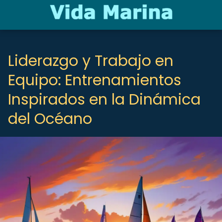
Liderazgo y Trabajo en
Equipo: Entrenamientos
Inspirados en la Dinámica
del Océano