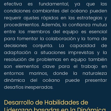
efectiva es fundamental, ya que las
condiciones cambiantes del océano pueden
requerir ajustes rápidos en las estrategias y
procedimientos. Además, la confianza mutua
entre los miembros del equipo es esencial
para fomentar la colaboración y la toma de
decisiones conjunta. La capacidad de
adaptación a situaciones imprevistas y la
resolución de problemas en equipo también
son elementos clave para el trabajo en
entornos marinos, donde la naturaleza
dinámica del océano puede presentar
desafíos inesperados.
Desarrollo de Habilidades de
Liderazgo basadas en la Dinámica