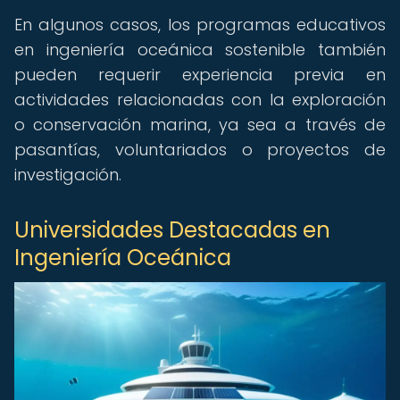
En algunos casos, los programas educativos
en ingeniería oceánica sostenible también
pueden requerir experiencia previa en
actividades relacionadas con la exploración
o conservación marina, ya sea a través de
pasantías, voluntariados o proyectos de
investigación.
Universidades Destacadas en
Ingeniería Oceánica