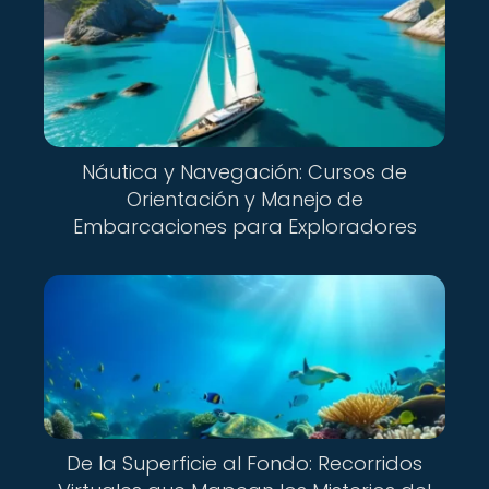
Náutica y Navegación: Cursos de
Orientación y Manejo de
Embarcaciones para Exploradores
De la Superficie al Fondo: Recorridos