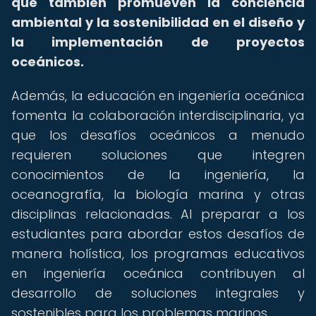
que también promueven la conciencia
ambiental y la sostenibilidad en el diseño y
la implementación de proyectos
oceánicos.
Además, la educación en ingeniería oceánica
fomenta la colaboración interdisciplinaria, ya
que los desafíos oceánicos a menudo
requieren soluciones que integren
conocimientos de la ingeniería, la
oceanografía, la biología marina y otras
disciplinas relacionadas. Al preparar a los
estudiantes para abordar estos desafíos de
manera holística, los programas educativos
en ingeniería oceánica contribuyen al
desarrollo de soluciones integrales y
sostenibles para los problemas marinos.