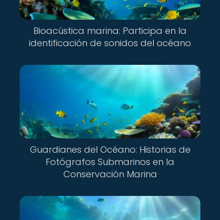
Bioacústica marina: Participa en la
identificación de sonidos del océano
Guardianes del Océano: Historias de
Fotógrafos Submarinos en la
Conservación Marina