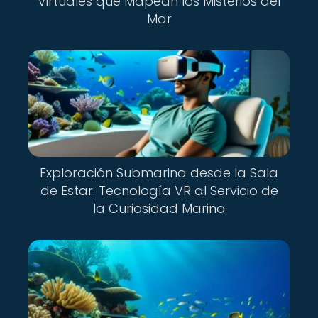
Virtuales que Mapean los Misterios del
Mar
Exploración Submarina desde la Sala
de Estar: Tecnología VR al Servicio de
la Curiosidad Marina