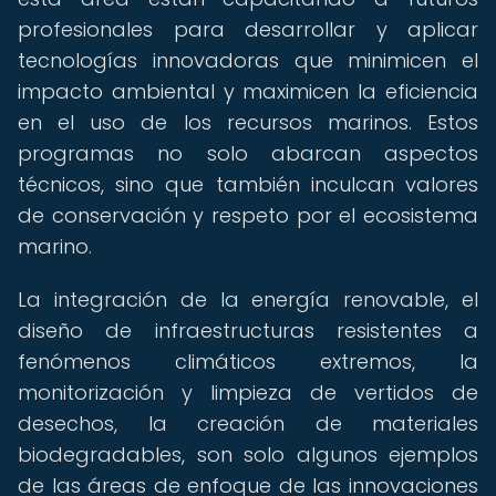
profesionales para desarrollar y aplicar
tecnologías innovadoras que minimicen el
impacto ambiental y maximicen la eficiencia
en el uso de los recursos marinos. Estos
programas no solo abarcan aspectos
técnicos, sino que también inculcan valores
de conservación y respeto por el ecosistema
marino.
La integración de la energía renovable, el
diseño de infraestructuras resistentes a
fenómenos climáticos extremos, la
monitorización y limpieza de vertidos de
desechos, la creación de materiales
biodegradables, son solo algunos ejemplos
de las áreas de enfoque de las innovaciones