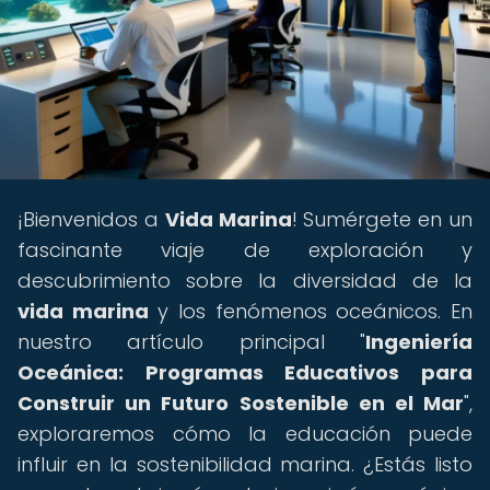
¡Bienvenidos a
Vida Marina
! Sumérgete en un
fascinante viaje de exploración y
descubrimiento sobre la diversidad de la
vida marina
y los fenómenos oceánicos. En
nuestro artículo principal "
Ingeniería
Oceánica: Programas Educativos para
Construir un Futuro Sostenible en el Mar
",
exploraremos cómo la educación puede
influir en la sostenibilidad marina. ¿Estás listo