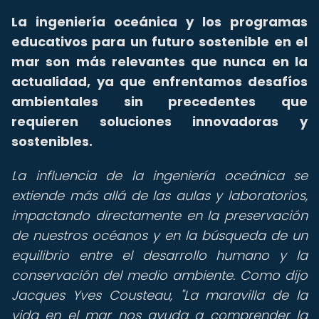
La ingeniería oceánica y los programas
educativos para un futuro sostenible en el
mar son más relevantes que nunca en la
actualidad, ya que enfrentamos desafíos
ambientales sin precedentes que
requieren soluciones innovadoras y
sostenibles.
La influencia de la ingeniería oceánica se
extiende más allá de las aulas y laboratorios,
impactando directamente en la preservación
de nuestros océanos y en la búsqueda de un
equilibrio entre el desarrollo humano y la
conservación del medio ambiente. Como dijo
Jacques Yves Cousteau, "La maravilla de la
vida en el mar nos ayuda a comprender la