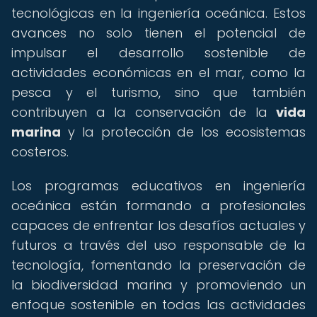
tecnológicas en la ingeniería oceánica. Estos
avances no solo tienen el potencial de
impulsar el desarrollo sostenible de
actividades económicas en el mar, como la
pesca y el turismo, sino que también
contribuyen a la conservación de la
vida
marina
y la protección de los ecosistemas
costeros.
Los programas educativos en ingeniería
oceánica están formando a profesionales
capaces de enfrentar los desafíos actuales y
futuros a través del uso responsable de la
tecnología, fomentando la preservación de
la biodiversidad marina y promoviendo un
enfoque sostenible en todas las actividades