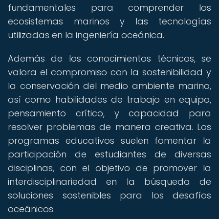
fundamentales para comprender los
ecosistemas marinos y las tecnologías
utilizadas en la ingeniería oceánica.
Además de los conocimientos técnicos, se
valora el compromiso con la sostenibilidad y
la conservación del medio ambiente marino,
así como habilidades de trabajo en equipo,
pensamiento crítico, y capacidad para
resolver problemas de manera creativa. Los
programas educativos suelen fomentar la
participación de estudiantes de diversas
disciplinas, con el objetivo de promover la
interdisciplinariedad en la búsqueda de
soluciones sostenibles para los desafíos
oceánicos.