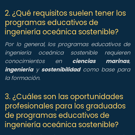
2. ¿Qué requisitos suelen tener los
programas educativos de
ingeniería oceánica sostenible?
Por lo general, los programas educativos de
ingeniería oceánica sostenible requieren
conocimientos en
ciencias marinas
,
ingeniería
y
sostenibilidad
como base para
la formación.
3. ¿Cuáles son las oportunidades
profesionales para los graduados
de programas educativos de
ingeniería oceánica sostenible?