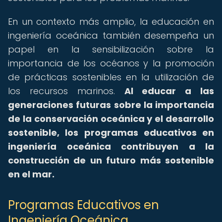
En un contexto más amplio, la educación en
ingeniería oceánica también desempeña un
papel en la sensibilización sobre la
importancia de los océanos y la promoción
de prácticas sostenibles en la utilización de
los recursos marinos.
Al educar a las
generaciones futuras sobre la importancia
de la conservación oceánica y el desarrollo
sostenible, los programas educativos en
ingeniería oceánica contribuyen a la
construcción de un futuro más sostenible
en el mar.
Programas Educativos en
Ingeniería Oceánica