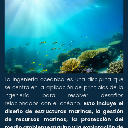
La ingeniería oceánica es una disciplina que
se centra en la aplicación de principios de la
ingeniería para resolver desafíos
relacionados con el océano.
Esto incluye el
diseño de estructuras marinas, la gestión
de recursos marinos, la protección del
medio ambiente marino y la exploración de