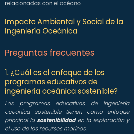
relacionadas con el océano.
Impacto Ambiental y Social de la
Ingeniería Oceánica
Preguntas frecuentes
1. ¿Cuál es el enfoque de los
programas educativos de
ingeniería oceánica sostenible?
Los programas educativos de ingeniería
oceánica sostenible tienen como enfoque
principal la
sostenibilidad
en la exploración y
el uso de los recursos marinos.