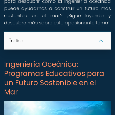
para descubrir cómo la ingeniería oceánica
puede ayudarnos a construir un futuro más
sostenible en el mar? ¡Sigue leyendo y
descubre más sobre este apasionante tema!
Índice
Ingeniería Oceánica:
Programas Educativos para
un Futuro Sostenible en el
Mar