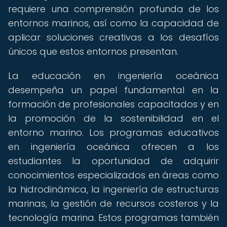
requiere una comprensión profunda de los
entornos marinos, así como la capacidad de
aplicar soluciones creativas a los desafíos
únicos que estos entornos presentan.
La educación en ingeniería oceánica
desempeña un papel fundamental en la
formación de profesionales capacitados y en
la promoción de la sostenibilidad en el
entorno marino. Los programas educativos
en ingeniería oceánica ofrecen a los
estudiantes la oportunidad de adquirir
conocimientos especializados en áreas como
la hidrodinámica, la ingeniería de estructuras
marinas, la gestión de recursos costeros y la
tecnología marina. Estos programas también