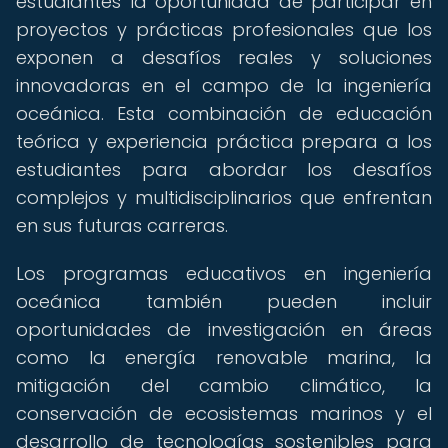
estudiantes la oportunidad de participar en
proyectos y prácticas profesionales que los
exponen a desafíos reales y soluciones
innovadoras en el campo de la ingeniería
oceánica. Esta combinación de educación
teórica y experiencia práctica prepara a los
estudiantes para abordar los desafíos
complejos y multidisciplinarios que enfrentan
en sus futuras carreras.
Los programas educativos en ingeniería
oceánica también pueden incluir
oportunidades de investigación en áreas
como la energía renovable marina, la
mitigación del cambio climático, la
conservación de ecosistemas marinos y el
desarrollo de tecnologías sostenibles para