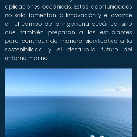
aplicaciones oceánicas. Estas oportunidades
no solo fomentan la innovación y el avance
en el campo de la ingeniería oceánica, sino
que también preparan a los estudiantes
para contribuir de manera significativa a la
sostenibilidad y el desarrollo futuro del
entorno marino.