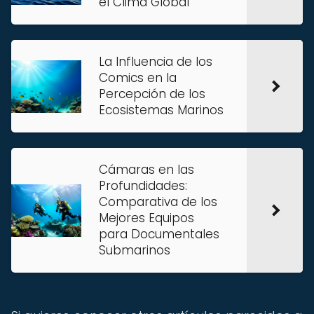
el Clima Global
La Influencia de los
Comics en la
Percepción de los
Ecosistemas Marinos
Cámaras en las
Profundidades:
Comparativa de los
Mejores Equipos
para Documentales
Submarinos