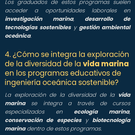
Los graduados de estos programas suelen
acceder a oportunidades laborales en
investigación marina
,
desarrollo de
tecnologías sostenibles
y
gestión ambiental
oceánica
.
4. ¿Cómo se integra la exploración
de la diversidad de la
vida marina
en los programas educativos de
ingeniería oceánica sostenible?
La exploración de la diversidad de la
vida
marina
se integra a través de cursos
especializados en
ecología marina
,
conservación de especies
y
biotecnología
marina
dentro de estos programas.