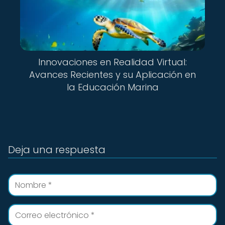
Innovaciones en Realidad Virtual:
Avances Recientes y su Aplicación en
la Educación Marina
Deja una respuesta