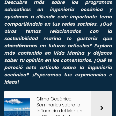
Descubre más sobre los programas
educativos en ingeniería oceánica y
ayúdanos a difundir este importante tema
compartiéndolo en tus redes sociales. ¿Qué
otros temas relacionados con la
sostenibilidad marina te gustaría que
abordáramos en futuros artículos? Explora
más contenido en Vida Marina y déjanos
saber tu opinión en los comentarios. ¿Qué te
pareció este artículo sobre la ingeniería
oceánica? ¡Esperamos tus experiencias e
ideas!
Clima Oceánico:
Seminarios sobre la
Influencia del Mar en