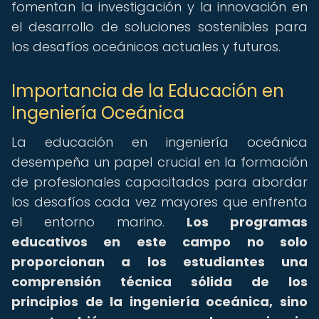
fomentan la investigación y la innovación en
el desarrollo de soluciones sostenibles para
los desafíos oceánicos actuales y futuros.
Importancia de la Educación en
Ingeniería Oceánica
La educación en ingeniería oceánica
desempeña un papel crucial en la formación
de profesionales capacitados para abordar
los desafíos cada vez mayores que enfrenta
el entorno marino.
Los programas
educativos en este campo no solo
proporcionan a los estudiantes una
comprensión técnica sólida de los
principios de la ingeniería oceánica, sino