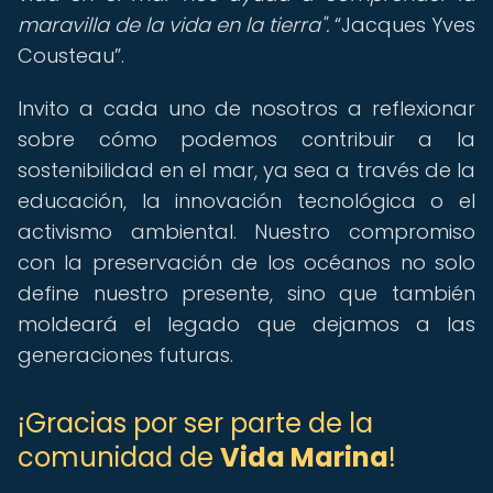
maravilla de la vida en la tierra".
Jacques Yves
Cousteau
.
Invito a cada uno de nosotros a reflexionar
sobre cómo podemos contribuir a la
sostenibilidad en el mar, ya sea a través de la
educación, la innovación tecnológica o el
activismo ambiental. Nuestro compromiso
con la preservación de los océanos no solo
define nuestro presente, sino que también
moldeará el legado que dejamos a las
generaciones futuras.
¡Gracias por ser parte de la
comunidad de
Vida Marina
!