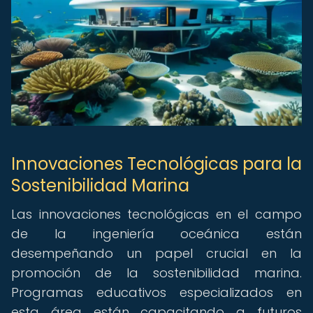
Innovaciones Tecnológicas para la
Sostenibilidad Marina
Las innovaciones tecnológicas en el campo
de la ingeniería oceánica están
desempeñando un papel crucial en la
promoción de la sostenibilidad marina.
Programas educativos especializados en
esta área están capacitando a futuros