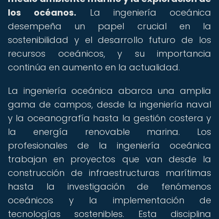
los océanos.
La ingeniería oceánica
desempeña un papel crucial en la
sostenibilidad y el desarrollo futuro de los
recursos oceánicos, y su importancia
continúa en aumento en la actualidad.
La ingeniería oceánica abarca una amplia
gama de campos, desde la ingeniería naval
y la oceanografía hasta la gestión costera y
la energía renovable marina. Los
profesionales de la ingeniería oceánica
trabajan en proyectos que van desde la
construcción de infraestructuras marítimas
hasta la investigación de fenómenos
oceánicos y la implementación de
tecnologías sostenibles. Esta disciplina