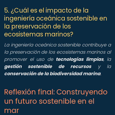
5. ¿Cuál es el impacto de la
ingeniería oceánica sostenible en
la preservación de los
ecosistemas marinos?
La ingeniería oceánica sostenible contribuye a
la preservación de los ecosistemas marinos al
promover el uso de
tecnologías limpias
, la
gestión sostenible de recursos
y la
conservación de la biodiversidad marina
.
Reflexión final: Construyendo
un futuro sostenible en el
mar