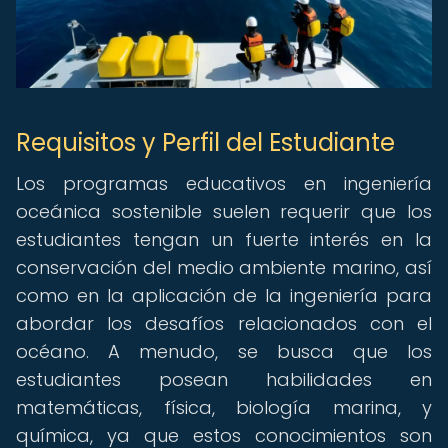
Requisitos y Perfil del Estudiante
Los programas educativos en ingeniería
oceánica sostenible suelen requerir que los
estudiantes tengan un fuerte interés en la
conservación del medio ambiente marino, así
como en la aplicación de la ingeniería para
abordar los desafíos relacionados con el
océano. A menudo, se busca que los
estudiantes posean habilidades en
matemáticas, física, biología marina, y
química, ya que estos conocimientos son