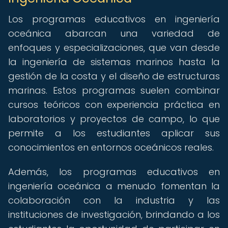
Los programas educativos en ingeniería
oceánica abarcan una variedad de
enfoques y especializaciones, que van desde
la ingeniería de sistemas marinos hasta la
gestión de la costa y el diseño de estructuras
marinas. Estos programas suelen combinar
cursos teóricos con experiencia práctica en
laboratorios y proyectos de campo, lo que
permite a los estudiantes aplicar sus
conocimientos en entornos oceánicos reales.
Además, los programas educativos en
ingeniería oceánica a menudo fomentan la
colaboración con la industria y las
instituciones de investigación, brindando a los