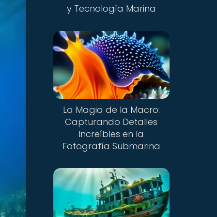
y Tecnología Marina
La Magia de la Macro:
Capturando Detalles
Increíbles en la
Fotografía Submarina