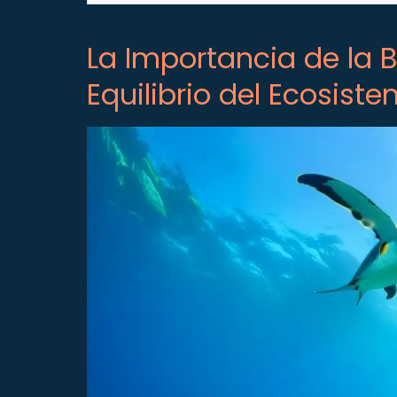
La Importancia de la B
Equilibrio del Ecosist