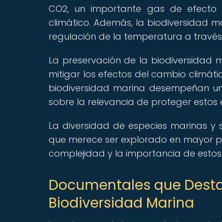
CO2, un importante gas de efecto i
climático. Además, la biodiversidad ma
regulación de la temperatura a travé
La preservación de la biodiversidad 
mitigar los efectos del cambio climát
biodiversidad marina desempeñan un 
sobre la relevancia de proteger estos 
La diversidad de especies marinas y 
que merece ser explorado en mayor p
complejidad y la importancia de estos 
Documentales que Destac
Biodiversidad Marina