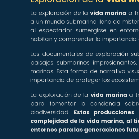
La exploración de la
vida marina
a tr
a un mundo submarino lleno de misteri
al espectador sumergirse en entorn
habitan y comprender la importancia d
Los documentales de exploración su
paisajes submarinos impresionantes
marinas. Esta forma de narrativa visu
importancia de proteger los ecosistem
La exploración de la
vida marina
a t
para fomentar la conciencia sobr
biodiversidad.
Estas producciones 
complejidad de la vida marina, al 
entornos para las generaciones futu