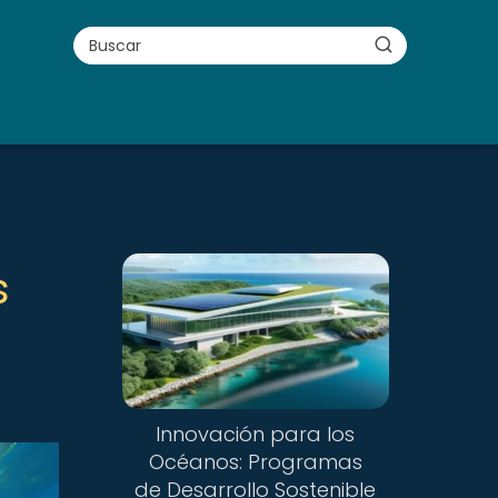
s
Innovación para los
Océanos: Programas
de Desarrollo Sostenible