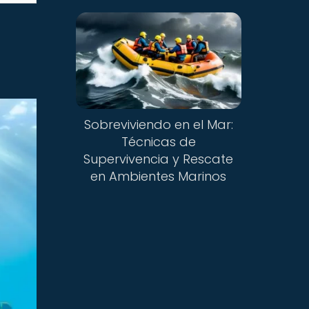
Sobreviviendo en el Mar:
Técnicas de
Supervivencia y Rescate
en Ambientes Marinos