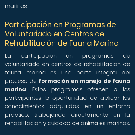
marinos.
Participación en Programas de
Voluntariado en Centros de
Rehabilitación de Fauna Marina
La participación en programas de
voluntariado en centros de rehabilitación de
fauna marina es una parte integral del
proceso de
formación en manejo de fauna
marina
. Estos programas ofrecen a los
participantes la oportunidad de aplicar los
conocimientos adquiridos en un entorno
práctico, trabajando directamente en la
rehabilitación y cuidado de animales marinos.