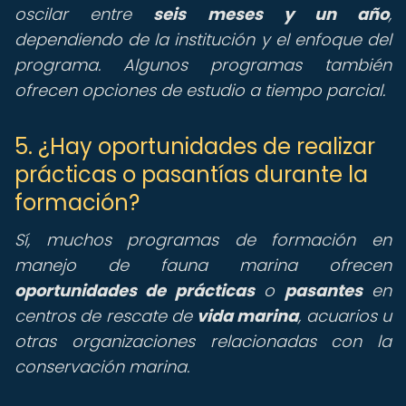
oscilar entre
seis meses y un año
,
dependiendo de la institución y el enfoque del
programa. Algunos programas también
ofrecen opciones de estudio a tiempo parcial.
5. ¿Hay oportunidades de realizar
prácticas o pasantías durante la
formación?
Sí, muchos programas de formación en
manejo de fauna marina ofrecen
oportunidades de prácticas
o
pasantes
en
centros de rescate de
vida marina
, acuarios u
otras organizaciones relacionadas con la
conservación marina.