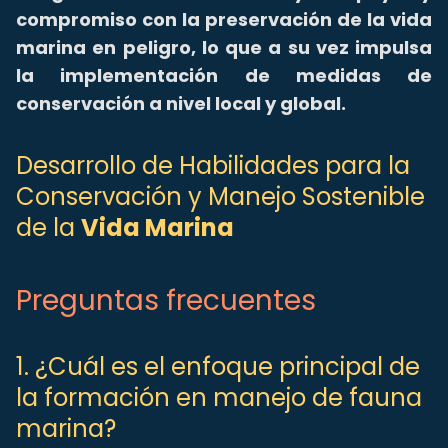
compromiso con la preservación de la vida
marina en peligro, lo que a su vez impulsa
la implementación de medidas de
conservación a nivel local y global.
Desarrollo de Habilidades para la
Conservación y Manejo Sostenible
de la
Vida Marina
Preguntas frecuentes
1. ¿Cuál es el enfoque principal de
la formación en manejo de fauna
marina?