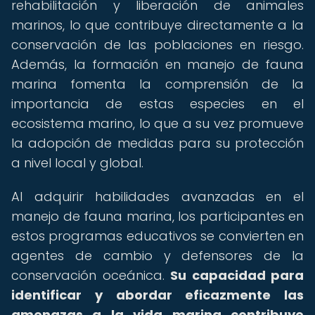
rehabilitación y liberación de animales
marinos, lo que contribuye directamente a la
conservación de las poblaciones en riesgo.
Además, la formación en manejo de fauna
marina fomenta la comprensión de la
importancia de estas especies en el
ecosistema marino, lo que a su vez promueve
la adopción de medidas para su protección
a nivel local y global.
Al adquirir habilidades avanzadas en el
manejo de fauna marina, los participantes en
estos programas educativos se convierten en
agentes de cambio y defensores de la
conservación oceánica.
Su capacidad para
identificar y abordar eficazmente las
amenazas a la vida marina contribuye