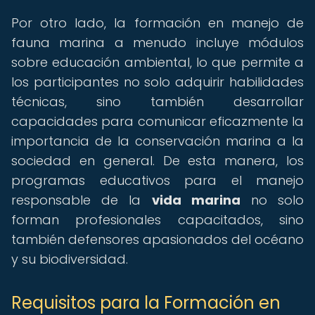
Por otro lado, la formación en manejo de
fauna marina a menudo incluye módulos
sobre educación ambiental, lo que permite a
los participantes no solo adquirir habilidades
técnicas, sino también desarrollar
capacidades para comunicar eficazmente la
importancia de la conservación marina a la
sociedad en general. De esta manera, los
programas educativos para el manejo
responsable de la
vida marina
no solo
forman profesionales capacitados, sino
también defensores apasionados del océano
y su biodiversidad.
Requisitos para la Formación en