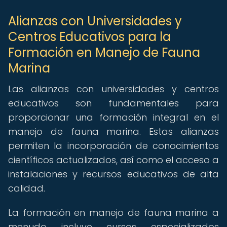
Alianzas con Universidades y
Centros Educativos para la
Formación en Manejo de Fauna
Marina
Las alianzas con universidades y centros
educativos son fundamentales para
proporcionar una formación integral en el
manejo de fauna marina. Estas alianzas
permiten la incorporación de conocimientos
científicos actualizados, así como el acceso a
instalaciones y recursos educativos de alta
calidad.
La formación en manejo de fauna marina a
menudo incluye cursos especializados