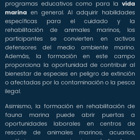
programas educativos como para la
vida
marina
en general. Al adquirir habilidades
específicas para el cuidado y la
rehabilitación de animales marinos, los
participantes se convierten en activos
defensores del medio ambiente marino.
Además, la formación en este campo
proporciona la oportunidad de contribuir al
bienestar de especies en peligro de extinción
o afectadas por la contaminación o la pesca
ilegal.
Asimismo, la formación en rehabilitación de
fauna marina puede abrir puertas a
oportunidades laborales en centros de
rescate de animales marinos, acuarios,