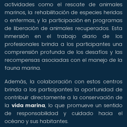
actividades como el rescate de animales
marinos, la rehabilitación de especies heridas
o enfermas, y la participación en programas
de liberación de animales recuperados. Esta
inmersión en el trabajo diario de los
profesionales brinda a los participantes una
comprensión profunda de los desafíos y las
recompensas asociadas con el manejo de la
fauna marina.
Además, la colaboración con estos centros
brinda a los participantes la oportunidad de
contribuir directamente a la conservación de
la
vida marina
, lo que promueve un sentido
de responsabilidad y cuidado hacia el
océano y sus habitantes.