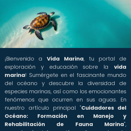
¡Bienvenido a
Vida Marina
, tu portal de
exploración y educación sobre la
vida
marina
! Sumérgete en el fascinante mundo
del océano y descubre la diversidad de
especies marinas, así como los emocionantes
fenómenos que ocurren en sus aguas. En
nuestro artículo principal "
Cuidadores del
Océano: Formación en Manejo y
Rehabilitación de Fauna Marina
",