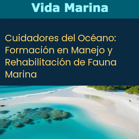
Cuidadores del Océano:
Formación en Manejo y
Rehabilitación de Fauna
Marina