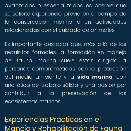
avanzados o especializados, es posible que
se solicite experiencia previa en el campo de
la conservación marina o en actividades
relacionadas con el cuidado de animales.
Es importante destacar que, más allá de los
requisitos formales, la formación en manejo
de fauna marina suele estar dirigida a
personas comprometidas con la protección
del medio ambiente y la
vida marina
, con
una ética de trabajo sólida y una pasión por
contribuir a la preservación de los
ecosistemas marinos.
Experiencias Prácticas en el
Manejo y Rehabilitación de Fauna