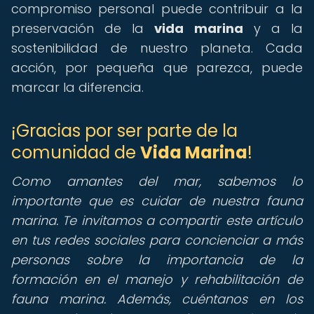
compromiso personal puede contribuir a la
preservación de la
vida marina
y a la
sostenibilidad de nuestro planeta. Cada
acción, por pequeña que parezca, puede
marcar la diferencia.
¡Gracias por ser parte de la
comunidad de
Vida Marina
!
Como amantes del mar, sabemos lo
importante que es cuidar de nuestra fauna
marina. Te invitamos a compartir este artículo
en tus redes sociales para concienciar a más
personas sobre la importancia de la
formación en el manejo y rehabilitación de
fauna marina. Además, cuéntanos en los