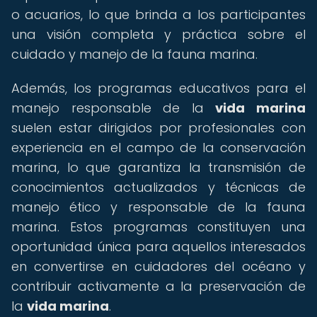
o acuarios, lo que brinda a los participantes
una visión completa y práctica sobre el
cuidado y manejo de la fauna marina.
Además, los programas educativos para el
manejo responsable de la
vida marina
suelen estar dirigidos por profesionales con
experiencia en el campo de la conservación
marina, lo que garantiza la transmisión de
conocimientos actualizados y técnicas de
manejo ético y responsable de la fauna
marina. Estos programas constituyen una
oportunidad única para aquellos interesados
en convertirse en cuidadores del océano y
contribuir activamente a la preservación de
la
vida marina
.