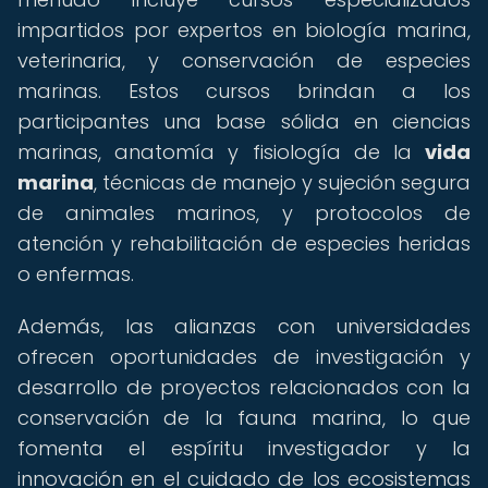
impartidos por expertos en biología marina,
veterinaria, y conservación de especies
marinas. Estos cursos brindan a los
participantes una base sólida en ciencias
marinas, anatomía y fisiología de la
vida
marina
, técnicas de manejo y sujeción segura
de animales marinos, y protocolos de
atención y rehabilitación de especies heridas
o enfermas.
Además, las alianzas con universidades
ofrecen oportunidades de investigación y
desarrollo de proyectos relacionados con la
conservación de la fauna marina, lo que
fomenta el espíritu investigador y la
innovación en el cuidado de los ecosistemas