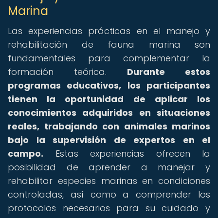
Marina
Las experiencias prácticas en el manejo y
rehabilitación de fauna marina son
fundamentales para complementar la
formación teórica.
Durante estos
programas educativos, los participantes
tienen la oportunidad de aplicar los
conocimientos adquiridos en situaciones
reales, trabajando con animales marinos
bajo la supervisión de expertos en el
campo.
Estas experiencias ofrecen la
posibilidad de aprender a manejar y
rehabilitar especies marinas en condiciones
controladas, así como a comprender los
protocolos necesarios para su cuidado y