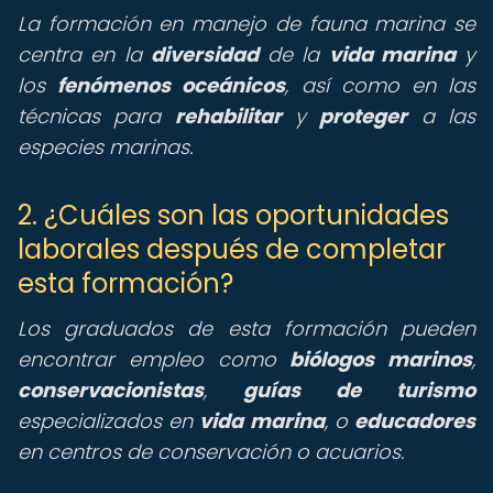
La formación en manejo de fauna marina se
centra en la
diversidad
de la
vida marina
y
los
fenómenos oceánicos
, así como en las
técnicas para
rehabilitar
y
proteger
a las
especies marinas.
2. ¿Cuáles son las oportunidades
laborales después de completar
esta formación?
Los graduados de esta formación pueden
encontrar empleo como
biólogos marinos
,
conservacionistas
,
guías de turismo
especializados en
vida marina
, o
educadores
en centros de conservación o acuarios.