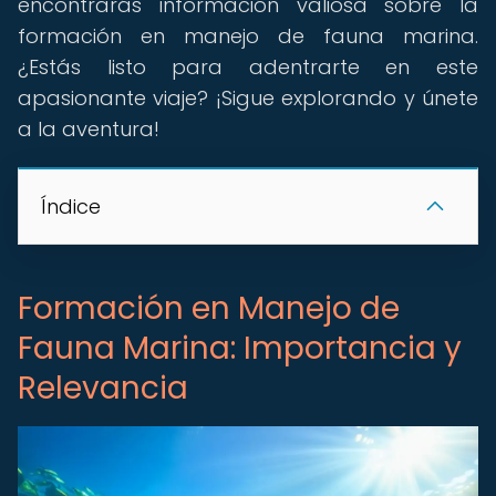
encontrarás información valiosa sobre la
formación en manejo de fauna marina.
¿Estás listo para adentrarte en este
apasionante viaje? ¡Sigue explorando y únete
a la aventura!
Índice
Formación en Manejo de
Fauna Marina: Importancia y
Relevancia