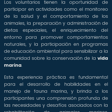
Los voluntarios tienen la oportunidad de
participar en actividades como el monitoreo
de la salud y el comportamiento de los
animales, la preparación y administración de
dietas especiales, el enriquecimiento del
entorno para promover comportamientos
naturales, y la participación en programas
de educación ambiental para sensibilizar a la
comunidad sobre la conservación de la
vida
marina
.
Esta experiencia práctica es fundamental
para el desarrollo de habilidades en el
manejo de fauna marina, y brinda a los
participantes una comprensión profunda de
las necesidades y desafíos asociados con la