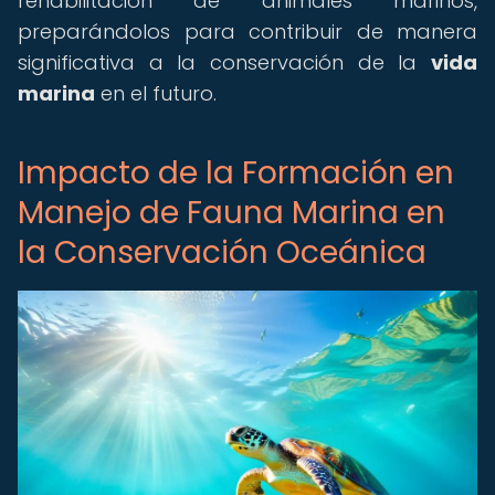
rehabilitación de animales marinos,
preparándolos para contribuir de manera
significativa a la conservación de la
vida
marina
en el futuro.
Impacto de la Formación en
Manejo de Fauna Marina en
la Conservación Oceánica