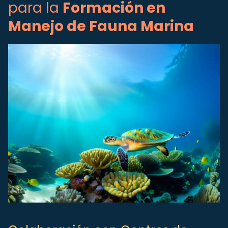
para la
Formación en
Manejo de Fauna Marina