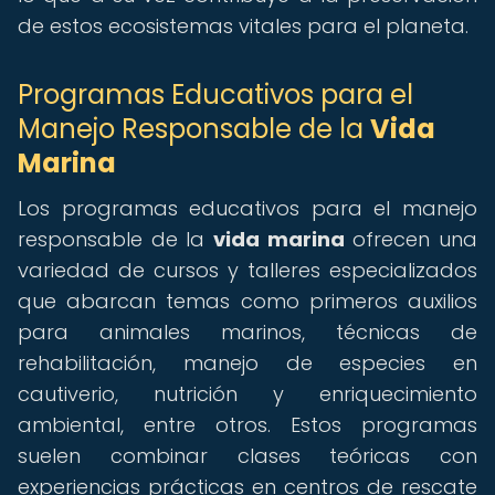
de estos ecosistemas vitales para el planeta.
Programas Educativos para el
Manejo Responsable de la
Vida
Marina
Los programas educativos para el manejo
responsable de la
vida marina
ofrecen una
variedad de cursos y talleres especializados
que abarcan temas como primeros auxilios
para animales marinos, técnicas de
rehabilitación, manejo de especies en
cautiverio, nutrición y enriquecimiento
ambiental, entre otros. Estos programas
suelen combinar clases teóricas con
experiencias prácticas en centros de rescate