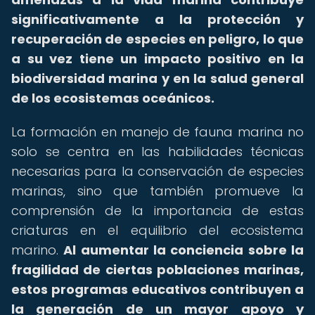
significativamente a la protección y
recuperación de especies en peligro, lo que
a su vez tiene un impacto positivo en la
biodiversidad marina y en la salud general
de los ecosistemas oceánicos.
La formación en manejo de fauna marina no
solo se centra en las habilidades técnicas
necesarias para la conservación de especies
marinas, sino que también promueve la
comprensión de la importancia de estas
criaturas en el equilibrio del ecosistema
marino.
Al aumentar la conciencia sobre la
fragilidad de ciertas poblaciones marinas,
estos programas educativos contribuyen a
la generación de un mayor apoyo y