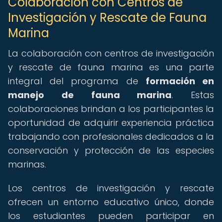
Colaboración con Centros de
Investigación y Rescate de Fauna
Marina
La colaboración con centros de investigación
y rescate de fauna marina es una parte
integral del programa de
formación en
manejo de fauna marina
. Estas
colaboraciones brindan a los participantes la
oportunidad de adquirir experiencia práctica
trabajando con profesionales dedicados a la
conservación y protección de las especies
marinas.
Los centros de investigación y rescate
ofrecen un entorno educativo único, donde
los estudiantes pueden participar en