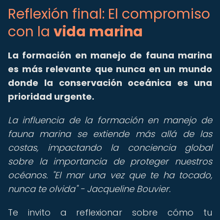
Reflexión final: El compromiso
con la
vida marina
La
formación en manejo de fauna marina
es más relevante que nunca en un mundo
donde la conservación oceánica es una
prioridad urgente.
La influencia de la formación en manejo de
fauna marina se extiende más allá de las
costas, impactando la conciencia global
sobre la importancia de proteger nuestros
océanos. "El mar una vez que te ha tocado,
nunca te olvida" - Jacqueline Bouvier.
Te invito a reflexionar sobre cómo tu