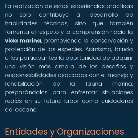
La realización de estas experiencias prácticas
no solo contribuye al desarrollo de
habilidades técnicas, sino que también
fomenta el respeto y la comprensión hacia la
vida marina
, promoviendo la conservación y
protección de las especies. Asimismo, brinda
a los participantes la oportunidad de adquirir
una visión más amplia de los desafíos y
responsabilidades asociados con el manejo y
rehabilitación de la fauna marina,
preparándolos para enfrentar situaciones
reales en su futura labor como cuidadores
del océano.
Entidades y Organizaciones