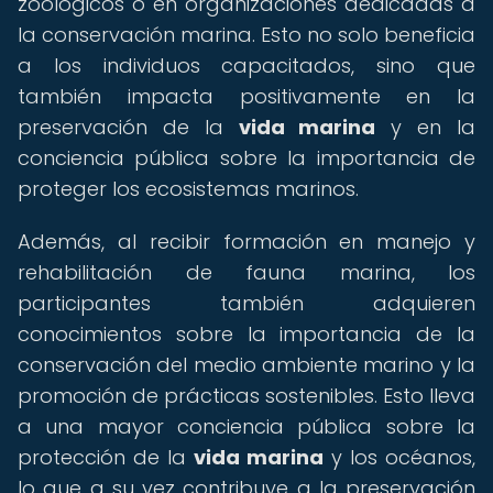
zoológicos o en organizaciones dedicadas a
la conservación marina. Esto no solo beneficia
a los individuos capacitados, sino que
también impacta positivamente en la
preservación de la
vida marina
y en la
conciencia pública sobre la importancia de
proteger los ecosistemas marinos.
Además, al recibir formación en manejo y
rehabilitación de fauna marina, los
participantes también adquieren
conocimientos sobre la importancia de la
conservación del medio ambiente marino y la
promoción de prácticas sostenibles. Esto lleva
a una mayor conciencia pública sobre la
protección de la
vida marina
y los océanos,
lo que a su vez contribuye a la preservación