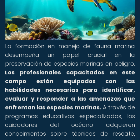
La formación en manejo de fauna marina
desempeña un papel crucial en la
preservación de especies marinas en peligro.
Los profesionales capacitados en este
campo están equipados con las
habilidades necesarias para identificar,
evaluar y responder a las amenazas que
enfrentan las especies marinas.
A través de
programas educativos especializados, los
cuidadores del océano adquieren
conocimientos sobre técnicas de rescate,