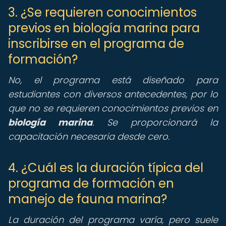
3. ¿Se requieren conocimientos
previos en biología marina para
inscribirse en el programa de
formación?
No, el programa está diseñado para
estudiantes con diversos antecedentes, por lo
que no se requieren conocimientos previos en
biología marina
. Se proporcionará la
capacitación necesaria desde cero.
4. ¿Cuál es la duración típica del
programa de formación en
manejo de fauna marina?
La duración del programa varía, pero suele