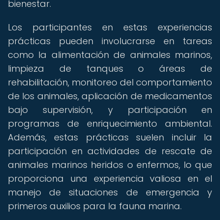
bienestar.
Los participantes en estas experiencias
prácticas pueden involucrarse en tareas
como la alimentación de animales marinos,
limpieza de tanques o áreas de
rehabilitación, monitoreo del comportamiento
de los animales, aplicación de medicamentos
bajo supervisión, y participación en
programas de enriquecimiento ambiental.
Además, estas prácticas suelen incluir la
participación en actividades de rescate de
animales marinos heridos o enfermos, lo que
proporciona una experiencia valiosa en el
manejo de situaciones de emergencia y
primeros auxilios para la fauna marina.