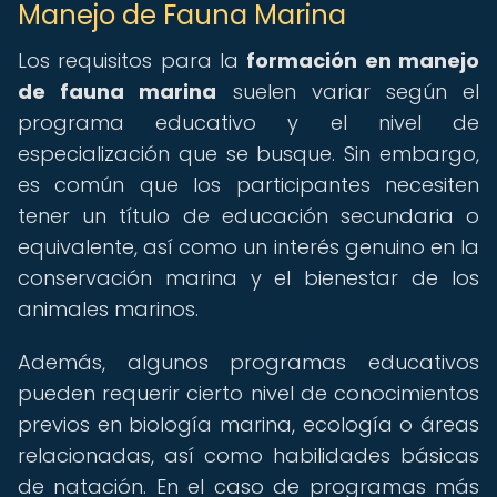
Manejo de Fauna Marina
Los requisitos para la
formación en manejo
de fauna marina
suelen variar según el
programa educativo y el nivel de
especialización que se busque. Sin embargo,
es común que los participantes necesiten
tener un título de educación secundaria o
equivalente, así como un interés genuino en la
conservación marina y el bienestar de los
animales marinos.
Además, algunos programas educativos
pueden requerir cierto nivel de conocimientos
previos en biología marina, ecología o áreas
relacionadas, así como habilidades básicas
de natación. En el caso de programas más