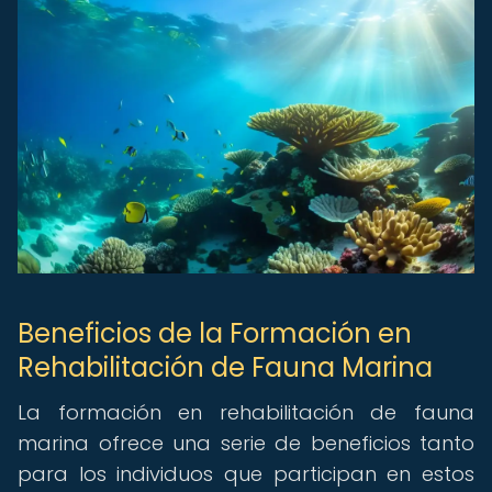
Beneficios de la Formación en
Rehabilitación de Fauna Marina
La formación en rehabilitación de fauna
marina ofrece una serie de beneficios tanto
para los individuos que participan en estos