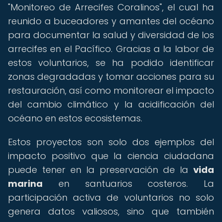
"Monitoreo de Arrecifes Coralinos", el cual ha
reunido a buceadores y amantes del océano
para documentar la salud y diversidad de los
arrecifes en el Pacífico. Gracias a la labor de
estos voluntarios, se ha podido identificar
zonas degradadas y tomar acciones para su
restauración, así como monitorear el impacto
del cambio climático y la acidificación del
océano en estos ecosistemas.
Estos proyectos son solo dos ejemplos del
impacto positivo que la ciencia ciudadana
puede tener en la preservación de la
vida
marina
en santuarios costeros. La
participación activa de voluntarios no solo
genera datos valiosos, sino que también