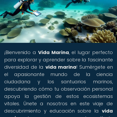
¡Bienvenido a
Vida Marina
, el lugar perfecto
para explorar y aprender sobre la fascinante
diversidad de la
vida marina
! Sumérgete en
el apasionante mundo de la ciencia
ciudadana y los santuarios marinos,
descubriendo cómo tu observación personal
apoya la gestión de estos ecosistemas
vitales. Únete a nosotros en este viaje de
descubrimiento y educación sobre la
vida