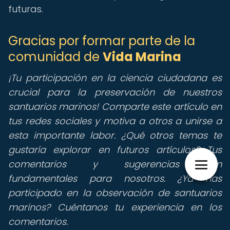
futuras.
Gracias por formar parte de la
comunidad de
Vida Marina
¡Tu participación en la ciencia ciudadana es
crucial para la preservación de nuestros
santuarios marinos! Comparte este artículo en
tus redes sociales y motiva a otros a unirse a
esta importante labor. ¿Qué otros temas te
gustaría explorar en futuros artículos? Tus
comentarios y sugerencias son
fundamentales para nosotros. ¿Ya has
participado en la observación de santuarios
marinos? Cuéntanos tu experiencia en los
comentarios.