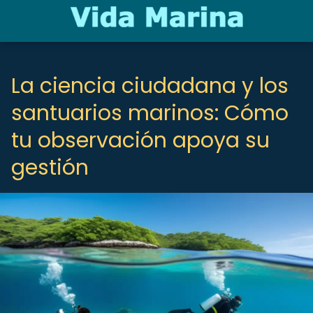
La ciencia ciudadana y los
santuarios marinos: Cómo
tu observación apoya su
gestión