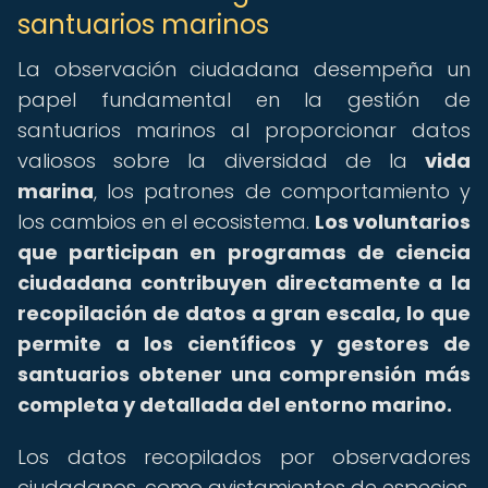
santuarios marinos
La observación ciudadana desempeña un
papel fundamental en la gestión de
santuarios marinos al proporcionar datos
valiosos sobre la diversidad de la
vida
marina
, los patrones de comportamiento y
los cambios en el ecosistema.
Los voluntarios
que participan en programas de ciencia
ciudadana contribuyen directamente a la
recopilación de datos a gran escala, lo que
permite a los científicos y gestores de
santuarios obtener una comprensión más
completa y detallada del entorno marino.
Los datos recopilados por observadores
ciudadanos, como avistamientos de especies,