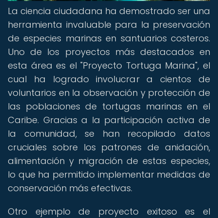
La ciencia ciudadana ha demostrado ser una
herramienta invaluable para la preservación
de especies marinas en santuarios costeros.
Uno de los proyectos más destacados en
esta área es el "Proyecto Tortuga Marina", el
cual ha logrado involucrar a cientos de
voluntarios en la observación y protección de
las poblaciones de tortugas marinas en el
Caribe. Gracias a la participación activa de
la comunidad, se han recopilado datos
cruciales sobre los patrones de anidación,
alimentación y migración de estas especies,
lo que ha permitido implementar medidas de
conservación más efectivas.
Otro ejemplo de proyecto exitoso es el