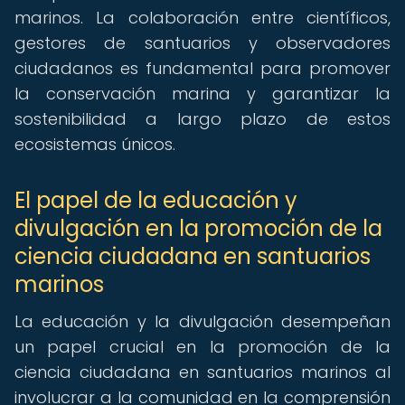
marinos. La colaboración entre científicos,
gestores de santuarios y observadores
ciudadanos es fundamental para promover
la conservación marina y garantizar la
sostenibilidad a largo plazo de estos
ecosistemas únicos.
El papel de la educación y
divulgación en la promoción de la
ciencia ciudadana en santuarios
marinos
La educación y la divulgación desempeñan
un papel crucial en la promoción de la
ciencia ciudadana en santuarios marinos al
involucrar a la comunidad en la comprensión