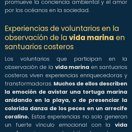
promueve la conciencia ambiental y el amor
por los océanos en la sociedad.
Experiencias de voluntarios en la
observación de la
vida marina
en
santuarios costeros
Los voluntarios que participan en la
observación de la
vida marina
en santuarios
costeros viven experiencias enriquecedoras y
transformadoras.
Muchos de ellos describen
la emoción de avistar una tortuga marina
anidando en la playa, o de presenciar la
colorida danza de los peces en un arrecife
coralino.
Estas experiencias no solo generan
un fuerte vínculo emocional con la
vida