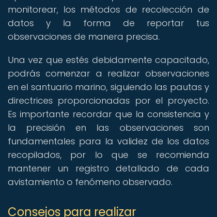
monitorear, los métodos de recolección de
datos y la forma de reportar tus
observaciones de manera precisa.
Una vez que estés debidamente capacitado,
podrás comenzar a realizar observaciones
en el santuario marino, siguiendo las pautas y
directrices proporcionadas por el proyecto.
Es importante recordar que la consistencia y
la precisión en las observaciones son
fundamentales para la validez de los datos
recopilados, por lo que se recomienda
mantener un registro detallado de cada
avistamiento o fenómeno observado.
Consejos para realizar