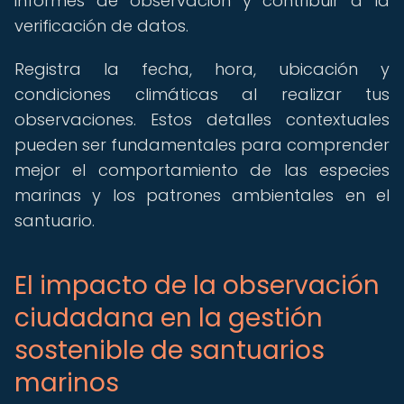
informes de observación y contribuir a la
verificación de datos.
Registra la fecha, hora, ubicación y
condiciones climáticas al realizar tus
observaciones. Estos detalles contextuales
pueden ser fundamentales para comprender
mejor el comportamiento de las especies
marinas y los patrones ambientales en el
santuario.
El impacto de la observación
ciudadana en la gestión
sostenible de santuarios
marinos