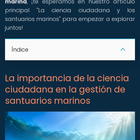
marina
, ¡te esperamos en nuestro artículo
principal "La ciencia ciudadana y los
santuarios marinos" para empezar a explorar
juntos!
Índice
La importancia de la ciencia
ciudadana en la gestión de
santuarios marinos