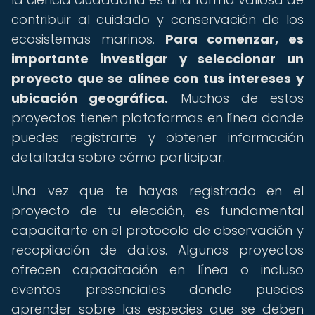
contribuir al cuidado y conservación de los
ecosistemas marinos.
Para comenzar, es
importante investigar y seleccionar un
proyecto que se alinee con tus intereses y
ubicación geográfica.
Muchos de estos
proyectos tienen plataformas en línea donde
puedes registrarte y obtener información
detallada sobre cómo participar.
Una vez que te hayas registrado en el
proyecto de tu elección, es fundamental
capacitarte en el protocolo de observación y
recopilación de datos. Algunos proyectos
ofrecen capacitación en línea o incluso
eventos presenciales donde puedes
aprender sobre las especies que se deben