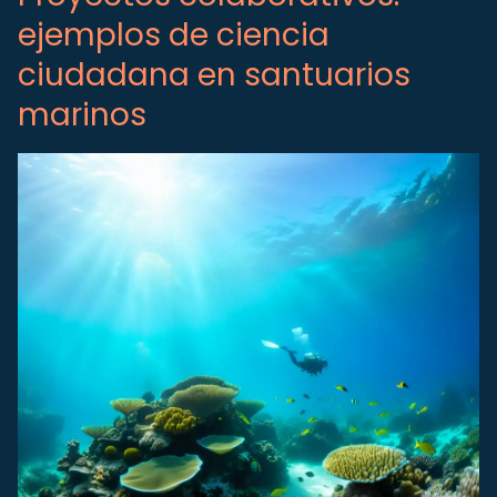
ejemplos de ciencia
ciudadana en santuarios
marinos