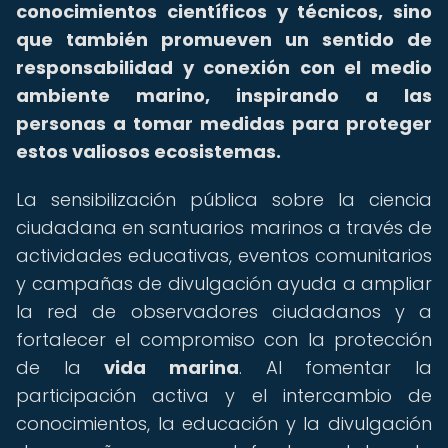
conocimientos científicos y técnicos, sino
que también promueven un sentido de
responsabilidad y conexión con el medio
ambiente marino, inspirando a las
personas a tomar medidas para proteger
estos valiosos ecosistemas.
La sensibilización pública sobre la ciencia
ciudadana en santuarios marinos a través de
actividades educativas, eventos comunitarios
y campañas de divulgación ayuda a ampliar
la red de observadores ciudadanos y a
fortalecer el compromiso con la protección
de la
vida marina
. Al fomentar la
participación activa y el intercambio de
conocimientos, la educación y la divulgación