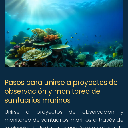
Pasos para unirse a proyectos de
observación y monitoreo de
santuarios marinos
Unirse a proyectos de observación y
monitoreo de santuarios marinos a través de
la ciencia ciudadana es una forma valiosa de