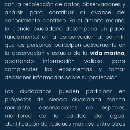
con la recolección de datos, observaciones y
análisis para contribuir al avance del
conocimiento científico. En el ámbito marino,
la ciencia ciudadana desempeña un papel
fundamental en la conservación al permitir
que las personas participen activamente en
la observación y estudio de la
vida marina
,
aportando información valiosa para
comprender los ecosistemas y tomar
decisiones informadas sobre su protección.
Los ciudadanos pueden participar en
proyectos de ciencia ciudadana marina
mediante observaciones de especies,
monitoreo de la calidad del agua,
identificación de residuos marinos, entre otras