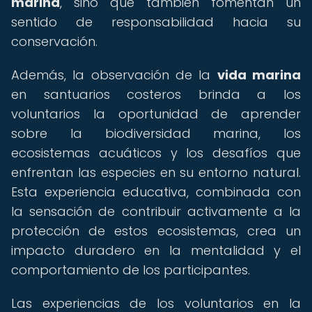
marina
, sino que también fomentan un
sentido de responsabilidad hacia su
conservación.
Además, la observación de la
vida marina
en santuarios costeros brinda a los
voluntarios la oportunidad de aprender
sobre la biodiversidad marina, los
ecosistemas acuáticos y los desafíos que
enfrentan las especies en su entorno natural.
Esta experiencia educativa, combinada con
la sensación de contribuir activamente a la
protección de estos ecosistemas, crea un
impacto duradero en la mentalidad y el
comportamiento de los participantes.
Las experiencias de los voluntarios en la