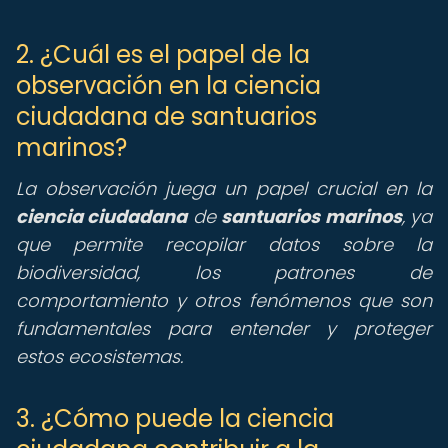
2. ¿Cuál es el papel de la
observación en la ciencia
ciudadana de santuarios
marinos?
La observación juega un papel crucial en la
ciencia ciudadana
de
santuarios marinos
, ya
que permite recopilar datos sobre la
biodiversidad, los patrones de
comportamiento y otros fenómenos que son
fundamentales para entender y proteger
estos ecosistemas.
3. ¿Cómo puede la ciencia