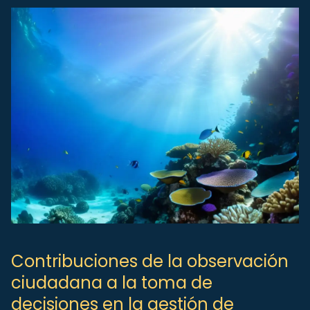
Contribuciones de la observación
ciudadana a la toma de
decisiones en la gestión de