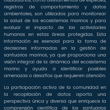
registros de comportamiento y datos
ambientales, son utilizados para monitorear
la salud de los ecosistemas marinos y para
evaluar el impacto de las actividades
humanas en estas áreas protegidas. Esta
información es esencial para la toma de
decisiones informadas en la gestión de
santuarios marinos, ya que proporciona una
visión integral de la dinámica del ecosistema
marino y ayuda a identificar posibles
amenazas o desafíos que requieren atención.
La participación activa de la comunidad en
la recopilación de datos aporta una
perspectiva única y diversa que enriquece la
comprensión científica de los santuarios