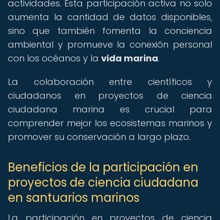
actividades. Esta participación activa no solo
aumenta la cantidad de datos disponibles,
sino que también fomenta la conciencia
ambiental y promueve la conexión personal
con los océanos y la
vida marina
.
La colaboración entre científicos y
ciudadanos en proyectos de ciencia
ciudadana marina es crucial para
comprender mejor los ecosistemas marinos y
promover su conservación a largo plazo.
Beneficios de la participación en
proyectos de ciencia ciudadana
en santuarios marinos
La participación en proyectos de ciencia