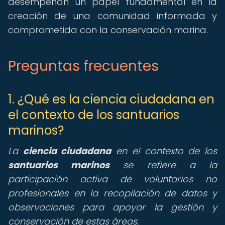
desempeñan un papel fundamental en la
creación de una comunidad informada y
comprometida con la conservación marina.
Preguntas frecuentes
1. ¿Qué es la ciencia ciudadana en
el contexto de los santuarios
marinos?
La
ciencia ciudadana
en el contexto de los
santuarios marinos
se refiere a la
participación activa de voluntarios no
profesionales en la recopilación de datos y
observaciones para apoyar la gestión y
conservación de estas áreas.