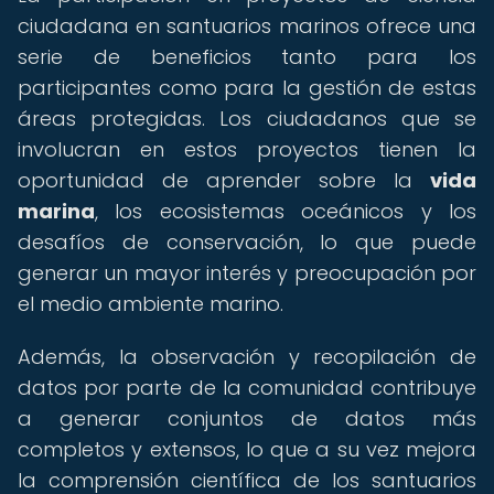
ciudadana en santuarios marinos ofrece una
serie de beneficios tanto para los
participantes como para la gestión de estas
áreas protegidas. Los ciudadanos que se
involucran en estos proyectos tienen la
oportunidad de aprender sobre la
vida
marina
, los ecosistemas oceánicos y los
desafíos de conservación, lo que puede
generar un mayor interés y preocupación por
el medio ambiente marino.
Además, la observación y recopilación de
datos por parte de la comunidad contribuye
a generar conjuntos de datos más
completos y extensos, lo que a su vez mejora
la comprensión científica de los santuarios