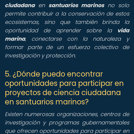
ciudadana
en
santuarios marinos
no solo
permite contribuir a la conservación de estos
ecosistemas, sino que también brinda la
oportunidad de aprender sobre la
vida
marina
, conectarse con la naturaleza y
formar parte de un esfuerzo colectivo de
investigación y protección.
5. ¿Dónde puedo encontrar
oportunidades para participar en
proyectos de ciencia ciudadana
en santuarios marinos?
Existen numerosas organizaciones, centros de
investigación y programas gubernamentales
que ofrecen oportunidades para participar en