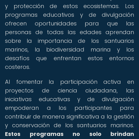
y protección de estos ecosistemas. Los
programas educativos y de divulgación
ofrecen oportunidades para que las
personas de todas las edades aprendan
sobre la importancia de los santuarios
marinos, la biodiversidad marina y los
desafíos que enfrentan estos entornos
costeros.
Al fomentar la participación activa en
proyectos de ciencia ciudadana, las
iniciativas educativas y de divulgación
empoderan a los participantes para
contribuir de manera significativa a la gestión
y conservación de los santuarios marinos.
Estos programas no solo brindan