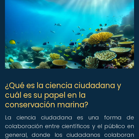
¿Qué es la ciencia ciudadana y
cuál es su papel en la
conservación marina?
La ciencia ciudadana es una forma de
colaboración entre científicos y el público en
general, donde los ciudadanos colaboran