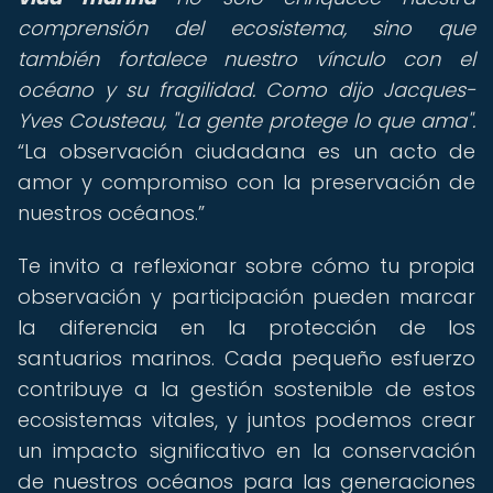
comprensión del ecosistema, sino que
también fortalece nuestro vínculo con el
océano y su fragilidad. Como dijo Jacques-
Yves Cousteau, "La gente protege lo que ama".
La observación ciudadana es un acto de
amor y compromiso con la preservación de
nuestros océanos.
Te invito a reflexionar sobre cómo tu propia
observación y participación pueden marcar
la diferencia en la protección de los
santuarios marinos. Cada pequeño esfuerzo
contribuye a la gestión sostenible de estos
ecosistemas vitales, y juntos podemos crear
un impacto significativo en la conservación
de nuestros océanos para las generaciones