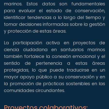
marinos. Estos datos son fundamentales
para evaluar el estado de conservación,
identificar tendencias a lo largo del tiempo y
tomar decisiones informadas sobre la gestión
y protección de estas áreas.
La participación activa en proyectos de
ciencia ciudadana en santuarios marinos
también fortalece la conexión emocional y el
sentido de pertenencia a estas áreas
protegidas, lo que puede traducirse en un
mayor apoyo público a su conservación y en
la promoción de prácticas sostenibles en las
comunidades circundantes.
Proyectos colaborativos: