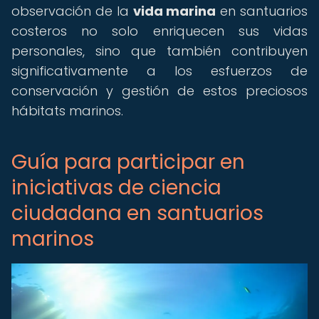
observación de la
vida marina
en santuarios
costeros no solo enriquecen sus vidas
personales, sino que también contribuyen
significativamente a los esfuerzos de
conservación y gestión de estos preciosos
hábitats marinos.
Guía para participar en
iniciativas de ciencia
ciudadana en santuarios
marinos