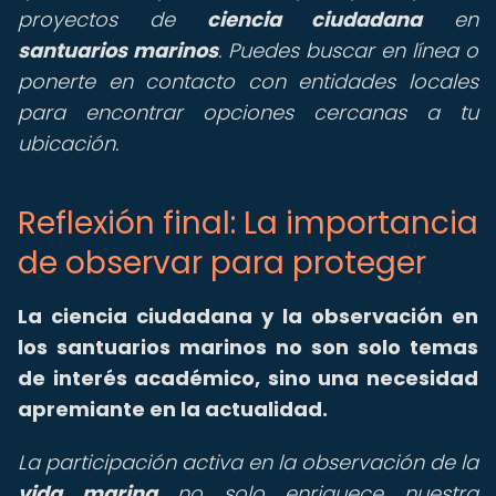
proyectos de
ciencia ciudadana
en
santuarios marinos
. Puedes buscar en línea o
ponerte en contacto con entidades locales
para encontrar opciones cercanas a tu
ubicación.
Reflexión final: La importancia
de observar para proteger
La ciencia ciudadana y la observación en
los santuarios marinos no son solo temas
de interés académico, sino una necesidad
apremiante en la actualidad.
La participación activa en la observación de la
vida marina
no solo enriquece nuestra