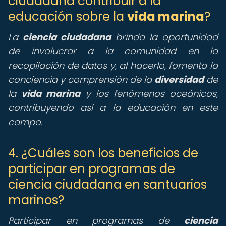
ciudadana contribuir a la
educación sobre la
vida marina
?
La
ciencia ciudadana
brinda la oportunidad
de involucrar a la comunidad en la
recopilación de datos y, al hacerlo, fomenta la
conciencia y comprensión de la
diversidad
de
la
vida marina
y los fenómenos oceánicos,
contribuyendo así a la educación en este
campo.
4. ¿Cuáles son los beneficios de
participar en programas de
ciencia ciudadana en santuarios
marinos?
Participar en programas de
ciencia