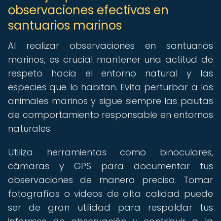
observaciones efectivas en
santuarios marinos
Al realizar observaciones en santuarios
marinos, es crucial mantener una actitud de
respeto hacia el entorno natural y las
especies que lo habitan. Evita perturbar a los
animales marinos y sigue siempre las pautas
de comportamiento responsable en entornos
naturales.
Utiliza herramientas como binoculares,
cámaras y GPS para documentar tus
observaciones de manera precisa. Tomar
fotografías o videos de alta calidad puede
ser de gran utilidad para respaldar tus