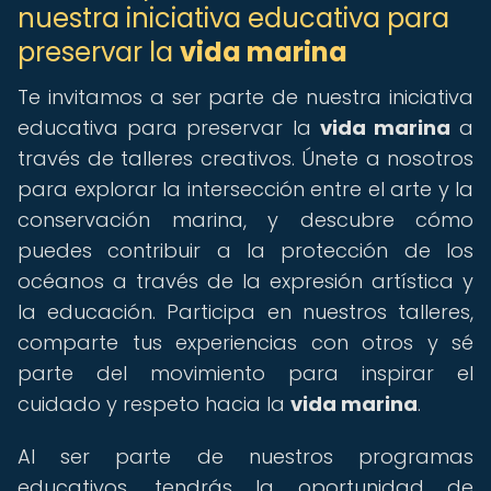
nuestra iniciativa educativa para
preservar la
vida marina
Te invitamos a ser parte de nuestra iniciativa
educativa para preservar la
vida marina
a
través de talleres creativos. Únete a nosotros
para explorar la intersección entre el arte y la
conservación marina, y descubre cómo
puedes contribuir a la protección de los
océanos a través de la expresión artística y
la educación. Participa en nuestros talleres,
comparte tus experiencias con otros y sé
parte del movimiento para inspirar el
cuidado y respeto hacia la
vida marina
.
Al ser parte de nuestros programas
educativos, tendrás la oportunidad de