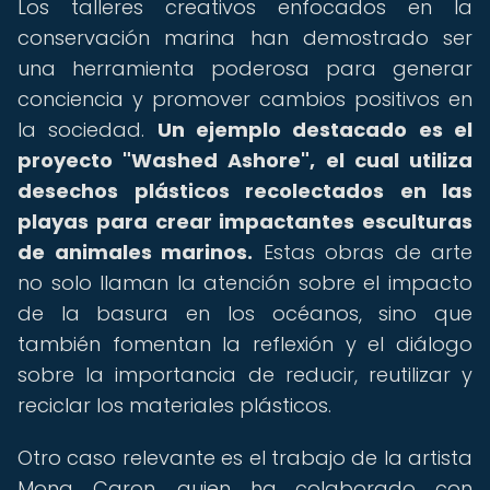
Los talleres creativos enfocados en la
conservación marina han demostrado ser
una herramienta poderosa para generar
conciencia y promover cambios positivos en
la sociedad.
Un ejemplo destacado es el
proyecto "Washed Ashore", el cual utiliza
desechos plásticos recolectados en las
playas para crear impactantes esculturas
de animales marinos.
Estas obras de arte
no solo llaman la atención sobre el impacto
de la basura en los océanos, sino que
también fomentan la reflexión y el diálogo
sobre la importancia de reducir, reutilizar y
reciclar los materiales plásticos.
Otro caso relevante es el trabajo de la artista
Mona Caron, quien ha colaborado con