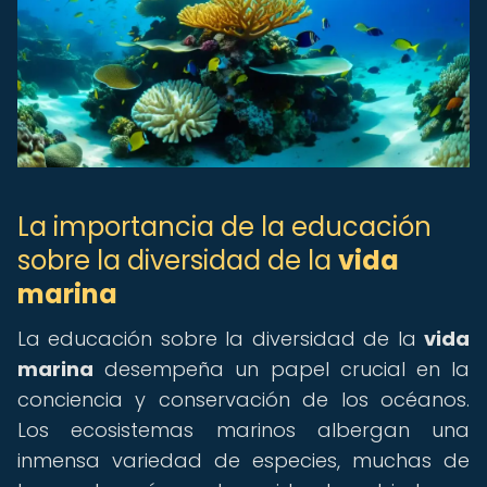
La importancia de la educación
sobre la diversidad de la
vida
marina
La educación sobre la diversidad de la
vida
marina
desempeña un papel crucial en la
conciencia y conservación de los océanos.
Los ecosistemas marinos albergan una
inmensa variedad de especies, muchas de