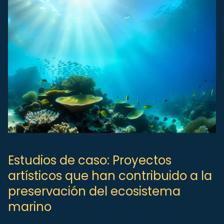
Estudios de caso: Proyectos
artísticos que han contribuido a la
preservación del ecosistema
marino