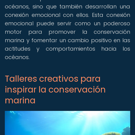
océanos, sino que también desarrollan una
conexión emocional con ellos. Esta conexión
emocional puede servir como un poderoso
motor para promover la conservación
marina y fomentar un cambio positivo en las
actitudes y comportamientos hacia los
océanos.
Talleres creativos para
inspirar la conservación
marina