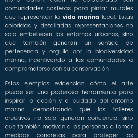
comunidades costeras para pintar murales
que representan la
vida marina
local. Estas
coloridas y detalladas representaciones no
solo embellecen los entornos urbanos, sino
que también generan un sentido de
pertenencia y orgullo por la biodiversidad
marina, incentivando a las comunidades a
comprometerse con su conservación.
Estos ejemplos evidencian cómo el arte
puede ser una poderosa herramienta para
inspirar la acción y el cuidado del entorno
marino, demostrando que los talleres
creativos no solo generan conciencia, sino
que también motivan a las personas a tomar
medidas concretas para proteger los