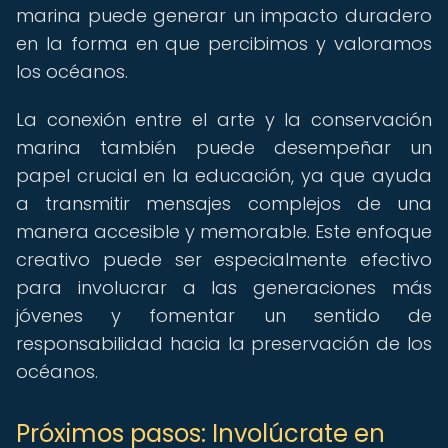
marina puede generar un impacto duradero
en la forma en que percibimos y valoramos
los océanos.
La conexión entre el arte y la conservación
marina también puede desempeñar un
papel crucial en la educación, ya que ayuda
a transmitir mensajes complejos de una
manera accesible y memorable. Este enfoque
creativo puede ser especialmente efectivo
para involucrar a las generaciones más
jóvenes y fomentar un sentido de
responsabilidad hacia la preservación de los
océanos.
Próximos pasos: Involúcrate en