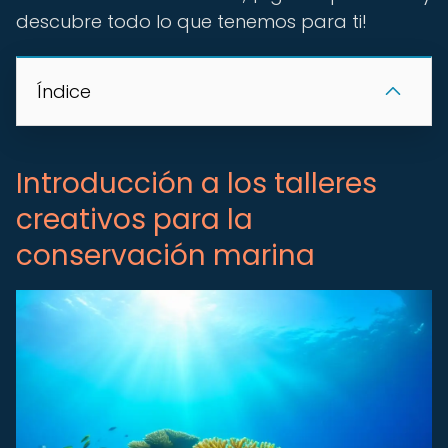
descubre todo lo que tenemos para ti!
Índice
Introducción a los talleres
creativos para la
conservación marina