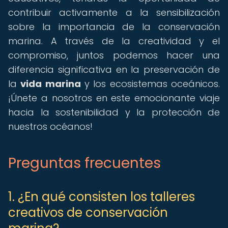
contribuir activamente a la sensibilización
sobre la importancia de la conservación
marina. A través de la creatividad y el
compromiso, juntos podemos hacer una
diferencia significativa en la preservación de
la
vida marina
y los ecosistemas oceánicos.
¡Únete a nosotros en este emocionante viaje
hacia la sostenibilidad y la protección de
nuestros océanos!
Preguntas frecuentes
1. ¿En qué consisten los talleres
creativos de conservación