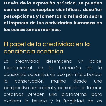
través de la expresión artística, se pueden
comunicar conceptos científicos, desafiar
percepciones y fomentar la reflexión sobre
el impacto de las actividades humanas en
los ecosistemas marinos.
El papel de la creatividad en la
conciencia oceánica
La creatividad desempeña un papel
fundamental en la formación de la
conciencia oceánica, ya que permite abordar
la conservación marina desde una
perspectiva emocional y personal. Los talleres
creativos ofrecen una plataforma para
explorar la belleza y la fragilidad de los