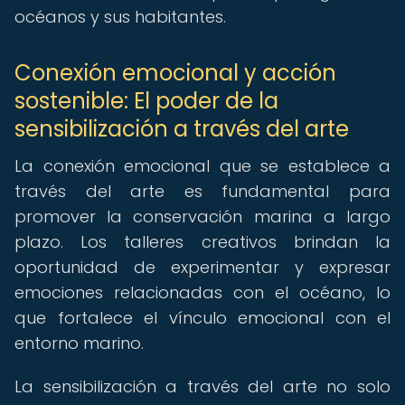
océanos y sus habitantes.
Conexión emocional y acción
sostenible: El poder de la
sensibilización a través del arte
La conexión emocional que se establece a
través del arte es fundamental para
promover la conservación marina a largo
plazo. Los talleres creativos brindan la
oportunidad de experimentar y expresar
emociones relacionadas con el océano, lo
que fortalece el vínculo emocional con el
entorno marino.
La sensibilización a través del arte no solo