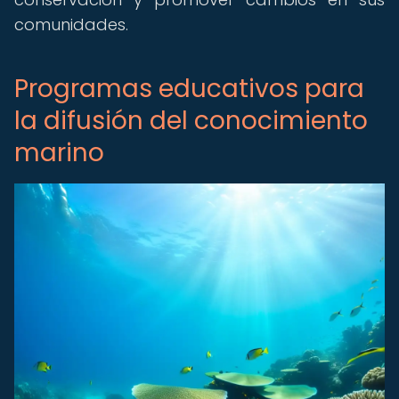
comunidades.
Programas educativos para
la difusión del conocimiento
marino