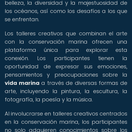
belleza, la diversidad y la majestuosidad de
los océanos, así como los desafíos a los que
se enfrentan.
Los talleres creativos que combinan el arte
con la conservación marina ofrecen una
plataforma única para explorar esta
conexión. Los participantes tienen la
oportunidad de expresar sus emociones,
pensamientos y preocupaciones sobre la
vida marina
a través de diversas formas de
arte, incluyendo la pintura, la escultura, la
fotografía, la poesía y la música.
Al involucrarse en talleres creativos centrados
en la conservación marina, los participantes
no solo adquieren conocimientos sobre los