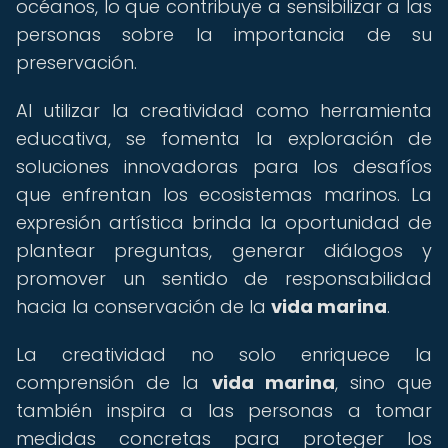
océanos, lo que contribuye a sensibilizar a las
personas sobre la importancia de su
preservación.
Al utilizar la creatividad como herramienta
educativa, se fomenta la exploración de
soluciones innovadoras para los desafíos
que enfrentan los ecosistemas marinos. La
expresión artística brinda la oportunidad de
plantear preguntas, generar diálogos y
promover un sentido de responsabilidad
hacia la conservación de la
vida marina
.
La creatividad no solo enriquece la
comprensión de la
vida marina
, sino que
también inspira a las personas a tomar
medidas concretas para proteger los