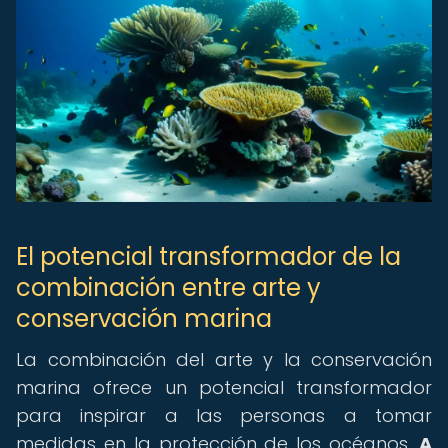
El potencial transformador de la
combinación entre arte y
conservación marina
La combinación del arte y la conservación
marina ofrece un potencial transformador
para inspirar a las personas a tomar
medidas en la protección de los océanos.
A