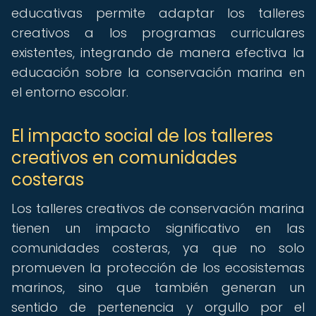
educativas permite adaptar los talleres
creativos a los programas curriculares
existentes, integrando de manera efectiva la
educación sobre la conservación marina en
el entorno escolar.
El impacto social de los talleres
creativos en comunidades
costeras
Los talleres creativos de conservación marina
tienen un impacto significativo en las
comunidades costeras, ya que no solo
promueven la protección de los ecosistemas
marinos, sino que también generan un
sentido de pertenencia y orgullo por el