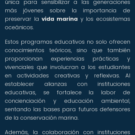
única para sensibilizar a las generaciones
más jóvenes sobre la importancia de
preservar la
vida marina
y los ecosistemas
oceánicos.
Estos programas educativos no solo ofrecen
conocimientos teóricos, sino que también
proporcionan experiencias prácticas y
vivenciales que involucran a los estudiantes
en actividades creativas y reflexivas. Al
establecer alianzas con instituciones
educativas, se fortalece la labor de
concienciación y educación ambiental,
sentando las bases para futuros defensores
de la conservación marina.
Además, la colaboración con instituciones