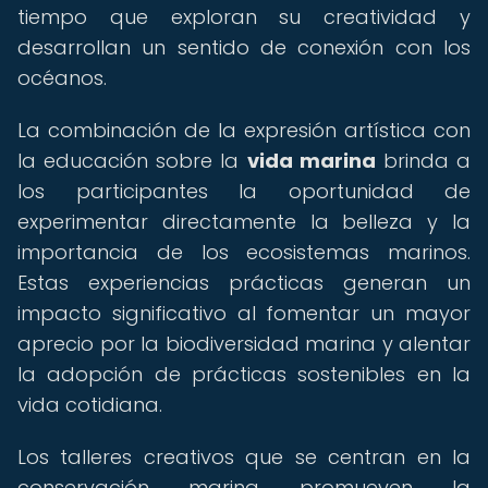
tiempo que exploran su creatividad y
desarrollan un sentido de conexión con los
océanos.
La combinación de la expresión artística con
la educación sobre la
vida marina
brinda a
los participantes la oportunidad de
experimentar directamente la belleza y la
importancia de los ecosistemas marinos.
Estas experiencias prácticas generan un
impacto significativo al fomentar un mayor
aprecio por la biodiversidad marina y alentar
la adopción de prácticas sostenibles en la
vida cotidiana.
Los talleres creativos que se centran en la
conservación marina promueven la