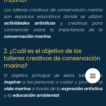
marina?
Los talleres creativos de conservación marina
son espacios educativos donde se utilizan
actividades artísticas
y creativas para
concienciar sobre la importancia de la
conservación marina
.
2. ¿Cuál es el objetivo de los
talleres creativos de conservación
marina?
El objetivo principal de estos talleres es
inspirar
a las personas a cuidar y proteger la
vida marina
a través de la
expresión artística
y la
educación ambiental
.