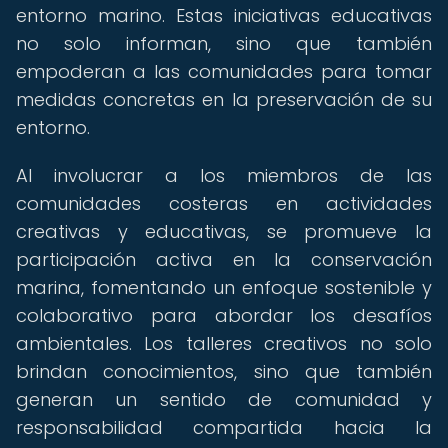
entorno marino. Estas iniciativas educativas
no solo informan, sino que también
empoderan a las comunidades para tomar
medidas concretas en la preservación de su
entorno.
Al involucrar a los miembros de las
comunidades costeras en actividades
creativas y educativas, se promueve la
participación activa en la conservación
marina, fomentando un enfoque sostenible y
colaborativo para abordar los desafíos
ambientales. Los talleres creativos no solo
brindan conocimientos, sino que también
generan un sentido de comunidad y
responsabilidad compartida hacia la