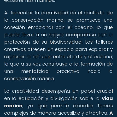
ecosistemas marinos.
Al fomentar la creatividad en el contexto de
la conservación marina, se promueve una
conexión emocional con el océano, lo que
puede llevar a un mayor compromiso con la
protección de su biodiversidad. Los talleres
creativos ofrecen un espacio para explorar y
expresar la relación entre el arte y el océano,
lo que a su vez contribuye a la formación de
una mentalidad proactiva hacia la
conservación marina.
La creatividad desempeña un papel crucial
en la educación y divulgación sobre la
vida
marina
, ya que permite abordar temas
complejos de manera accesible y atractiva.
A