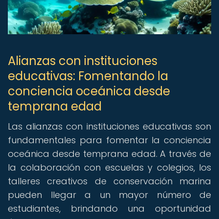
Alianzas con instituciones
educativas: Fomentando la
conciencia oceánica desde
temprana edad
Las alianzas con instituciones educativas son
fundamentales para fomentar la conciencia
oceánica desde temprana edad. A través de
la colaboración con escuelas y colegios, los
talleres creativos de conservación marina
pueden llegar a un mayor número de
estudiantes, brindando una oportunidad