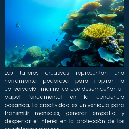
Los talleres creativos representan una
herramienta poderosa para inspirar la
conservación marina, ya que desempeñan un
papel fundamental en la conciencia
oceánica. La creatividad es un vehículo para
transmitir mensajes, generar empatía y
despertar el interés en la protección de los