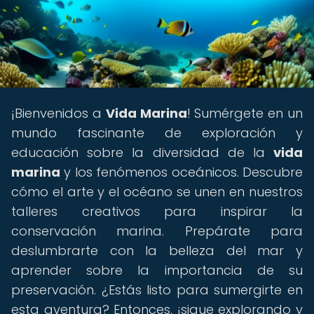
¡Bienvenidos a
Vida Marina
! Sumérgete en un
mundo fascinante de exploración y
educación sobre la diversidad de la
vida
marina
y los fenómenos oceánicos. Descubre
cómo el arte y el océano se unen en nuestros
talleres creativos para inspirar la
conservación marina. Prepárate para
deslumbrarte con la belleza del mar y
aprender sobre la importancia de su
preservación. ¿Estás listo para sumergirte en
esta aventura? Entonces, ¡sigue explorando y