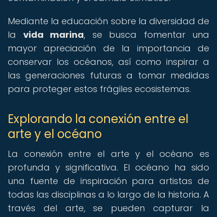
Mediante la educación sobre la diversidad de
la
vida marina
, se busca fomentar una
mayor apreciación de la importancia de
conservar los océanos, así como inspirar a
las generaciones futuras a tomar medidas
para proteger estos frágiles ecosistemas.
Explorando la conexión entre el
arte y el océano
La conexión entre el arte y el océano es
profunda y significativa. El océano ha sido
una fuente de inspiración para artistas de
todas las disciplinas a lo largo de la historia. A
través del arte, se pueden capturar la