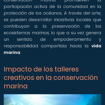
participación activa de la comunidad en la
protección de los océanos. A través del arte,
se pueden desarrollar iniciativas locales que
contribuyan a la preservación de los
ecosistemas marinos, lo que a su vez genera
un sentido de empoderamiento y
responsabilidad compartida hacia la
vida
marina
.
Impacto de los talleres
creativos en la conservación
marina