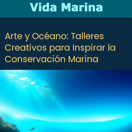
Arte y Océano: Talleres
Creativos para Inspirar la
Conservación Marina