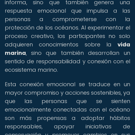
informa, sino que también genera una
respuesta emocional que impulsa a las
personas a comprometerse con la
protección de los océanos. Al experimentar el
proceso creativo, los participantes no solo
adquieren conocimientos sobre la
vida
marina
, sino que también desarrollan un
sentido de responsabilidad y conexión con el
ecosistema marino.
Esta conexión emocional se traduce en un
mayor compromiso y acciones sostenibles, ya
que las personas que se sienten
emocionalmente conectadas con el océano
son más propensas a adoptar hábitos
responsables, apoyar iniciativas de
conservación y promover cambios en sus