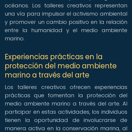
océanos. Los talleres creativos representan
una vía para impulsar el activismo ambiental
y promover un cambio positivo en la relación
entre la humanidad y el medio ambiente
marino.
Experiencias prácticas en la
protección del medio ambiente
marino a través del arte
Los talleres creativos ofrecen experiencias
prácticas que fomentan la protección del
medio ambiente marino a través del arte. Al
participar en estas actividades, los individuos
tienen la oportunidad de involucrarse de
manera activa en la conservación marina, al