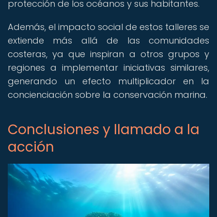
protección de los océanos y sus habitantes.
Además, el impacto social de estos talleres se
extiende más allá de las comunidades
costeras, ya que inspiran a otros grupos y
regiones a implementar iniciativas similares,
generando un efecto multiplicador en la
concienciación sobre la conservación marina.
Conclusiones y llamado a la
acción