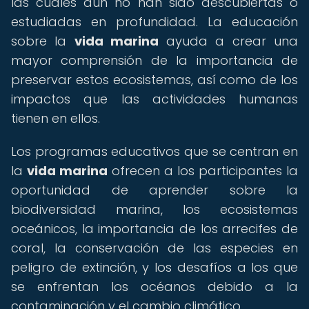
las cuales aún no han sido descubiertas o
estudiadas en profundidad. La educación
sobre la
vida marina
ayuda a crear una
mayor comprensión de la importancia de
preservar estos ecosistemas, así como de los
impactos que las actividades humanas
tienen en ellos.
Los programas educativos que se centran en
la
vida marina
ofrecen a los participantes la
oportunidad de aprender sobre la
biodiversidad marina, los ecosistemas
oceánicos, la importancia de los arrecifes de
coral, la conservación de las especies en
peligro de extinción, y los desafíos a los que
se enfrentan los océanos debido a la
contaminación y el cambio climático.