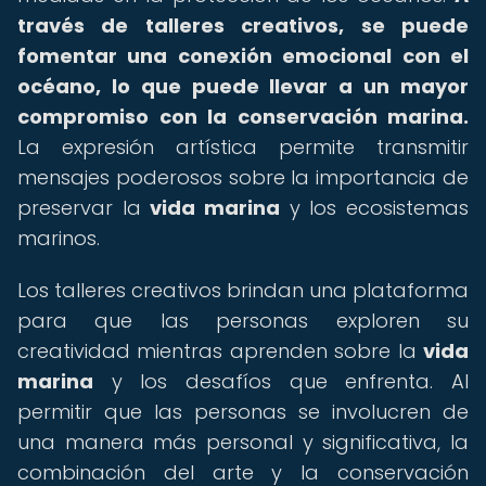
través de talleres creativos, se puede
fomentar una conexión emocional con el
océano, lo que puede llevar a un mayor
compromiso con la conservación marina.
La expresión artística permite transmitir
mensajes poderosos sobre la importancia de
preservar la
vida marina
y los ecosistemas
marinos.
Los talleres creativos brindan una plataforma
para que las personas exploren su
creatividad mientras aprenden sobre la
vida
marina
y los desafíos que enfrenta. Al
permitir que las personas se involucren de
una manera más personal y significativa, la
combinación del arte y la conservación