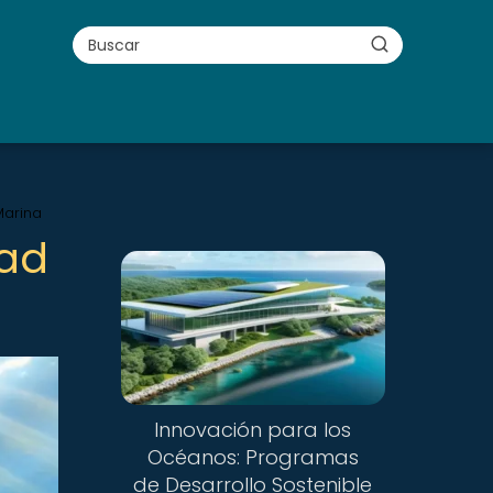
Marina
dad
Innovación para los
Océanos: Programas
de Desarrollo Sostenible