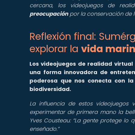
cercana, los videojuegos de real
preocupación
por la conservación de l
Reflexión final: Sumér
explorar la
vida mari
Los videojuegos de realidad virtua
una forma innovadora de entreten
poderosa que nos conecta con la 
biodiversidad.
La influencia de estos videojuegos 
experimentar de primera mano la bell
Yves Cousteau:
La gente protege lo q
enseñado.