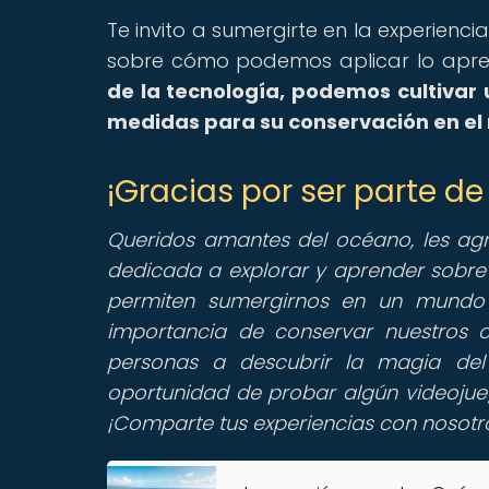
Te invito a sumergirte en la experienci
sobre cómo podemos aplicar lo apren
de la tecnología, podemos cultivar
medidas para su conservación en el
¡Gracias por ser parte 
Queridos amantes del océano, les a
dedicada a explorar y aprender sobre
permiten sumergirnos en un mundo 
importancia de conservar nuestros 
personas a descubrir la magia del
oportunidad de probar algún videojueg
¡Comparte tus experiencias con nosotr