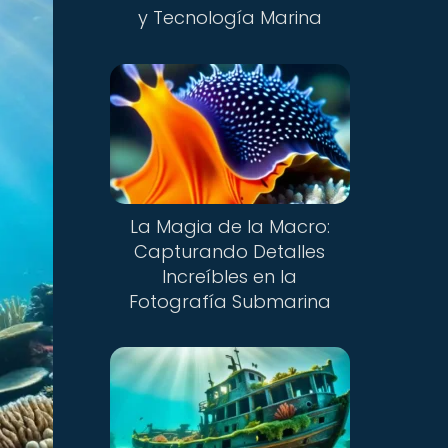
y Tecnología Marina
La Magia de la Macro:
Capturando Detalles
Increíbles en la
Fotografía Submarina