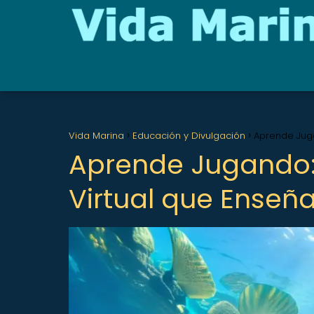
Vida Marina
Educación y Divulgación
Aprende Juga
Aprende Jugando:
Virtual que Enseñ