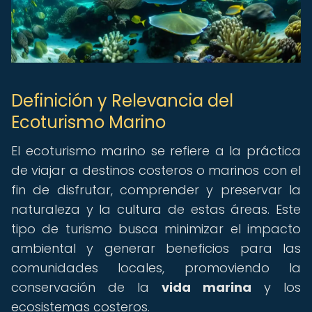
Definición y Relevancia del
Ecoturismo Marino
El ecoturismo marino se refiere a la práctica
de viajar a destinos costeros o marinos con el
fin de disfrutar, comprender y preservar la
naturaleza y la cultura de estas áreas. Este
tipo de turismo busca minimizar el impacto
ambiental y generar beneficios para las
comunidades locales, promoviendo la
conservación de la
vida marina
y los
ecosistemas costeros.