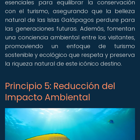
esenciales para equilibrar la conservación
con el turismo, asegurando que la belleza
natural de las Islas Galápagos perdure para
las generaciones futuras. Además, fomentan
una conciencia ambiental entre los visitantes,
promoviendo un enfoque de turismo
sostenible y ecológico que respeta y preserva
la riqueza natural de este icónico destino.
Principio 5: Reducción del
Impacto Ambiental