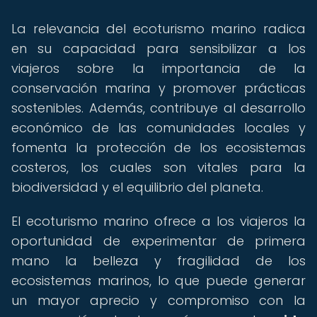
La relevancia del ecoturismo marino radica
en su capacidad para sensibilizar a los
viajeros sobre la importancia de la
conservación marina y promover prácticas
sostenibles. Además, contribuye al desarrollo
económico de las comunidades locales y
fomenta la protección de los ecosistemas
costeros, los cuales son vitales para la
biodiversidad y el equilibrio del planeta.
El ecoturismo marino ofrece a los viajeros la
oportunidad de experimentar de primera
mano la belleza y fragilidad de los
ecosistemas marinos, lo que puede generar
un mayor aprecio y compromiso con la