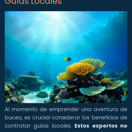
Guías Locales
Al momento de emprender una aventura de
buceo, es crucial considerar los beneficios de
contratar guías locales.
Estos expertos no