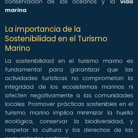
conservación de los océanos y la
vida
marina
.
La importancia de la
Sostenibilidad en el Turismo
Marino
La sostenibilidad en el turismo marino es
fundamental para garantizar que las
actividades turísticas no comprometan la
integridad de los ecosistemas marinos ni
afecten negativamente a las comunidades
locales. Promover prácticas sostenibles en el
turismo marino implica minimizar la huella
ecológica, conservar la biodiversidad, y
respetar la cultura y los derechos de las