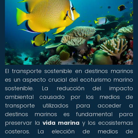
El transporte sostenible en destinos marinos
es un aspecto crucial del ecoturismo marino
sostenible. La reducción del impacto
ambiental causado por los medios de
transporte utilizados para acceder a
destinos marinos es fundamental para
preservar la
vida marina
y los ecosistemas
costeros. La elección de medios de