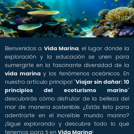
Bienvenidos a
Vida Marina
, el lugar donde la
exploración y la educación se unen para
sumergirte en la fascinante diversidad de la
vida marina
y los fenómenos oceánicos. En
nuestro artículo principal "
Viajar sin dañar: 10
principios del ecoturismo marino
"
descubrirás cómo disfrutar de la belleza del
mar de manera sostenible. ¿Estás listo para
adentrarte en el increíble mundo marino?
¡Sigue explorando y descubre todo lo que
tenemos para ti en
Vida Marina
!