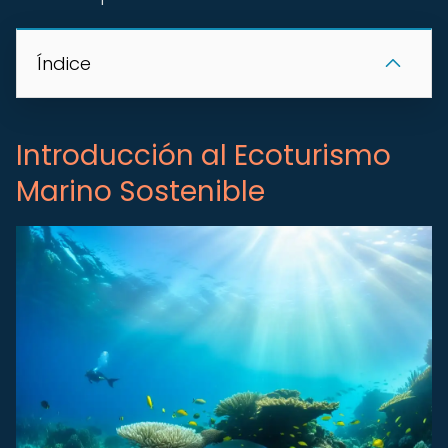
Índice
Introducción al Ecoturismo
Marino Sostenible