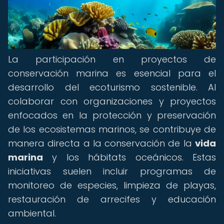
La participación en proyectos de
conservación marina es esencial para el
desarrollo del ecoturismo sostenible. Al
colaborar con organizaciones y proyectos
enfocados en la protección y preservación
de los ecosistemas marinos, se contribuye de
manera directa a la conservación de la
vida
marina
y los hábitats oceánicos. Estas
iniciativas suelen incluir programas de
monitoreo de especies, limpieza de playas,
restauración de arrecifes y educación
ambiental.