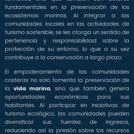
fundamentales en la preservación de los
ecosistemas marinos. Al integrar a las
comunidades locales en las actividades de
turismo sostenible, se les otorga un sentido de
pertenencia y responsabilidad sobre la
protección de su entorno, lo que a su vez
contribuye a la conservación a largo plazo.
El empoderamiento de las comunidades
costeras no solo fomenta la preservación de
la
vida marina
, sino que también genera
oportunidades económicas para sus
habitantes. Al participar en iniciativas de
turismo ecológico, las comunidades pueden
diversificar sus fuentes de ingresos,
reduciendo así la presión sobre los recursos