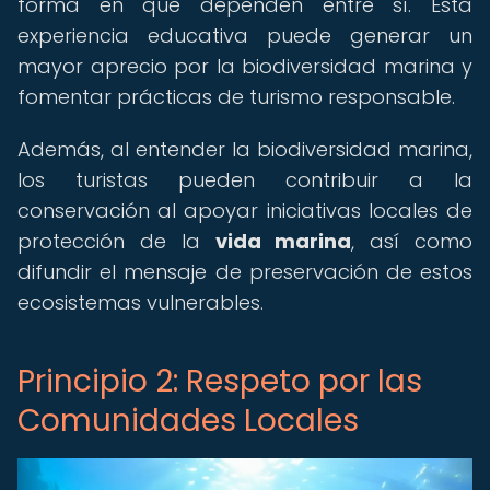
forma en que dependen entre sí. Esta
experiencia educativa puede generar un
mayor aprecio por la biodiversidad marina y
fomentar prácticas de turismo responsable.
Además, al entender la biodiversidad marina,
los turistas pueden contribuir a la
conservación al apoyar iniciativas locales de
protección de la
vida marina
, así como
difundir el mensaje de preservación de estos
ecosistemas vulnerables.
Principio 2: Respeto por las
Comunidades Locales