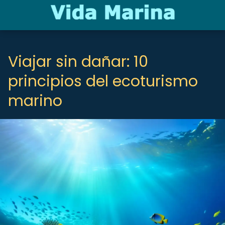
Viajar sin dañar: 10
principios del ecoturismo
marino