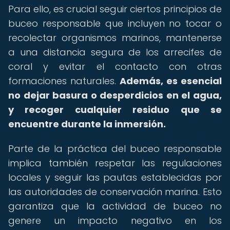
Para ello, es crucial seguir ciertos principios de
buceo responsable que incluyen no tocar o
recolectar organismos marinos, mantenerse
a una distancia segura de los arrecifes de
coral y evitar el contacto con otras
formaciones naturales.
Además, es esencial
no dejar basura o desperdicios en el agua,
y recoger cualquier residuo que se
encuentre durante la inmersión.
Parte de la práctica del buceo responsable
implica también respetar las regulaciones
locales y seguir las pautas establecidas por
las autoridades de conservación marina. Esto
garantiza que la actividad de buceo no
genere un impacto negativo en los