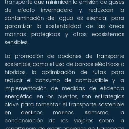
transporte que minimicen la emisión de gases
de efecto invernadero y reduzcan la
contaminación del agua es esencial para
garantizar la sostenibilidad de las áreas
marinas protegidas y otros ecosistemas
sensibles.
La promoción de opciones de transporte
sostenible, como el uso de barcos eléctricos o
híbridos, la optimización de rutas para
reducir el consumo de combustible y la
implementación de medidas de eficiencia
energética en los puertos, son estrategias
clave para fomentar el transporte sostenible
en destinos marinos. Asimismo, la
concienciación de los viajeros sobre la
importancia de elegir opciones de transporte