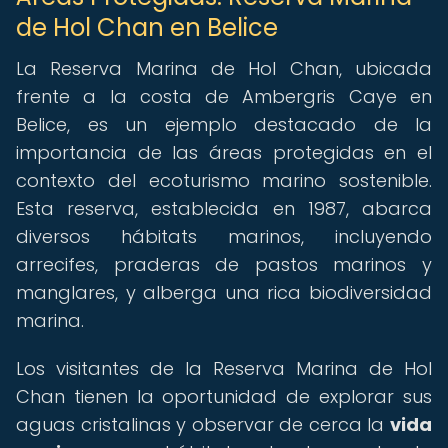
de Hol Chan en Belice
La Reserva Marina de Hol Chan, ubicada
frente a la costa de Ambergris Caye en
Belice, es un ejemplo destacado de la
importancia de las áreas protegidas en el
contexto del ecoturismo marino sostenible.
Esta reserva, establecida en 1987, abarca
diversos hábitats marinos, incluyendo
arrecifes, praderas de pastos marinos y
manglares, y alberga una rica biodiversidad
marina.
Los visitantes de la Reserva Marina de Hol
Chan tienen la oportunidad de explorar sus
aguas cristalinas y observar de cerca la
vida