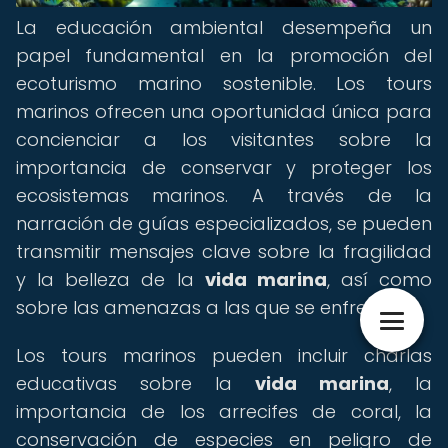
La educación ambiental desempeña un
papel fundamental en la promoción del
ecoturismo marino sostenible. Los tours
marinos ofrecen una oportunidad única para
concienciar a los visitantes sobre la
importancia de conservar y proteger los
ecosistemas marinos. A través de la
narración de guías especializados, se pueden
transmitir mensajes clave sobre la fragilidad
y la belleza de la
vida marina
, así como
sobre las amenazas a las que se enfrenta.
Los tours marinos pueden incluir charlas
educativas sobre la
vida marina
, la
importancia de los arrecifes de coral, la
conservación de especies en peligro de