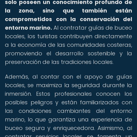
solo poseen un conocimiento profundo de
la zona, sino que también están
comprometidos con la conservación del
entorno marino.
Al contratar guías de buceo
locales, los turistas contribuyen directamente
a la economía de las comunidades costeras,
promoviendo el desarrollo sostenible y la
preservación de las tradiciones locales.
Además, al contar con el apoyo de guías
locales, se maximiza la seguridad durante la
inmersión. Estos profesionales conocen los
posibles peligros y están familiarizados con
las condiciones cambiantes del entorno
marino, lo que garantiza una experiencia de
buceo segura y enriquecedora. Asimismo, al
contratar servicios locales, se fomenta un