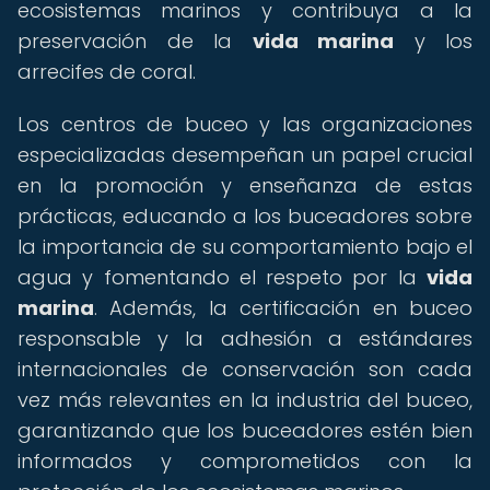
ecosistemas marinos y contribuya a la
preservación de la
vida marina
y los
arrecifes de coral.
Los centros de buceo y las organizaciones
especializadas desempeñan un papel crucial
en la promoción y enseñanza de estas
prácticas, educando a los buceadores sobre
la importancia de su comportamiento bajo el
agua y fomentando el respeto por la
vida
marina
. Además, la certificación en buceo
responsable y la adhesión a estándares
internacionales de conservación son cada
vez más relevantes en la industria del buceo,
garantizando que los buceadores estén bien
informados y comprometidos con la