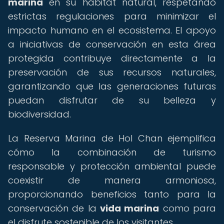
marina
en su hábitat natural, respetando
estrictas regulaciones para minimizar el
impacto humano en el ecosistema. El apoyo
a iniciativas de conservación en esta área
protegida contribuye directamente a la
preservación de sus recursos naturales,
garantizando que las generaciones futuras
puedan disfrutar de su belleza y
biodiversidad.
La Reserva Marina de Hol Chan ejemplifica
cómo la combinación de turismo
responsable y protección ambiental puede
coexistir de manera armoniosa,
proporcionando beneficios tanto para la
conservación de la
vida marina
como para
el disfrute sostenible de los visitantes.