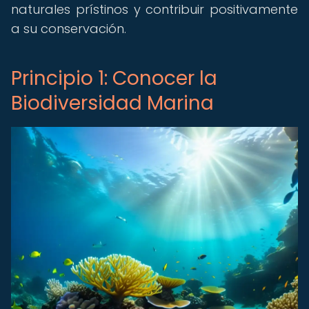
naturales prístinos y contribuir positivamente
a su conservación.
Principio 1: Conocer la
Biodiversidad Marina