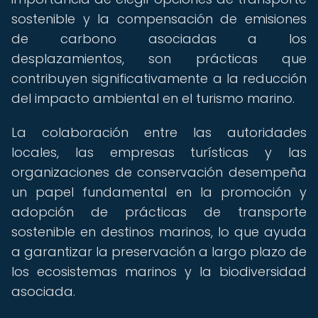
sostenible y la compensación de emisiones
de carbono asociadas a los
desplazamientos, son prácticas que
contribuyen significativamente a la reducción
del impacto ambiental en el turismo marino.
La colaboración entre las autoridades
locales, las empresas turísticas y las
organizaciones de conservación desempeña
un papel fundamental en la promoción y
adopción de prácticas de transporte
sostenible en destinos marinos, lo que ayuda
a garantizar la preservación a largo plazo de
los ecosistemas marinos y la biodiversidad
asociada.