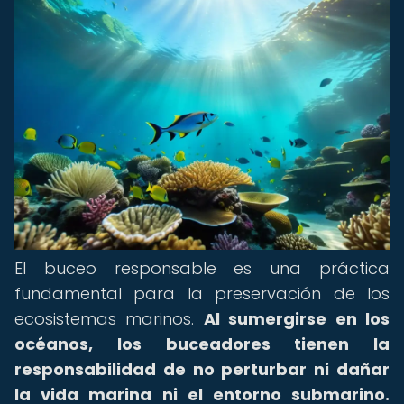
El buceo responsable es una práctica
fundamental para la preservación de los
ecosistemas marinos.
Al sumergirse en los
océanos, los buceadores tienen la
responsabilidad de no perturbar ni dañar
la vida marina ni el entorno submarino.