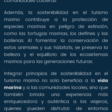
comunidades costeras.
Además, la sostenibilidad en el turismo
marino contribuye a la protección de
especies marinas en peligro de extinción,
como las tortugas marinas, los delfines y las
ballenas. Al fomentar la conservación de
estos animales y sus hábitats, se preserva la
belleza y el equilibrio de los ecosistemas
marinos para las generaciones futuras.
Integrar principios de sostenibilidad en el
turismo marino no solo beneficia a la
vida
marina
y a las comunidades locales, sino que
también brinda una experiencia más
enriquecedora y auténtica a los viajeros,
quienes pueden disfrutar de entornos