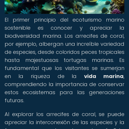
El primer principio del ecoturismo marino
sostenible es conocer y apreciar la
biodiversidad marina. Los arrecifes de coral,
por ejemplo, albergan una increíble variedad
de especies, desde coloridos peces tropicales
hasta majestuosas tortugas marinas. Es
fundamental que los visitantes se sumerjan
en la riqueza de la
vida marina
,
comprendiendo la importancia de conservar
estos ecosistemas para las generaciones
futuras.
Al explorar los arrecifes de coral, se puede
apreciar la interconexión de las especies y la