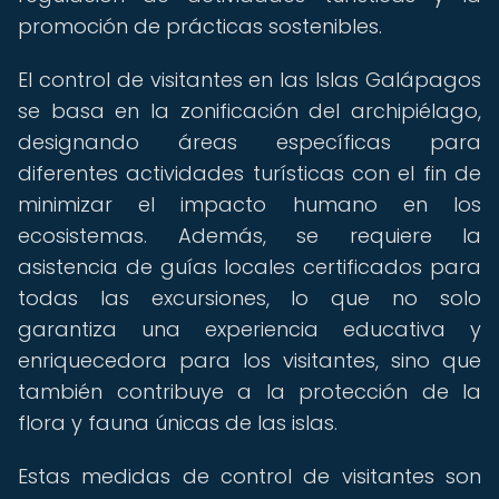
promoción de prácticas sostenibles.
El control de visitantes en las Islas Galápagos
se basa en la zonificación del archipiélago,
designando áreas específicas para
diferentes actividades turísticas con el fin de
minimizar el impacto humano en los
ecosistemas. Además, se requiere la
asistencia de guías locales certificados para
todas las excursiones, lo que no solo
garantiza una experiencia educativa y
enriquecedora para los visitantes, sino que
también contribuye a la protección de la
flora y fauna únicas de las islas.
Estas medidas de control de visitantes son