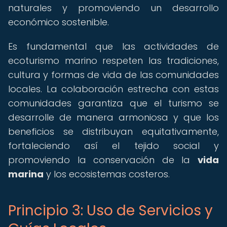
naturales y promoviendo un desarrollo
económico sostenible.
Es fundamental que las actividades de
ecoturismo marino respeten las tradiciones,
cultura y formas de vida de las comunidades
locales. La colaboración estrecha con estas
comunidades garantiza que el turismo se
desarrolle de manera armoniosa y que los
beneficios se distribuyan equitativamente,
fortaleciendo así el tejido social y
promoviendo la conservación de la
vida
marina
y los ecosistemas costeros.
Principio 3: Uso de Servicios y