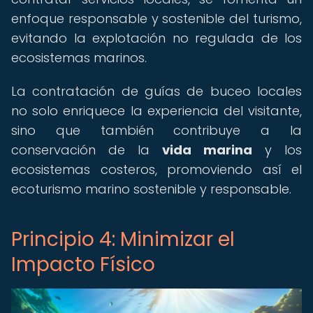
enfoque responsable y sostenible del turismo,
evitando la explotación no regulada de los
ecosistemas marinos.
La contratación de guías de buceo locales
no solo enriquece la experiencia del visitante,
sino que también contribuye a la
conservación de la
vida marina
y los
ecosistemas costeros, promoviendo así el
ecoturismo marino sostenible y responsable.
Principio 4: Minimizar el
Impacto Físico