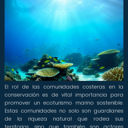
El rol de las comunidades costeras en la
conservación es de vital importancia para
promover un ecoturismo marino sostenible.
Estas comunidades no solo son guardianes
de la riqueza natural que rodea sus
territorios, sino que también son actores