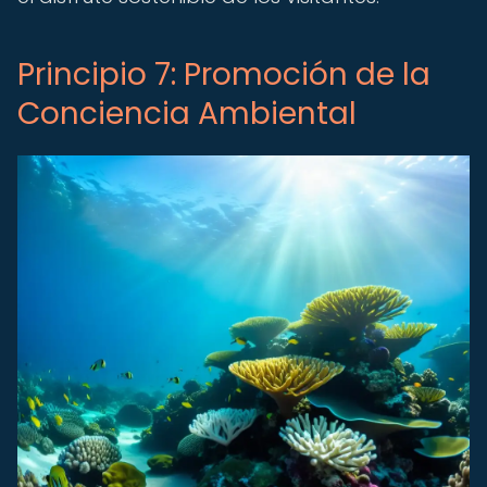
Principio 7: Promoción de la
Conciencia Ambiental