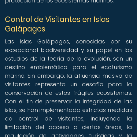
protección de los ecosistemas marinos.
Control de Visitantes en Islas
Galápagos
Las Islas Galápagos, conocidas por su
excepcional biodiversidad y su papel en los
estudios de la teoría de la evolución, son un
destino emblemático para el ecoturismo
marino. Sin embargo, la afluencia masiva de
visitantes representa un desafío para la
conservación de estos frágiles ecosistemas.
Con el fin de preservar la integridad de las
islas, se han implementado estrictas medidas
de control de visitantes, incluyendo la
limitación del acceso a ciertas áreas, la
regulación de actividades turísticas y la