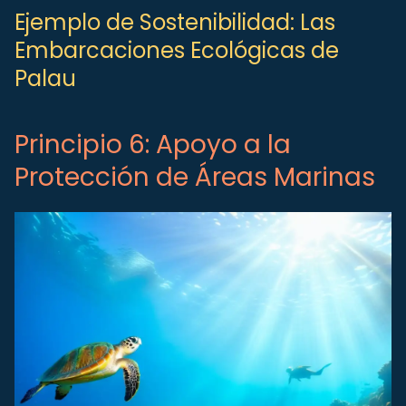
Ejemplo de Sostenibilidad: Las
Embarcaciones Ecológicas de
Palau
Principio 6: Apoyo a la
Protección de Áreas Marinas