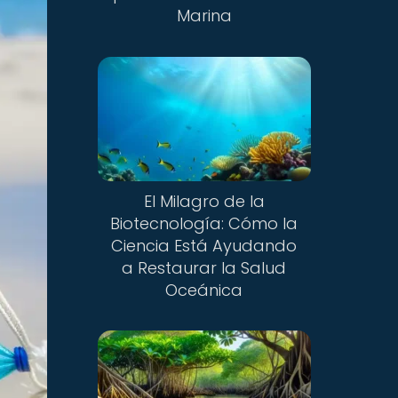
Marina
El Milagro de la
Biotecnología: Cómo la
Ciencia Está Ayudando
a Restaurar la Salud
Oceánica