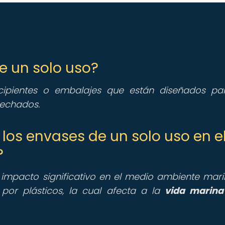
e un solo uso?
ipientes o embalajes que están diseñados pa
sechados.
 los envases de un solo uso en e
?
impacto significativo en el medio ambiente mari
por plásticos, la cual afecta a la
vida marina