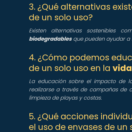
3. ¿Qué alternativas exis
de un solo uso?
Existen alternativas sostenibles
biodegradables
que pueden ayudar a r
4. ¿Cómo podemos educa
de un solo uso en la
vid
La educación sobre el impacto de 
realizarse a través de campañas de c
limpieza de playas y costas.
5. ¿Qué acciones individ
el uso de envases de un 