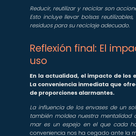
Reducir, reutilizar y reciclar son acci
Esto incluye llevar bolsas reutilizables,
residuos para su reciclaje adecuado.
Reflexión final: El im
uso
En la actualidad, el impacto de los
La conveniencia inmediata que ofre
de proporciones alarmantes.
La influencia de los envases de un so
también moldea nuestra mentalidad c
mar es un espejo en el que cada ho
conveniencia nos ha cegado ante la m