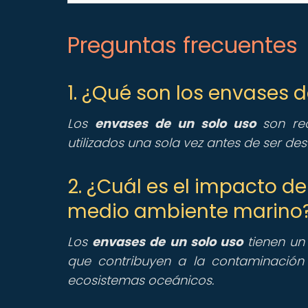
Preguntas frecuentes
1. ¿Qué son los envases d
Los
envases de un solo uso
son rec
utilizados una sola vez antes de ser de
2. ¿Cuál es el impacto de
medio ambiente marino
Los
envases de un solo uso
tienen un 
que contribuyen a la contaminación 
ecosistemas oceánicos.