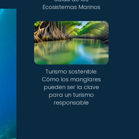
Ecosistemas Marinos
Turismo sostenible:
Cómo los manglares
pueden ser la clave
para un turismo
responsable