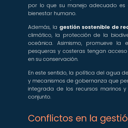
por lo que su manejo adecuado es e
bienestar humano.
Además, la
gestión sostenible de r
climático, la protección de la biod
oceánica. Asimismo, promueve la 
pesqueras y costeras tengan acceso j
en su conservación.
En este sentido, la política del agua
y mecanismos de gobernanza que permit
integrada de los recursos marinos y
conjunto.
Conflictos en la gesti