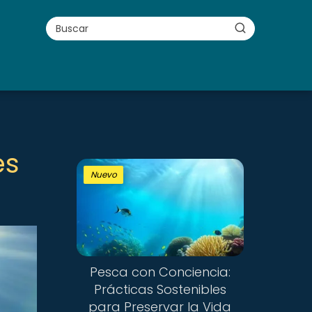
es
Nuevo
Pesca con Conciencia:
Prácticas Sostenibles
para Preservar la Vida