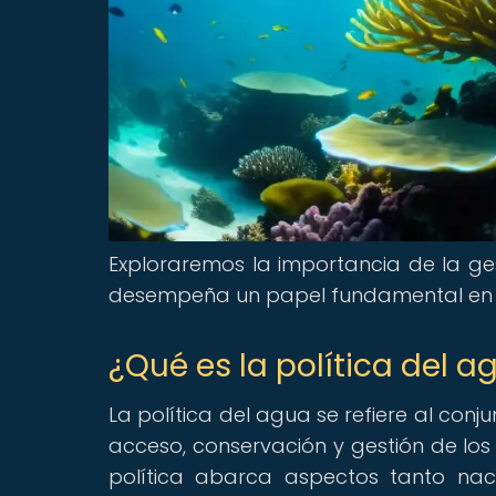
Exploraremos la importancia de la ge
desempeña un papel fundamental en la
¿Qué es la política del a
La política del agua se refiere al conj
acceso, conservación y gestión de los 
política abarca aspectos tanto nac