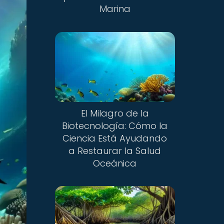
Marina
El Milagro de la
Biotecnología: Cómo la
Ciencia Está Ayudando
a Restaurar la Salud
Oceánica