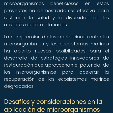
microorganismos beneficiosos en estos
proyectos ha demostrado ser efectiva para
restaurar la salud y la diversidad de los
arrecifes de coral dañados.
La comprensión de las interacciones entre los
microorganismos y los ecosistemas marinos
ha abierto nuevas posibilidades para el
desarrollo de estrategias innovadoras de
restauración que aprovechan el potencial de
los microorganismos para acelerar la
recuperación de los ecosistemas marinos
degradados.
Desafíos y consideraciones en la
aplicación de microorganismos