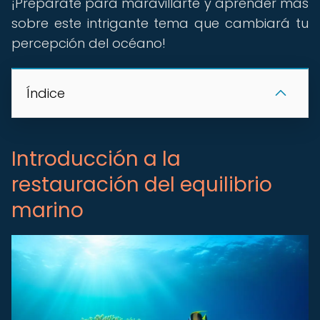
¡Prepárate para maravillarte y aprender más
sobre este intrigante tema que cambiará tu
percepción del océano!
Índice
Introducción a la
restauración del equilibrio
marino