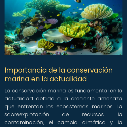
Importancia de la conservación
marina en la actualidad
La conservación marina es fundamental en la
actualidad debido a la creciente amenaza
que enfrentan los ecosistemas marinos. La
sobreexplotación de recursos, la
contaminación, el cambio climático y la