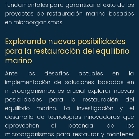
fundamentales para garantizar el éxito de los
proyectos de restauración marina basados
en microorganismos.
Explorando nuevas posibilidades
para la restauración del equilibrio
marino
Ante los desafíos actuales en la
implementación de soluciones basadas en
microorganismos, es crucial explorar nuevas
posibilidades para la restauración del
equilibrio marino. La investigación y el
desarrollo de tecnologías innovadoras que
aprovechen el potencial de los
microorganismos para restaurar y mantener