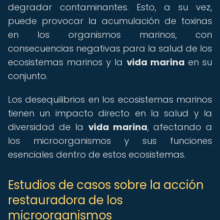
degradar contaminantes. Esto, a su vez,
puede provocar la acumulación de toxinas
en los organismos marinos, con
consecuencias negativas para la salud de los
ecosistemas marinos y la
vida marina
en su
conjunto.
Los desequilibrios en los ecosistemas marinos
tienen un impacto directo en la salud y la
diversidad de la
vida marina
, afectando a
los microorganismos y sus funciones
esenciales dentro de estos ecosistemas.
Estudios de casos sobre la acción
restauradora de los
microorganismos