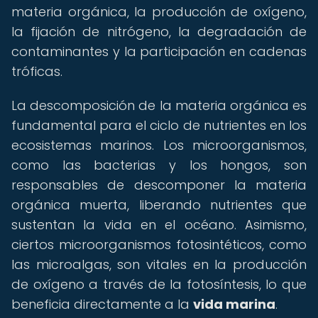
materia orgánica, la producción de oxígeno,
la fijación de nitrógeno, la degradación de
contaminantes y la participación en cadenas
tróficas.
La descomposición de la materia orgánica es
fundamental para el ciclo de nutrientes en los
ecosistemas marinos. Los microorganismos,
como las bacterias y los hongos, son
responsables de descomponer la materia
orgánica muerta, liberando nutrientes que
sustentan la vida en el océano. Asimismo,
ciertos microorganismos fotosintéticos, como
las microalgas, son vitales en la producción
de oxígeno a través de la fotosíntesis, lo que
beneficia directamente a la
vida marina
.