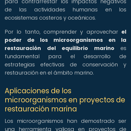
para contrarrestar los impactos negativos
de las actividades humanas en los
ecosistemas costeros y oceánicos.
Por lo tanto, comprender y aprovechar
el
poder de los microorganismos en la
restauración del equilibrio marino
es
fundamental para el desarrollo de
estrategias efectivas de conservación y
restauración en el ámbito marino.
Aplicaciones de los
microorganismos en proyectos de
restauración marina
Los microorganismos han demostrado ser
una herramienta valiosa en proyectos de