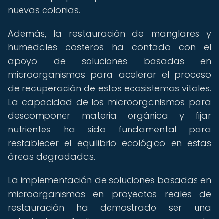
nuevas colonias.
Además, la restauración de manglares y
humedales costeros ha contado con el
apoyo de soluciones basadas en
microorganismos para acelerar el proceso
de recuperación de estos ecosistemas vitales.
La capacidad de los microorganismos para
descomponer materia orgánica y fijar
nutrientes ha sido fundamental para
restablecer el equilibrio ecológico en estas
áreas degradadas.
La implementación de soluciones basadas en
microorganismos en proyectos reales de
restauración ha demostrado ser una