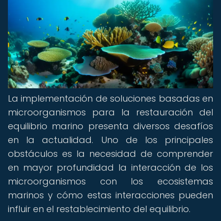
La implementación de soluciones basadas en
microorganismos para la restauración del
equilibrio marino presenta diversos desafíos
en la actualidad. Uno de los principales
obstáculos es la necesidad de comprender
en mayor profundidad la interacción de los
microorganismos con los ecosistemas
marinos y cómo estas interacciones pueden
influir en el restablecimiento del equilibrio.