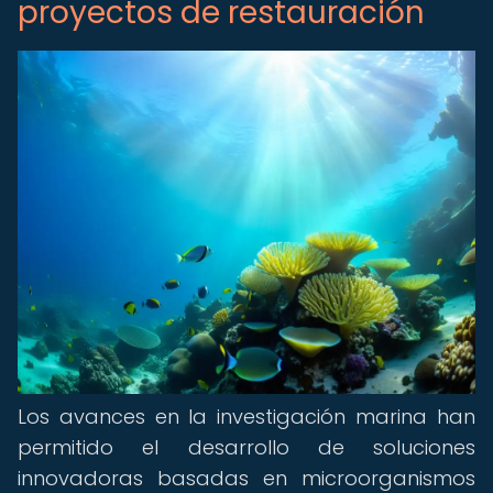
proyectos de restauración
Los avances en la investigación marina han
permitido el desarrollo de soluciones
innovadoras basadas en microorganismos