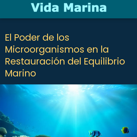
El Poder de los
Microorganismos en la
Restauración del Equilibrio
Marino