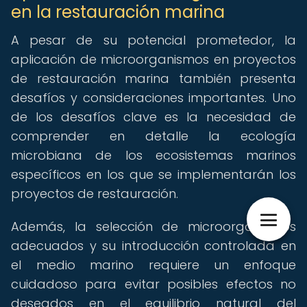
en la restauración marina
A pesar de su potencial prometedor, la
aplicación de microorganismos en proyectos
de restauración marina también presenta
desafíos y consideraciones importantes. Uno
de los desafíos clave es la necesidad de
comprender en detalle la ecología
microbiana de los ecosistemas marinos
específicos en los que se implementarán los
proyectos de restauración.
Además, la selección de microorganismos
adecuados y su introducción controlada en
el medio marino requiere un enfoque
cuidadoso para evitar posibles efectos no
deseados en el equilibrio natural del