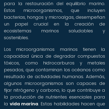
para la restauración del equilibrio marino.
Estos microorganismos, que incluyen
bacterias, hongos y microalgas, desempeñan
un papel crucial en la creación de
ecosistemas marinos saludables y
sostenibles.
Los microorganismos marinos tienen la
capacidad única de degradar compuestos
tóxicos, como hidrocarburos y metales
pesados, que contaminan los océanos como
resultado de actividades humanas. Además,
algunos microorganismos son capaces de
fijar nitrógeno y carbono, lo que contribuye a
la producción de nutrientes esenciales para
la
vida marina
. Estas habilidades hacen que