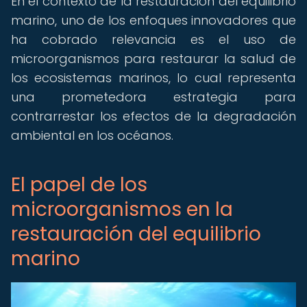
En el contexto de la restauración del equilibrio
marino, uno de los enfoques innovadores que
ha cobrado relevancia es el uso de
microorganismos para restaurar la salud de
los ecosistemas marinos, lo cual representa
una prometedora estrategia para
contrarrestar los efectos de la degradación
ambiental en los océanos.
El papel de los
microorganismos en la
restauración del equilibrio
marino