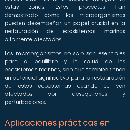
estas zonas. Estos proyectos han
demostrado cómo los microorganismos
pueden desempeñar un papel crucial en la
restauración de ecosistemas marinos
altamente afectados.
Los microorganismos no solo son esenciales
para el equilibrio y la salud de los
ecosistemas marinos, sino que también tienen
un potencial significativo para la restauración
de estos ecosistemas cuando se ven
afectados por desequilibrios y
perturbaciones.
Aplicaciones prácticas en