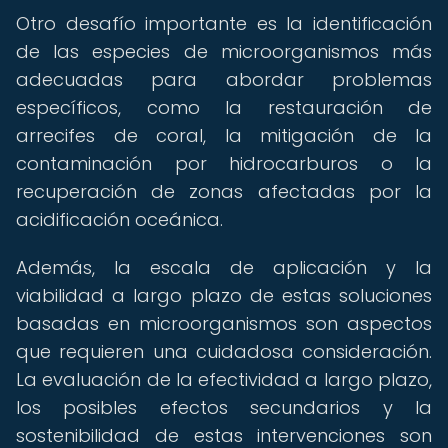
Otro desafío importante es la identificación
de las especies de microorganismos más
adecuadas para abordar problemas
específicos, como la restauración de
arrecifes de coral, la mitigación de la
contaminación por hidrocarburos o la
recuperación de zonas afectadas por la
acidificación oceánica.
Además, la escala de aplicación y la
viabilidad a largo plazo de estas soluciones
basadas en microorganismos son aspectos
que requieren una cuidadosa consideración.
La evaluación de la efectividad a largo plazo,
los posibles efectos secundarios y la
sostenibilidad de estas intervenciones son