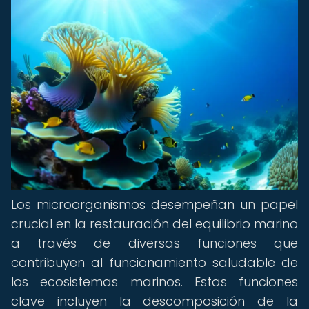
Los microorganismos desempeñan un papel
crucial en la restauración del equilibrio marino
a través de diversas funciones que
contribuyen al funcionamiento saludable de
los ecosistemas marinos. Estas funciones
clave incluyen la descomposición de la