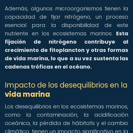
Además, algunos microorganismos tienen la
capacidad de fijar nitrógeno, un proceso
esencial para la disponibilidad de este
nutriente en los ecosistemas marinos.
Esta
fijación de nitrógeno contribuye al
crecimiento de fitoplancton y otras formas
de vida marina, lo que a su vez sustenta las
cadenas tróficas en el océano.
Impacto de los desequilibrios en la
vida marina
Los desequilibrios en los ecosistemas marinos,
como la contaminación, la acidificación
oceánica, la pérdida de hábitats y el cambio
climático, tienen un impacto significativo en la