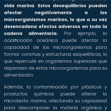
vida marina
.
Estos desequilibrios pueden
afectar negativamente a los
microorganismos marinos, lo que a su vez
desencadena efectos adversos en toda la
cadena alimentaria.
Por ejemplo, la
acidificación oceánica puede afectar la
capacidad de los microorganismos para
formar conchas y estructuras esqueléticas, lo
que repercute en organismos superiores que
dependen de estos microorganismos para su
alimentación.
Además, la contaminación por plásticos y
productos químicos puede alterar la
microbiota marina, afectando su capacidad
para descomponer la materia orgánica y