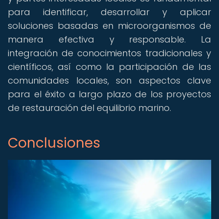
para identificar, desarrollar y aplicar
soluciones basadas en microorganismos de
manera efectiva y responsable. La
integración de conocimientos tradicionales y
científicos, así como la participación de las
comunidades locales, son aspectos clave
para el éxito a largo plazo de los proyectos
de restauración del equilibrio marino.
Conclusiones