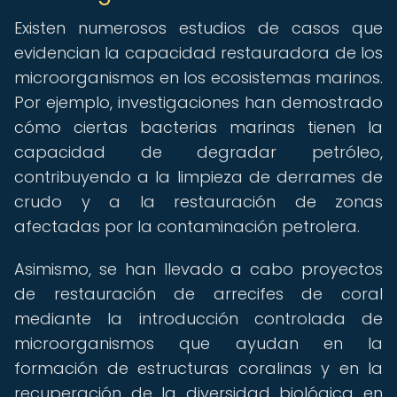
Existen numerosos estudios de casos que
evidencian la capacidad restauradora de los
microorganismos en los ecosistemas marinos.
Por ejemplo, investigaciones han demostrado
cómo ciertas bacterias marinas tienen la
capacidad de degradar petróleo,
contribuyendo a la limpieza de derrames de
crudo y a la restauración de zonas
afectadas por la contaminación petrolera.
Asimismo, se han llevado a cabo proyectos
de restauración de arrecifes de coral
mediante la introducción controlada de
microorganismos que ayudan en la
formación de estructuras coralinas y en la
recuperación de la diversidad biológica en