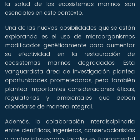
la salud de los ecosistemas marinos son
esenciales en este contexto.
Una de las nuevas posibilidades que se están
explorando es el uso de microorganismos
modificados genéticamente para aumentar
su efectividad en la restauración de
ecosistemas marinos degradados. Esta
vanguardista área de investigación plantea
oportunidades prometedoras, pero también
plantea importantes consideraciones éticas,
regulatorias y ambientales que deben
abordarse de manera integral.
Además, la colaboración interdisciplinaria
entre científicos, ingenieros, conservacionistas
y partes interesadas locales es fundamental