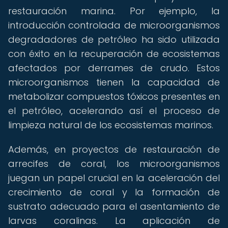
restauración marina. Por ejemplo, la
introducción controlada de microorganismos
degradadores de petróleo ha sido utilizada
con éxito en la recuperación de ecosistemas
afectados por derrames de crudo. Estos
microorganismos tienen la capacidad de
metabolizar compuestos tóxicos presentes en
el petróleo, acelerando así el proceso de
limpieza natural de los ecosistemas marinos.
Además, en proyectos de restauración de
arrecifes de coral, los microorganismos
juegan un papel crucial en la aceleración del
crecimiento de coral y la formación de
sustrato adecuado para el asentamiento de
larvas coralinas. La aplicación de