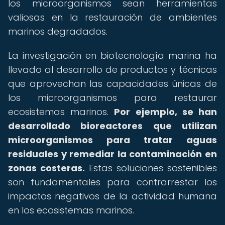
los microorganismos sean herramientas
valiosas en la restauración de ambientes
marinos degradados.
La investigación en biotecnología marina ha
llevado al desarrollo de productos y técnicas
que aprovechan las capacidades únicas de
los microorganismos para restaurar
ecosistemas marinos.
Por ejemplo, se han
desarrollado bioreactores que utilizan
microorganismos para tratar aguas
residuales y remediar la contaminación en
zonas costeras.
Estas soluciones sostenibles
son fundamentales para contrarrestar los
impactos negativos de la actividad humana
en los ecosistemas marinos.