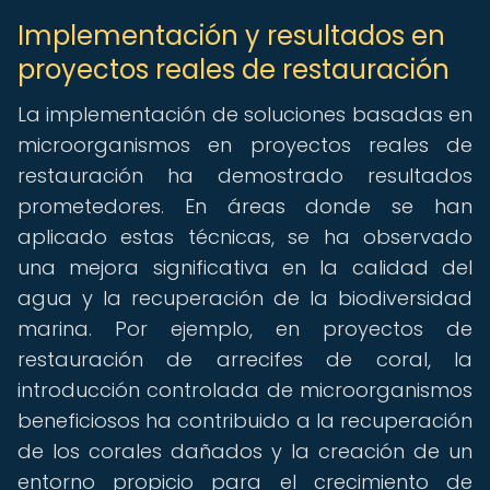
Implementación y resultados en
proyectos reales de restauración
La implementación de soluciones basadas en
microorganismos en proyectos reales de
restauración ha demostrado resultados
prometedores. En áreas donde se han
aplicado estas técnicas, se ha observado
una mejora significativa en la calidad del
agua y la recuperación de la biodiversidad
marina. Por ejemplo, en proyectos de
restauración de arrecifes de coral, la
introducción controlada de microorganismos
beneficiosos ha contribuido a la recuperación
de los corales dañados y la creación de un
entorno propicio para el crecimiento de