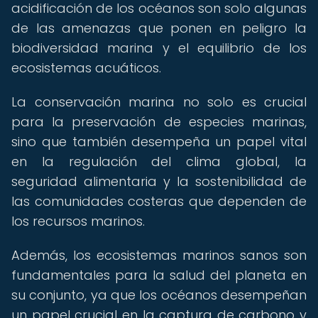
acidificación de los océanos son solo algunas
de las amenazas que ponen en peligro la
biodiversidad marina y el equilibrio de los
ecosistemas acuáticos.
La conservación marina no solo es crucial
para la preservación de especies marinas,
sino que también desempeña un papel vital
en la regulación del clima global, la
seguridad alimentaria y la sostenibilidad de
las comunidades costeras que dependen de
los recursos marinos.
Además, los ecosistemas marinos sanos son
fundamentales para la salud del planeta en
su conjunto, ya que los océanos desempeñan
un papel crucial en la captura de carbono y