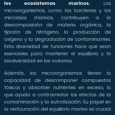
los ecosistemas marinos.
Los
microorganismos, como las bacterias y los
microbios marinos, contribuyen a la
descomposición de materia orgánica, la
fijación de nitrógeno, la producción de
oxígeno y la degradación de contaminantes.
Esta diversidad de funciones hace que sean
esenciales para mantener el equilibrio y la
biodiversidad en los océanos.
Además, los microorganismos tienen la
capacidad de descomponer compuestos
tóxicos y absorber nutrientes en exceso, lo
que ayuda a contrarrestar los efectos de la
contaminación y la eutrofización. Su papel en
la restauración del equilibrio marino es crucial