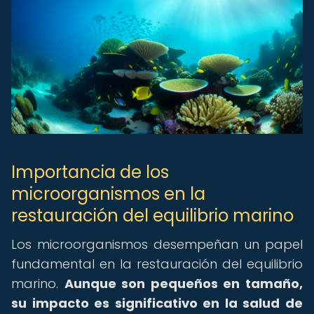
Importancia de los
microorganismos en la
restauración del equilibrio marino
Los microorganismos desempeñan un papel
fundamental en la restauración del equilibrio
marino.
Aunque son pequeños en tamaño,
su impacto es significativo en la salud de