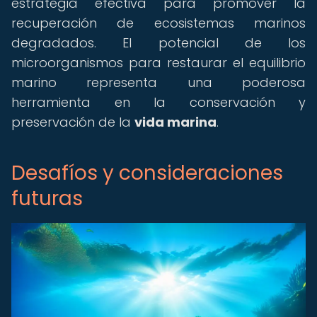
estrategia efectiva para promover la
recuperación de ecosistemas marinos
degradados. El potencial de los
microorganismos para restaurar el equilibrio
marino representa una poderosa
herramienta en la conservación y
preservación de la
vida marina
.
Desafíos y consideraciones
futuras