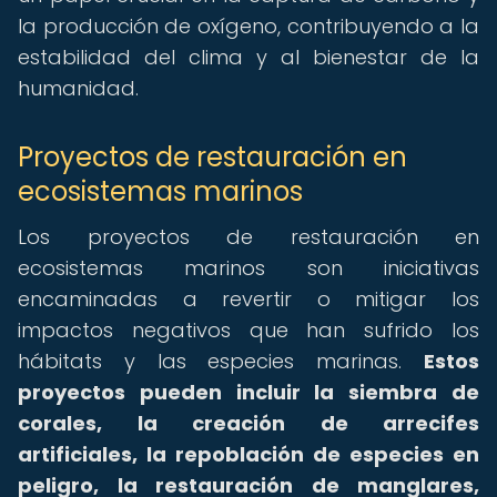
la producción de oxígeno, contribuyendo a la
estabilidad del clima y al bienestar de la
humanidad.
Proyectos de restauración en
ecosistemas marinos
Los proyectos de restauración en
ecosistemas marinos son iniciativas
encaminadas a revertir o mitigar los
impactos negativos que han sufrido los
hábitats y las especies marinas.
Estos
proyectos pueden incluir la siembra de
corales, la creación de arrecifes
artificiales, la repoblación de especies en
peligro, la restauración de manglares,