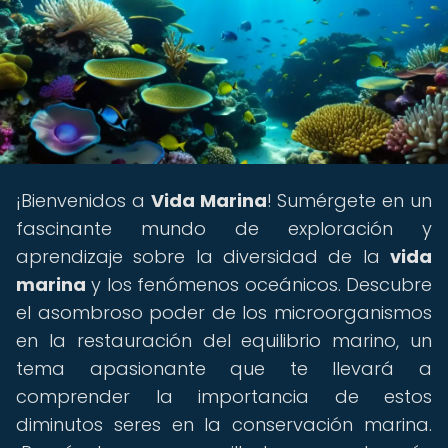
¡Bienvenidos a
Vida Marina
! Sumérgete en un
fascinante mundo de exploración y
aprendizaje sobre la diversidad de la
vida
marina
y los fenómenos oceánicos. Descubre
el asombroso poder de los microorganismos
en la restauración del equilibrio marino, un
tema apasionante que te llevará a
comprender la importancia de estos
diminutos seres en la conservación marina.