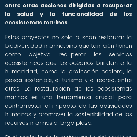
entre otras acciones dirigidas a recuperar
la salud y la funcionalidad de los
ecosistemas marinos.
Estos proyectos no solo buscan restaurar la
biodiversidad marina, sino que también tienen
como objetivo recuperar los servicios
ecosistémicos que los océanos brindan a la
humanidad, como la protección costera, la
pesca sostenible, el turismo y el recreo, entre
otros. La restauración de los ecosistemas
marinos es una herramienta crucial para
contrarrestar el impacto de las actividades
humanas y promover la sostenibilidad de los
recursos marinos a largo plazo.