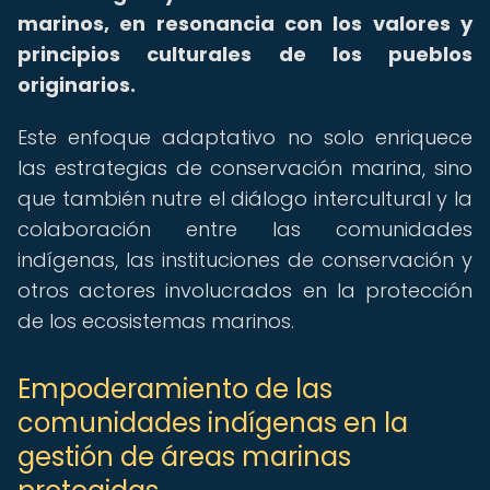
marinos, en resonancia con los valores y
principios culturales de los pueblos
originarios.
Este enfoque adaptativo no solo enriquece
las estrategias de conservación marina, sino
que también nutre el diálogo intercultural y la
colaboración entre las comunidades
indígenas, las instituciones de conservación y
otros actores involucrados en la protección
de los ecosistemas marinos.
Empoderamiento de las
comunidades indígenas en la
gestión de áreas marinas