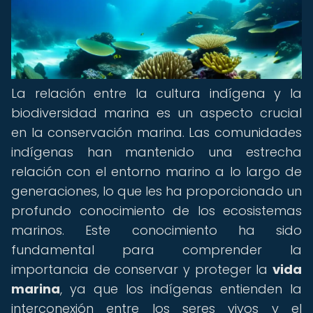
La relación entre la cultura indígena y la
biodiversidad marina es un aspecto crucial
en la conservación marina. Las comunidades
indígenas han mantenido una estrecha
relación con el entorno marino a lo largo de
generaciones, lo que les ha proporcionado un
profundo conocimiento de los ecosistemas
marinos. Este conocimiento ha sido
fundamental para comprender la
importancia de conservar y proteger la
vida
marina
, ya que los indígenas entienden la
interconexión entre los seres vivos y el