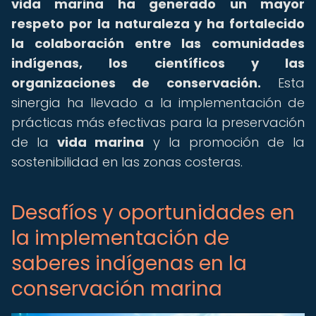
vida marina ha generado un mayor
respeto por la naturaleza y ha fortalecido
la colaboración entre las comunidades
indígenas, los científicos y las
organizaciones de conservación.
Esta
sinergia ha llevado a la implementación de
prácticas más efectivas para la preservación
de la
vida marina
y la promoción de la
sostenibilidad en las zonas costeras.
Desafíos y oportunidades en
la implementación de
saberes indígenas en la
conservación marina