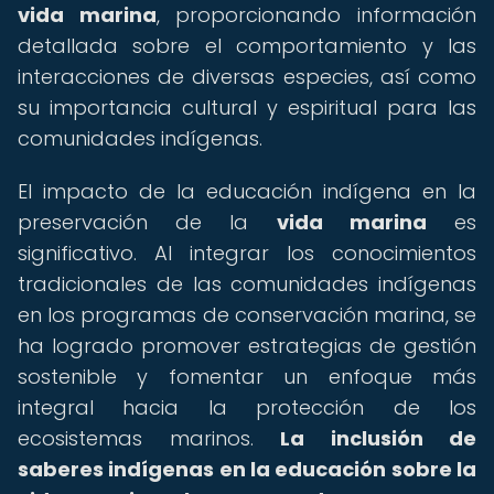
vida marina
, proporcionando información
detallada sobre el comportamiento y las
interacciones de diversas especies, así como
su importancia cultural y espiritual para las
comunidades indígenas.
El impacto de la educación indígena en la
preservación de la
vida marina
es
significativo. Al integrar los conocimientos
tradicionales de las comunidades indígenas
en los programas de conservación marina, se
ha logrado promover estrategias de gestión
sostenible y fomentar un enfoque más
integral hacia la protección de los
ecosistemas marinos.
La inclusión de
saberes indígenas en la educación sobre la