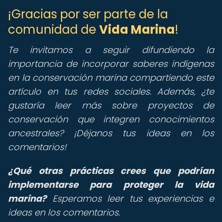
¡Gracias por ser parte de la
comunidad de
Vida Marina
!
Te invitamos a seguir difundiendo la
importancia de incorporar saberes indígenas
en la conservación marina compartiendo este
artículo en tus redes sociales. Además, ¿te
gustaría leer más sobre proyectos de
conservación que integren conocimientos
ancestrales? ¡Déjanos tus ideas en los
comentarios!
¿Qué otras prácticas crees que podrían
implementarse para proteger la vida
marina?
Esperamos leer tus experiencias e
ideas en los comentarios.