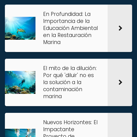
En Profundidad: La
Importancia de la
Educación Ambiental
en la Restauración
Marina
El mito de la dilución:
Por qué 'diluir' no es
la solución a la
contaminación
marina
Nuevos Horizontes: El
Impactante
Proyecto de