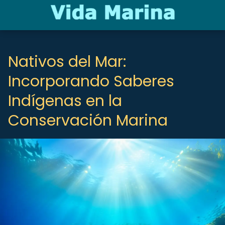
Nativos del Mar:
Incorporando Saberes
Indígenas en la
Conservación Marina