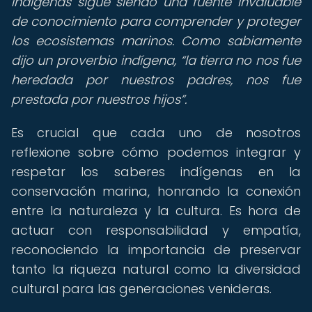
indígenas sigue siendo una fuente invaluable
de conocimiento para comprender y proteger
los ecosistemas marinos. Como sabiamente
dijo un proverbio indígena,
la tierra no nos fue
heredada por nuestros padres, nos fue
prestada por nuestros hijos
.
Es crucial que cada uno de nosotros
reflexione sobre cómo podemos integrar y
respetar los saberes indígenas en la
conservación marina, honrando la conexión
entre la naturaleza y la cultura. Es hora de
actuar con responsabilidad y empatía,
reconociendo la importancia de preservar
tanto la riqueza natural como la diversidad
cultural para las generaciones venideras.