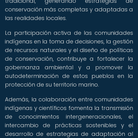
tradicional, generando estrategias de
conservación más completas y adaptadas a
las realidades locales.
La participación activa de las comunidades
indígenas en la toma de decisiones, la gestión
de recursos naturales y el diseño de políticas
de conservación, contribuye a fortalecer la
gobernanza ambiental y a promover la
autodeterminación de estos pueblos en la
protección de su territorio marino.
Además, la colaboración entre comunidades
indígenas y científicos fomenta la transmisión
de conocimientos intergeneracionales, el
intercambio de prácticas sostenibles y el
desarrollo de estrategias de adaptación al