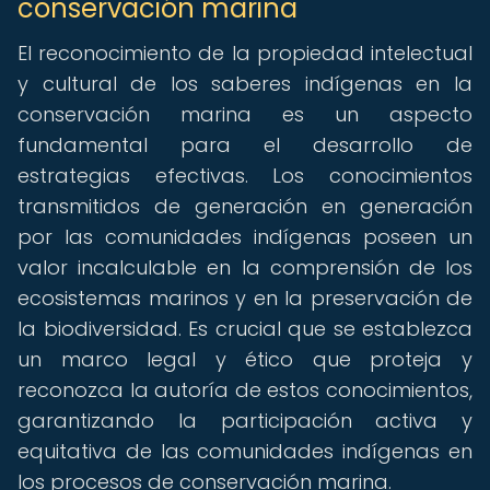
conservación marina
El reconocimiento de la propiedad intelectual
y cultural de los saberes indígenas en la
conservación marina es un aspecto
fundamental para el desarrollo de
estrategias efectivas. Los conocimientos
transmitidos de generación en generación
por las comunidades indígenas poseen un
valor incalculable en la comprensión de los
ecosistemas marinos y en la preservación de
la biodiversidad. Es crucial que se establezca
un marco legal y ético que proteja y
reconozca la autoría de estos conocimientos,
garantizando la participación activa y
equitativa de las comunidades indígenas en
los procesos de conservación marina.