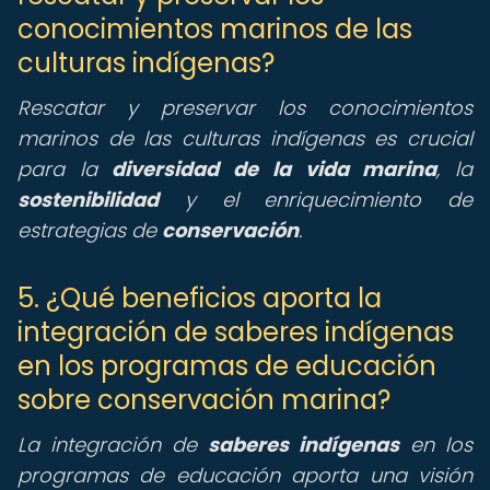
conocimientos marinos de las
culturas indígenas?
Rescatar y preservar los conocimientos
marinos de las culturas indígenas es crucial
para la
diversidad de la vida marina
, la
sostenibilidad
y el enriquecimiento de
estrategias de
conservación
.
5. ¿Qué beneficios aporta la
integración de saberes indígenas
en los programas de educación
sobre conservación marina?
La integración de
saberes indígenas
en los
programas de educación aporta una visión