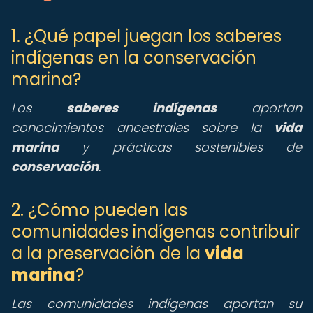
1. ¿Qué papel juegan los saberes
indígenas en la conservación
marina?
Los
saberes indígenas
aportan
conocimientos ancestrales sobre la
vida
marina
y prácticas sostenibles de
conservación
.
2. ¿Cómo pueden las
comunidades indígenas contribuir
a la preservación de la
vida
marina
?
Las comunidades indígenas aportan su