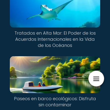
Tratados en Alta Mar: El Poder de los
Acuerdos Internacionales en la Vida
de los Océanos
Paseos en barco ecológicos: Disfruta
sin contaminar