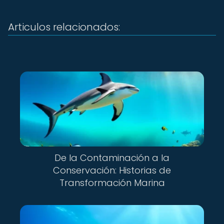
Articulos relacionados:
De la Contaminación a la
Conservación: Historias de
Transformación Marina