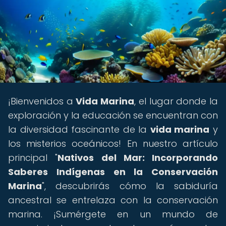
¡Bienvenidos a
Vida Marina
, el lugar donde la
exploración y la educación se encuentran con
la diversidad fascinante de la
vida marina
y
los misterios oceánicos! En nuestro artículo
principal "
Nativos del Mar: Incorporando
Saberes Indígenas en la Conservación
Marina
", descubrirás cómo la sabiduría
ancestral se entrelaza con la conservación
marina. ¡Sumérgete en un mundo de