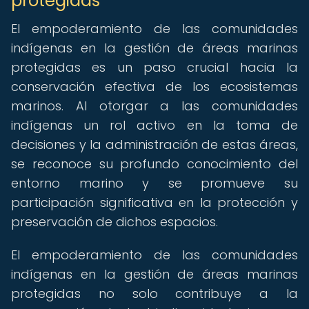
protegidas
El empoderamiento de las comunidades
indígenas en la gestión de áreas marinas
protegidas es un paso crucial hacia la
conservación efectiva de los ecosistemas
marinos. Al otorgar a las comunidades
indígenas un rol activo en la toma de
decisiones y la administración de estas áreas,
se reconoce su profundo conocimiento del
entorno marino y se promueve su
participación significativa en la protección y
preservación de dichos espacios.
El empoderamiento de las comunidades
indígenas en la gestión de áreas marinas
protegidas no solo contribuye a la