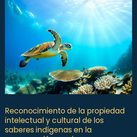
Reconocimiento de la propiedad
intelectual y cultural de los
saberes indígenas en la