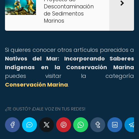
Descontaminación
de Sedimentos
Marinos
Si quieres conocer otros artículos parecidos a
Nativos del Mar: Incorporando Saberes
Indígenas en la Conservación Marina
puedes visitar la categoría
Conservación Marina
.
¿TE GUSTÓ? ¡DALE VOZ EN TUS REDES!