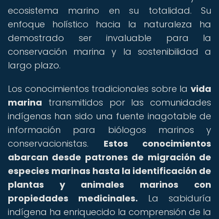
ecosistema marino en su totalidad. Su
enfoque holístico hacia la naturaleza ha
demostrado ser invaluable para la
conservación marina y la sostenibilidad a
largo plazo.
Los conocimientos tradicionales sobre la
vida
marina
transmitidos por las comunidades
indígenas han sido una fuente inagotable de
información para biólogos marinos y
conservacionistas.
Estos conocimientos
abarcan desde patrones de migración de
especies marinas hasta la identificación de
plantas y animales marinos con
propiedades medicinales.
La sabiduría
indígena ha enriquecido la comprensión de la