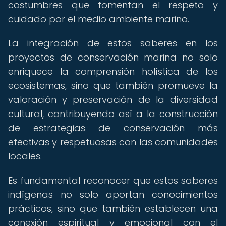
costumbres que fomentan el respeto y
cuidado por el medio ambiente marino.
La integración de estos saberes en los
proyectos de conservación marina no solo
enriquece la comprensión holística de los
ecosistemas, sino que también promueve la
valoración y preservación de la diversidad
cultural, contribuyendo así a la construcción
de estrategias de conservación más
efectivas y respetuosas con las comunidades
locales.
Es fundamental reconocer que estos saberes
indígenas no solo aportan conocimientos
prácticos, sino que también establecen una
conexión espiritual y emocional con el