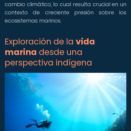
cambio climático, lo cual resulta crucial en un
contexto de creciente presión sobre los
ecosistemas marinos.
Exploración de la
vida
marina
desde una
perspectiva indígena