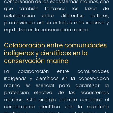
comprensión de los ecosistemas marinos, sino
que también fortalece los lazos de
colaboración entre diferentes actores,
promoviendo así un enfoque más inclusivo y
equitativo en la conservación marina.
Colaboración entre comunidades
indígenas y científicos en la
conservación marina
La colaboración entre comunidades
indígenas y científicos en la conservación
marina es esencial para garantizar la
protección efectiva de los ecosistemas
marinos. Esta sinergia permite combinar el
conocimiento científico con la sabiduría