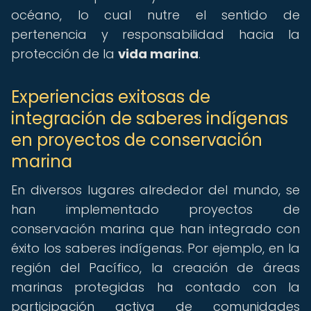
océano, lo cual nutre el sentido de
pertenencia y responsabilidad hacia la
protección de la
vida marina
.
Experiencias exitosas de
integración de saberes indígenas
en proyectos de conservación
marina
En diversos lugares alrededor del mundo, se
han implementado proyectos de
conservación marina que han integrado con
éxito los saberes indígenas. Por ejemplo, en la
región del Pacífico, la creación de áreas
marinas protegidas ha contado con la
participación activa de comunidades