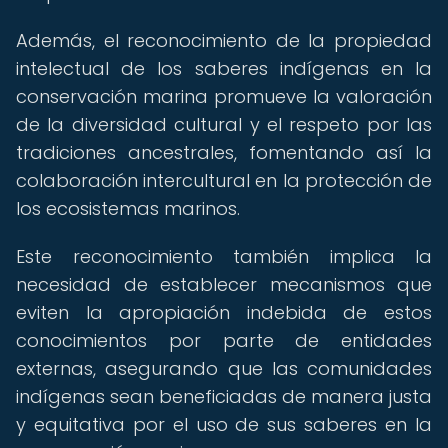
Además, el reconocimiento de la propiedad
intelectual de los saberes indígenas en la
conservación marina promueve la valoración
de la diversidad cultural y el respeto por las
tradiciones ancestrales, fomentando así la
colaboración intercultural en la protección de
los ecosistemas marinos.
Este reconocimiento también implica la
necesidad de establecer mecanismos que
eviten la apropiación indebida de estos
conocimientos por parte de entidades
externas, asegurando que las comunidades
indígenas sean beneficiadas de manera justa
y equitativa por el uso de sus saberes en la