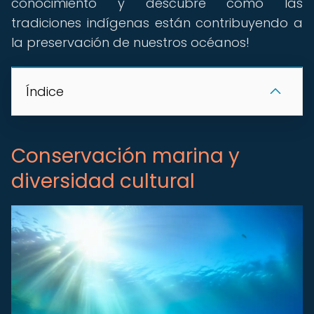
conocimiento y descubre cómo las
tradiciones indígenas están contribuyendo a
la preservación de nuestros océanos!
Índice
Conservación marina y
diversidad cultural