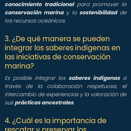
conocimiento tradicional
para promover la
conservación marina
y la
sostenibilidad
de
los recursos oceánicos.
3. ¿De qué manera se pueden
integrar los saberes indígenas en
las iniciativas de conservación
marina?
Es posible integrar los
saberes indígenas
a
través de la colaboración respetuosa, el
intercambio de experiencias y la valoración de
sus
prácticas ancestrales
.
4. ¿Cuál es la importancia de
rescatar y preservar los