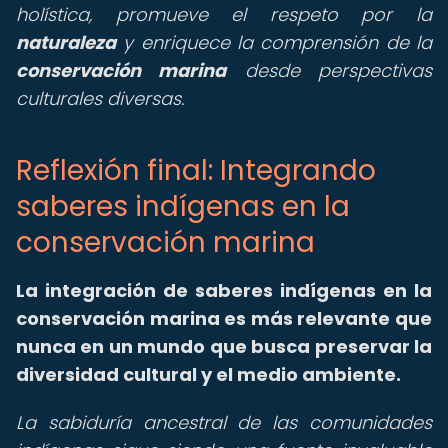
holística, promueve el respeto por la
naturaleza
y enriquece la comprensión de la
conservación marina
desde perspectivas
culturales diversas.
Reflexión final: Integrando
saberes indígenas en la
conservación marina
La integración de saberes indígenas en la
conservación marina es más relevante que
nunca en un mundo que busca preservar la
diversidad cultural y el medio ambiente.
La sabiduría ancestral de las comunidades