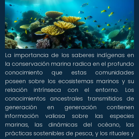
La importancia de los saberes indígenas en
la conservación marina radica en el profundo
conocimiento que estas comunidades
poseen sobre los ecosistemas marinos y su
relación intrínseca con el entorno. Los
conocimientos ancestrales transmitidos de
generación en generación contienen
información valiosa sobre las especies
marinas, las dinámicas del océano, las
prácticas sostenibles de pesca, y los rituales y