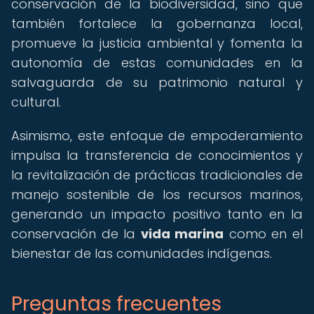
conservación de la biodiversidad, sino que
también fortalece la gobernanza local,
promueve la justicia ambiental y fomenta la
autonomía de estas comunidades en la
salvaguarda de su patrimonio natural y
cultural.
Asimismo, este enfoque de empoderamiento
impulsa la transferencia de conocimientos y
la revitalización de prácticas tradicionales de
manejo sostenible de los recursos marinos,
generando un impacto positivo tanto en la
conservación de la
vida marina
como en el
bienestar de las comunidades indígenas.
Preguntas frecuentes