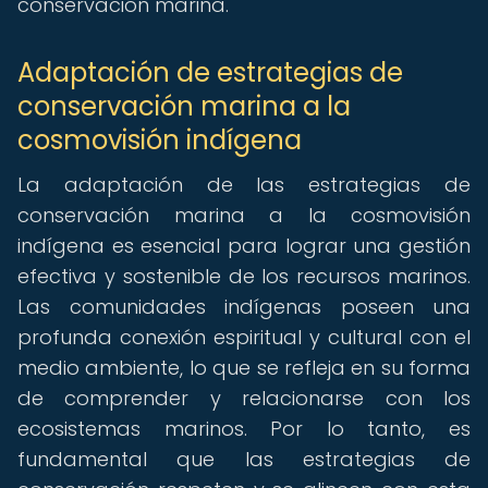
conservación marina.
Adaptación de estrategias de
conservación marina a la
cosmovisión indígena
La adaptación de las estrategias de
conservación marina a la cosmovisión
indígena es esencial para lograr una gestión
efectiva y sostenible de los recursos marinos.
Las comunidades indígenas poseen una
profunda conexión espiritual y cultural con el
medio ambiente, lo que se refleja en su forma
de comprender y relacionarse con los
ecosistemas marinos. Por lo tanto, es
fundamental que las estrategias de