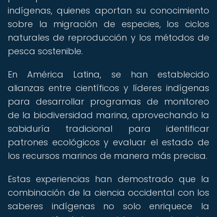
indígenas, quienes aportan su conocimiento
sobre la migración de especies, los ciclos
naturales de reproducción y los métodos de
pesca sostenible.
En América Latina, se han establecido
alianzas entre científicos y líderes indígenas
para desarrollar programas de monitoreo
de la biodiversidad marina, aprovechando la
sabiduría tradicional para identificar
patrones ecológicos y evaluar el estado de
los recursos marinos de manera más precisa.
Estas experiencias han demostrado que la
combinación de la ciencia occidental con los
saberes indígenas no solo enriquece la