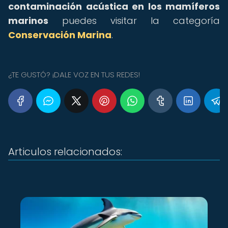
contaminación acústica en los mamíferos
marinos
puedes visitar la categoría
Conservación Marina
.
¿TE GUSTÓ? ¡DALE VOZ EN TUS REDES!
Articulos relacionados: