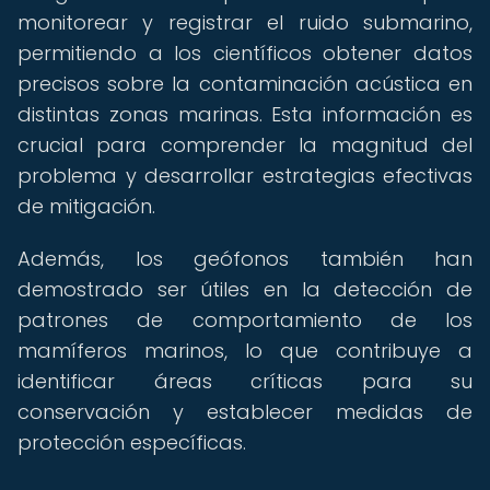
monitorear y registrar el ruido submarino,
permitiendo a los científicos obtener datos
precisos sobre la contaminación acústica en
distintas zonas marinas. Esta información es
crucial para comprender la magnitud del
problema y desarrollar estrategias efectivas
de mitigación.
Además, los geófonos también han
demostrado ser útiles en la detección de
patrones de comportamiento de los
mamíferos marinos, lo que contribuye a
identificar áreas críticas para su
conservación y establecer medidas de
protección específicas.