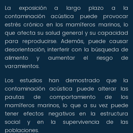
La exposición a largo plazo a la
contaminación acústica puede provocar
estrés crónico en los mamíferos marinos, lo
que afecta su salud general y su capacidad
para reproducirse. Además, puede causar
desorientación, interferir con la búsqueda de
alimento y aumentar el riesgo de
varamientos.
Los estudios han demostrado que la
contaminación acústica puede alterar las
pautas de comportamiento de los
mamíferos marinos, lo que a su vez puede
tener efectos negativos en la estructura
social y en la supervivencia de las
poblaciones.