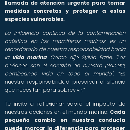
llamada de atención urgente para tomar
medidas concretas y proteger a estas
especies vulnerables.
La influencia continua de la contaminación
acústica en los mamíferos marinos es un
recordatorio de nuestra responsabilidad hacia
la
vida marina
. Como dijo Sylvia Earle, "Los
océanos son el corazón de nuestro planeta,
bombeando vida en todo el mundo".
Es
nuestra responsabilidad preservar el silencio
que necesitan para sobrevivir.
Te invito a reflexionar sobre el impacto de
nuestras acciones en el mundo marino.
Cada
pequeño cambio en nuestra conducta
puede marcar la diferencia para proteger