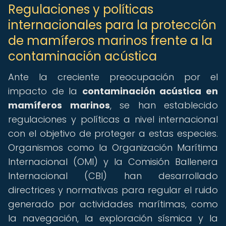
Regulaciones y políticas
internacionales para la protección
de mamíferos marinos frente a la
contaminación acústica
Ante la creciente preocupación por el
impacto de la
contaminación acústica en
mamíferos marinos
, se han establecido
regulaciones y políticas a nivel internacional
con el objetivo de proteger a estas especies.
Organismos como la Organización Marítima
Internacional (OMI) y la Comisión Ballenera
Internacional (CBI) han desarrollado
directrices y normativas para regular el ruido
generado por actividades marítimas, como
la navegación, la exploración sísmica y la