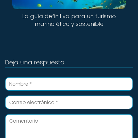
La guía definitiva para un turismo
marino ético y sostenible
Deja una respuesta