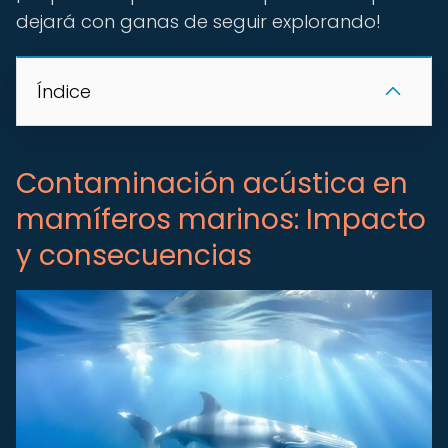
dejará con ganas de seguir explorando!
Índice
Contaminación acústica en
mamíferos marinos: Impacto
y consecuencias