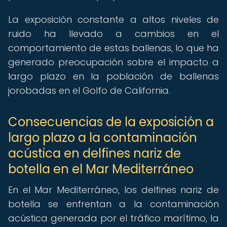
La exposición constante a altos niveles de
ruido ha llevado a cambios en el
comportamiento de estas ballenas, lo que ha
generado preocupación sobre el impacto a
largo plazo en la población de ballenas
jorobadas en el Golfo de California.
Consecuencias de la exposición a
largo plazo a la contaminación
acústica en delfines nariz de
botella en el Mar Mediterráneo
En el Mar Mediterráneo, los delfines nariz de
botella se enfrentan a la contaminación
acústica generada por el tráfico marítimo, la