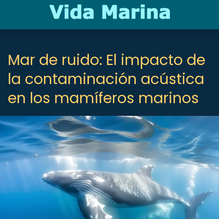
Mar de ruido: El impacto de
la contaminación acústica
en los mamíferos marinos