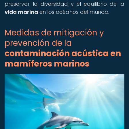
preservar la diversidad y el equilibrio de la
vida marina
en los océanos del mundo.
Medidas de mitigación y
prevención de la
contaminación acústica en
mamíferos marinos