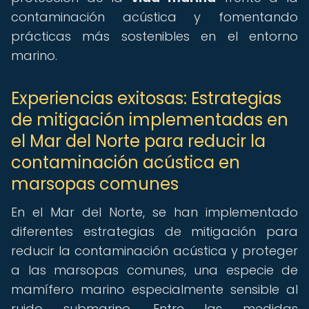
contaminación acústica y fomentando
prácticas más sostenibles en el entorno
marino.
Experiencias exitosas: Estrategias
de mitigación implementadas en
el Mar del Norte para reducir la
contaminación acústica en
marsopas comunes
En el Mar del Norte, se han implementado
diferentes estrategias de mitigación para
reducir la contaminación acústica y proteger
a las marsopas comunes, una especie de
mamífero marino especialmente sensible al
ruido submarino. Entre las medidas