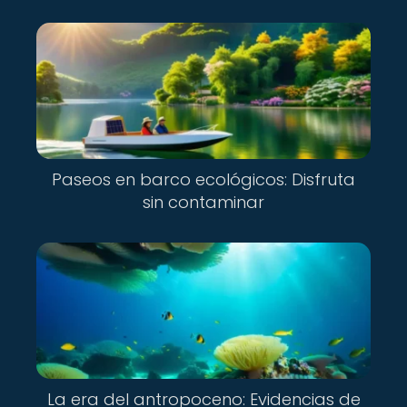
Paseos en barco ecológicos: Disfruta
sin contaminar
La era del antropoceno: Evidencias de