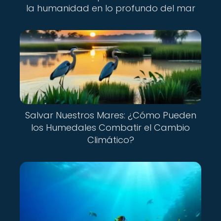
la humanidad en lo profundo del mar
Salvar Nuestros Mares: ¿Cómo Pueden
los Humedales Combatir el Cambio
Climático?