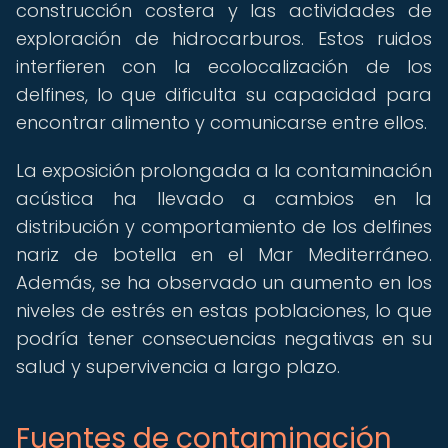
construcción costera y las actividades de
exploración de hidrocarburos. Estos ruidos
interfieren con la ecolocalización de los
delfines, lo que dificulta su capacidad para
encontrar alimento y comunicarse entre ellos.
La exposición prolongada a la contaminación
acústica ha llevado a cambios en la
distribución y comportamiento de los delfines
nariz de botella en el Mar Mediterráneo.
Además, se ha observado un aumento en los
niveles de estrés en estas poblaciones, lo que
podría tener consecuencias negativas en su
salud y supervivencia a largo plazo.
Fuentes de contaminación