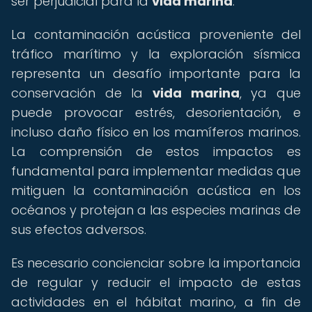
ser perjudicial para la
vida marina
.
La contaminación acústica proveniente del
tráfico marítimo y la exploración sísmica
representa un desafío importante para la
conservación de la
vida marina
, ya que
puede provocar estrés, desorientación, e
incluso daño físico en los mamíferos marinos.
La comprensión de estos impactos es
fundamental para implementar medidas que
mitiguen la contaminación acústica en los
océanos y protejan a las especies marinas de
sus efectos adversos.
Es necesario concienciar sobre la importancia
de regular y reducir el impacto de estas
actividades en el hábitat marino, a fin de