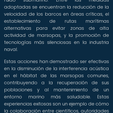
adoptadas se encuentran la reducción de la
velocidad de los barcos en áreas críticas, el
establecimiento de rutas marítimas
alternativas para evitar zonas de alta
actividad de marsopas, y la promoción de
tecnologías más silenciosas en la industria
naval.
Estas acciones han demostrado ser efectivas
en la disminución de la interferencia acústica
en el hábitat de las marsopas comunes,
contribuyendo a la recuperación de sus
poblaciones y al mantenimiento de un
entorno marino más saludable. Estas
experiencias exitosas son un ejemplo de cómo
la colaboración entre científicos, autoridades