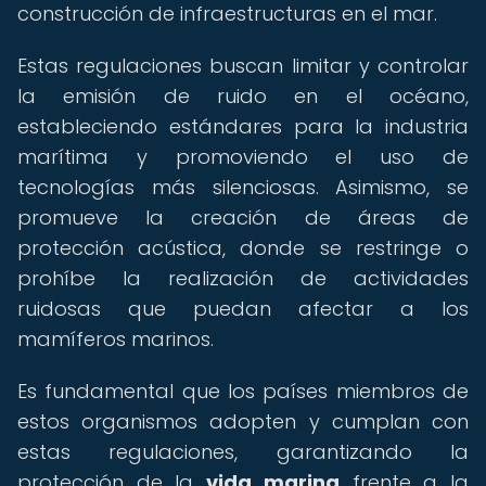
construcción de infraestructuras en el mar.
Estas regulaciones buscan limitar y controlar
la emisión de ruido en el océano,
estableciendo estándares para la industria
marítima y promoviendo el uso de
tecnologías más silenciosas. Asimismo, se
promueve la creación de áreas de
protección acústica, donde se restringe o
prohíbe la realización de actividades
ruidosas que puedan afectar a los
mamíferos marinos.
Es fundamental que los países miembros de
estos organismos adopten y cumplan con
estas regulaciones, garantizando la
protección de la
vida marina
frente a la