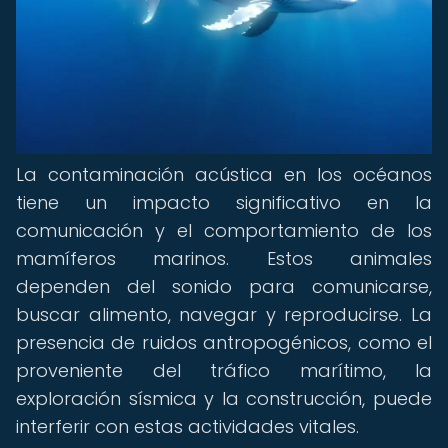
La contaminación acústica en los océanos
tiene un impacto significativo en la
comunicación y el comportamiento de los
mamíferos marinos. Estos animales
dependen del sonido para comunicarse,
buscar alimento, navegar y reproducirse. La
presencia de ruidos antropogénicos, como el
proveniente del tráfico marítimo, la
exploración sísmica y la construcción, puede
interferir con estas actividades vitales.