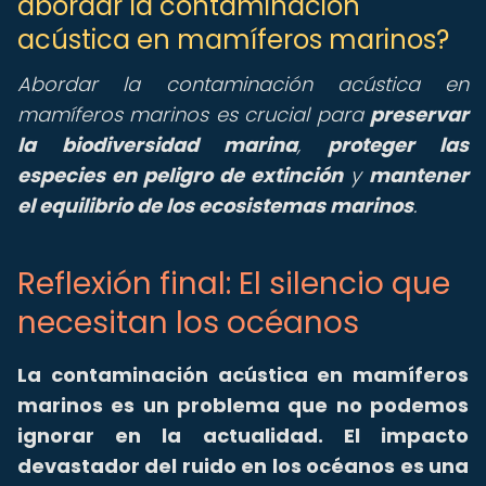
abordar la contaminación
acústica en mamíferos marinos?
Abordar la contaminación acústica en
mamíferos marinos es crucial para
preservar
la biodiversidad marina
,
proteger las
especies en peligro de extinción
y
mantener
el equilibrio de los ecosistemas marinos
.
Reflexión final: El silencio que
necesitan los océanos
La
contaminación acústica en mamíferos
marinos
es un problema que no podemos
ignorar en la actualidad. El impacto
devastador del ruido en los océanos es una