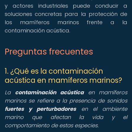
y actores industriales puede conducir a
soluciones concretas para la protección de
los mamíferos marinos frente a la
contaminación acústica.
Preguntas frecuentes
1. ¿Qué es la contaminación
acústica en mamíferos marinos?
La
contaminación acústica
en mamíferos
marinos se refiere a la presencia de sonidos
fuertes y perturbadores
en el ambiente
marino que afectan la vida y el
comportamiento de estas especies.