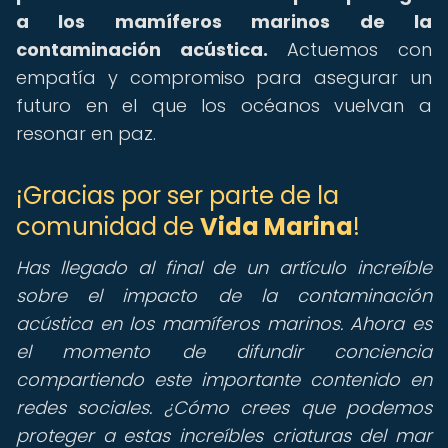
a los mamíferos marinos de la
contaminación acústica.
Actuemos con
empatía y compromiso para asegurar un
futuro en el que los océanos vuelvan a
resonar en paz.
¡Gracias por ser parte de la
comunidad de
Vida Marina
!
Has llegado al final de un artículo increíble
sobre el impacto de la contaminación
acústica en los mamíferos marinos. Ahora es
el momento de difundir conciencia
compartiendo este importante contenido en
redes sociales. ¿Cómo crees que podemos
proteger a estas increíbles criaturas del mar