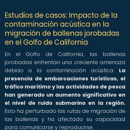
Estudios de casos: Impacto de la
contaminación acústica en la
migración de ballenas jorobadas
en el Golfo de California
En el Golfo de California, las ballenas
jorobadas enfrentan una creciente amenaza
debido a la contaminación acústica.
La
presencia de embarcaciones turísticas, el
tráfico marítimo y las actividades de pesca
han generado un aumento significativo en
el nivel de ruido submarino en la región.
Esto ha perturbado las rutas de migración de
las ballenas y ha afectado su capacidad
para comunicarse y reproducirse.