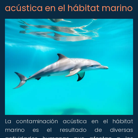
acústica en el hábitat marino
La contaminación acústica en el hábitat
marino es el resultado de diversas