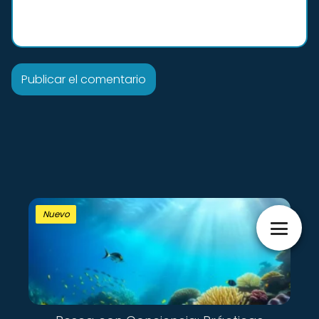
Nuevo