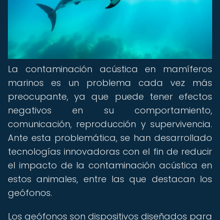
La contaminación acústica en mamíferos
marinos es un problema cada vez más
preocupante, ya que puede tener efectos
negativos en su comportamiento,
comunicación, reproducción y supervivencia.
Ante esta problemática, se han desarrollado
tecnologías innovadoras con el fin de reducir
el impacto de la contaminación acústica en
estos animales, entre las que destacan los
geófonos.
Los geófonos son dispositivos diseñados para