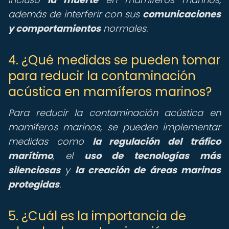
además de interferir con sus
comunicaciones
y comportamientos
normales.
4. ¿Qué medidas se pueden tomar
para reducir la contaminación
acústica en mamíferos marinos?
Para reducir la contaminación acústica en
mamíferos marinos, se pueden implementar
medidas como
la regulación del tráfico
marítimo
, el
uso de tecnologías más
silenciosas
y
la creación de áreas marinas
protegidas
.
5. ¿Cuál es la importancia de