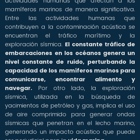
actividades humanas que afectan a los
mamíferos marinos de manera significativa.
Entre las actividades humanas que
contribuyen a la contaminación acústica se
encuentran el tráfico marítimo y la
exploración sísmica.
El constante tráfico de
embarcaciones en los océanos genera un
nivel constante de ruido, perturbando la
capacidad de los mamíferos marinos para
comunicarse, encontrar alimento y
navegar.
Por otro lado, la exploración
sísmica, utilizada en la búsqueda de
yacimientos de petróleo y gas, implica el uso
de aire comprimido para generar ondas
sísmicas que penetran en el lecho marino,
generando un impacto acústico que puede