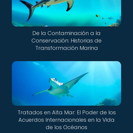
De la Contaminación a la
Conservación: Historias de
Transformación Marina
Tratados en Alta Mar: El Poder de los
Acuerdos Internacionales en la Vida
de los Océanos