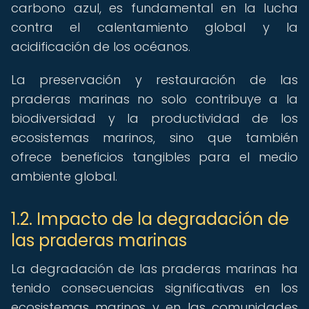
carbono azul, es fundamental en la lucha
contra el calentamiento global y la
acidificación de los océanos.
La preservación y restauración de las
praderas marinas no solo contribuye a la
biodiversidad y la productividad de los
ecosistemas marinos, sino que también
ofrece beneficios tangibles para el medio
ambiente global.
1.2. Impacto de la degradación de
las praderas marinas
La degradación de las praderas marinas ha
tenido consecuencias significativas en los
ecosistemas marinos y en las comunidades