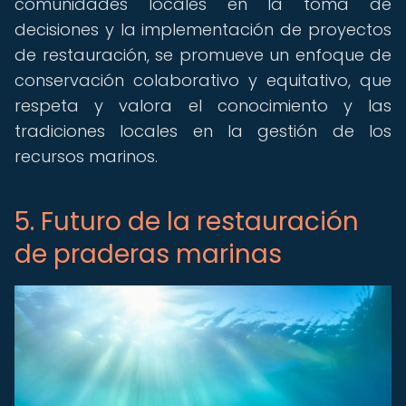
comunidades locales en la toma de
decisiones y la implementación de proyectos
de restauración, se promueve un enfoque de
conservación colaborativo y equitativo, que
respeta y valora el conocimiento y las
tradiciones locales en la gestión de los
recursos marinos.
5. Futuro de la restauración
de praderas marinas