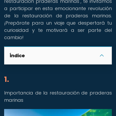
restauración praderas marinas", te invitamos
a participar en esta emocionante revolución
de la restauración de praderas marinas.
¡Prepárate para un viaje que despertará tu
curiosidad y te motivará a ser parte del
cambio!
Índice
1.
Importancia de la restauración de praderas
marinas