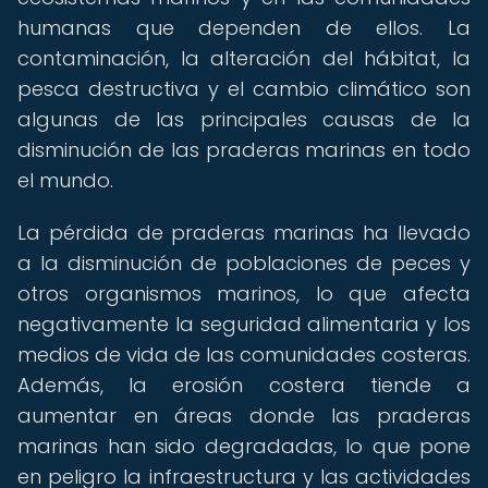
humanas que dependen de ellos. La
contaminación, la alteración del hábitat, la
pesca destructiva y el cambio climático son
algunas de las principales causas de la
disminución de las praderas marinas en todo
el mundo.
La pérdida de praderas marinas ha llevado
a la disminución de poblaciones de peces y
otros organismos marinos, lo que afecta
negativamente la seguridad alimentaria y los
medios de vida de las comunidades costeras.
Además, la erosión costera tiende a
aumentar en áreas donde las praderas
marinas han sido degradadas, lo que pone
en peligro la infraestructura y las actividades