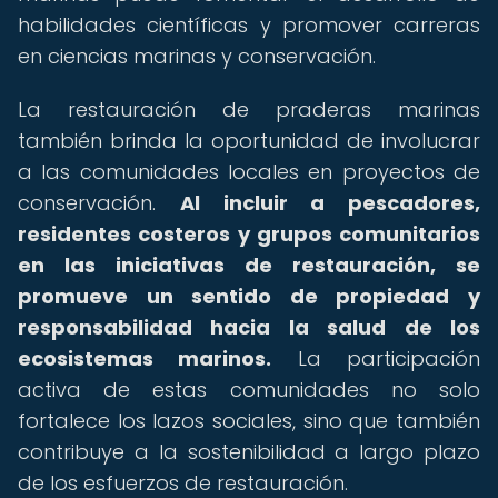
habilidades científicas y promover carreras
en ciencias marinas y conservación.
La restauración de praderas marinas
también brinda la oportunidad de involucrar
a las comunidades locales en proyectos de
conservación.
Al incluir a pescadores,
residentes costeros y grupos comunitarios
en las iniciativas de restauración, se
promueve un sentido de propiedad y
responsabilidad hacia la salud de los
ecosistemas marinos.
La participación
activa de estas comunidades no solo
fortalece los lazos sociales, sino que también
contribuye a la sostenibilidad a largo plazo
de los esfuerzos de restauración.