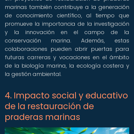
marinas también contribuye a la generación
de conocimiento científico, al tiempo que
promueve la importancia de la investigación
y la innovación en el campo de la
conservación marina. Además, estas
colaboraciones pueden abrir puertas para
futuras carreras y vocaciones en el ámbito
de la biología marina, la ecología costera y
la gestión ambiental.
4. Impacto social y educativo
de la restauración de
praderas marinas