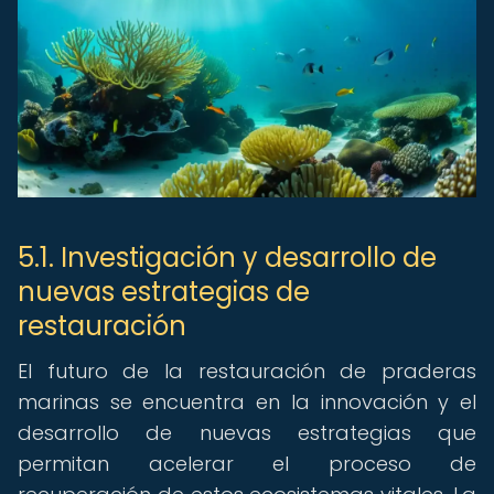
5.1. Investigación y desarrollo de
nuevas estrategias de
restauración
El futuro de la restauración de praderas
marinas se encuentra en la innovación y el
desarrollo de nuevas estrategias que
permitan acelerar el proceso de