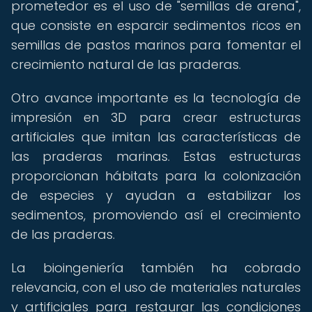
prometedor es el uso de "semillas de arena",
que consiste en esparcir sedimentos ricos en
semillas de pastos marinos para fomentar el
crecimiento natural de las praderas.
Otro avance importante es la tecnología de
impresión en 3D para crear estructuras
artificiales que imitan las características de
las praderas marinas. Estas estructuras
proporcionan hábitats para la colonización
de especies y ayudan a estabilizar los
sedimentos, promoviendo así el crecimiento
de las praderas.
La bioingeniería también ha cobrado
relevancia, con el uso de materiales naturales
y artificiales para restaurar las condiciones