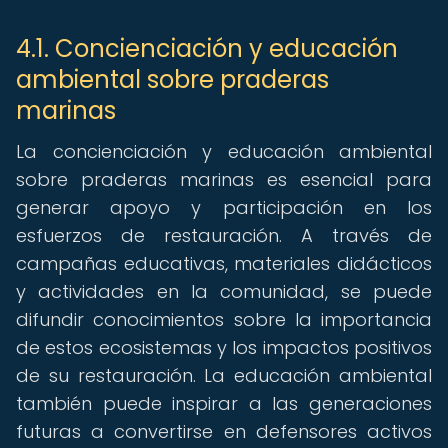
4.1. Concienciación y educación
ambiental sobre praderas
marinas
La concienciación y educación ambiental
sobre praderas marinas es esencial para
generar apoyo y participación en los
esfuerzos de restauración. A través de
campañas educativas, materiales didácticos
y actividades en la comunidad, se puede
difundir conocimientos sobre la importancia
de estos ecosistemas y los impactos positivos
de su restauración. La educación ambiental
también puede inspirar a las generaciones
futuras a convertirse en defensores activos