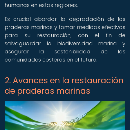
humanas en estas regiones.
Es crucial abordar la degradación de las
praderas marinas y tomar medidas efectivas
para su restauración, con el fin de
salvaguardar la biodiversidad marina y
asegurar la sostenibilidad de las
comunidades costeras en el futuro.
2. Avances en la restauración
de praderas marinas