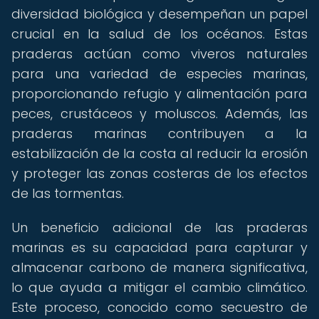
diversidad biológica y desempeñan un papel
crucial en la salud de los océanos. Estas
praderas actúan como viveros naturales
para una variedad de especies marinas,
proporcionando refugio y alimentación para
peces, crustáceos y moluscos. Además, las
praderas marinas contribuyen a la
estabilización de la costa al reducir la erosión
y proteger las zonas costeras de los efectos
de las tormentas.
Un beneficio adicional de las praderas
marinas es su capacidad para capturar y
almacenar carbono de manera significativa,
lo que ayuda a mitigar el cambio climático.
Este proceso, conocido como secuestro de