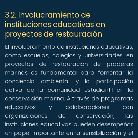
3.2. Involucramiento de
instituciones educativas en
proyectos de restauración
El involucramiento de instituciones educativas,
como escuelas, colegios y universidades, en
proyectos de restauración de praderas
marinas es fundamental para fomentar la
conciencia ambiental y la participación
activa de la comunidad estudiantil en la
conservación marina. A través de programas
educativos y colaboraciones con
organizaciones de conservación, las
instituciones educativas pueden desempeñar
un papel importante en la sensibilización y el