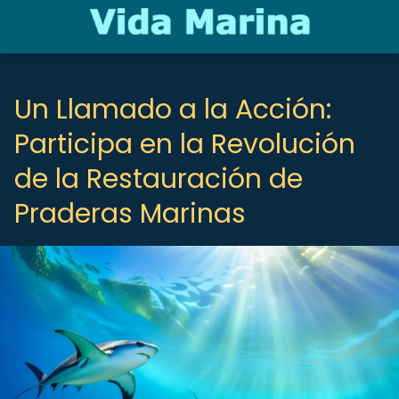
Un Llamado a la Acción:
Participa en la Revolución
de la Restauración de
Praderas Marinas