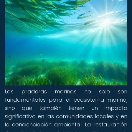
Las praderas marinas no solo son
fundamentales para el ecosistema marino,
sino que también tienen un impacto
significativo en las comunidades locales y en
la concienciación ambiental. La restauración