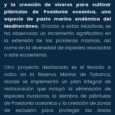
y la creación de viveros para cultivar
plántulas de Posidonia oceanica, una
especie de pasto marino endémica del
Mediterráneo.
Gracias a estas iniciativas, se
ha observado un incremento significativo en
la extensión de las praderas marinas, así
como en la diversidad de especies asociadas
a este ecosistema.
Otro proyecto destacado es el llevado a
cabo en la Reserva Marina de Tabarca,
donde se implementó un plan integral de
restauración que incluyó la eliminación de
especies invasoras, la siembra de plántulas
de Posidonia oceanica y la creación de zonas
de exclusión para proteger las áreas