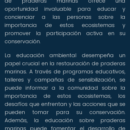
de praderas marinas ofrece una
oportunidad invaluable para educar y
concienciar a las personas sobre la
importancia de estos ecosistemas y
promover la participación activa en su
conservación.
La educación ambiental desempeña un
papel crucial en la restauración de praderas
marinas. A través de programas educativos,
talleres y campañas de sensibilización, se
puede informar a la comunidad sobre la
importancia de estos ecosistemas, los
desafíos que enfrentan y las acciones que se
pueden tomar para su conservación.
Además, la educación sobre praderas
marinas puede fomentar el desarrollo de