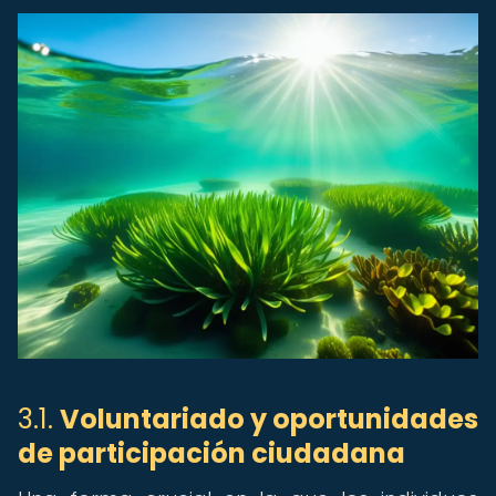
3.1.
Voluntariado y oportunidades
de participación ciudadana