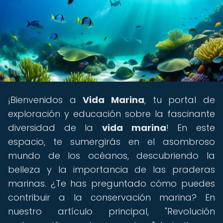
¡Bienvenidos a
Vida Marina
, tu portal de
exploración y educación sobre la fascinante
diversidad de la
vida marina
! En este
espacio, te sumergirás en el asombroso
mundo de los océanos, descubriendo la
belleza y la importancia de las praderas
marinas. ¿Te has preguntado cómo puedes
contribuir a la conservación marina? En
nuestro artículo principal, "Revolución