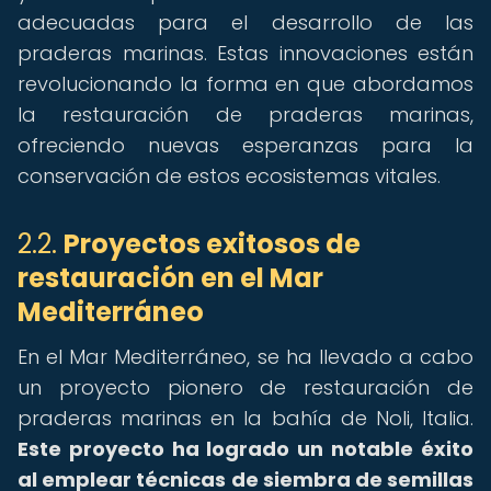
adecuadas para el desarrollo de las
praderas marinas. Estas innovaciones están
revolucionando la forma en que abordamos
la restauración de praderas marinas,
ofreciendo nuevas esperanzas para la
conservación de estos ecosistemas vitales.
2.2.
Proyectos exitosos de
restauración en el Mar
Mediterráneo
En el Mar Mediterráneo, se ha llevado a cabo
un proyecto pionero de restauración de
praderas marinas en la bahía de Noli, Italia.
Este proyecto ha logrado un notable éxito
al emplear técnicas de siembra de semillas