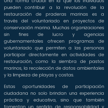
Una forma crucial en la que los individuos
pueden contribuir a la revolución de la
restauración de praderas marinas es a
través del voluntariado en proyectos de
conservación marina. Muchas organizaciones
sin fines de lucro y agencias
gubernamentales ofrecen programas de
voluntariado que permiten a las personas
participar directamente en actividades de
restauración, como la siembra de pastos
marinos, la recolección de datos ambientales
y la limpieza de playas y costas.
Estas oportunidades de participación
ciudadana no solo brindan una experiencia
práctica y educativa, sino que también
fomentan un sentido de responsabilidad y