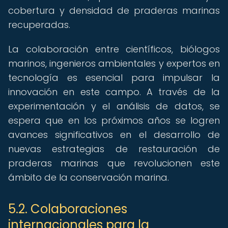
cobertura y densidad de praderas marinas
recuperadas.
La colaboración entre científicos, biólogos
marinos, ingenieros ambientales y expertos en
tecnología es esencial para impulsar la
innovación en este campo. A través de la
experimentación y el análisis de datos, se
espera que en los próximos años se logren
avances significativos en el desarrollo de
nuevas estrategias de restauración de
praderas marinas que revolucionen este
ámbito de la conservación marina.
5.2. Colaboraciones
internacionales para la