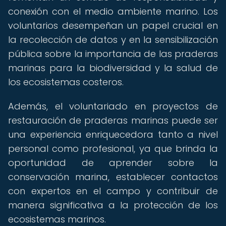
conexión con el medio ambiente marino. Los
voluntarios desempeñan un papel crucial en
la recolección de datos y en la sensibilización
pública sobre la importancia de las praderas
marinas para la biodiversidad y la salud de
los ecosistemas costeros.
Además, el voluntariado en proyectos de
restauración de praderas marinas puede ser
una experiencia enriquecedora tanto a nivel
personal como profesional, ya que brinda la
oportunidad de aprender sobre la
conservación marina, establecer contactos
con expertos en el campo y contribuir de
manera significativa a la protección de los
ecosistemas marinos.