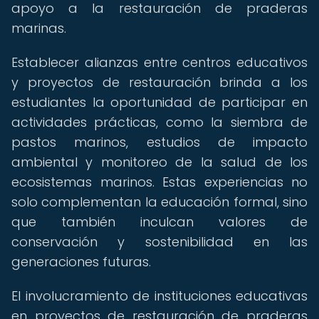
apoyo a la restauración de praderas
marinas.
Establecer alianzas entre centros educativos
y proyectos de restauración brinda a los
estudiantes la oportunidad de participar en
actividades prácticas, como la siembra de
pastos marinos, estudios de impacto
ambiental y monitoreo de la salud de los
ecosistemas marinos. Estas experiencias no
solo complementan la educación formal, sino
que también inculcan valores de
conservación y sostenibilidad en las
generaciones futuras.
El involucramiento de instituciones educativas
en proyectos de restauración de praderas