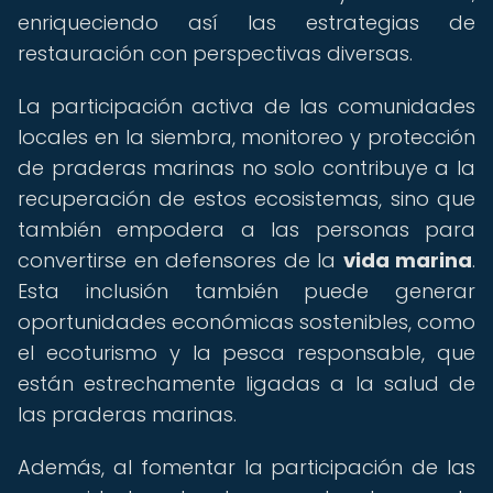
enriqueciendo así las estrategias de
restauración con perspectivas diversas.
La participación activa de las comunidades
locales en la siembra, monitoreo y protección
de praderas marinas no solo contribuye a la
recuperación de estos ecosistemas, sino que
también empodera a las personas para
convertirse en defensores de la
vida marina
.
Esta inclusión también puede generar
oportunidades económicas sostenibles, como
el ecoturismo y la pesca responsable, que
están estrechamente ligadas a la salud de
las praderas marinas.
Además, al fomentar la participación de las