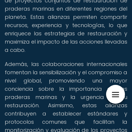
de proyectos conjuntos de restauración de
praderas marinas en diferentes regiones del
planeta. Estas alianzas permiten compartir
recursos, experiencia y tecnologías, lo que
enriquece las estrategias de restauración y
maximiza el impacto de las acciones llevadas
a cabo.
Además, las colaboraciones internacionales
fomentan la sensibilización y el compromiso a
nivel global, promoviendo una mayor
conciencia sobre la importancia de las
praderas marinas y la urgencia de su
restauración. Asimismo, estas alianzas
contribuyen a establecer estándares y
protocolos comunes que facilitan la
monitorización y evaluación de los proyectos