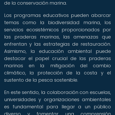
de la conservación marina.
Los programas educativos pueden abarcar
temas como la biodiversidad marina, los
servicios ecosistémicos proporcionados por
las praderas marinas, las amenazas que
enfrentan y las estrategias de restauración.
Asimismo, la educación ambiental puede
destacar el papel crucial de las praderas
marinas en la mitigación del cambio
climático, la protección de la costa y el
sustento de la pesca sostenible.
En este sentido, la colaboración con escuelas,
universidades y organizaciones ambientales
es fundamental para llegar a un público
diverso y fomentar una comprensión