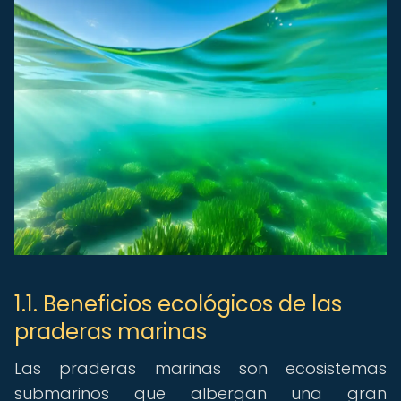
1.1. Beneficios ecológicos de las
praderas marinas
Las praderas marinas son ecosistemas
submarinos que albergan una gran