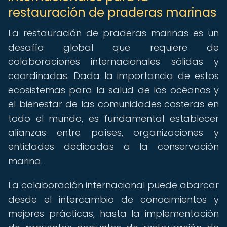
restauración de praderas marinas
La restauración de praderas marinas es un
desafío global que requiere de
colaboraciones internacionales sólidas y
coordinadas. Dada la importancia de estos
ecosistemas para la salud de los océanos y
el bienestar de las comunidades costeras en
todo el mundo, es fundamental establecer
alianzas entre países, organizaciones y
entidades dedicadas a la conservación
marina.
La colaboración internacional puede abarcar
desde el intercambio de conocimientos y
mejores prácticas, hasta la implementación