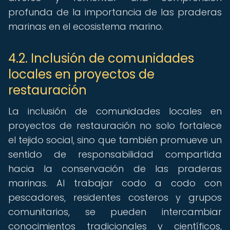
profunda de la importancia de las praderas
marinas en el ecosistema marino.
4.2. Inclusión de comunidades
locales en proyectos de
restauración
La inclusión de comunidades locales en
proyectos de restauración no solo fortalece
el tejido social, sino que también promueve un
sentido de responsabilidad compartida
hacia la conservación de las praderas
marinas. Al trabajar codo a codo con
pescadores, residentes costeros y grupos
comunitarios, se pueden intercambiar
conocimientos tradicionales y científicos,