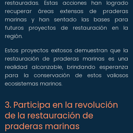
restauradas. Estas acciones han logrado
recuperar áreas extensas de praderas
marinas y han sentado las bases para
futuros proyectos de restauración en la
región.
Estos proyectos exitosos demuestran que la
restauración de praderas marinas es una
realidad alcanzable, brindando esperanza
para la conservación de estos valiosos
ecosistemas marinos.
3. Participa en la revolución
de la restauración de
praderas marinas