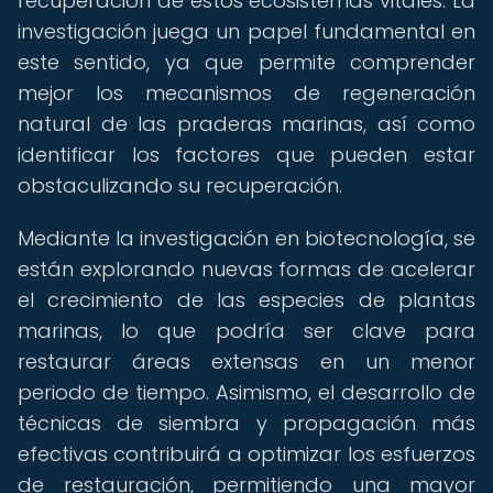
recuperación de estos ecosistemas vitales. La
investigación juega un papel fundamental en
este sentido, ya que permite comprender
mejor los mecanismos de regeneración
natural de las praderas marinas, así como
identificar los factores que pueden estar
obstaculizando su recuperación.
Mediante la investigación en biotecnología, se
están explorando nuevas formas de acelerar
el crecimiento de las especies de plantas
marinas, lo que podría ser clave para
restaurar áreas extensas en un menor
periodo de tiempo. Asimismo, el desarrollo de
técnicas de siembra y propagación más
efectivas contribuirá a optimizar los esfuerzos
de restauración, permitiendo una mayor