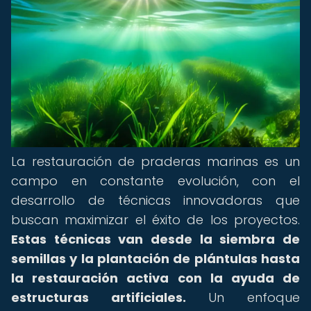
La restauración de praderas marinas es un
campo en constante evolución, con el
desarrollo de técnicas innovadoras que
buscan maximizar el éxito de los proyectos.
Estas técnicas van desde la siembra de
semillas y la plantación de plántulas hasta
la restauración activa con la ayuda de
estructuras artificiales.
Un enfoque