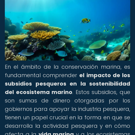
En el ámbito de la conservación marina, es
fundamental comprender
el impacto de los
subsidios pesqueros en la sostenibilidad
del ecosistema marino
. Estos subsidios, que
son sumas de dinero otorgadas por los
gobiernos para apoyar la industria pesquera,
tienen un papel crucial en la forma en que se
desarrolla la actividad pesquera y en cómo
afecta a la
vida marina
y a los ecosistemas