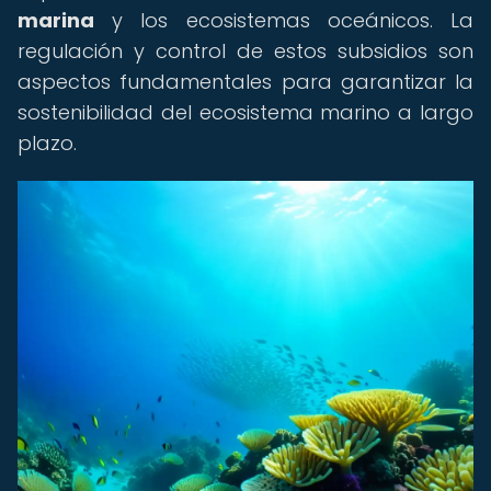
marina
y los ecosistemas oceánicos. La
regulación y control de estos subsidios son
aspectos fundamentales para garantizar la
sostenibilidad del ecosistema marino a largo
plazo.