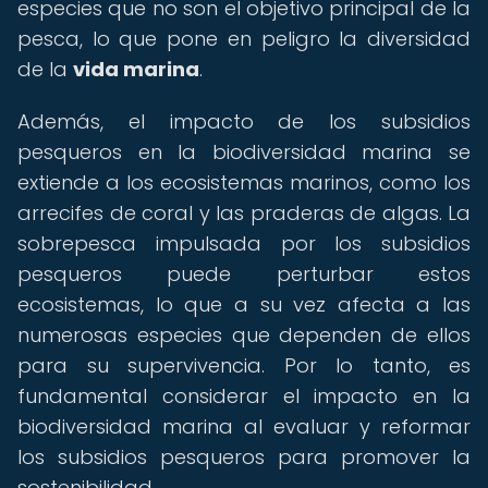
especies que no son el objetivo principal de la
pesca, lo que pone en peligro la diversidad
de la
vida marina
.
Además, el impacto de los subsidios
pesqueros en la biodiversidad marina se
extiende a los ecosistemas marinos, como los
arrecifes de coral y las praderas de algas. La
sobrepesca impulsada por los subsidios
pesqueros puede perturbar estos
ecosistemas, lo que a su vez afecta a las
numerosas especies que dependen de ellos
para su supervivencia. Por lo tanto, es
fundamental considerar el impacto en la
biodiversidad marina al evaluar y reformar
los subsidios pesqueros para promover la
sostenibilidad.