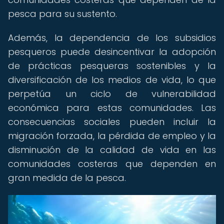
pesca para su sustento.
Además, la dependencia de los subsidios
pesqueros puede desincentivar la adopción
de prácticas pesqueras sostenibles y la
diversificación de los medios de vida, lo que
perpetúa un ciclo de vulnerabilidad
económica para estas comunidades. Las
consecuencias sociales pueden incluir la
migración forzada, la pérdida de empleo y la
disminución de la calidad de vida en las
comunidades costeras que dependen en
gran medida de la pesca.