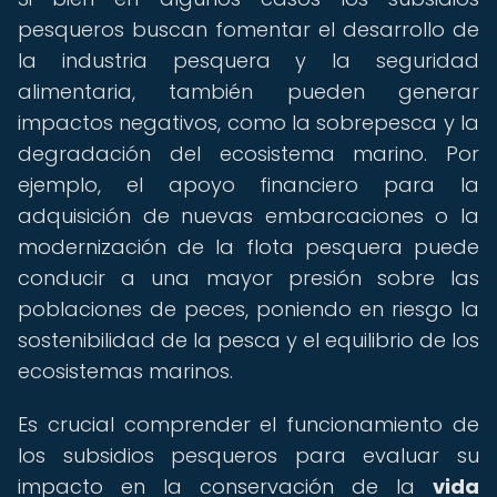
pesqueros buscan fomentar el desarrollo de
la industria pesquera y la seguridad
alimentaria, también pueden generar
impactos negativos, como la sobrepesca y la
degradación del ecosistema marino. Por
ejemplo, el apoyo financiero para la
adquisición de nuevas embarcaciones o la
modernización de la flota pesquera puede
conducir a una mayor presión sobre las
poblaciones de peces, poniendo en riesgo la
sostenibilidad de la pesca y el equilibrio de los
ecosistemas marinos.
Es crucial comprender el funcionamiento de
los subsidios pesqueros para evaluar su
impacto en la conservación de la
vida