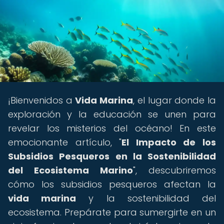
¡Bienvenidos a
Vida Marina
, el lugar donde la
exploración y la educación se unen para
revelar los misterios del océano! En este
emocionante artículo, "
El Impacto de los
Subsidios Pesqueros en la Sostenibilidad
del Ecosistema Marino
", descubriremos
cómo los subsidios pesqueros afectan la
vida marina
y la sostenibilidad del
ecosistema. Prepárate para sumergirte en un