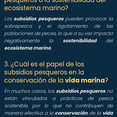
ecosistema marino?
Los
subsidios pesqueros
pueden provocar la
sobrepesca y el agotamiento de las
poblaciones de peces, lo que a su vez impacta
negativamente la
sostenibilidad
del
ecosistema marino
.
3. ¿Cuál es el papel de los
subsidios pesqueros en la
conservación de la
vida marina
?
En muchos casos, los
subsidios pesqueros
no
están vinculados a prácticas de pesca
sostenible, por lo que no contribuyen de
manera efectiva a la
conservación
de la
vida