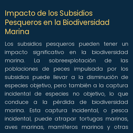
Impacto de los Subsidios
Pesqueros en la Biodiversidad
Marina
Los subsidios pesqueros pueden tener un
impacto significativo en la biodiversidad
marina. La sobreexplotación de las
poblaciones de peces impulsada por los
subsidios puede llevar a la disminución de
especies objetivo, pero también a la captura
incidental de especies no objetivo, lo que
conduce a la pérdida de biodiversidad
marina. Esta captura incidental, o pesca
incidental, puede atrapar tortugas marinas,
aves marinas, mamíferos marinos y otras