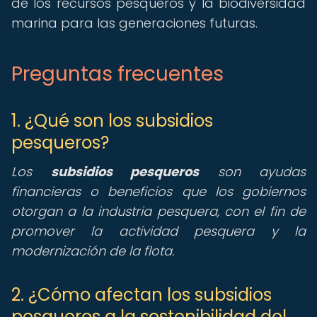
de los recursos pesqueros y la biodiversidad
marina para las generaciones futuras.
Preguntas frecuentes
1. ¿Qué son los subsidios
pesqueros?
Los
subsidios pesqueros
son ayudas
financieras o beneficios que los gobiernos
otorgan a la industria pesquera, con el fin de
promover la actividad pesquera y la
modernización de la flota.
2. ¿Cómo afectan los subsidios
pesqueros a la sostenibilidad del