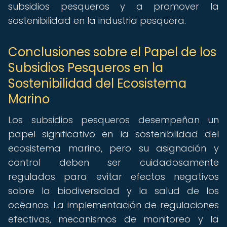
subsidios pesqueros y a promover la
sostenibilidad en la industria pesquera.
Conclusiones sobre el Papel de los
Subsidios Pesqueros en la
Sostenibilidad del Ecosistema
Marino
Los subsidios pesqueros desempeñan un
papel significativo en la sostenibilidad del
ecosistema marino, pero su asignación y
control deben ser cuidadosamente
regulados para evitar efectos negativos
sobre la biodiversidad y la salud de los
océanos. La implementación de regulaciones
efectivas, mecanismos de monitoreo y la