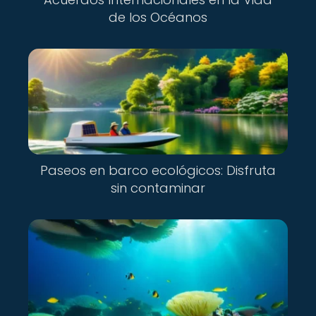
de los Océanos
Paseos en barco ecológicos: Disfruta
sin contaminar