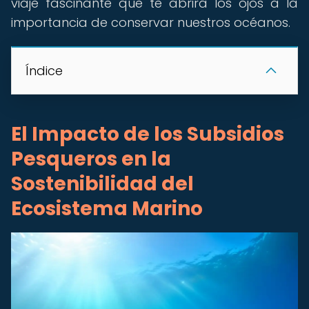
viaje fascinante que te abrirá los ojos a la
importancia de conservar nuestros océanos.
Índice
El Impacto de los Subsidios
Pesqueros en la
Sostenibilidad del
Ecosistema Marino