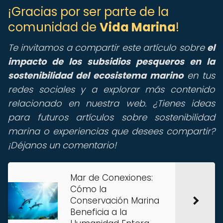
¡Gracias por ser parte de la
comunidad de
Vida Marina
!
Te invitamos a compartir este artículo sobre
el
impacto de los subsidios pesqueros en la
sostenibilidad del ecosistema marino
en tus
redes sociales y a explorar más contenido
relacionado en nuestra web. ¿Tienes ideas
para futuros artículos sobre sostenibilidad
marina o experiencias que desees compartir?
¡Déjanos un comentario!
Mar de Conexiones:
Cómo la
Conservación Marina
Beneficia a la