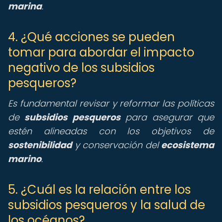
marina
.
4. ¿Qué acciones se pueden
tomar para abordar el impacto
negativo de los subsidios
pesqueros?
Es fundamental revisar y reformar las políticas
de
subsidios pesqueros
para asegurar que
estén alineadas con los objetivos de
sostenibilidad
y conservación del
ecosistema
marino
.
5. ¿Cuál es la relación entre los
subsidios pesqueros y la salud de
los océanos?