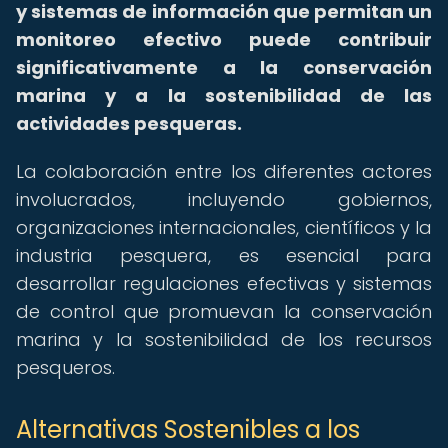
y sistemas de información que permitan un
monitoreo efectivo puede contribuir
significativamente a la conservación
marina y a la sostenibilidad de las
actividades pesqueras.
La colaboración entre los diferentes actores
involucrados, incluyendo gobiernos,
organizaciones internacionales, científicos y la
industria pesquera, es esencial para
desarrollar regulaciones efectivas y sistemas
de control que promuevan la conservación
marina y la sostenibilidad de los recursos
pesqueros.
Alternativas Sostenibles a los