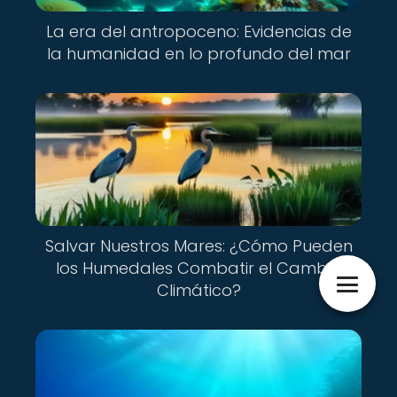
La era del antropoceno: Evidencias de
la humanidad en lo profundo del mar
Salvar Nuestros Mares: ¿Cómo Pueden
los Humedales Combatir el Cambio
Climático?