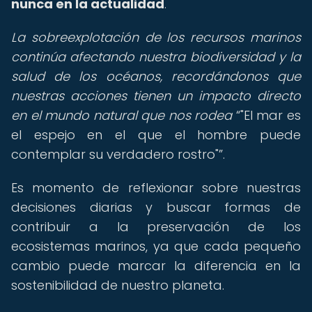
nunca en la actualidad
.
La sobreexplotación de los recursos marinos
continúa afectando nuestra biodiversidad y la
salud de los océanos, recordándonos que
nuestras acciones tienen un impacto directo
en el mundo natural que nos rodea
"El mar es
el espejo en el que el hombre puede
contemplar su verdadero rostro"
.
Es momento de reflexionar sobre nuestras
decisiones diarias y buscar formas de
contribuir a la preservación de los
ecosistemas marinos, ya que cada pequeño
cambio puede marcar la diferencia en la
sostenibilidad de nuestro planeta.