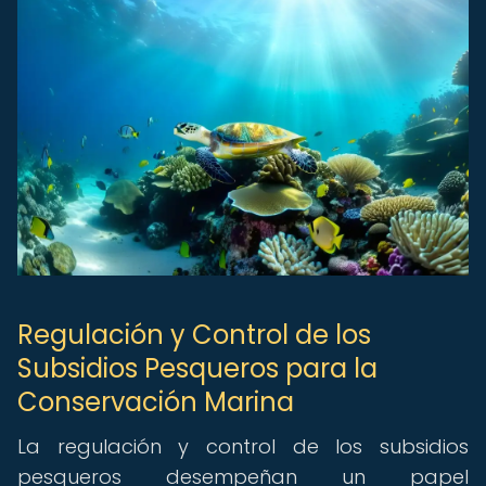
Regulación y Control de los
Subsidios Pesqueros para la
Conservación Marina
La regulación y control de los subsidios
pesqueros desempeñan un papel