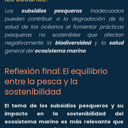
Los
subsidios pesqueros
inadecuados
pueden contribuir a la degradación de la
salud de los océanos al fomentar prácticas
pesqueras no sostenibles que afectan
negativamente la
biodiversidad
y la
salud
general del
ecosistema marino
.
Reflexión final: El equilibrio
entre la pesca y la
sostenibilidad
El tema de los subsidios pesqueros y su
impacto en la sostenibilidad del
ecosistema marino es más relevante que