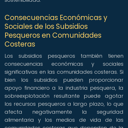
Consecuencias Económicas y
Sociales de los Subsidios
Pesqueros en Comunidades
Costeras
Los subsidios pesqueros también tienen
consecuencias económicas y sociales
significativas en las comunidades costeras. Si
bien los subsidios pueden proporcionar
apoyo financiero a la industria pesquera, la
sobreexplotación resultante puede agotar
los recursos pesqueros a largo plazo, lo que
afecta negativamente la seguridad
alimentaria y los medios de vida de las
comunidades costeras que dependen de la