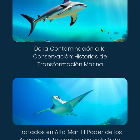
De la Contaminación a la
Conservación: Historias de
Transformación Marina
Tratados en Alta Mar: El Poder de los
Acuerdos Internacionales en la Vida