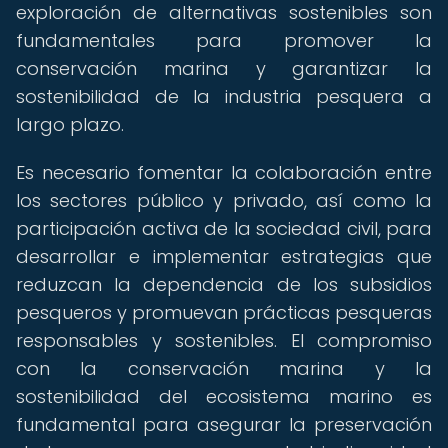
exploración de alternativas sostenibles son
fundamentales para promover la
conservación marina y garantizar la
sostenibilidad de la industria pesquera a
largo plazo.
Es necesario fomentar la colaboración entre
los sectores público y privado, así como la
participación activa de la sociedad civil, para
desarrollar e implementar estrategias que
reduzcan la dependencia de los subsidios
pesqueros y promuevan prácticas pesqueras
responsables y sostenibles. El compromiso
con la conservación marina y la
sostenibilidad del ecosistema marino es
fundamental para asegurar la preservación