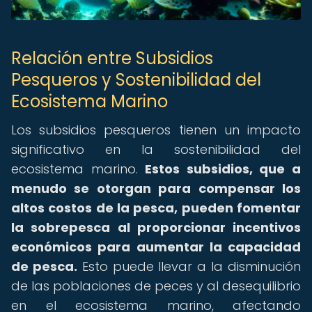
Relación entre Subsidios
Pesqueros y Sostenibilidad del
Ecosistema Marino
Los subsidios pesqueros tienen un impacto
significativo en la sostenibilidad del
ecosistema marino.
Estos subsidios, que a
menudo se otorgan para compensar los
altos costos de la pesca, pueden fomentar
la sobrepesca al proporcionar incentivos
económicos para aumentar la capacidad
de pesca.
Esto puede llevar a la disminución
de las poblaciones de peces y al desequilibrio
en el ecosistema marino, afectando