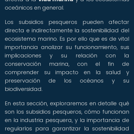
oceánicos en general.
Los subsidios pesqueros pueden afectar
directa e indirectamente la sostenibilidad del
ecosistema marino. Es por ello que es de vital
importancia analizar su funcionamiento, sus
implicaciones y su relación con la
conservación marina, con el fin de
comprender su impacto en la salud y
preservación de los océanos y su
biodiversidad.
En esta sección, exploraremos en detalle qué
son los subsidios pesqueros, cómo funcionan
en la industria pesquera, y la importancia de
regularlos para garantizar la sostenibilidad