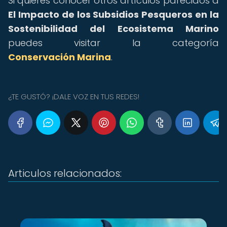
Si quieres conocer otros artículos parecidos a
El Impacto de los Subsidios Pesqueros en la
Sostenibilidad del Ecosistema Marino
puedes visitar la categoría
Conservación Marina
.
¿TE GUSTÓ? ¡DALE VOZ EN TUS REDES!
Articulos relacionados: