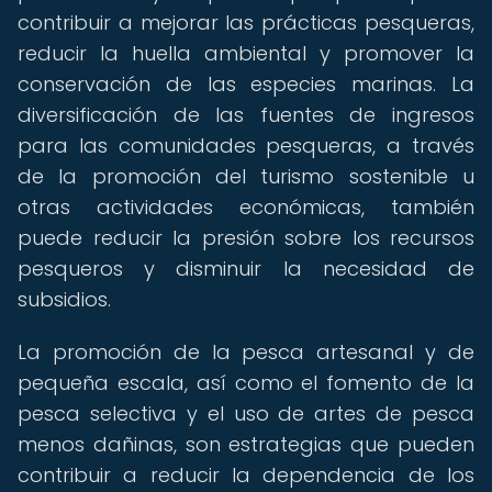
contribuir a mejorar las prácticas pesqueras,
reducir la huella ambiental y promover la
conservación de las especies marinas. La
diversificación de las fuentes de ingresos
para las comunidades pesqueras, a través
de la promoción del turismo sostenible u
otras actividades económicas, también
puede reducir la presión sobre los recursos
pesqueros y disminuir la necesidad de
subsidios.
La promoción de la pesca artesanal y de
pequeña escala, así como el fomento de la
pesca selectiva y el uso de artes de pesca
menos dañinas, son estrategias que pueden
contribuir a reducir la dependencia de los