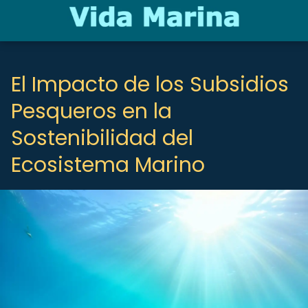
El Impacto de los Subsidios
Pesqueros en la
Sostenibilidad del
Ecosistema Marino