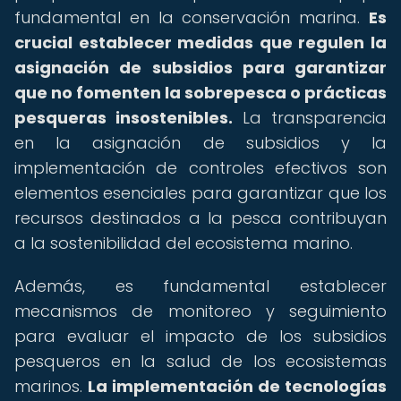
fundamental en la conservación marina.
Es
crucial establecer medidas que regulen la
asignación de subsidios para garantizar
que no fomenten la sobrepesca o prácticas
pesqueras insostenibles.
La transparencia
en la asignación de subsidios y la
implementación de controles efectivos son
elementos esenciales para garantizar que los
recursos destinados a la pesca contribuyan
a la sostenibilidad del ecosistema marino.
Además, es fundamental establecer
mecanismos de monitoreo y seguimiento
para evaluar el impacto de los subsidios
pesqueros en la salud de los ecosistemas
marinos.
La implementación de tecnologías