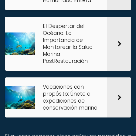
Humanidad Entera
El Despertar del
Océano: La
Importancia de
Monitorear la Salud
Marina
PostRestauración
Vacaciones con
propósito: Únete a
expediciones de
conservación marina