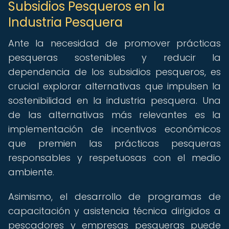
Subsidios Pesqueros en la
Industria Pesquera
Ante la necesidad de promover prácticas
pesqueras sostenibles y reducir la
dependencia de los subsidios pesqueros, es
crucial explorar alternativas que impulsen la
sostenibilidad en la industria pesquera. Una
de las alternativas más relevantes es la
implementación de incentivos económicos
que premien las prácticas pesqueras
responsables y respetuosas con el medio
ambiente.
Asimismo, el desarrollo de programas de
capacitación y asistencia técnica dirigidos a
pescadores y empresas pesqueras puede