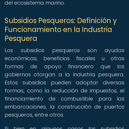
del ecosistema marino.
Subsidios Pesqueros: Definición y
Funcionamiento en la Industria
Pesquera
Los subsidios pesqueros son ayudas
económicas, beneficios fiscales u otras
formas de apoyo financiero que los
gobiernos otorgan a la industria pesquera.
Estos subsidios pueden adoptar diversas
formas, como la reducción de impuestos, el
financiamiento de combustible para las
embarcaciones, la construcción de puertos
pesqueros, entre otros.
Si bien en algunos casos los subsidios