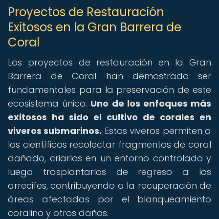
Proyectos de Restauración
Exitosos en la Gran Barrera de
Coral
Los proyectos de restauración en la Gran
Barrera de Coral han demostrado ser
fundamentales para la preservación de este
ecosistema único.
Uno de los enfoques más
exitosos ha sido el cultivo de corales en
viveros submarinos.
Estos viveros permiten a
los científicos recolectar fragmentos de coral
dañado, criarlos en un entorno controlado y
luego trasplantarlos de regreso a los
arrecifes, contribuyendo a la recuperación de
áreas afectadas por el blanqueamiento
coralino y otros daños.