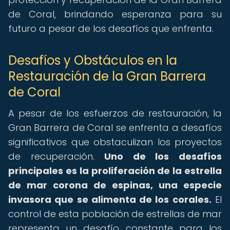
de Coral, brindando esperanza para su
futuro a pesar de los desafíos que enfrenta.
Desafíos y Obstáculos en la
Restauración de la Gran Barrera
de Coral
A pesar de los esfuerzos de restauración, la
Gran Barrera de Coral se enfrenta a desafíos
significativos que obstaculizan los proyectos
de recuperación.
Uno de los desafíos
principales es la proliferación de la estrella
de mar corona de espinas, una especie
invasora que se alimenta de los corales.
El
control de esta población de estrellas de mar
representa un desafío constante para los