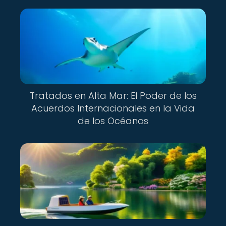
Tratados en Alta Mar: El Poder de los
Acuerdos Internacionales en la Vida
de los Océanos