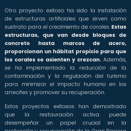
Otro proyecto exitoso ha sido la instalación
de estructuras artificiales que sirven como
sustrato para el crecimiento de corales.
Estas
estructuras, que van desde bloques de
concreto hasta marcos de acero,
proporcionan un hábitat propicio para que
los corales se asienten y crezcan.
Además,
se ha implementado la reducción de la
contaminación y la regulación del turismo
para minimizar el impacto humano en los
arrecifes y promover su recuperación.
Estos proyectos exitosos han demostrado
que la restauración activa puede
desempeñar un papel crucial en la
protección y recuperación de la Gran Barrera