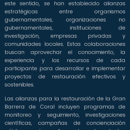
este sentido, se han establecido alianzas
estratégicas entre organismos
gubernamentales, organizaciones no
gubernamentales, instituciones de
investigación, empresas privadas y
comunidades locales. Estas colaboraciones
buscan aprovechar el conocimiento, la
experiencia y los recursos de cada
participante para desarrollar e implementar
proyectos de restauración efectivos y
sostenibles.
Las alianzas para la restauración de la Gran
Barrera de Coral incluyen programas de
monitoreo y seguimiento, investigaciones
científicas, campañas de concienciación