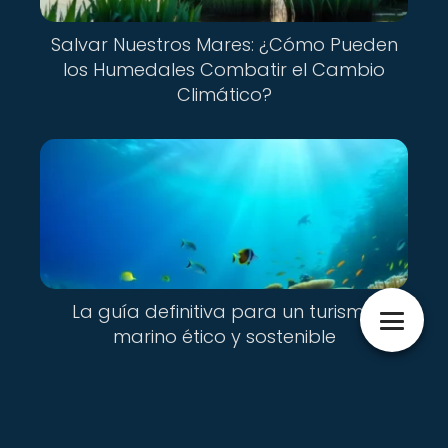
Salvar Nuestros Mares: ¿Cómo Pueden
los Humedales Combatir el Cambio
Climático?
La guía definitiva para un turismo
marino ético y sostenible