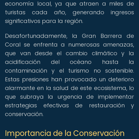
economía local, ya que atraen a miles de
turistas cada año, generando ingresos
significativos para la región.
Desafortunadamente, la Gran Barrera de
Coral se enfrenta a numerosas amenazas,
que van desde el cambio climático y la
acidificación del océano hasta la
contaminación y el turismo no sostenible.
Estas presiones han provocado un deterioro
alarmante en la salud de este ecosistema, lo
que subraya la urgencia de implementar
estrategias efectivas de restauración y
conservación.
Importancia de la Conservación