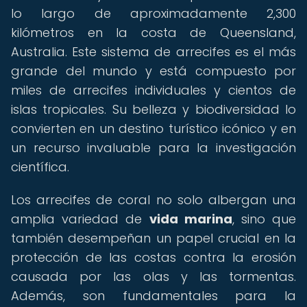
lo largo de aproximadamente 2,300
kilómetros en la costa de Queensland,
Australia. Este sistema de arrecifes es el más
grande del mundo y está compuesto por
miles de arrecifes individuales y cientos de
islas tropicales. Su belleza y biodiversidad lo
convierten en un destino turístico icónico y en
un recurso invaluable para la investigación
científica.
Los arrecifes de coral no solo albergan una
amplia variedad de
vida marina
, sino que
también desempeñan un papel crucial en la
protección de las costas contra la erosión
causada por las olas y las tormentas.
Además, son fundamentales para la