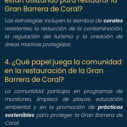
están utilizando para restaurar la
Gran Barrera de Coral?
Las estrategias incluyen la siembra de
corales
resistentes, la reducción de la contaminación,
la regulación del turismo y la creación de
áreas marinas protegidas.
4. ¿Qué papel juega la comunidad
en la restauración de la Gran
Barrera de Coral?
La comunidad participa en programas de
monitoreo, limpieza de playas, educación
ambiental y en la promoción de
prácticas
sostenibles
para proteger la Gran Barrera de
Coral.