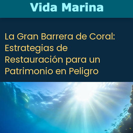
La Gran Barrera de Coral:
Estrategias de
Restauración para un
Patrimonio en Peligro