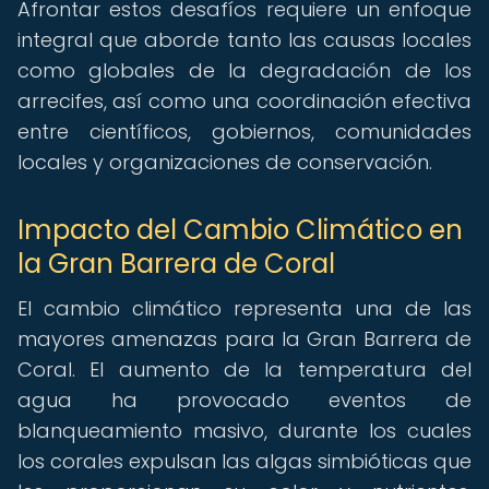
Afrontar estos desafíos requiere un enfoque
integral que aborde tanto las causas locales
como globales de la degradación de los
arrecifes, así como una coordinación efectiva
entre científicos, gobiernos, comunidades
locales y organizaciones de conservación.
Impacto del Cambio Climático en
la Gran Barrera de Coral
El cambio climático representa una de las
mayores amenazas para la Gran Barrera de
Coral. El aumento de la temperatura del
agua ha provocado eventos de
blanqueamiento masivo, durante los cuales
los corales expulsan las algas simbióticas que