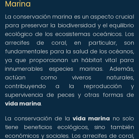
Marina
La conservación marina es un aspecto crucial
para preservar la biodiversidad y el equilibrio
ecológico de los ecosistemas oceánicos. Los
arrecifes de coral, en particular, son
fundamentales para la salud de los océanos,
ya que proporcionan un hábitat vital para
innumerables especies marinas. Además,
actúan como viveros naturales,
contribuyendo a la reproducción y
supervivencia de peces y otras formas de
vida marina
.
La conservación de la
vida marina
no solo
tiene beneficios ecológicos, sino también
económicos y sociales. Los arrecifes de coral,