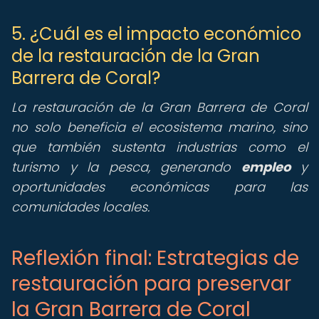
5. ¿Cuál es el impacto económico
de la restauración de la Gran
Barrera de Coral?
La restauración de la Gran Barrera de Coral
no solo beneficia el ecosistema marino, sino
que también sustenta industrias como el
turismo y la pesca, generando
empleo
y
oportunidades económicas para las
comunidades locales.
Reflexión final: Estrategias de
restauración para preservar
la Gran Barrera de Coral