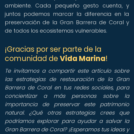
ambiente. Cada pequeño gesto cuenta, y
juntos podemos marcar la diferencia en la
preservación de la Gran Barrera de Coral y
de todos los ecosistemas vulnerables.
¡Gracias por ser parte de la
comunidad de
Vida Marina
!
Te invitamos a compartir este artículo sobre
las estrategias de restauración de la Gran
Barrera de Coral en tus redes sociales, para
concientizar a más personas sobre la
importancia de preservar este patrimonio
natural.
¿Qué otras estrategias crees que
podríamos explorar para ayudar a salvar la
Gran Barrera de Coral? ¡Esperamos tus ideas y