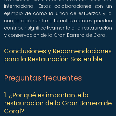
internacional. Estas colaboraciones son un
ejemplo de cómo la unión de esfuerzos y la
cooperación entre diferentes actores pueden
contribuir significativamente a la restauración
y conservación de la Gran Barrera de Coral.
Conclusiones y Recomendaciones
para la Restauración Sostenible
Preguntas frecuentes
1. ¿Por qué es importante la
restauración de la Gran Barrera de
Coral?