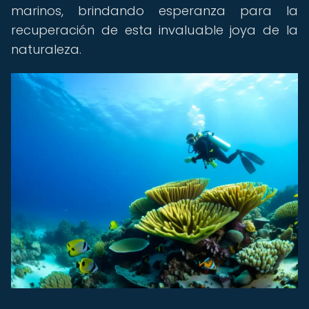
marinos, brindando esperanza para la
recuperación de esta invaluable joya de la
naturaleza.