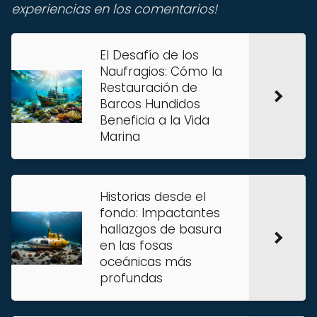
experiencias en los comentarios!
El Desafío de los
Naufragios: Cómo la
Restauración de
Barcos Hundidos
Beneficia a la Vida
Marina
Historias desde el
fondo: Impactantes
hallazgos de basura
en las fosas
oceánicas más
profundas