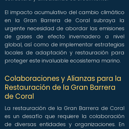
El impacto acumulativo del cambio climático
en la Gran Barrera de Coral subraya la
urgente necesidad de abordar las emisiones
de gases de efecto invernadero a nivel
global, así como de implementar estrategias
locales de adaptación y restauración para
proteger este invaluable ecosistema marino.
Colaboraciones y Alianzas para la
Restauración de la Gran Barrera
de Coral
La restauración de la Gran Barrera de Coral
es un desafío que requiere la colaboración
de diversas entidades y organizaciones. En