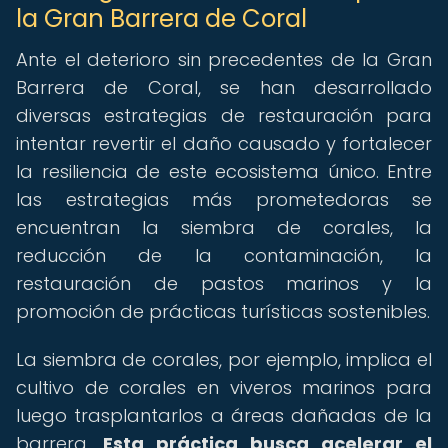
la Gran Barrera de Coral
Ante el deterioro sin precedentes de la Gran
Barrera de Coral, se han desarrollado
diversas estrategias de restauración para
intentar revertir el daño causado y fortalecer
la resiliencia de este ecosistema único. Entre
las estrategias más prometedoras se
encuentran la siembra de corales, la
reducción de la contaminación, la
restauración de pastos marinos y la
promoción de prácticas turísticas sostenibles.
La siembra de corales, por ejemplo, implica el
cultivo de corales en viveros marinos para
luego trasplantarlos a áreas dañadas de la
barrera.
Esta práctica busca acelerar el