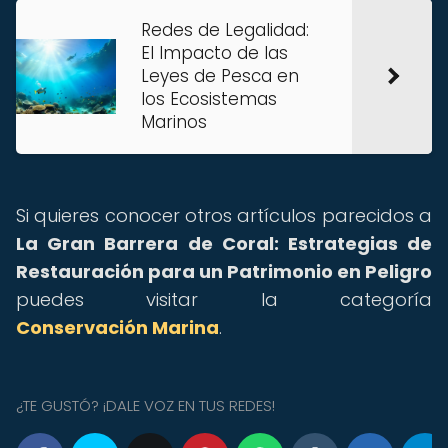
Redes de Legalidad:
El Impacto de las
Leyes de Pesca en
los Ecosistemas
Marinos
Si quieres conocer otros artículos parecidos a
La Gran Barrera de Coral: Estrategias de
Restauración para un Patrimonio en Peligro
puedes visitar la categoría
Conservación Marina
.
¿TE GUSTÓ? ¡DALE VOZ EN TUS REDES!