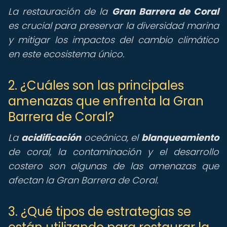
La restauración de la
Gran Barrera de Coral
es crucial para preservar la diversidad marina
y mitigar los impactos del cambio climático
en este ecosistema único.
2. ¿Cuáles son las principales
amenazas que enfrenta la Gran
Barrera de Coral?
La
acidificación
oceánica, el
blanqueamiento
de coral, la contaminación y el desarrollo
costero son algunas de las amenazas que
afectan la Gran Barrera de Coral.
3. ¿Qué tipos de estrategias se