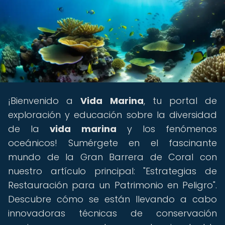
¡Bienvenido a
Vida Marina
, tu portal de
exploración y educación sobre la diversidad
de la
vida marina
y los fenómenos
oceánicos! Sumérgete en el fascinante
mundo de la Gran Barrera de Coral con
nuestro artículo principal: "Estrategias de
Restauración para un Patrimonio en Peligro".
Descubre cómo se están llevando a cabo
innovadoras técnicas de conservación