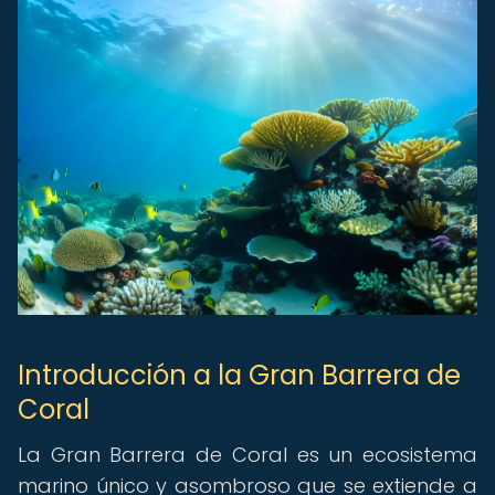
Introducción a la Gran Barrera de
Coral
La Gran Barrera de Coral es un ecosistema
marino único y asombroso que se extiende a