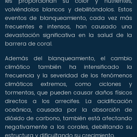
les proporcionan su color y nutrientes,
volviéndolos blancos y debilitándolos. Estos
eventos de blanqueamiento, cada vez más
frecuentes e intensos, han causado una
devastación significativa en la salud de la
barrera de coral.
Además del blanqueamiento, el cambio
climático también ha intensificado la
frecuencia y la severidad de los fenómenos
climáticos extremos, como ciclones y
tormentas, que pueden causar daños físicos
directos a los arrecifes. La acidificación
oceánica, causada por la absorción de
dióxido de carbono, también está afectando
negativamente a los corales, debilitando su
estructura y dificultando su crecimiento.