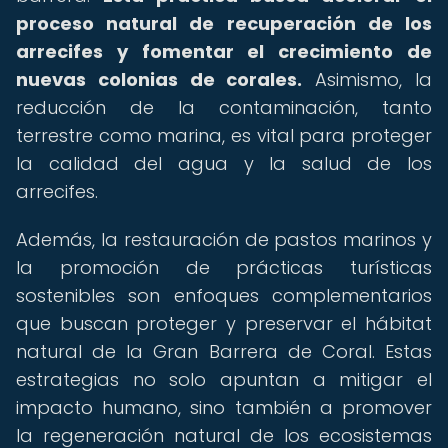
proceso natural de recuperación de los
arrecifes y fomentar el crecimiento de
nuevas colonias de corales.
Asimismo, la
reducción de la contaminación, tanto
terrestre como marina, es vital para proteger
la calidad del agua y la salud de los
arrecifes.
Además, la restauración de pastos marinos y
la promoción de prácticas turísticas
sostenibles son enfoques complementarios
que buscan proteger y preservar el hábitat
natural de la Gran Barrera de Coral. Estas
estrategias no solo apuntan a mitigar el
impacto humano, sino también a promover
la regeneración natural de los ecosistemas