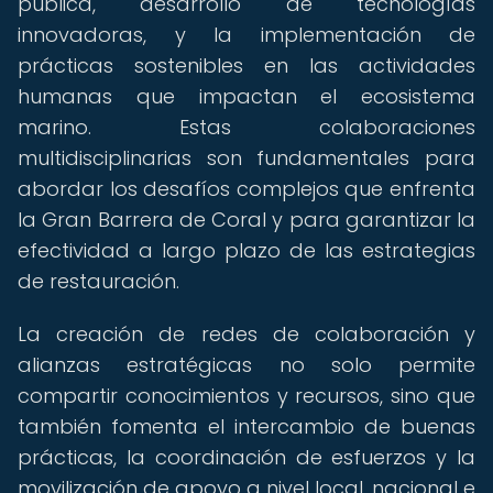
pública, desarrollo de tecnologías
innovadoras, y la implementación de
prácticas sostenibles en las actividades
humanas que impactan el ecosistema
marino. Estas colaboraciones
multidisciplinarias son fundamentales para
abordar los desafíos complejos que enfrenta
la Gran Barrera de Coral y para garantizar la
efectividad a largo plazo de las estrategias
de restauración.
La creación de redes de colaboración y
alianzas estratégicas no solo permite
compartir conocimientos y recursos, sino que
también fomenta el intercambio de buenas
prácticas, la coordinación de esfuerzos y la
movilización de apoyo a nivel local, nacional e