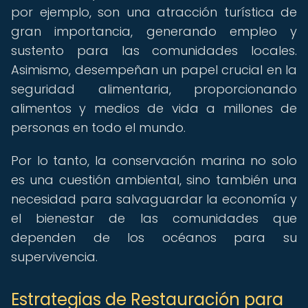
por ejemplo, son una atracción turística de
gran importancia, generando empleo y
sustento para las comunidades locales.
Asimismo, desempeñan un papel crucial en la
seguridad alimentaria, proporcionando
alimentos y medios de vida a millones de
personas en todo el mundo.
Por lo tanto, la conservación marina no solo
es una cuestión ambiental, sino también una
necesidad para salvaguardar la economía y
el bienestar de las comunidades que
dependen de los océanos para su
supervivencia.
Estrategias de Restauración para