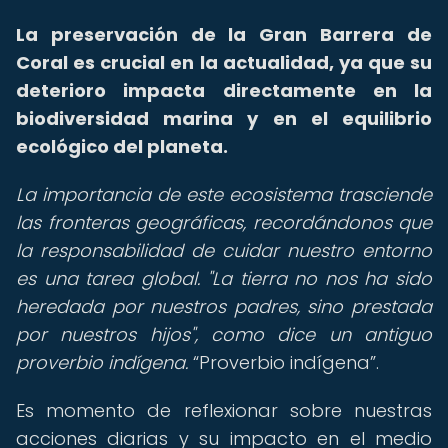
La preservación de la Gran Barrera de
Coral es crucial en la actualidad, ya que su
deterioro impacta directamente en la
biodiversidad marina y en el equilibrio
ecológico del planeta.
La importancia de este ecosistema trasciende
las fronteras geográficas, recordándonos que
la responsabilidad de cuidar nuestro entorno
es una tarea global. "La tierra no nos ha sido
heredada por nuestros padres, sino prestada
por nuestros hijos", como dice un antiguo
proverbio indígena.
Proverbio indígena
.
Es momento de reflexionar sobre nuestras
acciones diarias y su impacto en el medio