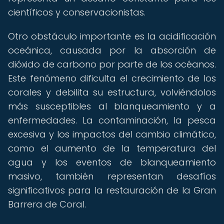
científicos y conservacionistas.
Otro obstáculo importante es la acidificación
oceánica, causada por la absorción de
dióxido de carbono por parte de los océanos.
Este fenómeno dificulta el crecimiento de los
corales y debilita su estructura, volviéndolos
más susceptibles al blanqueamiento y a
enfermedades. La contaminación, la pesca
excesiva y los impactos del cambio climático,
como el aumento de la temperatura del
agua y los eventos de blanqueamiento
masivo, también representan desafíos
significativos para la restauración de la Gran
Barrera de Coral.