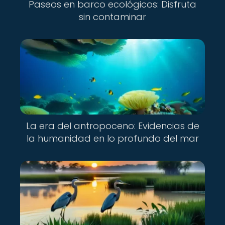
Paseos en barco ecológicos: Disfruta
sin contaminar
La era del antropoceno: Evidencias de
la humanidad en lo profundo del mar