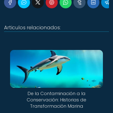
Articulos relacionados:
De la Contaminación a la
Conservación: Historias de
Transformación Marina