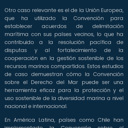
Otro caso relevante es el de la Unión Europea,
que ha utilizado la Convención para
establecer acuerdos de delimitación
marítima con sus países vecinos, lo que ha
contribuido a la resolución pacífica de
disputas y al fortalecimiento de la
cooperación en la gestión sostenible de los
recursos marinos compartidos. Estos estudios
de caso demuestran cómo la Convención
sobre el Derecho del Mar puede ser una
herramienta eficaz para la protección y el
uso sostenible de la diversidad marina a nivel
nacional e internacional.
En América Latina, países como Chile han
implementado la Convención sobre el