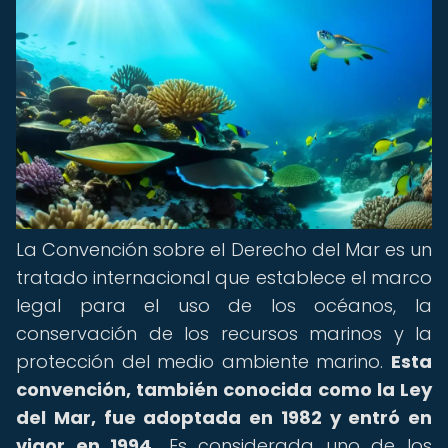
La Convención sobre el Derecho del Mar es un
tratado internacional que establece el marco
legal para el uso de los océanos, la
conservación de los recursos marinos y la
protección del medio ambiente marino.
Esta
convención, también conocida como la Ley
del Mar, fue adoptada en 1982 y entró en
vigor en 1994.
Es considerada uno de los