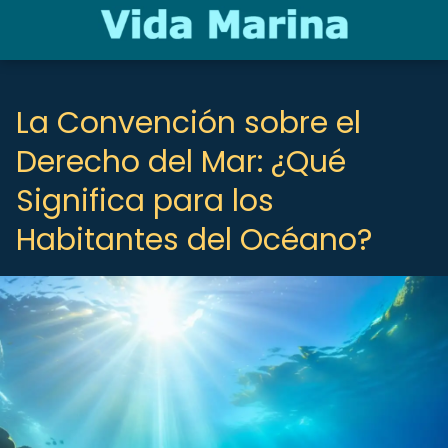
La Convención sobre el
Derecho del Mar: ¿Qué
Significa para los
Habitantes del Océano?