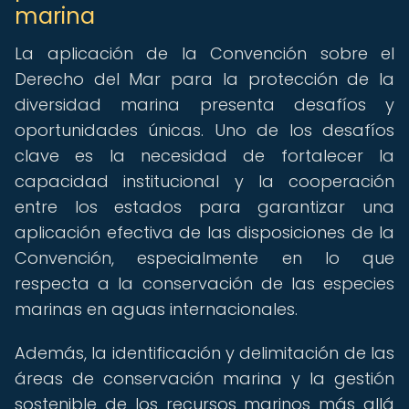
marina
La aplicación de la Convención sobre el
Derecho del Mar para la protección de la
diversidad marina presenta desafíos y
oportunidades únicas. Uno de los desafíos
clave es la necesidad de fortalecer la
capacidad institucional y la cooperación
entre los estados para garantizar una
aplicación efectiva de las disposiciones de la
Convención, especialmente en lo que
respecta a la conservación de las especies
marinas en aguas internacionales.
Además, la identificación y delimitación de las
áreas de conservación marina y la gestión
sostenible de los recursos marinos más allá