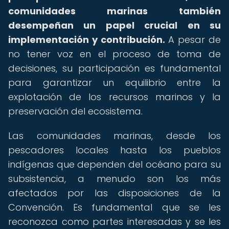
comunidades marinas también
desempeñan un papel crucial en su
implementación y contribución.
A pesar de
no tener voz en el proceso de toma de
decisiones, su participación es fundamental
para garantizar un equilibrio entre la
explotación de los recursos marinos y la
preservación del ecosistema.
Las comunidades marinas, desde los
pescadores locales hasta los pueblos
indígenas que dependen del océano para su
subsistencia, a menudo son los más
afectados por las disposiciones de la
Convención. Es fundamental que se les
reconozca como partes interesadas y se les