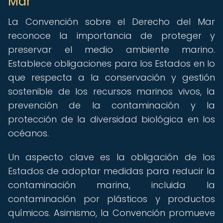
Mar
La Convención sobre el Derecho del Mar
reconoce la importancia de proteger y
preservar el medio ambiente marino.
Establece obligaciones para los Estados en lo
que respecta a la conservación y gestión
sostenible de los recursos marinos vivos, la
prevención de la contaminación y la
protección de la diversidad biológica en los
océanos.
Un aspecto clave es la obligación de los
Estados de adoptar medidas para reducir la
contaminación marina, incluida la
contaminación por plásticos y productos
químicos. Asimismo, la Convención promueve