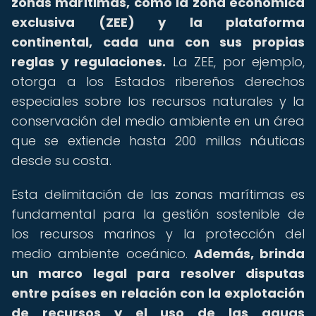
zonas marítimas, como la zona económica
exclusiva (ZEE) y la plataforma
continental, cada una con sus propias
reglas y regulaciones.
La ZEE, por ejemplo,
otorga a los Estados ribereños derechos
especiales sobre los recursos naturales y la
conservación del medio ambiente en un área
que se extiende hasta 200 millas náuticas
desde su costa.
Esta delimitación de las zonas marítimas es
fundamental para la gestión sostenible de
los recursos marinos y la protección del
medio ambiente oceánico.
Además, brinda
un marco legal para resolver disputas
entre países en relación con la explotación
de recursos y el uso de las aguas