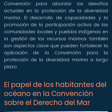
Convención para abordar los desafíos
actuales en la protección de la diversidad
marina. El desarrollo de capacidades y la
promoción de la participación activa de las
comunidades locales y pueblos indígenas en
la gestión de los recursos marinos también
son aspectos clave que pueden fortalecer la
aplicación de la Convención para la
protección de la diversidad marina a largo
plazo.
El papel de los habitantes del
océano en la Convención
sobre el Derecho del Mar