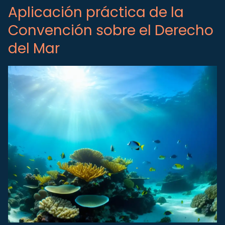
Aplicación práctica de la
Convención sobre el Derecho
del Mar