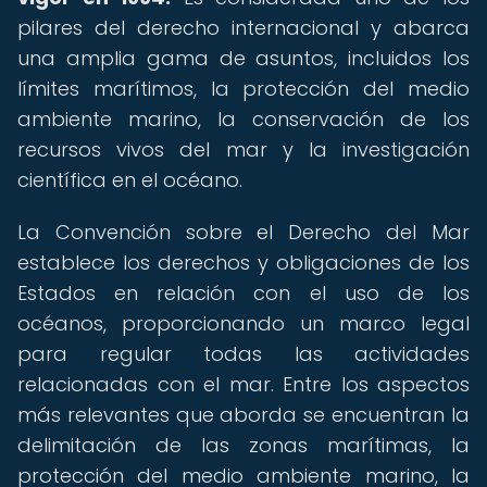
pilares del derecho internacional y abarca
una amplia gama de asuntos, incluidos los
límites marítimos, la protección del medio
ambiente marino, la conservación de los
recursos vivos del mar y la investigación
científica en el océano.
La Convención sobre el Derecho del Mar
establece los derechos y obligaciones de los
Estados en relación con el uso de los
océanos, proporcionando un marco legal
para regular todas las actividades
relacionadas con el mar. Entre los aspectos
más relevantes que aborda se encuentran la
delimitación de las zonas marítimas, la
protección del medio ambiente marino, la