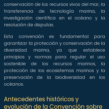
conservación de los recursos vivos del mar, la
transferencia de tecnología marina, la
investigación científica en el océano y la
resolución de disputas.
Esta convención es fundamental para
garantizar la protección y conservación de la
diversidad marina, ya que establece
principios y normas para regular el uso
sostenible de los recursos marinos, la
protección de los ecosistemas marinos y la
preservación de la biodiversidad en los
océanos.
Antecedentes históricos y
evolución de la Convención sobre