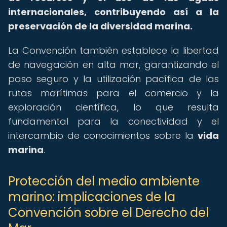
internacionales, contribuyendo así a la
preservación de la diversidad marina.
La Convención también establece la libertad
de navegación en alta mar, garantizando el
paso seguro y la utilización pacífica de las
rutas marítimas para el comercio y la
exploración científica, lo que resulta
fundamental para la conectividad y el
intercambio de conocimientos sobre la
vida
marina
.
Protección del medio ambiente
marino: implicaciones de la
Convención sobre el Derecho del