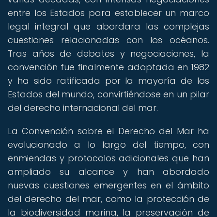
entre los Estados para establecer un marco
legal integral que abordara las complejas
cuestiones relacionadas con los océanos.
Tras años de debates y negociaciones, la
convención fue finalmente adoptada en 1982
y ha sido ratificada por la mayoría de los
Estados del mundo, convirtiéndose en un pilar
del derecho internacional del mar.
La Convención sobre el Derecho del Mar ha
evolucionado a lo largo del tiempo, con
enmiendas y protocolos adicionales que han
ampliado su alcance y han abordado
nuevas cuestiones emergentes en el ámbito
del derecho del mar, como la protección de
la biodiversidad marina, la preservación de