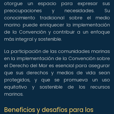
otorgue un espacio para expresar sus
preocupaciones y necesidades. Su
conocimiento tradicional sobre el medio
marino puede enriquecer la implementación
de la Convención y contribuir a un enfoque
más integral y sostenible.
La participación de las comunidades marinas
en la implementación de la Convención sobre
el Derecho del Mar es esencial para asegurar
que sus derechos y medios de vida sean
protegidos, y que se promueva un uso
equitativo y sostenible de los recursos
marinos.
Beneficios y desafíos para los