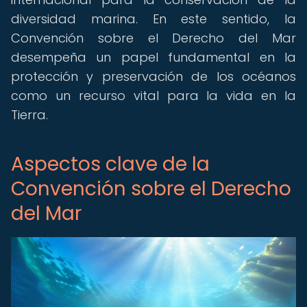
diversidad marina. En este sentido, la
Convención sobre el Derecho del Mar
desempeña un papel fundamental en la
protección y preservación de los océanos
como un recurso vital para la vida en la
Tierra.
Aspectos clave de la
Convención sobre el Derecho
del Mar