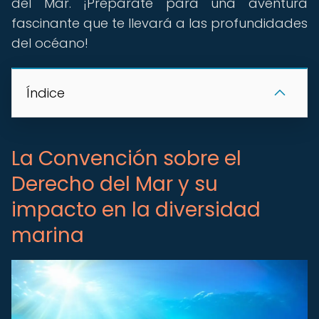
del Mar. ¡Prepárate para una aventura
fascinante que te llevará a las profundidades
del océano!
Índice
La Convención sobre el
Derecho del Mar y su
impacto en la diversidad
marina