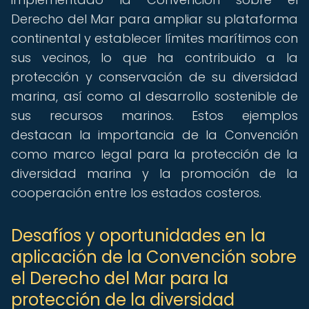
Derecho del Mar para ampliar su plataforma
continental y establecer límites marítimos con
sus vecinos, lo que ha contribuido a la
protección y conservación de su diversidad
marina, así como al desarrollo sostenible de
sus recursos marinos. Estos ejemplos
destacan la importancia de la Convención
como marco legal para la protección de la
diversidad marina y la promoción de la
cooperación entre los estados costeros.
Desafíos y oportunidades en la
aplicación de la Convención sobre
el Derecho del Mar para la
protección de la diversidad