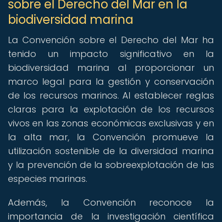
sobre el Derecho del Mar en la
biodiversidad marina
La Convención sobre el Derecho del Mar ha
tenido un impacto significativo en la
biodiversidad marina al proporcionar un
marco legal para la gestión y conservación
de los recursos marinos. Al establecer reglas
claras para la explotación de los recursos
vivos en las zonas económicas exclusivas y en
la alta mar, la Convención promueve la
utilización sostenible de la diversidad marina
y la prevención de la sobreexplotación de las
especies marinas.
Además, la Convención reconoce la
importancia de la investigación científica