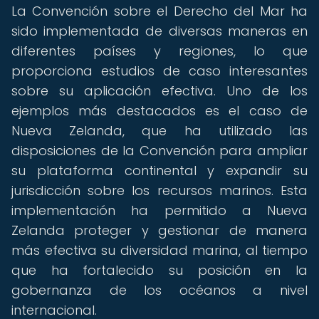
La Convención sobre el Derecho del Mar ha
sido implementada de diversas maneras en
diferentes países y regiones, lo que
proporciona estudios de caso interesantes
sobre su aplicación efectiva. Uno de los
ejemplos más destacados es el caso de
Nueva Zelanda, que ha utilizado las
disposiciones de la Convención para ampliar
su plataforma continental y expandir su
jurisdicción sobre los recursos marinos. Esta
implementación ha permitido a Nueva
Zelanda proteger y gestionar de manera
más efectiva su diversidad marina, al tiempo
que ha fortalecido su posición en la
gobernanza de los océanos a nivel
internacional.