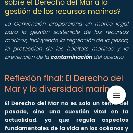
sobre el Derecho del Mar a la
gestión de los recursos marinos?
La Convención proporciona un marco legal
para la gestión sostenible de los recursos
marinos, incluyendo la regulación de la pesca,
la protección de los hábitats marinos y la
prevención de la
contaminación
del océano.
Reflexión final: El Derecho del
Mar y la diversidad marina
El Derecho del Mar no es solo un tema del
pasado, sino una cuestión vital en la
actualidad, ya que regula aspectos
fundamentales de la vida en los océanos y