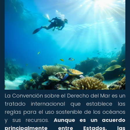
La Convención sobre el Derecho del Mar es un
tratado internacional que establece las
reglas para el uso sostenible de los océanos
y sus recursos.
Aunque es un acuerdo
principalmente entre Estados, las