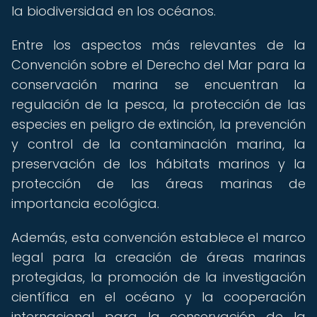
la biodiversidad en los océanos.
Entre los aspectos más relevantes de la
Convención sobre el Derecho del Mar para la
conservación marina se encuentran la
regulación de la pesca, la protección de las
especies en peligro de extinción, la prevención
y control de la contaminación marina, la
preservación de los hábitats marinos y la
protección de las áreas marinas de
importancia ecológica.
Además, esta convención establece el marco
legal para la creación de áreas marinas
protegidas, la promoción de la investigación
científica en el océano y la cooperación
internacional para la conservación de la