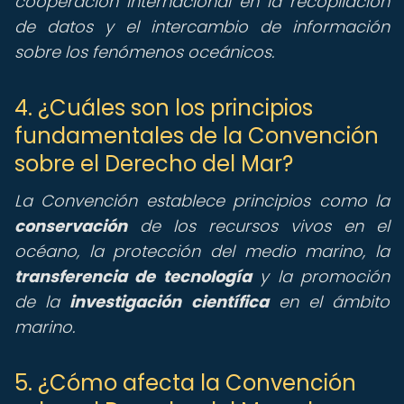
cooperación internacional en la recopilación
de datos y el intercambio de información
sobre los fenómenos oceánicos.
4. ¿Cuáles son los principios
fundamentales de la Convención
sobre el Derecho del Mar?
La Convención establece principios como la
conservación
de los recursos vivos en el
océano, la protección del medio marino, la
transferencia de tecnología
y la promoción
de la
investigación científica
en el ámbito
marino.
5. ¿Cómo afecta la Convención