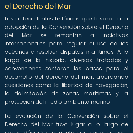
el Derecho del Mar
Los antecedentes históricos que llevaron a la
adopción de la Convención sobre el Derecho
del Mar se remontan a iniciativas
internacionales para regular el uso de los
océanos y resolver disputas marítimas. A lo
largo de la historia, diversos tratados y
convenciones sentaron las bases para el
desarrollo del derecho del mar, abordando
cuestiones como la libertad de navegación,
la delimitación de zonas marítimas y la
protección del medio ambiente marino.
La evolución de la Convención sobre el
Derecho del Mar tuvo lugar a lo largo de
varias décadas, con intensas negociaciones