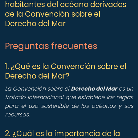
habitantes del océano derivados
de la Convención sobre el
Derecho del Mar
Preguntas frecuentes
1. ¿Qué es la Convención sobre el
Derecho del Mar?
La Convención sobre el
Derecho del Mar
es un
tratado internacional que establece las reglas
para el uso sostenible de los océanos y sus
recursos.
2. ¿Cuál es la importancia de la