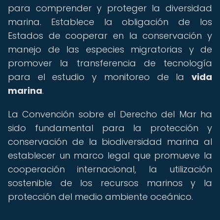
para comprender y proteger la diversidad
marina. Establece la obligación de los
Estados de cooperar en la conservación y
manejo de las especies migratorias y de
promover la transferencia de tecnología
para el estudio y monitoreo de la
vida
marina
.
La Convención sobre el Derecho del Mar ha
sido fundamental para la protección y
conservación de la biodiversidad marina al
establecer un marco legal que promueve la
cooperación internacional, la utilización
sostenible de los recursos marinos y la
protección del medio ambiente oceánico.