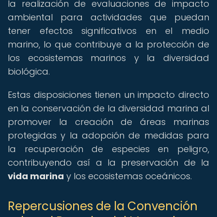
la realización de evaluaciones de impacto
ambiental para actividades que puedan
tener efectos significativos en el medio
marino, lo que contribuye a la protección de
los ecosistemas marinos y la diversidad
biológica.
Estas disposiciones tienen un impacto directo
en la conservación de la diversidad marina al
promover la creación de áreas marinas
protegidas y la adopción de medidas para
la recuperación de especies en peligro,
contribuyendo así a la preservación de la
vida marina
y los ecosistemas oceánicos.
Repercusiones de la Convención