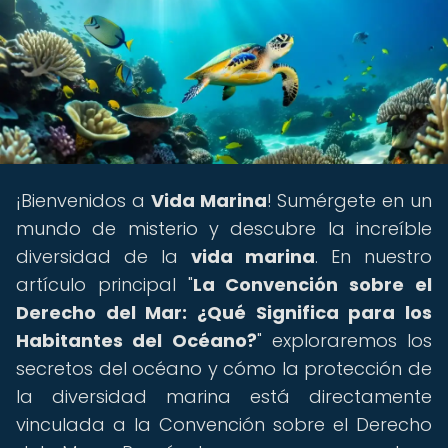
¡Bienvenidos a
Vida Marina
! Sumérgete en un
mundo de misterio y descubre la increíble
diversidad de la
vida marina
. En nuestro
artículo principal "
La Convención sobre el
Derecho del Mar: ¿Qué Significa para los
Habitantes del Océano?
" exploraremos los
secretos del océano y cómo la protección de
la diversidad marina está directamente
vinculada a la Convención sobre el Derecho