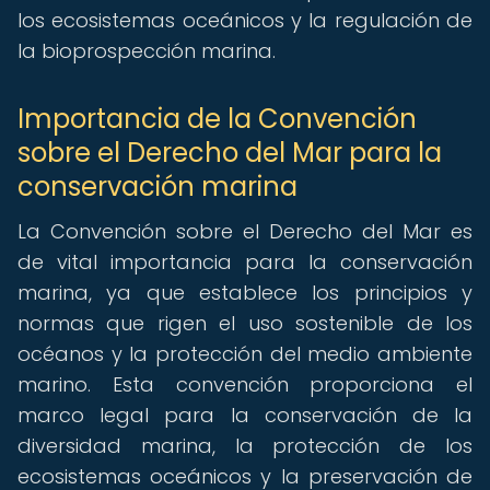
los ecosistemas oceánicos y la regulación de
la bioprospección marina.
Importancia de la Convención
sobre el Derecho del Mar para la
conservación marina
La Convención sobre el Derecho del Mar es
de vital importancia para la conservación
marina, ya que establece los principios y
normas que rigen el uso sostenible de los
océanos y la protección del medio ambiente
marino. Esta convención proporciona el
marco legal para la conservación de la
diversidad marina, la protección de los
ecosistemas oceánicos y la preservación de