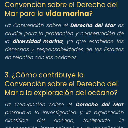
Convención sobre el Derecho del
Mar para la
vida marina
?
La Convención sobre el
Derecho del Mar
es
crucial para la protección y conservación de
la
diversidad marina
, ya que establece los
derechos y responsabilidades de los Estados
en relación con los océanos.
3. ¿Cómo contribuye la
Convención sobre el Derecho del
Mar a la exploración del océano?
La Convención sobre el
Derecho del Mar
promueve la investigación y la exploración
científica del océano, facilitando la