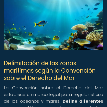
Delimitación de las zonas
marítimas según la Convención
sobre el Derecho del Mar
La Convención sobre el Derecho del Mar
establece un marco legal para regular el uso
de los océanos y mares.
Define diferentes