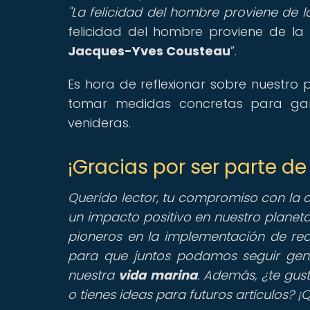
"La felicidad del hombre proviene de la
felicidad del hombre proviene de la 
Jacques-Yves Cousteau
.
Es hora de reflexionar sobre nuestro 
tomar medidas concretas para gara
venideras.
¡Gracias por ser parte 
Querido lector, tu compromiso con la 
un impacto positivo en nuestro planeta.
pioneros en la implementación de red
para que juntos podamos seguir gen
nuestra
vida marina
. Además, ¿te gus
o tienes ideas para futuros artículos? 