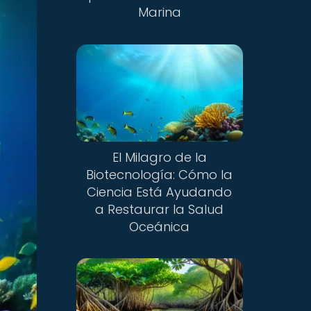
Marina
El Milagro de la
Biotecnología: Cómo la
Ciencia Está Ayudando
a Restaurar la Salud
Oceánica