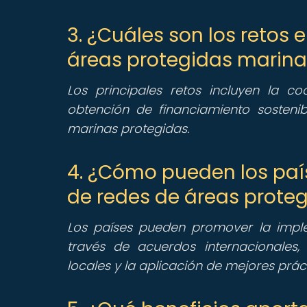
3. ¿Cuáles son los retos
áreas protegidas marina
Los principales retos incluyen la coo
obtención de financiamiento sostenib
marinas protegidas.
4. ¿Cómo pueden los pa
de redes de áreas prote
Los países pueden promover la imp
través de acuerdos internacionales,
locales y la aplicación de mejores prác