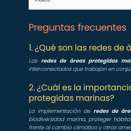
Preguntas frecuentes
1. ¿Qué son las redes de
Las
redes de áreas protegidas ma
interconectados que trabajan en conju
2. ¿Cuál es la importanc
protegidas marinas?
La implementación de
redes de áre
biodiversidad marina, proteger hábitat
frente al cambio climático y otras ame