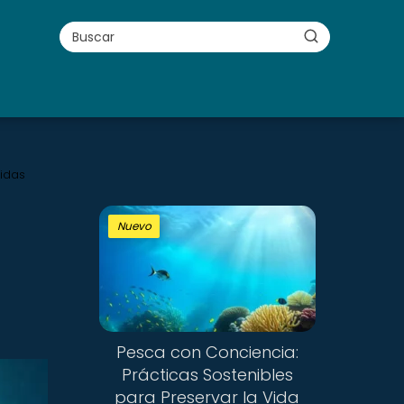
idas
Nuevo
Pesca con Conciencia:
Prácticas Sostenibles
para Preservar la Vida